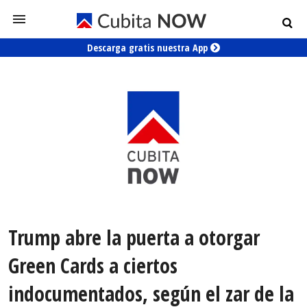
Descarga gratis nuestra App
Trump abre la puerta a otorgar
Green Cards a ciertos
indocumentados, según el zar de la