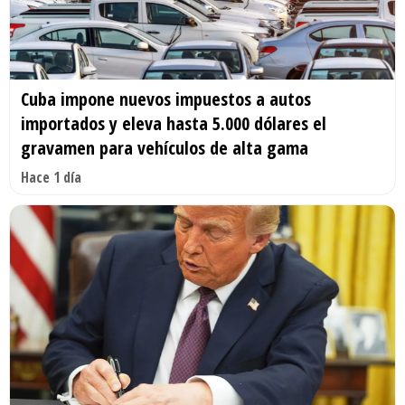
Cuba impone nuevos impuestos a autos
importados y eleva hasta 5.000 dólares el
gravamen para vehículos de alta gama
Hace 1 día