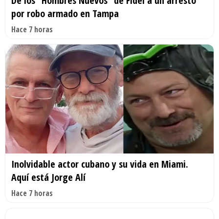
De los “Hombres Nuevos” de Fidel a un arresto
por robo armado en Tampa
Hace 7 horas
Inolvidable actor cubano y su vida en Miami.
Aquí está Jorge Alí
Hace 7 horas