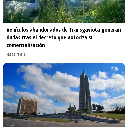
Vehículos abandonados de Transgaviota generan
dudas tras el decreto que autoriza su
comercialización
Hace 1 día