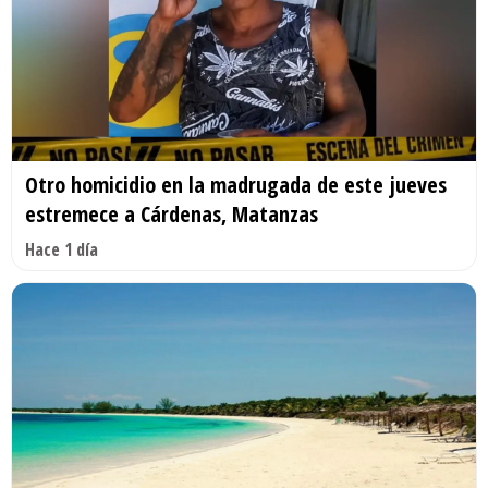
Otro homicidio en la madrugada de este jueves
estremece a Cárdenas, Matanzas
Hace 1 día