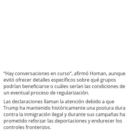
“Hay conversaciones en curso”, afirmó Homan, aunque
evitó ofrecer detalles específicos sobre qué grupos
podrían beneficiarse o cuáles serían las condiciones de
un eventual proceso de regularización.
Las declaraciones llaman la atención debido a que
Trump ha mantenido históricamente una postura dura
contra la inmigración ilegal y durante sus campañas ha
prometido reforzar las deportaciones y endurecer los
controles fronterizos.