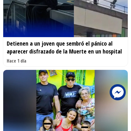
Detienen a un joven que sembró el pánico al
aparecer disfrazado de la Muerte en un hospital
Hace 1 día