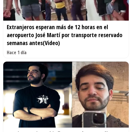
Extranjeros esperan más de 12 horas en el
aeropuerto José Martí por transporte reservado
semanas antes(Video)
Hace 1 día