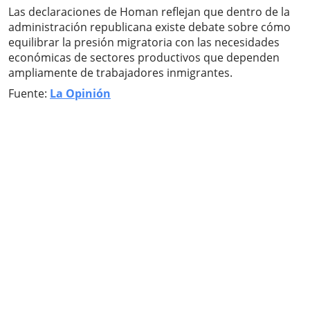
Las declaraciones de Homan reflejan que dentro de la
administración republicana existe debate sobre cómo
equilibrar la presión migratoria con las necesidades
económicas de sectores productivos que dependen
ampliamente de trabajadores inmigrantes.
Fuente:
La Opinión