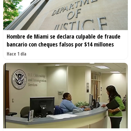
Hombre de Miami se declara culpable de fraude
bancario con cheques falsos por $14 millones
Hace 1 día