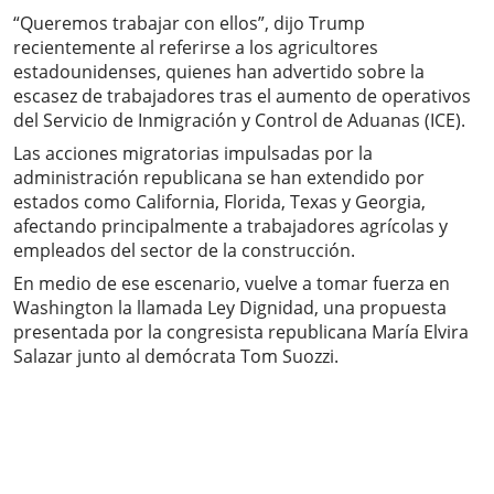
“Queremos trabajar con ellos”, dijo Trump
recientemente al referirse a los agricultores
estadounidenses, quienes han advertido sobre la
escasez de trabajadores tras el aumento de operativos
del Servicio de Inmigración y Control de Aduanas (ICE).
Las acciones migratorias impulsadas por la
administración republicana se han extendido por
estados como California, Florida, Texas y Georgia,
afectando principalmente a trabajadores agrícolas y
empleados del sector de la construcción.
En medio de ese escenario, vuelve a tomar fuerza en
Washington la llamada Ley Dignidad, una propuesta
presentada por la congresista republicana María Elvira
Salazar junto al demócrata Tom Suozzi.