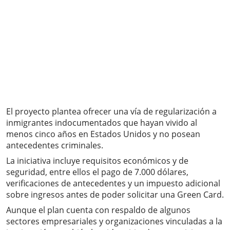
El proyecto plantea ofrecer una vía de regularización a
inmigrantes indocumentados que hayan vivido al
menos cinco años en Estados Unidos y no posean
antecedentes criminales.
La iniciativa incluye requisitos económicos y de
seguridad, entre ellos el pago de 7.000 dólares,
verificaciones de antecedentes y un impuesto adicional
sobre ingresos antes de poder solicitar una Green Card.
Aunque el plan cuenta con respaldo de algunos
sectores empresariales y organizaciones vinculadas a la