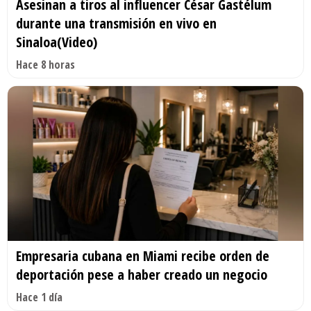
Asesinan a tiros al influencer César Gastélum
durante una transmisión en vivo en
Sinaloa(Video)
Hace 8 horas
Empresaria cubana en Miami recibe orden de
deportación pese a haber creado un negocio
Hace 1 día