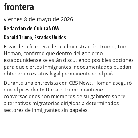
frontera
viernes 8 de mayo de 2026
Redacción de CubitaNOW
Donald Trump, Estados Unidos
El zar de la frontera de la administración Trump, Tom
Homan, confirmó que dentro del gobierno
estadounidense se están discutiendo posibles opciones
para que ciertos inmigrantes indocumentados puedan
obtener un estatus legal permanente en el país.
Durante una entrevista con CBS News, Homan aseguró
que el presidente Donald Trump mantiene
conversaciones con miembros de su gabinete sobre
alternativas migratorias dirigidas a determinados
sectores de inmigrantes sin papeles.