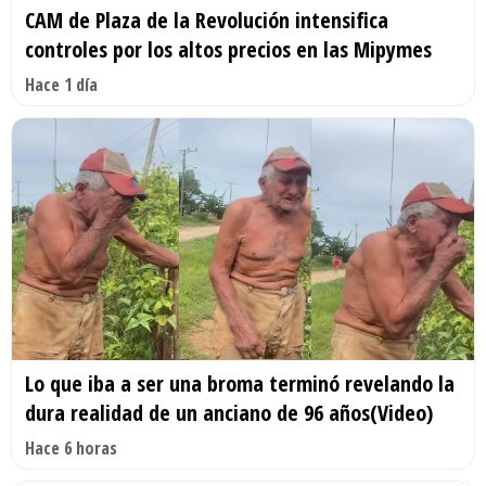
CAM de Plaza de la Revolución intensifica
controles por los altos precios en las Mipymes
Hace 1 día
Lo que iba a ser una broma terminó revelando la
dura realidad de un anciano de 96 años(Video)
Hace 6 horas