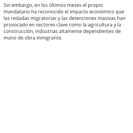
Sin embargo, en los últimos meses el propio
mandatario ha reconocido el impacto económico que
las redadas migratorias y las detenciones masivas han
provocado en sectores clave como la agricultura y la
construcción, industrias altamente dependientes de
mano de obra inmigrante.