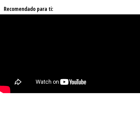
Recomendado para ti: