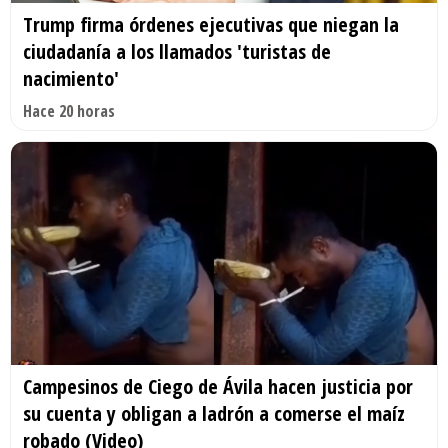
Trump firma órdenes ejecutivas que niegan la
ciudadanía a los llamados 'turistas de
nacimiento'
Hace 20 horas
Campesinos de Ciego de Ávila hacen justicia por
su cuenta y obligan a ladrón a comerse el maíz
robado (Video)