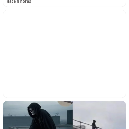
Hace 8 horas