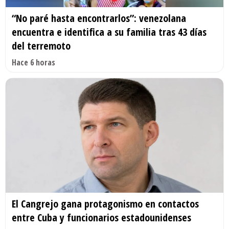
“No paré hasta encontrarlos”: venezolana
encuentra e identifica a su familia tras 43 días
del terremoto
Hace 6 horas
El Cangrejo gana protagonismo en contactos
entre Cuba y funcionarios estadounidenses