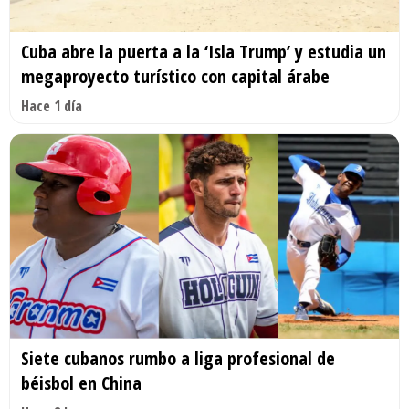
Cuba abre la puerta a la ‘Isla Trump’ y estudia un
megaproyecto turístico con capital árabe
Hace 1 día
Siete cubanos rumbo a liga profesional de
béisbol en China