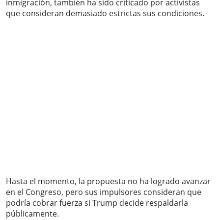
inmigración, también ha sido criticado por activistas
que consideran demasiado estrictas sus condiciones.
Hasta el momento, la propuesta no ha logrado avanzar
en el Congreso, pero sus impulsores consideran que
podría cobrar fuerza si Trump decide respaldarla
públicamente.