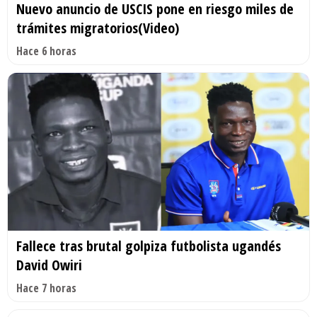
Nuevo anuncio de USCIS pone en riesgo miles de
trámites migratorios(Video)
Hace 6 horas
Fallece tras brutal golpiza futbolista ugandés
David Owiri
Hace 7 horas