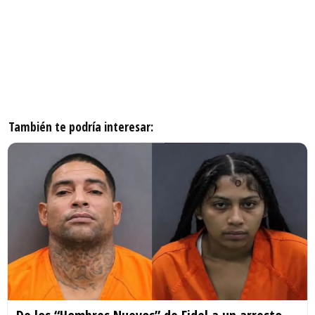
También te podría interesar: