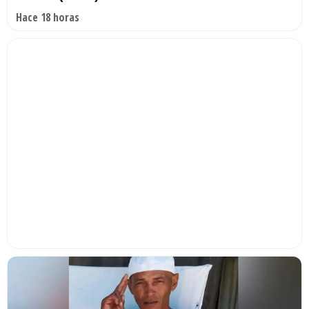
Hace 18 horas