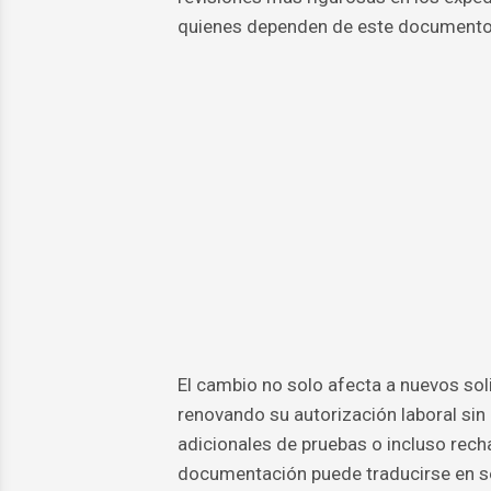
quienes dependen de este documento 
El cambio no solo afecta a nuevos sol
renovando su autorización laboral sin
adicionales de pruebas o incluso rech
documentación puede traducirse en se