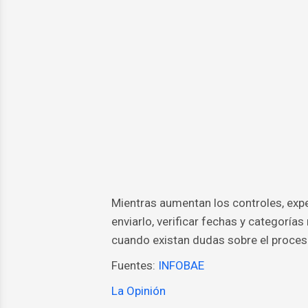
Mientras aumentan los controles, ex
enviarlo, verificar fechas y categoría
cuando existan dudas sobre el proces
Fuentes:
INFOBAE
La Opinión