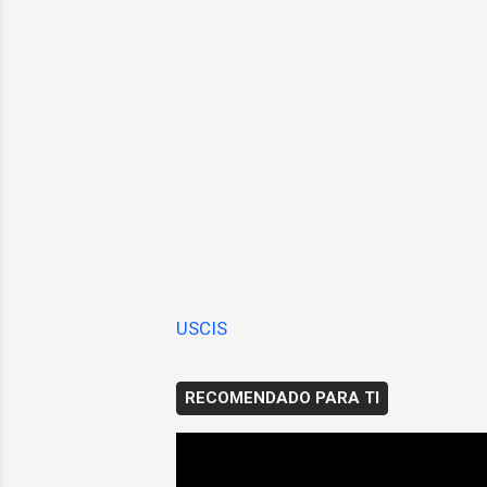
USCIS
RECOMENDADO PARA TI