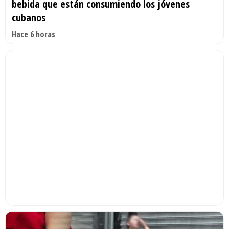
bebida que están consumiendo los jóvenes
cubanos
Hace 6 horas