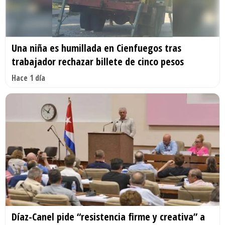
Una niña es humillada en Cienfuegos tras
trabajador rechazar billete de cinco pesos
Hace 1 día
Díaz-Canel pide “resistencia firme y creativa” a