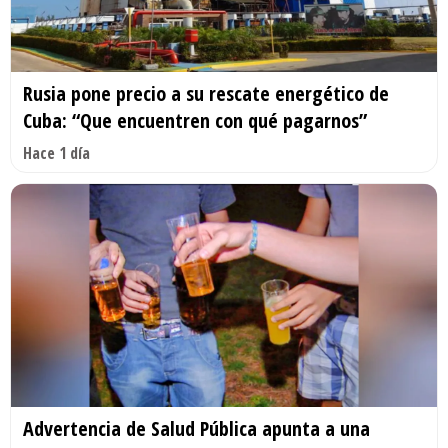
Rusia pone precio a su rescate energético de
Cuba: “Que encuentren con qué pagarnos”
Hace 1 día
Advertencia de Salud Pública apunta a una