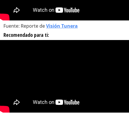
Fuente: Reporte de
Visión Tunera
Recomendado para ti: