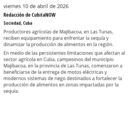
viernes 10 de abril de 2026
Redacción de CubitaNOW
Sociedad, Cuba
Productores agrícolas de Majibacoa, en Las Tunas,
reciben equipamiento para enfrentar la sequía y
dinamizar la producción de alimentos en la región.
En medio de las persistentes limitaciones que afectan al
sector agrícola en Cuba, campesinos del municipio
Majibacoa, en la provincia de Las Tunas, comenzaron a
beneficiarse de la entrega de motos eléctricas y
modernos sistemas de riego destinados a fortalecer la
producción de alimentos en zonas impactadas por la
sequía.