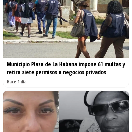
Municipio Plaza de La Habana impone 61 multas y
retira siete permisos a negocios privados
Hace 1 día