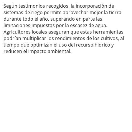
Según testimonios recogidos, la incorporación de
sistemas de riego permite aprovechar mejor la tierra
durante todo el año, superando en parte las
limitaciones impuestas por la escasez de agua.
Agricultores locales aseguran que estas herramientas
podrían multiplicar los rendimientos de los cultivos, al
tiempo que optimizan el uso del recurso hídrico y
reducen el impacto ambiental.