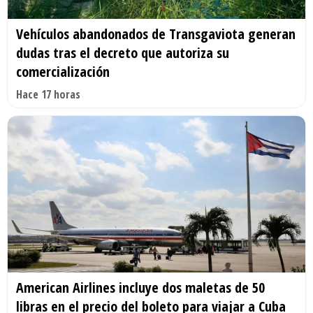
Vehículos abandonados de Transgaviota generan
dudas tras el decreto que autoriza su
comercialización
Hace 17 horas
American Airlines incluye dos maletas de 50
libras en el precio del boleto para viajar a Cuba