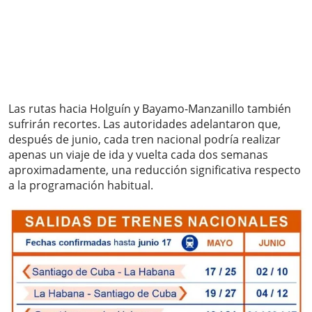
Las rutas hacia Holguín y Bayamo-Manzanillo también
sufrirán recortes. Las autoridades adelantaron que,
después de junio, cada tren nacional podría realizar
apenas un viaje de ida y vuelta cada dos semanas
aproximadamente, una reducción significativa respecto
a la programación habitual.