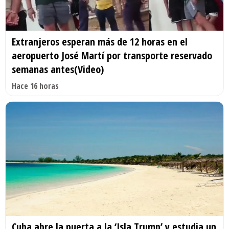
Extranjeros esperan más de 12 horas en el
aeropuerto José Martí por transporte reservado
semanas antes(Video)
Hace 16 horas
Cuba abre la puerta a la ‘Isla Trump’ y estudia un