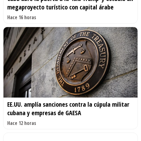
megaproyecto turístico con capital árabe
Hace 16 horas
EE.UU. amplía sanciones contra la cúpula militar
cubana y empresas de GAESA
Hace 12 horas