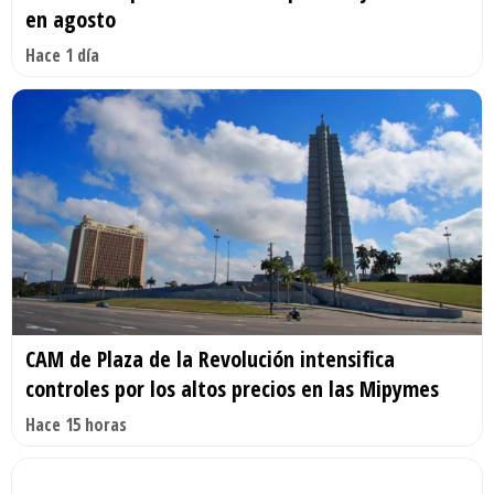
en agosto
Hace 1 día
CAM de Plaza de la Revolución intensifica
controles por los altos precios en las Mipymes
Hace 15 horas