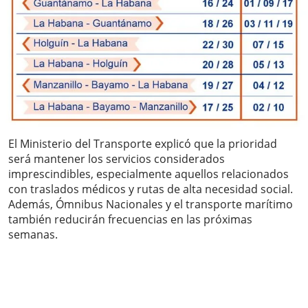
El Ministerio del Transporte explicó que la prioridad
será mantener los servicios considerados
imprescindibles, especialmente aquellos relacionados
con traslados médicos y rutas de alta necesidad social.
Además, Ómnibus Nacionales y el transporte marítimo
también reducirán frecuencias en las próximas
semanas.