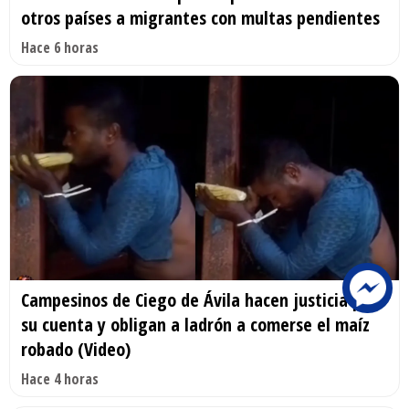
otros países a migrantes con multas pendientes
Hace 6 horas
Campesinos de Ciego de Ávila hacen justicia por
su cuenta y obligan a ladrón a comerse el maíz
robado (Video)
Hace 4 horas