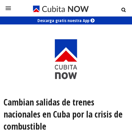
Descarga gratis nuestra App
Cambian salidas de trenes
nacionales en Cuba por la crisis de
combustible