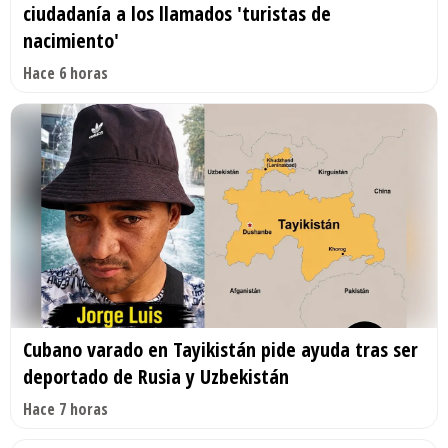
ciudadanía a los llamados 'turistas de
nacimiento'
Hace 6 horas
Cubano varado en Tayikistán pide ayuda tras ser
deportado de Rusia y Uzbekistán
Hace 7 horas