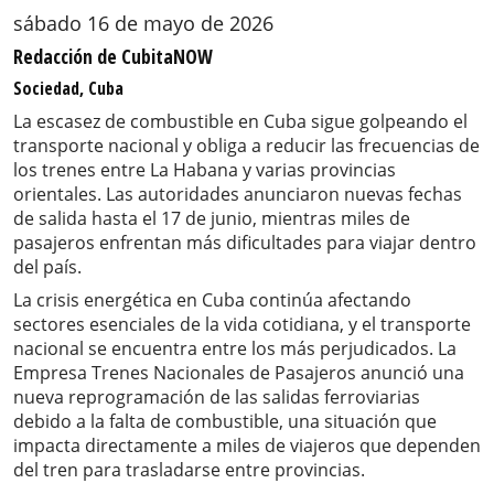
sábado 16 de mayo de 2026
Redacción de CubitaNOW
Sociedad, Cuba
La escasez de combustible en Cuba sigue golpeando el
transporte nacional y obliga a reducir las frecuencias de
los trenes entre La Habana y varias provincias
orientales. Las autoridades anunciaron nuevas fechas
de salida hasta el 17 de junio, mientras miles de
pasajeros enfrentan más dificultades para viajar dentro
del país.
La crisis energética en Cuba continúa afectando
sectores esenciales de la vida cotidiana, y el transporte
nacional se encuentra entre los más perjudicados. La
Empresa Trenes Nacionales de Pasajeros anunció una
nueva reprogramación de las salidas ferroviarias
debido a la falta de combustible, una situación que
impacta directamente a miles de viajeros que dependen
del tren para trasladarse entre provincias.