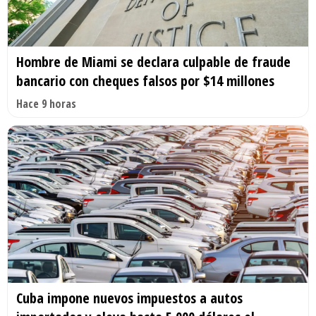
Hombre de Miami se declara culpable de fraude
bancario con cheques falsos por $14 millones
Hace 9 horas
Cuba impone nuevos impuestos a autos