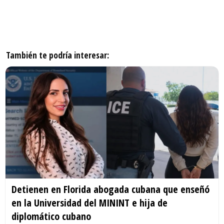
También te podría interesar:
Detienen en Florida abogada cubana que enseñó
en la Universidad del MININT e hija de
diplomático cubano