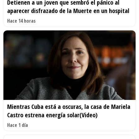
Detienen a un joven que sembró el pánico al
aparecer disfrazado de la Muerte en un hospital
Hace 14 horas
Mientras Cuba está a oscuras, la casa de Mariela
Castro estrena energía solar(Video)
Hace 1 día