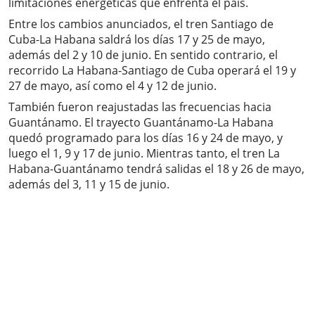
limitaciones energéticas que enfrenta el país.
Entre los cambios anunciados, el tren Santiago de
Cuba-La Habana saldrá los días 17 y 25 de mayo,
además del 2 y 10 de junio. En sentido contrario, el
recorrido La Habana-Santiago de Cuba operará el 19 y
27 de mayo, así como el 4 y 12 de junio.
También fueron reajustadas las frecuencias hacia
Guantánamo. El trayecto Guantánamo-La Habana
quedó programado para los días 16 y 24 de mayo, y
luego el 1, 9 y 17 de junio. Mientras tanto, el tren La
Habana-Guantánamo tendrá salidas el 18 y 26 de mayo,
además del 3, 11 y 15 de junio.