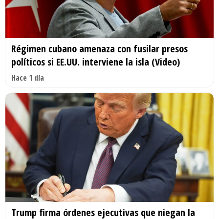
Régimen cubano amenaza con fusilar presos
políticos si EE.UU. interviene la isla (Video)
Hace 1 día
Trump firma órdenes ejecutivas que niegan la