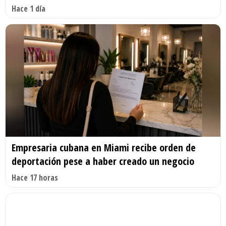
Hace 1 día
Empresaria cubana en Miami recibe orden de
deportación pese a haber creado un negocio
Hace 17 horas