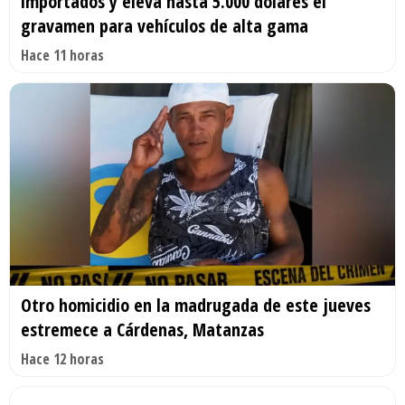
importados y eleva hasta 5.000 dólares el
gravamen para vehículos de alta gama
Hace 11 horas
Otro homicidio en la madrugada de este jueves
estremece a Cárdenas, Matanzas
Hace 12 horas