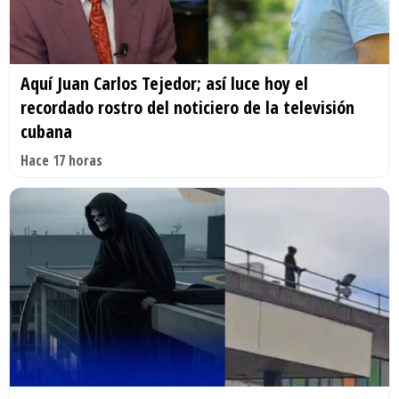
Aquí Juan Carlos Tejedor; así luce hoy el
recordado rostro del noticiero de la televisión
cubana
Hace 17 horas