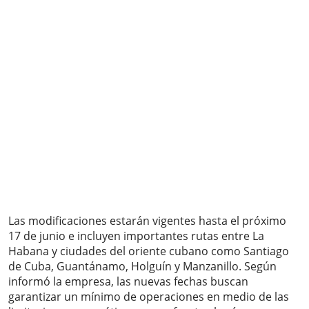
Las modificaciones estarán vigentes hasta el próximo
17 de junio e incluyen importantes rutas entre La
Habana y ciudades del oriente cubano como Santiago
de Cuba, Guantánamo, Holguín y Manzanillo. Según
informó la empresa, las nuevas fechas buscan
garantizar un mínimo de operaciones en medio de las