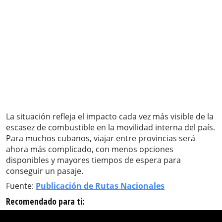
La situación refleja el impacto cada vez más visible de la
escasez de combustible en la movilidad interna del país.
Para muchos cubanos, viajar entre provincias será
ahora más complicado, con menos opciones
disponibles y mayores tiempos de espera para
conseguir un pasaje.
Fuente:
Publicación de Rutas Nacionales
Recomendado para ti: