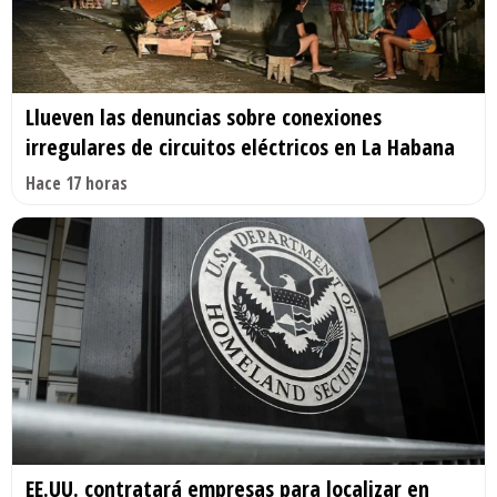
Llueven las denuncias sobre conexiones
irregulares de circuitos eléctricos en La Habana
Hace 17 horas
EE.UU. contratará empresas para localizar en