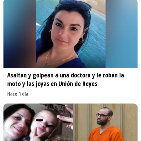
Asaltan y golpean a una doctora y le roban la
moto y las joyas en Unión de Reyes
Hace 1 día