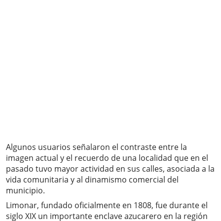
Algunos usuarios señalaron el contraste entre la
imagen actual y el recuerdo de una localidad que en el
pasado tuvo mayor actividad en sus calles, asociada a la
vida comunitaria y al dinamismo comercial del
municipio.
Limonar, fundado oficialmente en 1808, fue durante el
siglo XIX un importante enclave azucarero en la región