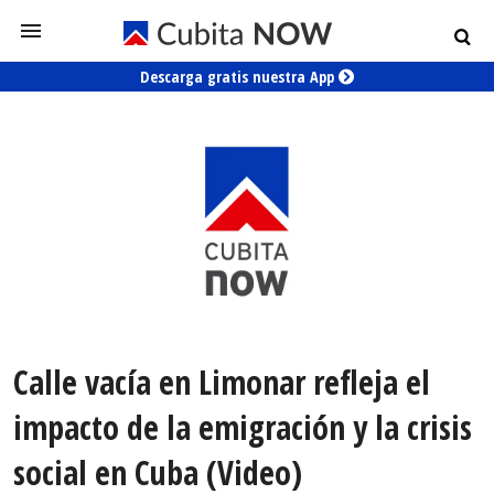
Descarga gratis nuestra App
Calle vacía en Limonar refleja el
impacto de la emigración y la crisis
social en Cuba (Video)