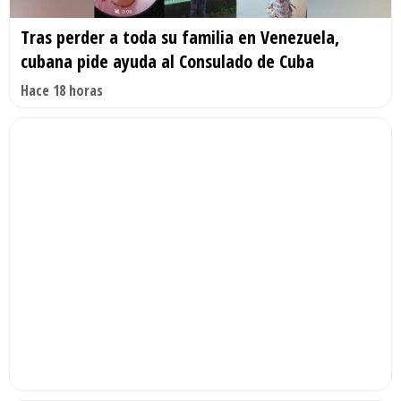
Tras perder a toda su familia en Venezuela,
cubana pide ayuda al Consulado de Cuba
Hace 18 horas