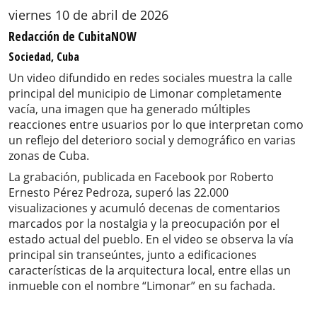
viernes 10 de abril de 2026
Redacción de CubitaNOW
Sociedad, Cuba
Un video difundido en redes sociales muestra la calle
principal del municipio de Limonar completamente
vacía, una imagen que ha generado múltiples
reacciones entre usuarios por lo que interpretan como
un reflejo del deterioro social y demográfico en varias
zonas de Cuba.
La grabación, publicada en Facebook por Roberto
Ernesto Pérez Pedroza, superó las 22.000
visualizaciones y acumuló decenas de comentarios
marcados por la nostalgia y la preocupación por el
estado actual del pueblo. En el video se observa la vía
principal sin transeúntes, junto a edificaciones
características de la arquitectura local, entre ellas un
inmueble con el nombre “Limonar” en su fachada.