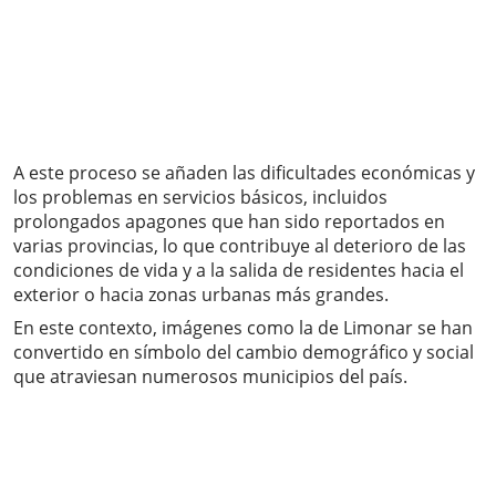
A este proceso se añaden las dificultades económicas y
los problemas en servicios básicos, incluidos
prolongados apagones que han sido reportados en
varias provincias, lo que contribuye al deterioro de las
condiciones de vida y a la salida de residentes hacia el
exterior o hacia zonas urbanas más grandes.
En este contexto, imágenes como la de Limonar se han
convertido en símbolo del cambio demográfico y social
que atraviesan numerosos municipios del país.