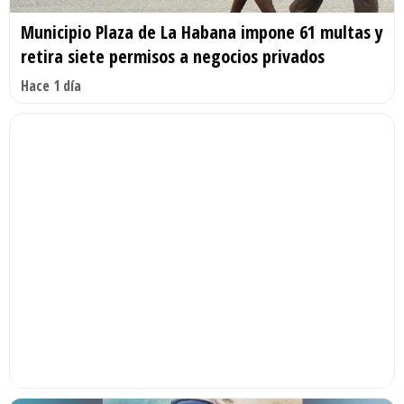
Municipio Plaza de La Habana impone 61 multas y
retira siete permisos a negocios privados
Hace 1 día