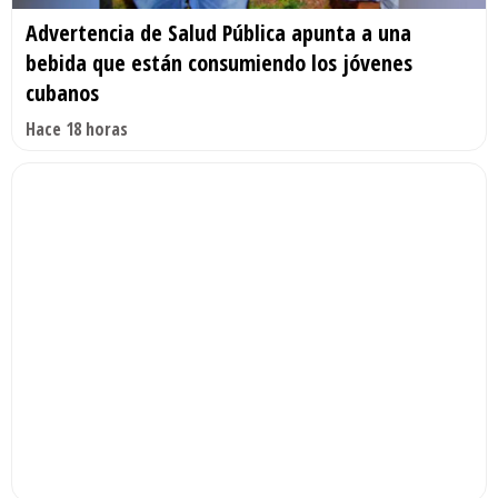
Advertencia de Salud Pública apunta a una
bebida que están consumiendo los jóvenes
cubanos
Hace 18 horas