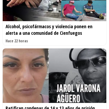
Alcohol, psicofármacos y violencia ponen en
alerta a una comunidad de Cienfuegos
Hace 22 horas
Ratifican condenas de 14 y 13 años de prisión