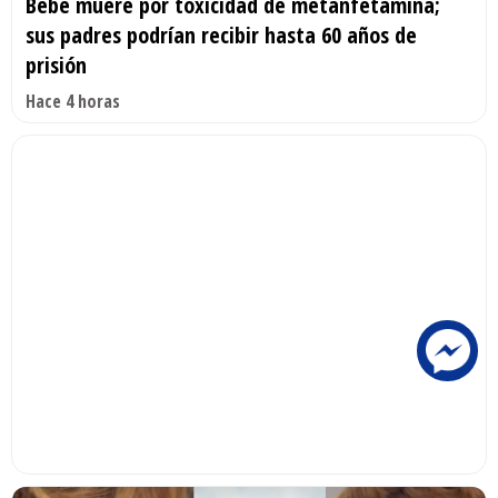
Bebé muere por toxicidad de metanfetamina;
sus padres podrían recibir hasta 60 años de
prisión
Hace 4 horas