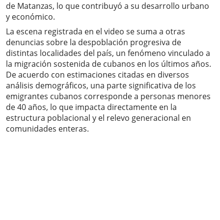
de Matanzas, lo que contribuyó a su desarrollo urbano
y económico.
La escena registrada en el video se suma a otras
denuncias sobre la despoblación progresiva de
distintas localidades del país, un fenómeno vinculado a
la migración sostenida de cubanos en los últimos años.
De acuerdo con estimaciones citadas en diversos
análisis demográficos, una parte significativa de los
emigrantes cubanos corresponde a personas menores
de 40 años, lo que impacta directamente en la
estructura poblacional y el relevo generacional en
comunidades enteras.