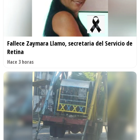
Fallece Zaymara Llamo, secretaria del Servicio de
Retina
Hace 3 horas