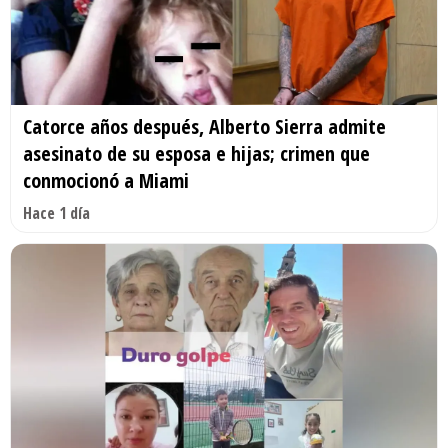
Catorce años después, Alberto Sierra admite
asesinato de su esposa e hijas; crimen que
conmocionó a Miami
Hace 1 día