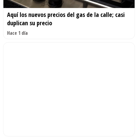
Aquí los nuevos precios del gas de la calle; casi
duplican su precio
Hace 1 día