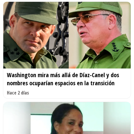
Washington mira más allá de Díaz-Canel y dos
nombres ocuparían espacios en la transición
Hace 2 días