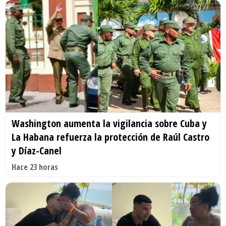
Washington aumenta la vigilancia sobre Cuba y
La Habana refuerza la protección de Raúl Castro
y Díaz-Canel
Hace 23 horas