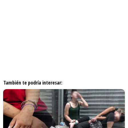
También te podría interesar: