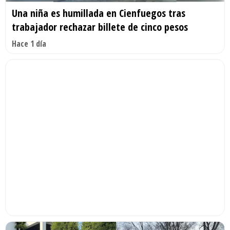
Una niña es humillada en Cienfuegos tras
trabajador rechazar billete de cinco pesos
Hace 1 día