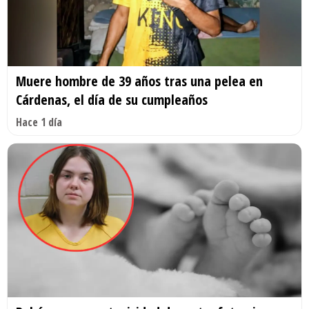
Muere hombre de 39 años tras una pelea en
Cárdenas, el día de su cumpleaños
Hace 1 día