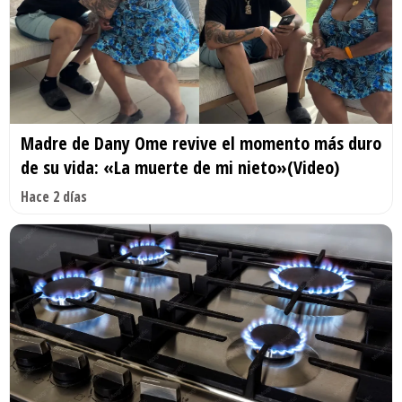
Madre de Dany Ome revive el momento más duro
de su vida: «La muerte de mi nieto»(Video)
Hace 2 días