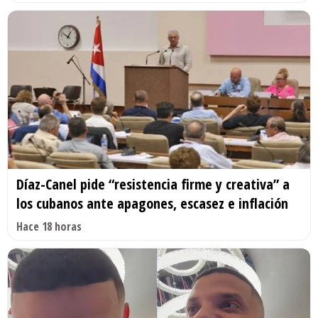
Díaz-Canel pide “resistencia firme y creativa” a
los cubanos ante apagones, escasez e inflación
Hace 18 horas