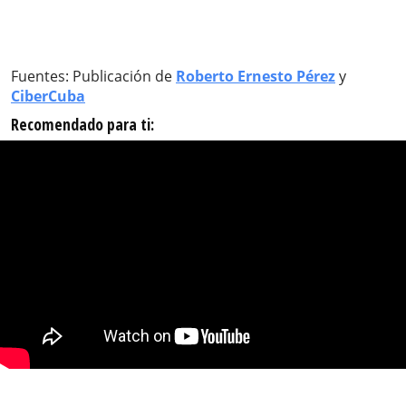
Fuentes: Publicación de
Roberto Ernesto Pérez
y
CiberCuba
Recomendado para ti: