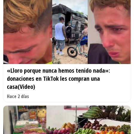
«Lloro porque nunca hemos tenido nada»:
donaciones en TikTok les compran una
casa(Video)
Hace 2 días