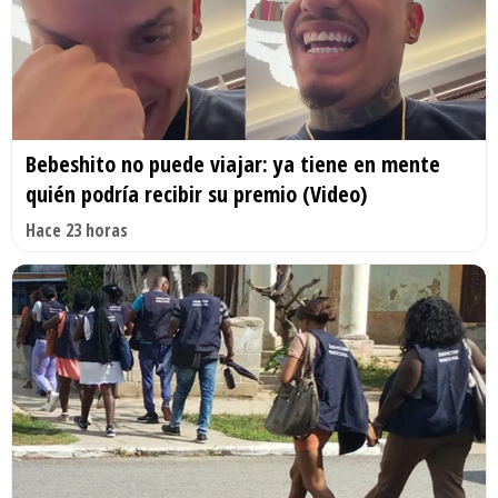
Bebeshito no puede viajar: ya tiene en mente
quién podría recibir su premio (Video)
Hace 23 horas