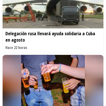
Delegación rusa llevará ayuda solidaria a Cuba
en agosto
Hace 22 horas