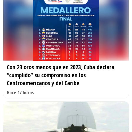
Con 23 oros menos que en 2023, Cuba declara
“cumplido” su compromiso en los
Centroamericanos y del Caribe
Hace 17 horas