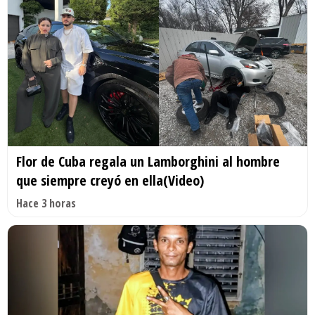
Flor de Cuba regala un Lamborghini al hombre
que siempre creyó en ella(Video)
Hace 3 horas