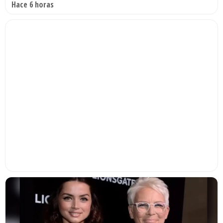
Hace 6 horas