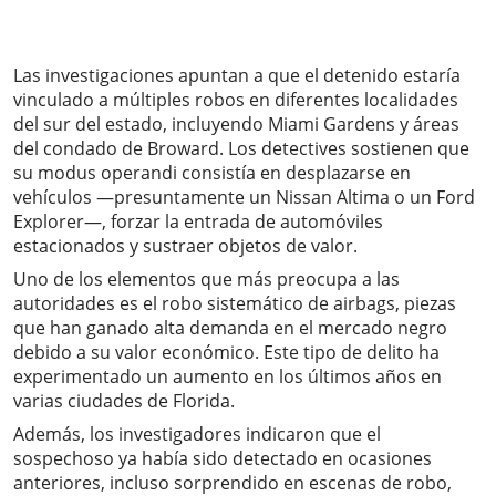
Las investigaciones apuntan a que el detenido estaría
vinculado a múltiples robos en diferentes localidades
del sur del estado, incluyendo Miami Gardens y áreas
del condado de Broward. Los detectives sostienen que
su modus operandi consistía en desplazarse en
vehículos —presuntamente un Nissan Altima o un Ford
Explorer—, forzar la entrada de automóviles
estacionados y sustraer objetos de valor.
Uno de los elementos que más preocupa a las
autoridades es el robo sistemático de airbags, piezas
que han ganado alta demanda en el mercado negro
debido a su valor económico. Este tipo de delito ha
experimentado un aumento en los últimos años en
varias ciudades de Florida.
Además, los investigadores indicaron que el
sospechoso ya había sido detectado en ocasiones
anteriores, incluso sorprendido en escenas de robo,