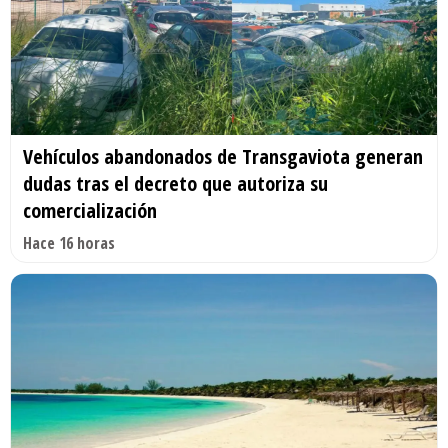
Vehículos abandonados de Transgaviota generan
dudas tras el decreto que autoriza su
comercialización
Hace 16 horas