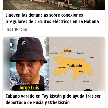
Llueven las denuncias sobre conexiones
irregulares de circuitos eléctricos en La Habana
Hace 16 horas
Cubano varado en Tayikistán pide ayuda tras ser
deportado de Rusia y Uzbekistán