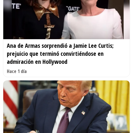
Ana de Armas sorprendió a Jamie Lee Curtis;
prejuicio que terminó convirtiéndose en
admiración en Hollywood
Hace 1 día