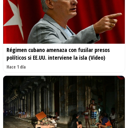
Régimen cubano amenaza con fusilar presos
políticos si EE.UU. interviene la isla (Video)
Hace 1 día