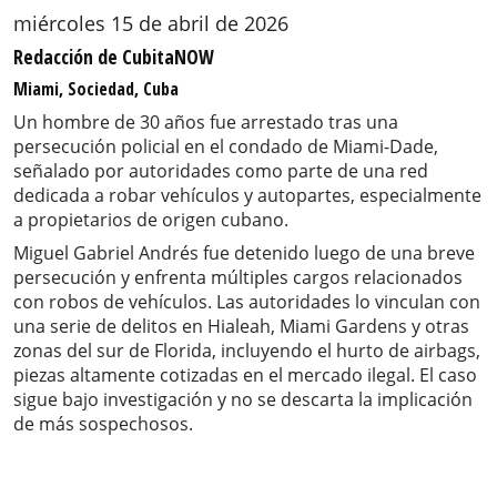
miércoles 15 de abril de 2026
Redacción de CubitaNOW
Miami, Sociedad, Cuba
Un hombre de 30 años fue arrestado tras una
persecución policial en el condado de Miami-Dade,
señalado por autoridades como parte de una red
dedicada a robar vehículos y autopartes, especialmente
a propietarios de origen cubano.
Miguel Gabriel Andrés fue detenido luego de una breve
persecución y enfrenta múltiples cargos relacionados
con robos de vehículos. Las autoridades lo vinculan con
una serie de delitos en Hialeah, Miami Gardens y otras
zonas del sur de Florida, incluyendo el hurto de airbags,
piezas altamente cotizadas en el mercado ilegal. El caso
sigue bajo investigación y no se descarta la implicación
de más sospechosos.