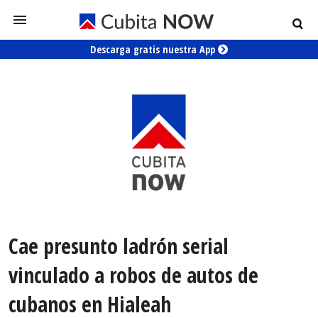
Descarga gratis nuestra App
Cae presunto ladrón serial
vinculado a robos de autos de
cubanos en Hialeah