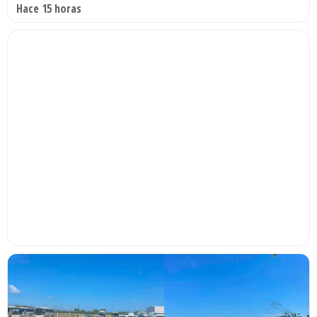
Hace 15 horas