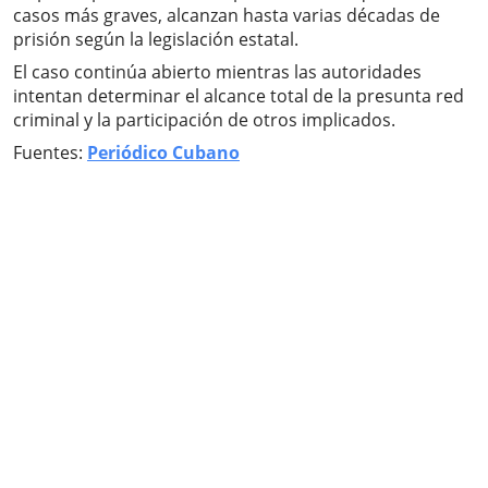
casos más graves, alcanzan hasta varias décadas de
prisión según la legislación estatal.
El caso continúa abierto mientras las autoridades
intentan determinar el alcance total de la presunta red
criminal y la participación de otros implicados.
Fuentes:
Periódico Cubano