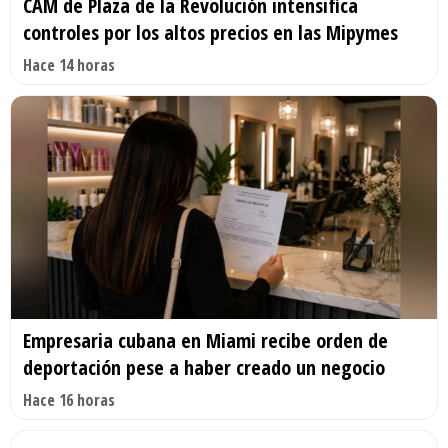
CAM de Plaza de la Revolución intensifica
controles por los altos precios en las Mipymes
Hace 14 horas
Empresaria cubana en Miami recibe orden de
deportación pese a haber creado un negocio
Hace 16 horas