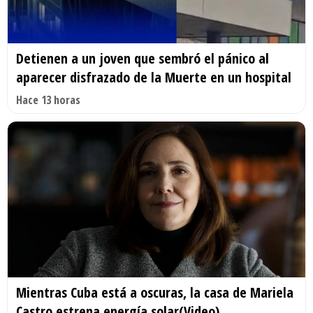
Detienen a un joven que sembró el pánico al
aparecer disfrazado de la Muerte en un hospital
Hace 13 horas
Mientras Cuba está a oscuras, la casa de Mariela
Castro estrena energía solar(Video)