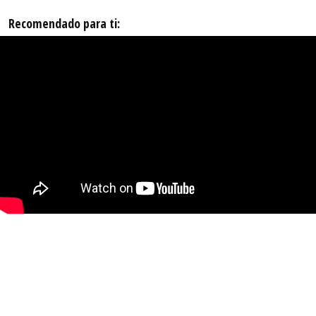
Recomendado para ti: