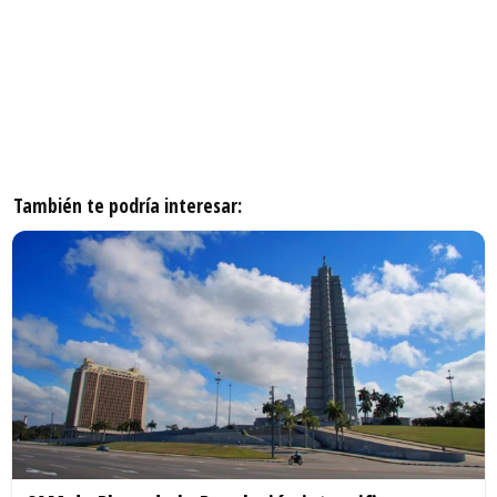
También te podría interesar: