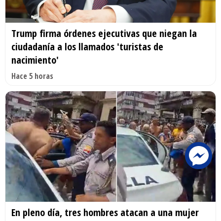
Trump firma órdenes ejecutivas que niegan la
ciudadanía a los llamados 'turistas de
nacimiento'
Hace 5 horas
En pleno día, tres hombres atacan a una mujer