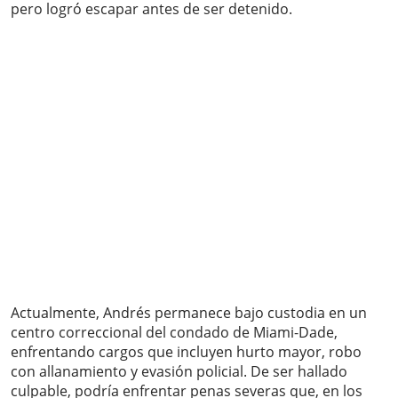
pero logró escapar antes de ser detenido.
Actualmente, Andrés permanece bajo custodia en un
centro correccional del condado de Miami-Dade,
enfrentando cargos que incluyen hurto mayor, robo
con allanamiento y evasión policial. De ser hallado
culpable, podría enfrentar penas severas que, en los