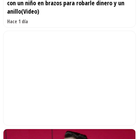
con un niño en brazos para robarle dinero y un
anillo(Video)
Hace 1 día