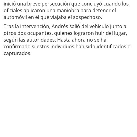
inició una breve persecución que concluyó cuando los
oficiales aplicaron una maniobra para detener el
automóvil en el que viajaba el sospechoso.
Tras la intervención, Andrés salió del vehículo junto a
otros dos ocupantes, quienes lograron huir del lugar,
según las autoridades. Hasta ahora no se ha
confirmado si estos individuos han sido identificados o
capturados.