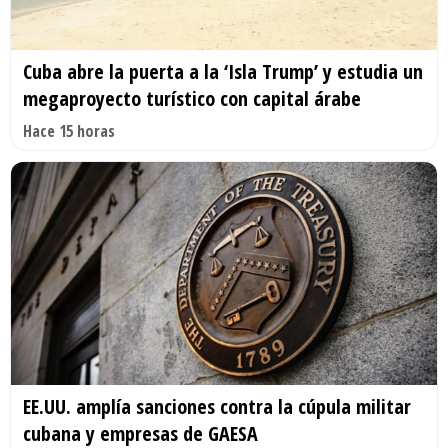
Cuba abre la puerta a la ‘Isla Trump’ y estudia un
megaproyecto turístico con capital árabe
Hace 15 horas
EE.UU. amplía sanciones contra la cúpula militar
cubana y empresas de GAESA