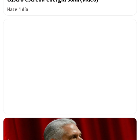
Hace 1 día