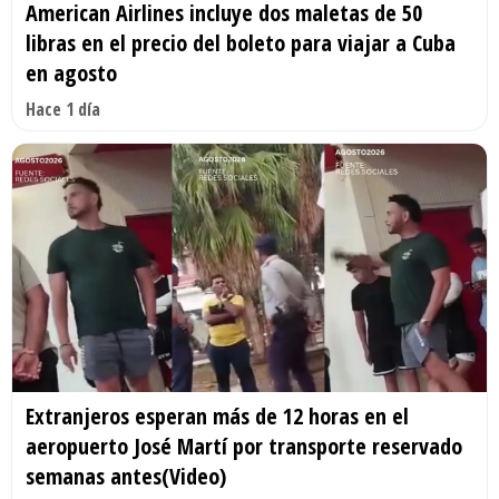
American Airlines incluye dos maletas de 50
libras en el precio del boleto para viajar a Cuba
en agosto
Hace 1 día
Extranjeros esperan más de 12 horas en el
aeropuerto José Martí por transporte reservado
semanas antes(Video)