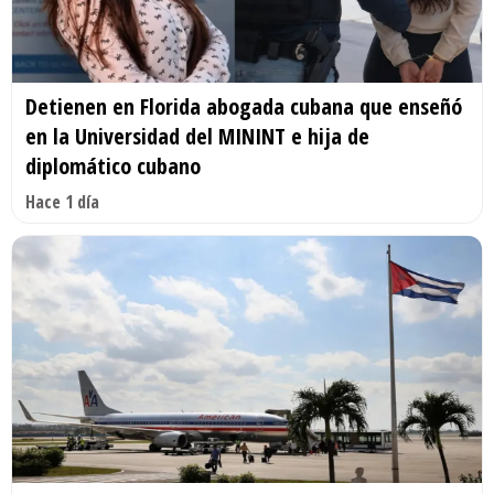
Detienen en Florida abogada cubana que enseñó
en la Universidad del MININT e hija de
diplomático cubano
Hace 1 día