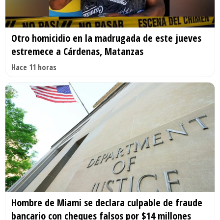
Otro homicidio en la madrugada de este jueves
estremece a Cárdenas, Matanzas
Hace 11 horas
Hombre de Miami se declara culpable de fraude
bancario con cheques falsos por $14 millones