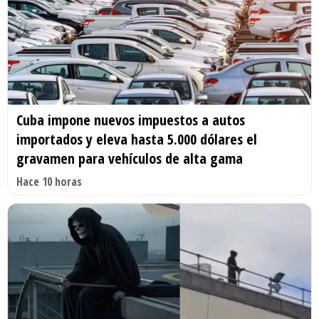
Cuba impone nuevos impuestos a autos
importados y eleva hasta 5.000 dólares el
gravamen para vehículos de alta gama
Hace 10 horas