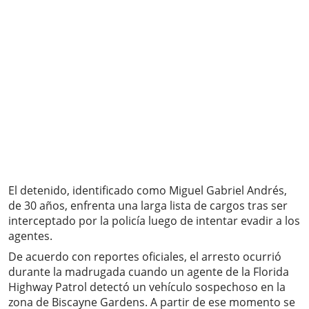
El detenido, identificado como Miguel Gabriel Andrés,
de 30 años, enfrenta una larga lista de cargos tras ser
interceptado por la policía luego de intentar evadir a los
agentes.
De acuerdo con reportes oficiales, el arresto ocurrió
durante la madrugada cuando un agente de la Florida
Highway Patrol detectó un vehículo sospechoso en la
zona de Biscayne Gardens. A partir de ese momento se