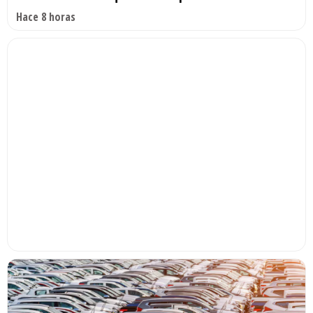
Hace 8 horas