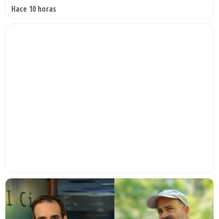
Hace 10 horas