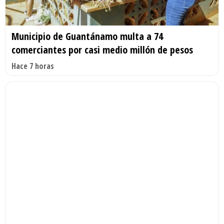
Municipio de Guantánamo multa a 74
comerciantes por casi medio millón de pesos
Hace 7 horas