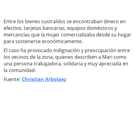
Entre los bienes sustraídos se encontraban dinero en
efectivo, tarjetas bancarias, equipos domésticos y
mercancías que la mujer comercializaba desde su hogar
para sostenerse económicamente.
El caso ha provocado indignación y preocupación entre
los vecinos de la zona, quienes describen a Mari como
una persona trabajadora, solidaria y muy apreciada en
la comunidad.
Fuente:
Christian Arbolaez