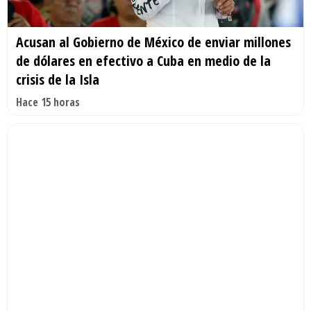
Acusan al Gobierno de México de enviar millones
de dólares en efectivo a Cuba en medio de la
crisis de la Isla
Hace 15 horas