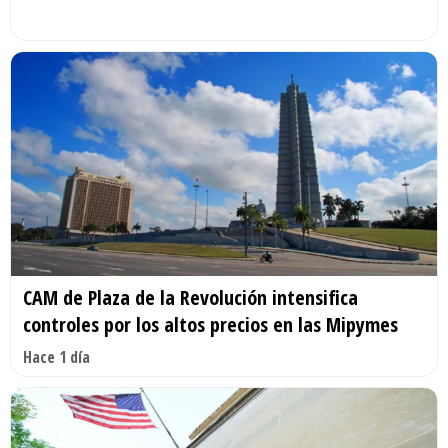
CAM de Plaza de la Revolución intensifica
controles por los altos precios en las Mipymes
Hace 1 día