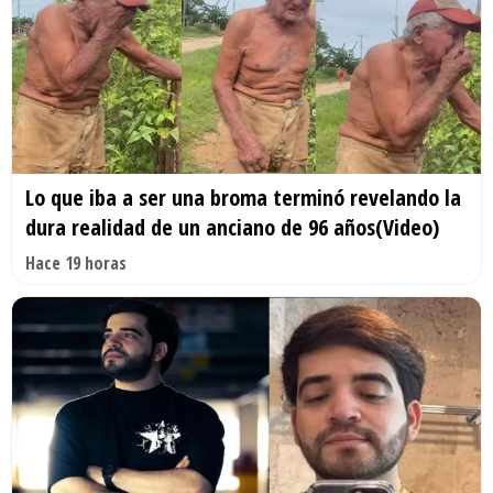
Lo que iba a ser una broma terminó revelando la
dura realidad de un anciano de 96 años(Video)
Hace 19 horas