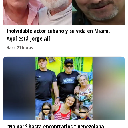
Inolvidable actor cubano y su vida en Miami.
Aquí está Jorge Alí
Hace 21 horas
“No paré hasta encontrarlos”: venezolana