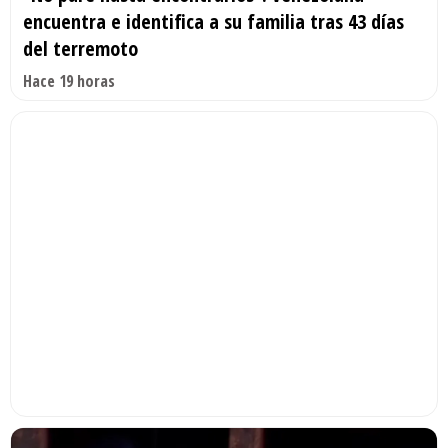
encuentra e identifica a su familia tras 43 días
del terremoto
Hace 19 horas