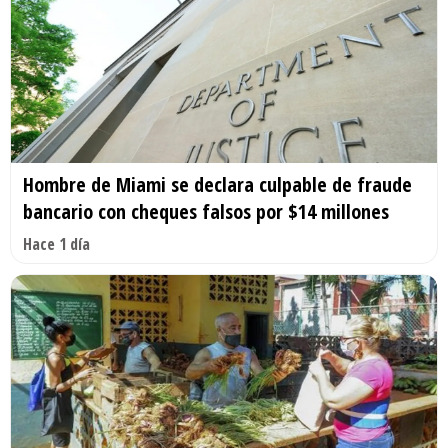
Hombre de Miami se declara culpable de fraude
bancario con cheques falsos por $14 millones
Hace 1 día