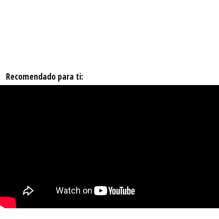
Recomendado para ti: