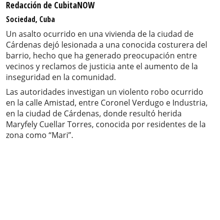
Redacción de CubitaNOW
Sociedad, Cuba
Un asalto ocurrido en una vivienda de la ciudad de
Cárdenas dejó lesionada a una conocida costurera del
barrio, hecho que ha generado preocupación entre
vecinos y reclamos de justicia ante el aumento de la
inseguridad en la comunidad.
Las autoridades investigan un violento robo ocurrido
en la calle Amistad, entre Coronel Verdugo e Industria,
en la ciudad de Cárdenas, donde resultó herida
Maryfely Cuellar Torres, conocida por residentes de la
zona como “Mari”.