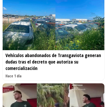
Vehículos abandonados de Transgaviota generan
dudas tras el decreto que autoriza su
comercialización
Hace 1 día