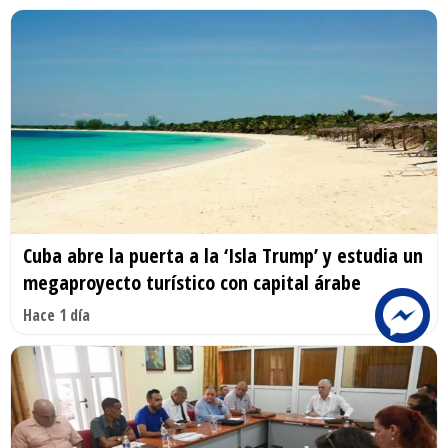
Cuba abre la puerta a la ‘Isla Trump’ y estudia un
megaproyecto turístico con capital árabe
Hace 1 día