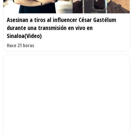
Asesinan a tiros al influencer César Gastélum
durante una transmisión en vivo en
Sinaloa(Video)
Hace 21 horas