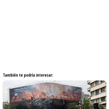
También te podría interesar: