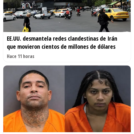
EE.UU. desmantela redes clandestinas de Irán
que movieron cientos de millones de dólares
Hace 11 horas