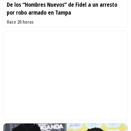
De los “Hombres Nuevos” de Fidel a un arresto
por robo armado en Tampa
Hace 20 horas