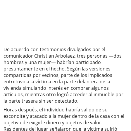
De acuerdo con testimonios divulgados por el
comunicador Christian Arbolaez, tres personas —dos
hombres y una mujer— habrían participado
presuntamente en el hecho. Según las versiones
compartidas por vecinos, parte de los implicados
entretuvo a la víctima en la parte delantera de la
vivienda simulando interés en comprar algunos
artículos, mientras otro logró acceder al inmueble por
la parte trasera sin ser detectado.
Horas después, el individuo habría salido de su
escondite y atacado a la mujer dentro de la casa con el
objetivo de exigirle dinero y objetos de valor.
Residentes del lugar señalaron que la víctima sufrió