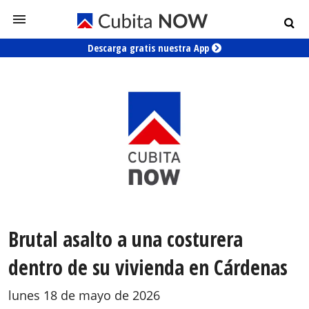
Descarga gratis nuestra App
Brutal asalto a una costurera
dentro de su vivienda en Cárdenas
lunes 18 de mayo de 2026