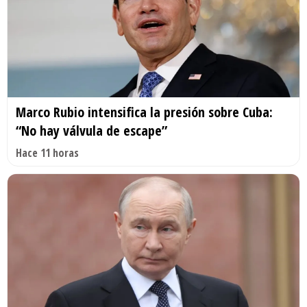
Marco Rubio intensifica la presión sobre Cuba:
“No hay válvula de escape”
Hace 11 horas