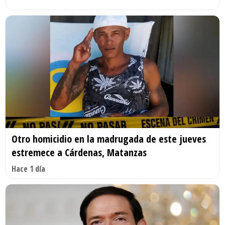
Otro homicidio en la madrugada de este jueves
estremece a Cárdenas, Matanzas
Hace 1 día