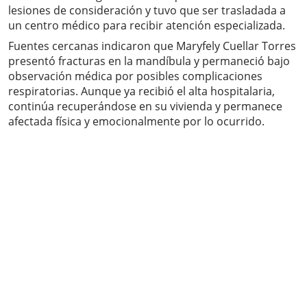
lesiones de consideración y tuvo que ser trasladada a
un centro médico para recibir atención especializada.
Fuentes cercanas indicaron que Maryfely Cuellar Torres
presentó fracturas en la mandíbula y permaneció bajo
observación médica por posibles complicaciones
respiratorias. Aunque ya recibió el alta hospitalaria,
continúa recuperándose en su vivienda y permanece
afectada física y emocionalmente por lo ocurrido.