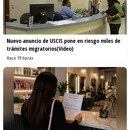
Nuevo anuncio de USCIS pone en riesgo miles de
trámites migratorios(Video)
Hace 19 horas