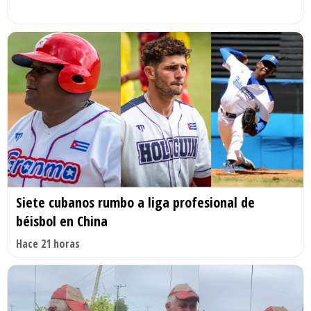
Siete cubanos rumbo a liga profesional de
béisbol en China
Hace 21 horas