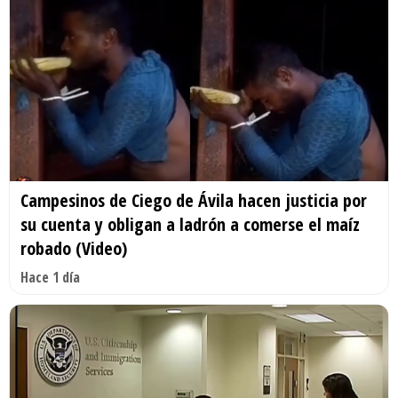
Campesinos de Ciego de Ávila hacen justicia por
su cuenta y obligan a ladrón a comerse el maíz
robado (Video)
Hace 1 día