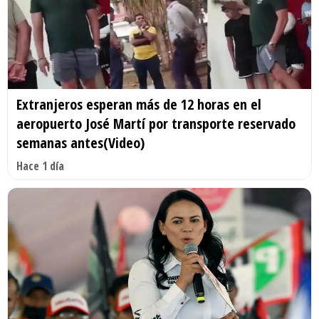
Extranjeros esperan más de 12 horas en el
aeropuerto José Martí por transporte reservado
semanas antes(Video)
Hace 1 día