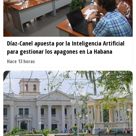
Díaz-Canel apuesta por la Inteligencia Artificial
para gestionar los apagones en La Habana
Hace 13 horas