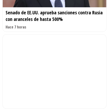
Senado de EE.UU. aprueba sanciones contra Rusia
con aranceles de hasta 500%
Hace 7 horas