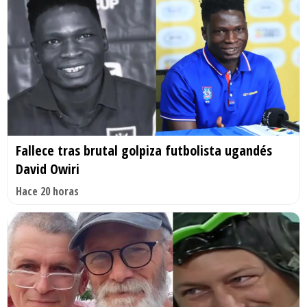
Fallece tras brutal golpiza futbolista ugandés
David Owiri
Hace 20 horas