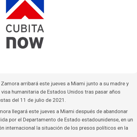
l Zamora arribará este jueves a Miami junto a su madre y
a visa humanitaria de Estados Unidos tras pasar años
estas del 11 de julio de 2021.
mora llegará este jueves a Miami después de abandonar
ida por el Departamento de Estado estadounidense, en un
 internacional la situación de los presos políticos en la