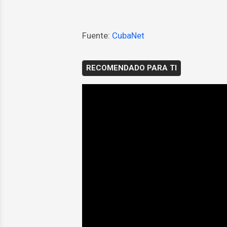
Fuente:
CubaNet
RECOMENDADO PARA TI