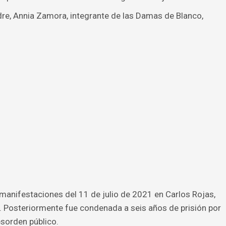
e, Annia Zamora, integrante de las Damas de Blanco,
.
 manifestaciones del 11 de julio de 2021 en Carlos Rojas,
. Posteriormente fue condenada a seis años de prisión por
esorden público.