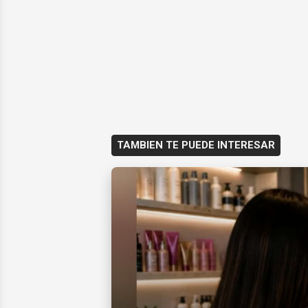
TAMBIEN TE PUEDE INTERESAR