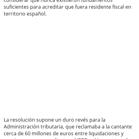
considerar que nunca existieron fundamentos
suficientes para acreditar que fuera residente fiscal en
territorio español.
La resolución supone un duro revés para la
Administración tributaria, que reclamaba a la cantante
cerca de 60 millones de euros entre liquidaciones y