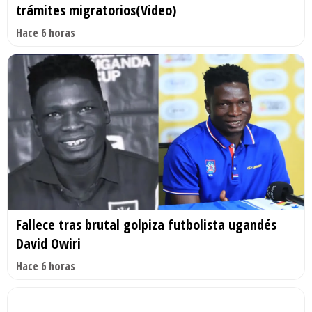
trámites migratorios(Video)
Hace 6 horas
Fallece tras brutal golpiza futbolista ugandés
David Owiri
Hace 6 horas