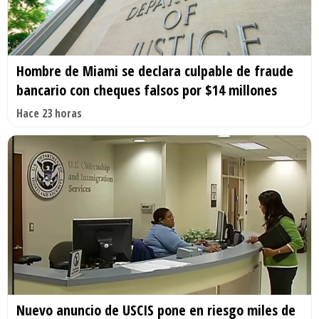
Hombre de Miami se declara culpable de fraude
bancario con cheques falsos por $14 millones
Hace 23 horas
Nuevo anuncio de USCIS pone en riesgo miles de