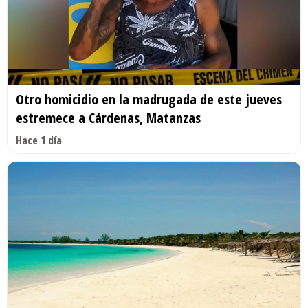
Otro homicidio en la madrugada de este jueves
estremece a Cárdenas, Matanzas
Hace 1 día