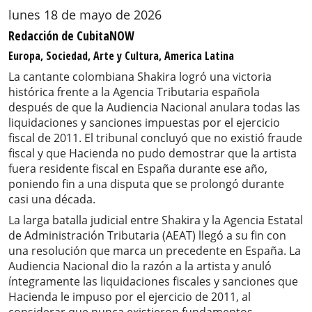
lunes 18 de mayo de 2026
Redacción de CubitaNOW
Europa, Sociedad, Arte y Cultura, America Latina
La cantante colombiana Shakira logró una victoria
histórica frente a la Agencia Tributaria española
después de que la Audiencia Nacional anulara todas las
liquidaciones y sanciones impuestas por el ejercicio
fiscal de 2011. El tribunal concluyó que no existió fraude
fiscal y que Hacienda no pudo demostrar que la artista
fuera residente fiscal en España durante ese año,
poniendo fin a una disputa que se prolongó durante
casi una década.
La larga batalla judicial entre Shakira y la Agencia Estatal
de Administración Tributaria (AEAT) llegó a su fin con
una resolución que marca un precedente en España. La
Audiencia Nacional dio la razón a la artista y anuló
íntegramente las liquidaciones fiscales y sanciones que
Hacienda le impuso por el ejercicio de 2011, al