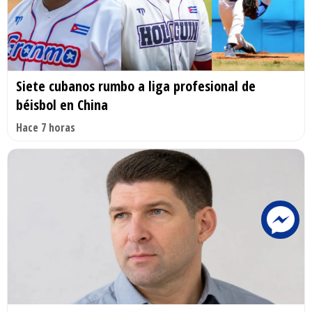
Siete cubanos rumbo a liga profesional de
béisbol en China
Hace 7 horas