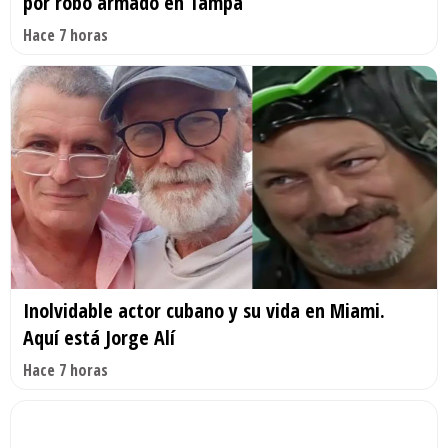
por robo armado en Tampa
Hace 7 horas
Inolvidable actor cubano y su vida en Miami.
Aquí está Jorge Alí
Hace 7 horas