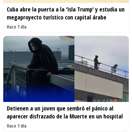
Cuba abre la puerta a la ‘Isla Trump’ y estudia un
megaproyecto turístico con capital árabe
Hace 1 día
Detienen a un joven que sembró el pánico al
aparecer disfrazado de la Muerte en un hospital
Hace 1 día