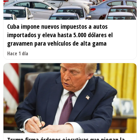
Cuba impone nuevos impuestos a autos
importados y eleva hasta 5.000 dólares el
gravamen para vehículos de alta gama
Hace 1 día
Trump firma órdenes ejecutivas que niegan la