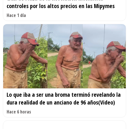
controles por los altos precios en las Mipymes
Hace 1 día
Lo que iba a ser una broma terminó revelando la
dura realidad de un anciano de 96 años(Video)
Hace 6 horas