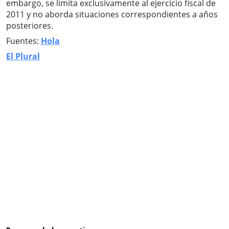
embargo, se limita exclusivamente al ejercicio fiscal de
2011 y no aborda situaciones correspondientes a años
posteriores.
Fuentes:
Hola
El Plural