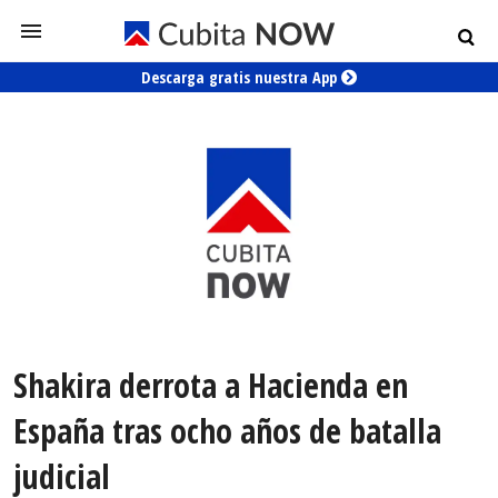
Descarga gratis nuestra App
Shakira derrota a Hacienda en
España tras ocho años de batalla
judicial