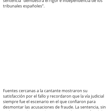
sentencia “demuestra el rigor e independencia de los
tribunales españoles”.
Fuentes cercanas a la cantante mostraron su
satisfacción por el fallo y recordaron que la vía judicial
siempre fue el escenario en el que confiaron para
desmontar las acusaciones de fraude. La sentencia, sin