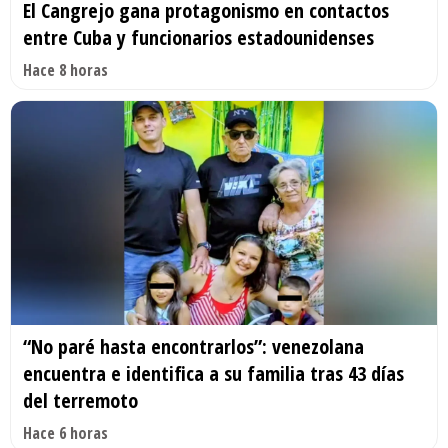
El Cangrejo gana protagonismo en contactos
entre Cuba y funcionarios estadounidenses
Hace 8 horas
“No paré hasta encontrarlos”: venezolana
encuentra e identifica a su familia tras 43 días
del terremoto
Hace 6 horas