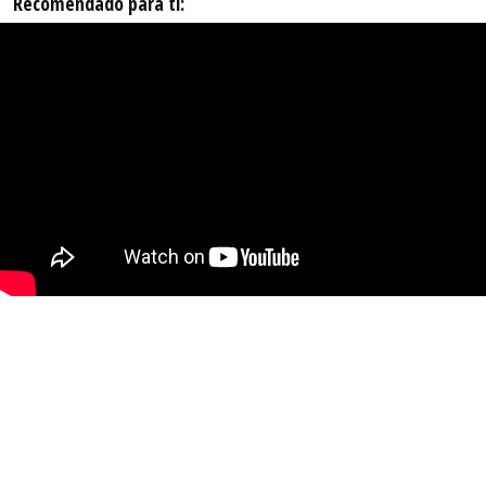
Recomendado para ti: