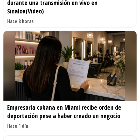
durante una transmisión en vivo en
Sinaloa(Video)
Hace 8 horas
Empresaria cubana en Miami recibe orden de
deportación pese a haber creado un negocio
Hace 1 día