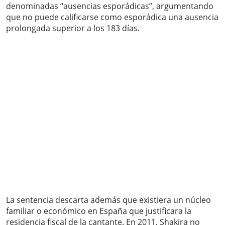
denominadas “ausencias esporádicas”, argumentando
que no puede calificarse como esporádica una ausencia
prolongada superior a los 183 días.
La sentencia descarta además que existiera un núcleo
familiar o económico en España que justificara la
residencia fiscal de la cantante. En 2011, Shakira no