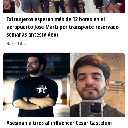
Extranjeros esperan más de 12 horas en el
aeropuerto José Martí por transporte reservado
semanas antes(Video)
Hace 1 día
Asesinan a tiros al influencer César Gastélum