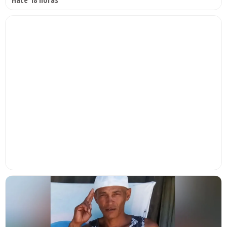
Hace 18 horas