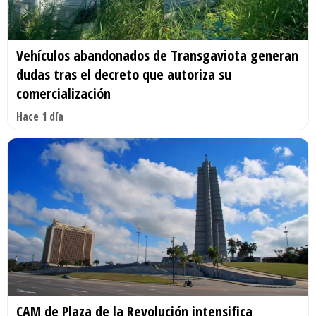
Vehículos abandonados de Transgaviota generan
dudas tras el decreto que autoriza su
comercialización
Hace 1 día
CAM de Plaza de la Revolución intensifica