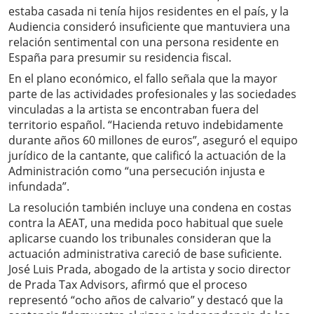
estaba casada ni tenía hijos residentes en el país, y la
Audiencia consideró insuficiente que mantuviera una
relación sentimental con una persona residente en
España para presumir su residencia fiscal.
En el plano económico, el fallo señala que la mayor
parte de las actividades profesionales y las sociedades
vinculadas a la artista se encontraban fuera del
territorio español. “Hacienda retuvo indebidamente
durante años 60 millones de euros”, aseguró el equipo
jurídico de la cantante, que calificó la actuación de la
Administración como “una persecución injusta e
infundada”.
La resolución también incluye una condena en costas
contra la AEAT, una medida poco habitual que suele
aplicarse cuando los tribunales consideran que la
actuación administrativa careció de base suficiente.
José Luis Prada, abogado de la artista y socio director
de Prada Tax Advisors, afirmó que el proceso
representó “ocho años de calvario” y destacó que la