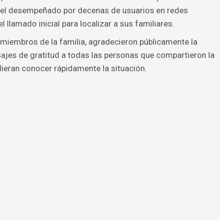
apel desempeñado por decenas de usuarios en redes
l llamado inicial para localizar a sus familiares.
miembros de la familia, agradecieron públicamente la
ajes de gratitud a todas las personas que compartieron la
ieran conocer rápidamente la situación.