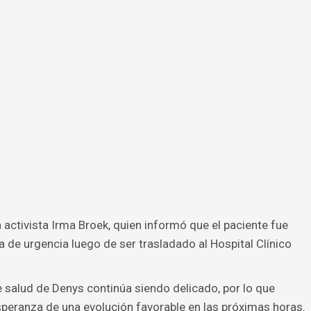
 activista Irma Broek, quien informó que el paciente fue
 de urgencia luego de ser trasladado al Hospital Clínico
de salud de Denys continúa siendo delicado, por lo que
speranza de una evolución favorable en las próximas horas.