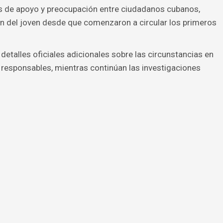
 de apoyo y preocupación entre ciudadanos cubanos,
ón del joven desde que comenzaron a circular los primeros
etalles oficiales adicionales sobre las circunstancias en
s responsables, mientras continúan las investigaciones