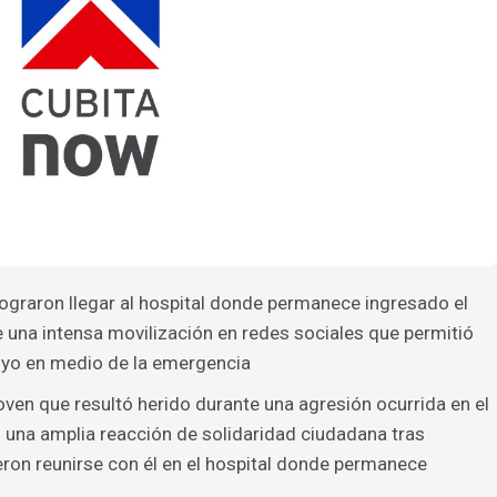
ograron llegar al hospital donde permanece ingresado el
 una intensa movilización en redes sociales que permitió
poyo en medio de la emergencia
oven que resultó herido durante una agresión ocurrida en el
 una amplia reacción de solidaridad ciudadana tras
ron reunirse con él en el hospital donde permanece