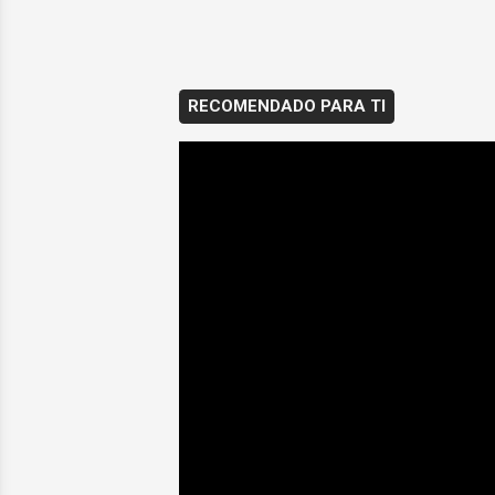
RECOMENDADO PARA TI