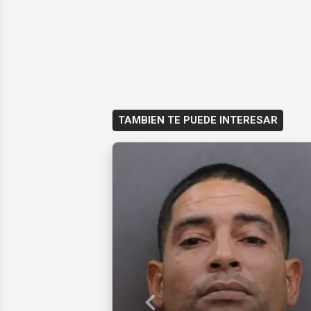
TAMBIEN TE PUEDE INTERESAR
Previous