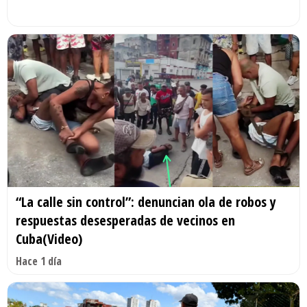
“La calle sin control”: denuncian ola de robos y
respuestas desesperadas de vecinos en
Cuba(Video)
Hace 1 día