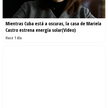
Mientras Cuba está a oscuras, la casa de Mariela
Castro estrena energía solar(Video)
Hace 1 día