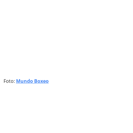
Foto:
Mundo Boxeo