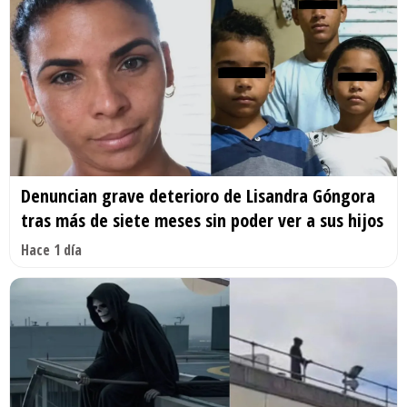
Denuncian grave deterioro de Lisandra Góngora
tras más de siete meses sin poder ver a sus hijos
Hace 1 día