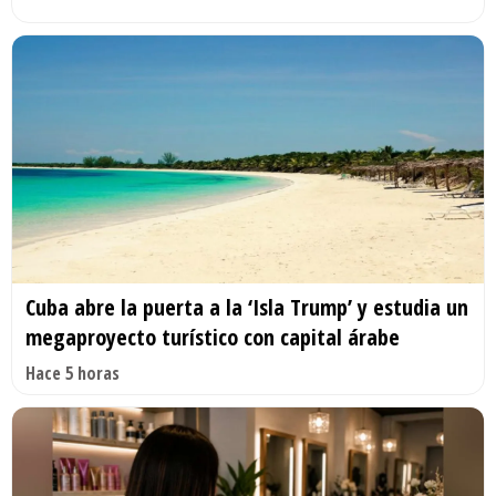
Cuba abre la puerta a la ‘Isla Trump’ y estudia un
megaproyecto turístico con capital árabe
Hace 5 horas