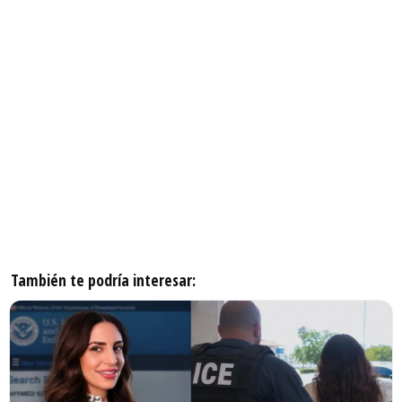
También te podría interesar: