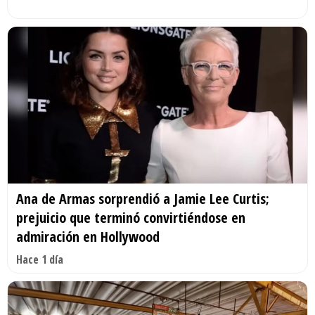
Ana de Armas sorprendió a Jamie Lee Curtis;
prejuicio que terminó convirtiéndose en
admiración en Hollywood
Hace 1 día