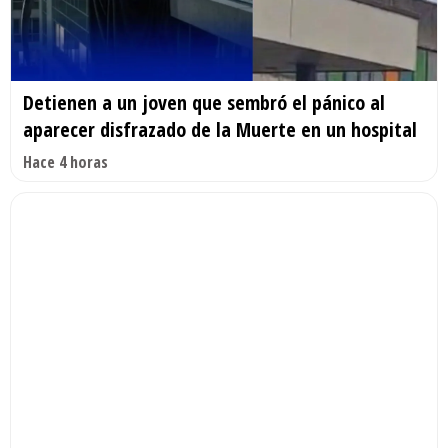
Detienen a un joven que sembró el pánico al
aparecer disfrazado de la Muerte en un hospital
Hace 4 horas