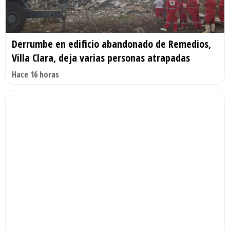
Derrumbe en edificio abandonado de Remedios,
Villa Clara, deja varias personas atrapadas
Hace 16 horas