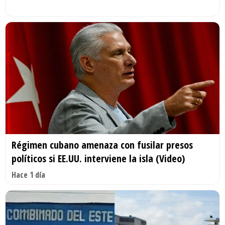
Régimen cubano amenaza con fusilar presos
políticos si EE.UU. interviene la isla (Video)
Hace 1 día