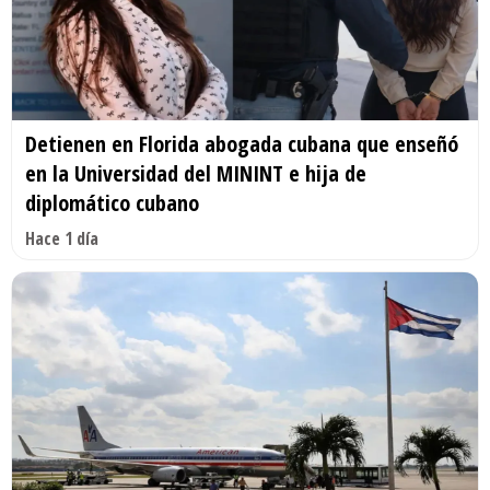
Detienen en Florida abogada cubana que enseñó
en la Universidad del MININT e hija de
diplomático cubano
Hace 1 día