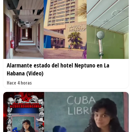
Alarmante estado del hotel Neptuno en La
Habana (Video)
Hace 4 horas