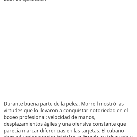
Durante buena parte de la pelea, Morrell mostró las
virtudes que lo llevaron a conquistar notoriedad en el
boxeo profesional: velocidad de manos,
desplazamientos ágiles y una ofensiva constante que
parecía marcar diferencias en las tarjetas. El cubano