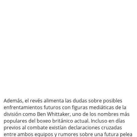
Además, el revés alimenta las dudas sobre posibles
enfrentamientos futuros con figuras mediáticas de la
división como Ben Whittaker, uno de los nombres más
populares del boxeo británico actual. Incluso en días
previos al combate existían declaraciones cruzadas
entre ambos equipos y rumores sobre una futura pelea