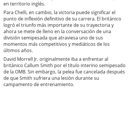
en territorio inglés.
Para Chelli, en cambio, la victoria puede significar el
punto de inflexión definitivo de su carrera. El británico
logró el triunfo más importante de su trayectoria y
ahora se mete de lleno en la conversación de una
división semipesada que atraviesa uno de sus
momentos más competitivos y mediáticos de los
últimos años.
David Morrell Jr. originalmente iba a enfrentar al
británico Callum Smith por el título interino semipesado
de la OMB. Sin embargo, la pelea fue cancelada después
de que Smith sufriera una lesión durante su
campamento de entrenamiento.