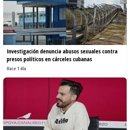
Investigación denuncia abusos sexuales contra
presos políticos en cárceles cubanas
Hace 1 día