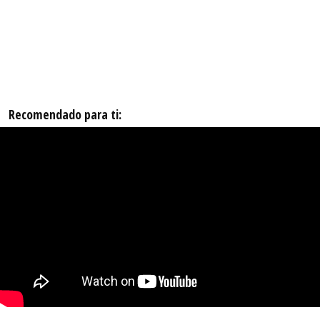
Recomendado para ti: