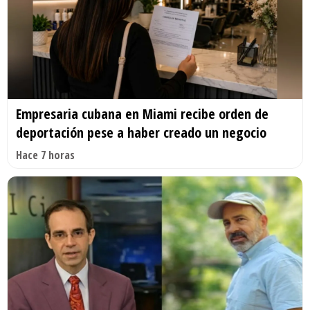
Empresaria cubana en Miami recibe orden de
deportación pese a haber creado un negocio
Hace 7 horas