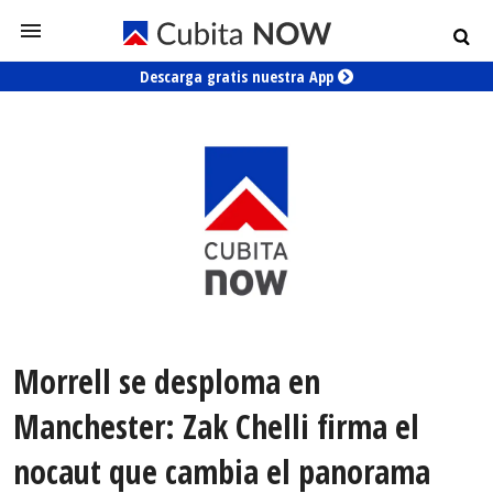
Descarga gratis nuestra App
Morrell se desploma en
Manchester: Zak Chelli firma el
nocaut que cambia el panorama