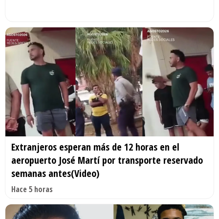
Extranjeros esperan más de 12 horas en el
aeropuerto José Martí por transporte reservado
semanas antes(Video)
Hace 5 horas