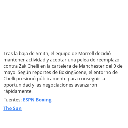
Tras la baja de Smith, el equipo de Morrell decidió
mantener actividad y aceptar una pelea de reemplazo
contra Zak Chelli en la cartelera de Manchester del 9 de
mayo. Según reportes de BoxingScene, el entorno de
Chelli presionó públicamente para conseguir la
oportunidad y las negociaciones avanzaron
rápidamente.
Fuentes:
ESPN Boxing
The Sun