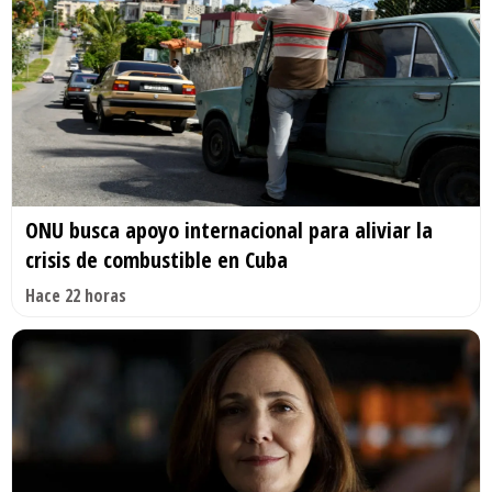
ONU busca apoyo internacional para aliviar la
crisis de combustible en Cuba
Hace 22 horas