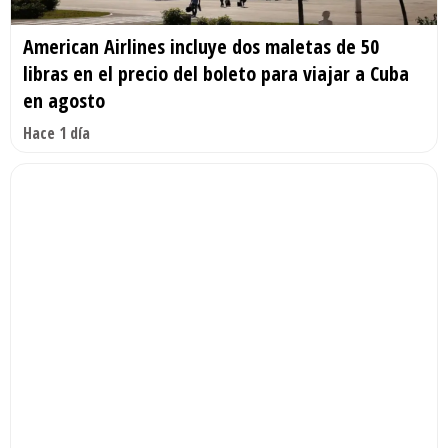
American Airlines incluye dos maletas de 50
libras en el precio del boleto para viajar a Cuba
en agosto
Hace 1 día