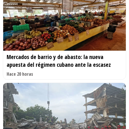
Mercados de barrio y de abasto: la nueva
apuesta del régimen cubano ante la escasez
Hace 20 horas