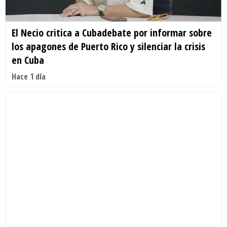
El Necio critica a Cubadebate por informar sobre
los apagones de Puerto Rico y silenciar la crisis
en Cuba
Hace 1 día