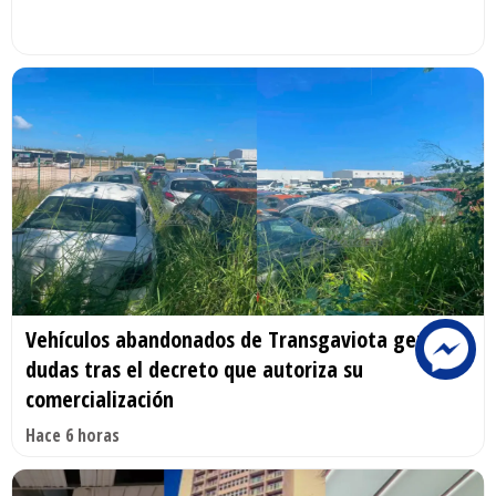
Vehículos abandonados de Transgaviota generan
dudas tras el decreto que autoriza su
comercialización
Hace 6 horas