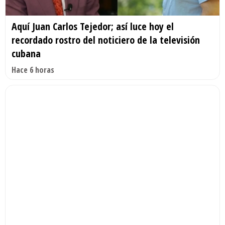
Aquí Juan Carlos Tejedor; así luce hoy el
recordado rostro del noticiero de la televisión
cubana
Hace 6 horas