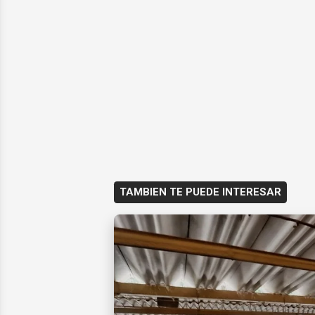
TAMBIEN TE PUEDE INTERESAR