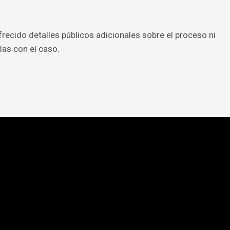
recido detalles públicos adicionales sobre el proceso ni
as con el caso.