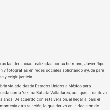
ras las denuncias realizadas por su hermano, Javier Ripoll
 y fotografías en redes sociales solicitando ayuda para
 y exigir justicia.
habría viajado desde Estados Unidos a México para
ificada como Yakima Batista Valladares, con quien mantuvo
 años. De acuerdo con esta versión, al llegar al país el
mantenía otra relación, lo que derivó en la decisión de