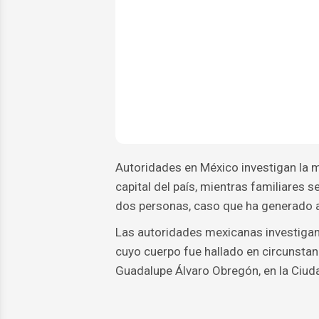
Autoridades en México investigan la 
capital del país, mientras familiares 
dos personas, caso que ha generado a
Las autoridades mexicanas investigan
cuyo cuerpo fue hallado en circunstan
Guadalupe Álvaro Obregón, en la Ciud