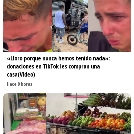
«Lloro porque nunca hemos tenido nada»:
donaciones en TikTok les compran una
casa(Video)
Hace 9 horas