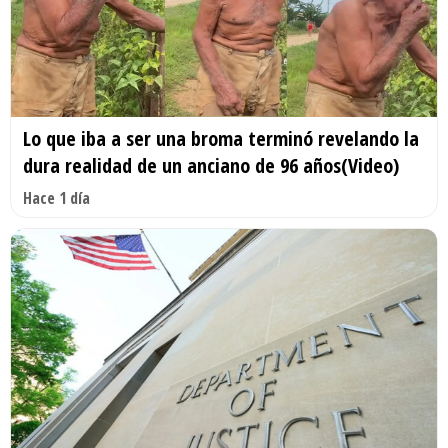
Lo que iba a ser una broma terminó revelando la
dura realidad de un anciano de 96 años(Video)
Hace 1 día