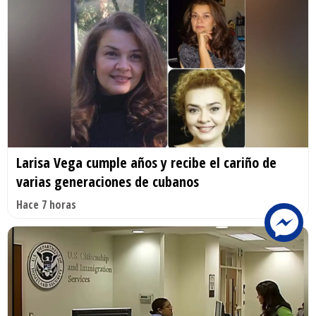
Larisa Vega cumple años y recibe el cariño de
varias generaciones de cubanos
Hace 7 horas