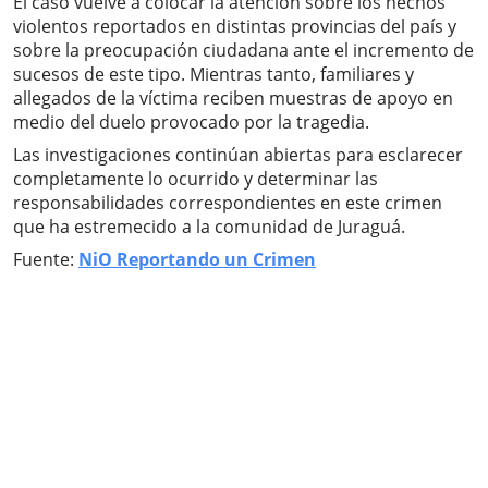
El caso vuelve a colocar la atención sobre los hechos
violentos reportados en distintas provincias del país y
sobre la preocupación ciudadana ante el incremento de
sucesos de este tipo. Mientras tanto, familiares y
allegados de la víctima reciben muestras de apoyo en
medio del duelo provocado por la tragedia.
Las investigaciones continúan abiertas para esclarecer
completamente lo ocurrido y determinar las
responsabilidades correspondientes en este crimen
que ha estremecido a la comunidad de Juraguá.
Fuente:
NiO Reportando un Crimen