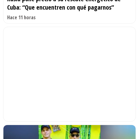
Cuba: “Que encuentren con qué pagarnos”
Hace 11 horas