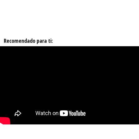
Recomendado para ti: