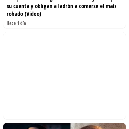
su cuenta y obligan a ladrón a comerse el maíz
robado (Video)
Hace 1 día