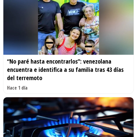
“No paré hasta encontrarlos”: venezolana
encuentra e identifica a su familia tras 43 días
del terremoto
Hace 1 día