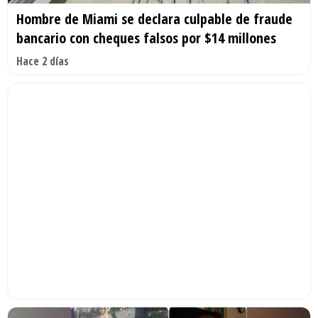
Hombre de Miami se declara culpable de fraude
bancario con cheques falsos por $14 millones
Hace 2 días