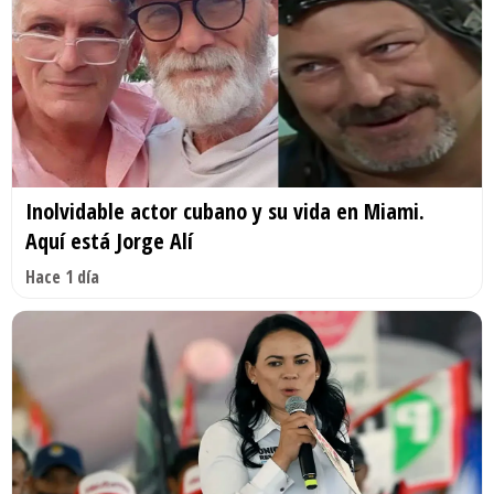
Inolvidable actor cubano y su vida en Miami.
Aquí está Jorge Alí
Hace 1 día