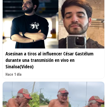
Asesinan a tiros al influencer César Gastélum
durante una transmisión en vivo en
Sinaloa(Video)
Hace 1 día