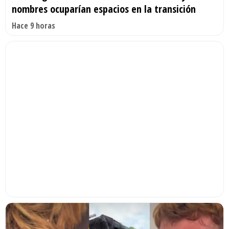
nombres ocuparían espacios en la transición
Hace 9 horas