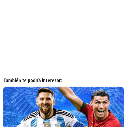
También te podría interesar: