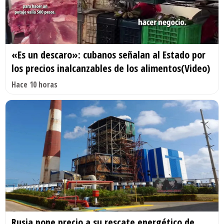
«Es un descaro»: cubanos señalan al Estado por
los precios inalcanzables de los alimentos(Video)
Hace 10 horas
Rusia pone precio a su rescate energético de