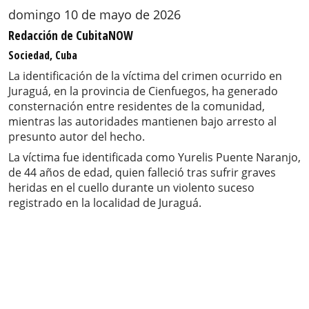
domingo 10 de mayo de 2026
Redacción de CubitaNOW
Sociedad, Cuba
La identificación de la víctima del crimen ocurrido en
Juraguá, en la provincia de Cienfuegos, ha generado
consternación entre residentes de la comunidad,
mientras las autoridades mantienen bajo arresto al
presunto autor del hecho.
La víctima fue identificada como Yurelis Puente Naranjo,
de 44 años de edad, quien falleció tras sufrir graves
heridas en el cuello durante un violento suceso
registrado en la localidad de Juraguá.