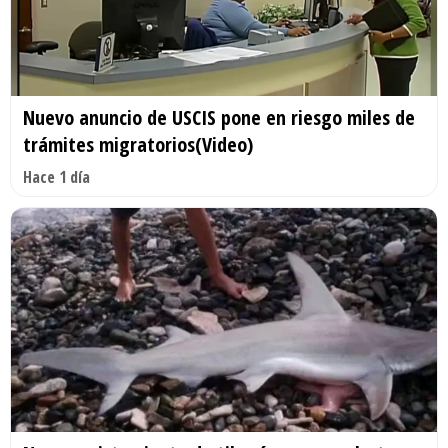
Nuevo anuncio de USCIS pone en riesgo miles de
trámites migratorios(Video)
Hace 1 día