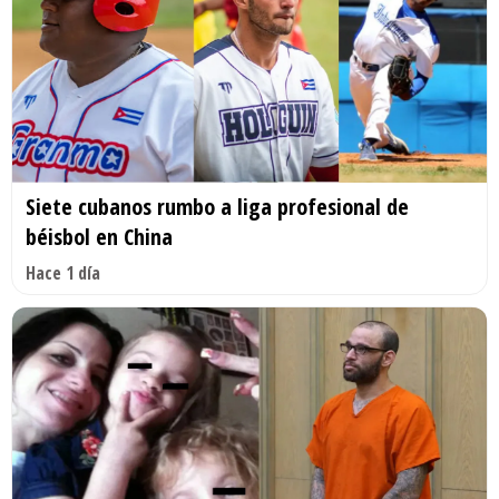
Siete cubanos rumbo a liga profesional de
béisbol en China
Hace 1 día