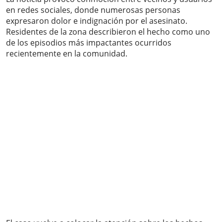
en redes sociales, donde numerosas personas
expresaron dolor e indignación por el asesinato.
Residentes de la zona describieron el hecho como uno
de los episodios más impactantes ocurridos
recientemente en la comunidad.