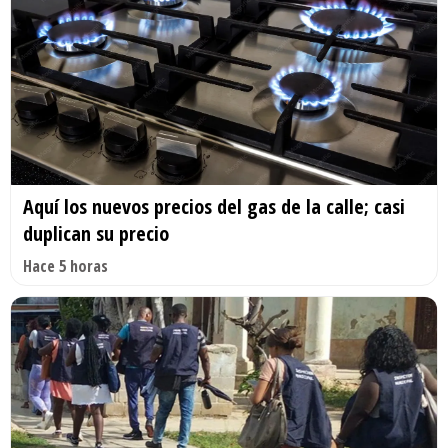
Aquí los nuevos precios del gas de la calle; casi
duplican su precio
Hace 5 horas