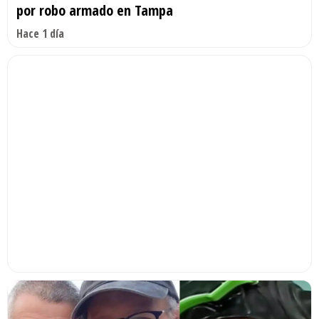
por robo armado en Tampa
Hace 1 día