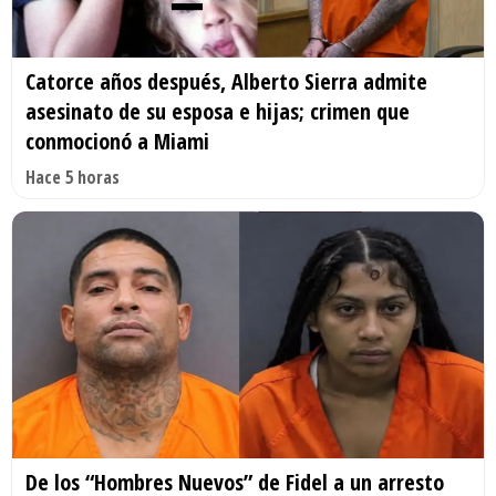
Catorce años después, Alberto Sierra admite
asesinato de su esposa e hijas; crimen que
conmocionó a Miami
Hace 5 horas
De los “Hombres Nuevos” de Fidel a un arresto