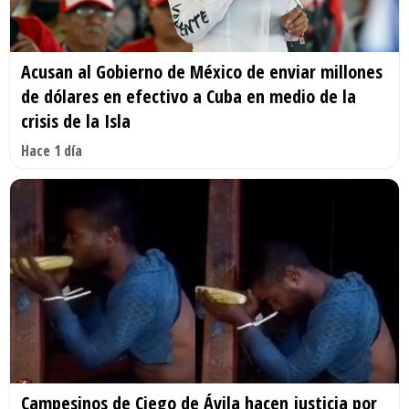
Acusan al Gobierno de México de enviar millones
de dólares en efectivo a Cuba en medio de la
crisis de la Isla
Hace 1 día
Campesinos de Ciego de Ávila hacen justicia por