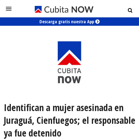
Descarga gratis nuestra App
Identifican a mujer asesinada en
Juraguá, Cienfuegos; el responsable
ya fue detenido