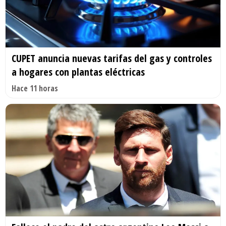
CUPET anuncia nuevas tarifas del gas y controles
a hogares con plantas eléctricas
Hace 11 horas