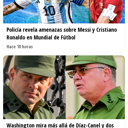
Policía revela amenazas sobre Messi y Cristiano
Ronaldo en Mundial de Fútbol
Hace 10 horas
Washington mira más allá de Díaz-Canel y dos