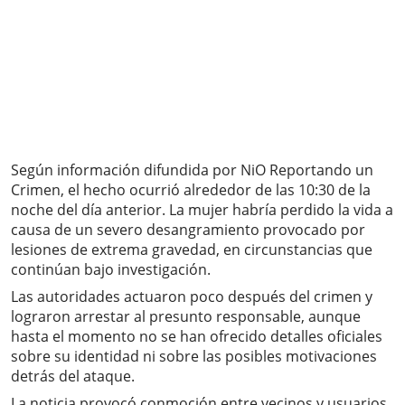
Según información difundida por NiO Reportando un
Crimen, el hecho ocurrió alrededor de las 10:30 de la
noche del día anterior. La mujer habría perdido la vida a
causa de un severo desangramiento provocado por
lesiones de extrema gravedad, en circunstancias que
continúan bajo investigación.
Las autoridades actuaron poco después del crimen y
lograron arrestar al presunto responsable, aunque
hasta el momento no se han ofrecido detalles oficiales
sobre su identidad ni sobre las posibles motivaciones
detrás del ataque.
La noticia provocó conmoción entre vecinos y usuarios