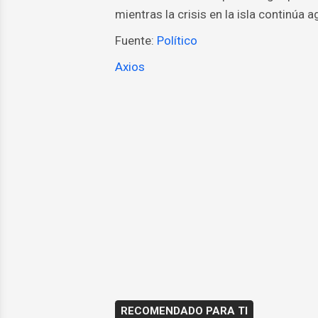
mientras la crisis en la isla continúa 
Fuente:
Político
Axios
RECOMENDADO PARA TI