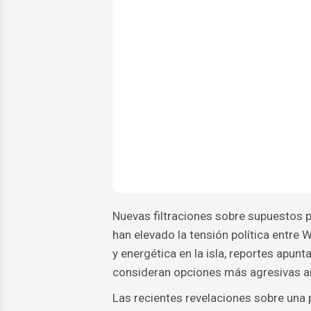
Nuevas filtraciones sobre supuestos p
han elevado la tensión política entre
y energética en la isla, reportes apun
consideran opciones más agresivas an
Las recientes revelaciones sobre una 