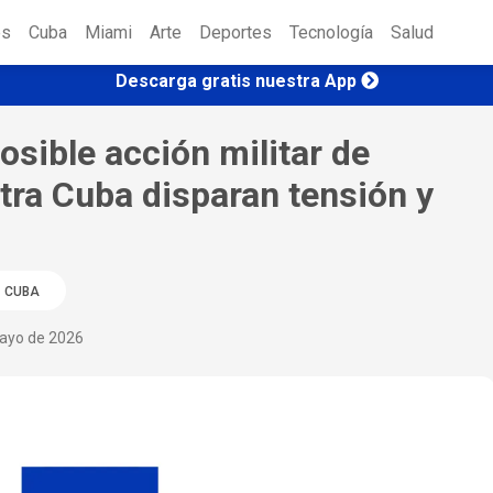
es
Cuba
Miami
Arte
Deportes
Tecnología
Salud
Descarga gratis nuestra App
osible acción militar de
tra Cuba disparan tensión y
CUBA
ayo de 2026