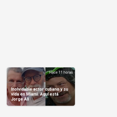
Hace 11 horas
Inolvidable actor cubano y su
vida en Miami. Aquí está
Jorge Alí