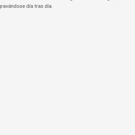
agravándose día tras día.