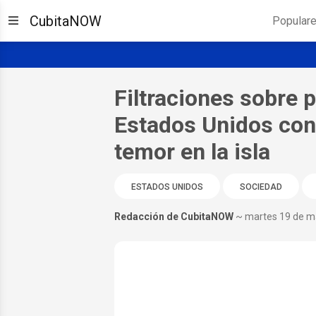
CubitaNOW
Popular
Filtraciones sobre p
Estados Unidos con
temor en la isla
ESTADOS UNIDOS
SOCIEDAD
Redacción de CubitaNOW
~ martes 19 de m