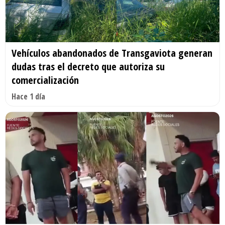
Vehículos abandonados de Transgaviota generan
dudas tras el decreto que autoriza su
comercialización
Hace 1 día