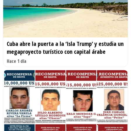
Cuba abre la puerta a la ‘Isla Trump’ y estudia un
megaproyecto turístico con capital árabe
Hace 1 día