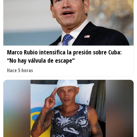
Marco Rubio intensifica la presión sobre Cuba:
“No hay válvula de escape”
Hace 5 horas