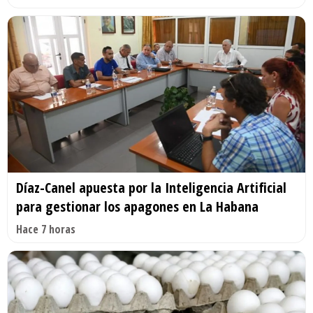
Díaz-Canel apuesta por la Inteligencia Artificial
para gestionar los apagones en La Habana
Hace 7 horas