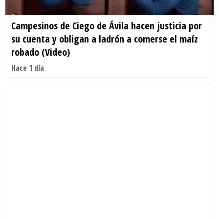
Campesinos de Ciego de Ávila hacen justicia por
su cuenta y obligan a ladrón a comerse el maíz
robado (Video)
Hace 1 día