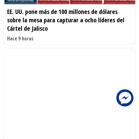
EE. UU. pone más de 100 millones de dólares
sobre la mesa para capturar a ocho líderes del
Cártel de Jalisco
Hace 9 horas