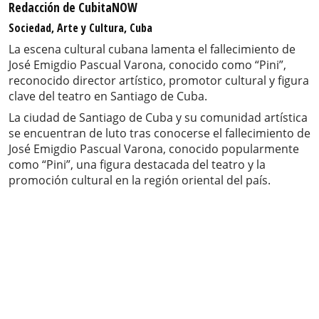
Redacción de CubitaNOW
Sociedad, Arte y Cultura, Cuba
La escena cultural cubana lamenta el fallecimiento de
José Emigdio Pascual Varona, conocido como “Pini”,
reconocido director artístico, promotor cultural y figura
clave del teatro en Santiago de Cuba.
La ciudad de Santiago de Cuba y su comunidad artística
se encuentran de luto tras conocerse el fallecimiento de
José Emigdio Pascual Varona, conocido popularmente
como “Pini”, una figura destacada del teatro y la
promoción cultural en la región oriental del país.