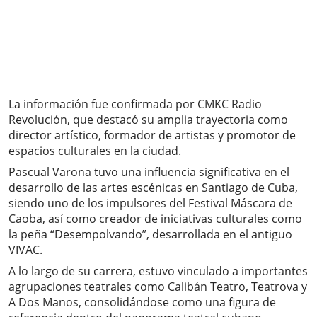
La información fue confirmada por CMKC Radio
Revolución, que destacó su amplia trayectoria como
director artístico, formador de artistas y promotor de
espacios culturales en la ciudad.
Pascual Varona tuvo una influencia significativa en el
desarrollo de las artes escénicas en Santiago de Cuba,
siendo uno de los impulsores del Festival Máscara de
Caoba, así como creador de iniciativas culturales como
la peña “Desempolvando”, desarrollada en el antiguo
VIVAC.
A lo largo de su carrera, estuvo vinculado a importantes
agrupaciones teatrales como Calibán Teatro, Teatrova y
A Dos Manos, consolidándose como una figura de