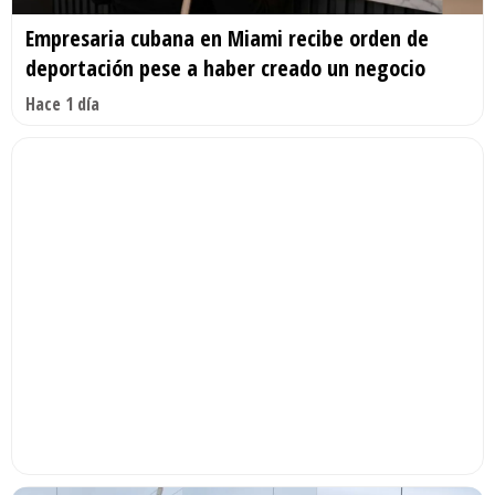
Empresaria cubana en Miami recibe orden de
deportación pese a haber creado un negocio
Hace 1 día