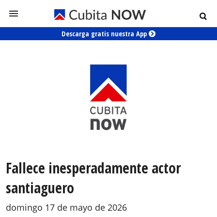
Descarga gratis nuestra App
Fallece inesperadamente actor
santiaguero
domingo 17 de mayo de 2026