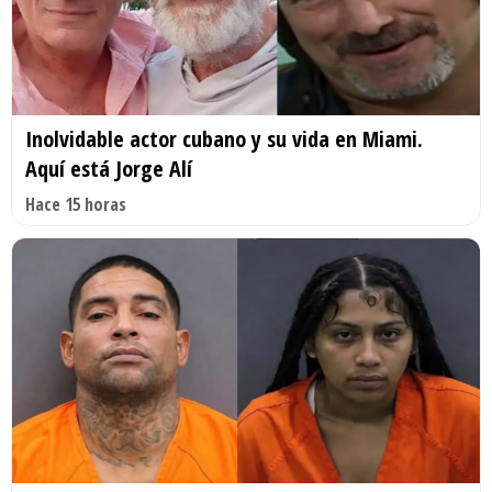
Inolvidable actor cubano y su vida en Miami.
Aquí está Jorge Alí
Hace 15 horas