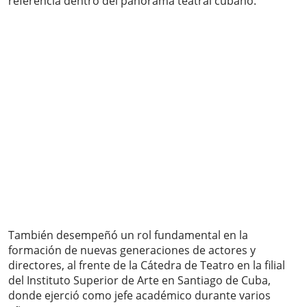
referencia dentro del panorama teatral cubano.
También desempeñó un rol fundamental en la
formación de nuevas generaciones de actores y
directores, al frente de la Cátedra de Teatro en la filial
del Instituto Superior de Arte en Santiago de Cuba,
donde ejerció como jefe académico durante varios