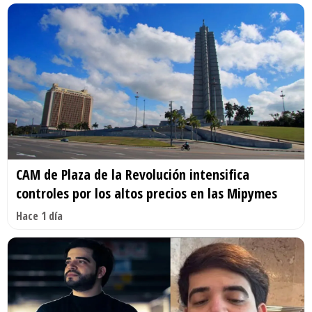
CAM de Plaza de la Revolución intensifica
controles por los altos precios en las Mipymes
Hace 1 día