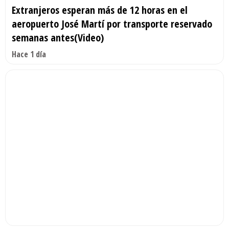
Extranjeros esperan más de 12 horas en el
aeropuerto José Martí por transporte reservado
semanas antes(Video)
Hace 1 día