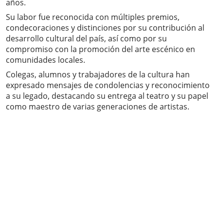
años.
Su labor fue reconocida con múltiples premios,
condecoraciones y distinciones por su contribución al
desarrollo cultural del país, así como por su
compromiso con la promoción del arte escénico en
comunidades locales.
Colegas, alumnos y trabajadores de la cultura han
expresado mensajes de condolencias y reconocimiento
a su legado, destacando su entrega al teatro y su papel
como maestro de varias generaciones de artistas.