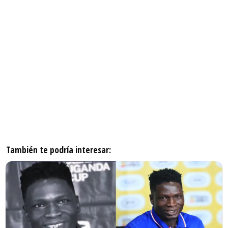
También te podría interesar: