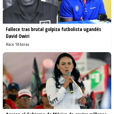
Fallece tras brutal golpiza futbolista ugandés
David Owiri
Hace 14 horas