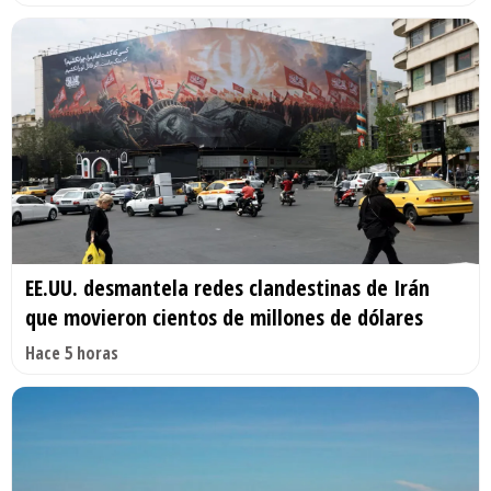
EE.UU. desmantela redes clandestinas de Irán
que movieron cientos de millones de dólares
Hace 5 horas