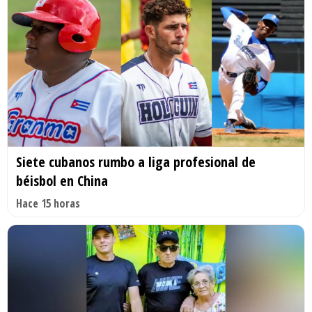
Siete cubanos rumbo a liga profesional de
béisbol en China
Hace 15 horas