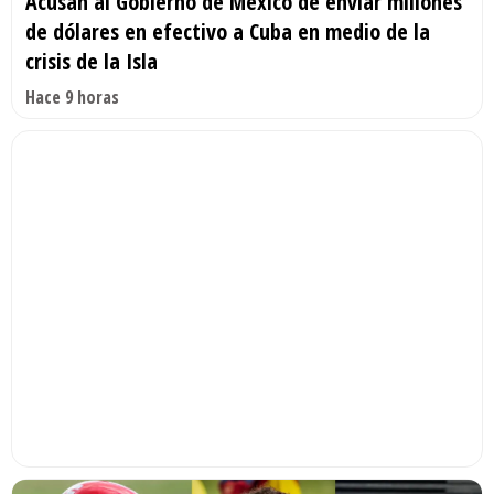
Acusan al Gobierno de México de enviar millones
de dólares en efectivo a Cuba en medio de la
crisis de la Isla
Hace 9 horas