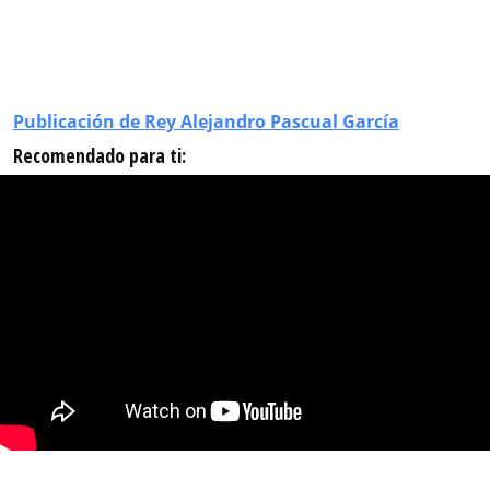
Publicación de Rey Alejandro Pascual García
Recomendado para ti: