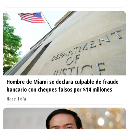
Hombre de Miami se declara culpable de fraude
bancario con cheques falsos por $14 millones
Hace 1 día