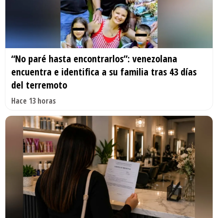
“No paré hasta encontrarlos”: venezolana
encuentra e identifica a su familia tras 43 días
del terremoto
Hace 13 horas