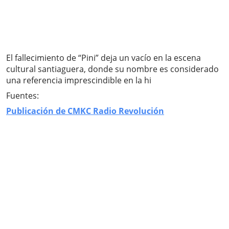
El fallecimiento de “Pini” deja un vacío en la escena
cultural santiaguera, donde su nombre es considerado
una referencia imprescindible en la hi
Fuentes:
Publicación de CMKC Radio Revolución