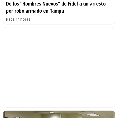
De los “Hombres Nuevos” de Fidel a un arresto
por robo armado en Tampa
Hace 14 horas