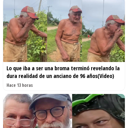
Lo que iba a ser una broma terminó revelando la
dura realidad de un anciano de 96 años(Video)
Hace 13 horas