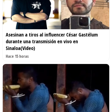
Asesinan a tiros al influencer César Gastélum
durante una transmisión en vivo en
Sinaloa(Video)
Hace 15 horas