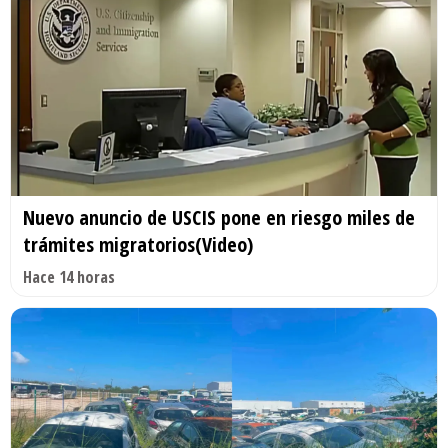
Nuevo anuncio de USCIS pone en riesgo miles de
trámites migratorios(Video)
Hace 14 horas