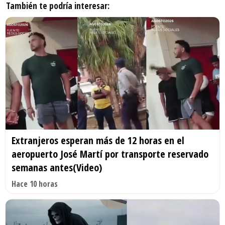
También te podría interesar:
Extranjeros esperan más de 12 horas en el
aeropuerto José Martí por transporte reservado
semanas antes(Video)
Hace 10 horas