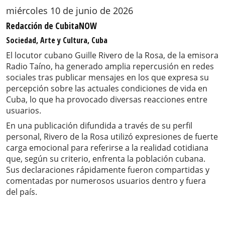
miércoles 10 de junio de 2026
Redacción de CubitaNOW
Sociedad, Arte y Cultura, Cuba
El locutor cubano Guille Rivero de la Rosa, de la emisora
Radio Taíno, ha generado amplia repercusión en redes
sociales tras publicar mensajes en los que expresa su
percepción sobre las actuales condiciones de vida en
Cuba, lo que ha provocado diversas reacciones entre
usuarios.
En una publicación difundida a través de su perfil
personal, Rivero de la Rosa utilizó expresiones de fuerte
carga emocional para referirse a la realidad cotidiana
que, según su criterio, enfrenta la población cubana.
Sus declaraciones rápidamente fueron compartidas y
comentadas por numerosos usuarios dentro y fuera
del país.