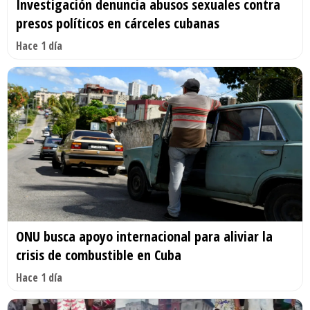
Investigación denuncia abusos sexuales contra
presos políticos en cárceles cubanas
Hace 1 día
ONU busca apoyo internacional para aliviar la
crisis de combustible en Cuba
Hace 1 día