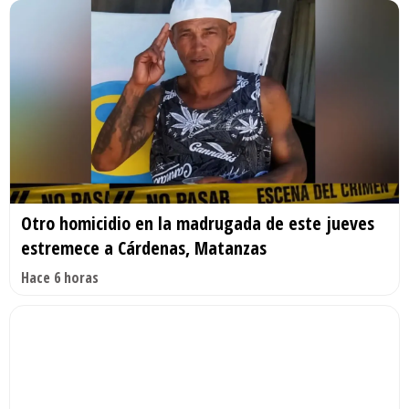
Otro homicidio en la madrugada de este jueves
estremece a Cárdenas, Matanzas
Hace 6 horas