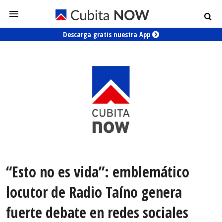
Descarga gratis nuestra App
“Esto no es vida”: emblemático
locutor de Radio Taíno genera
fuerte debate en redes sociales