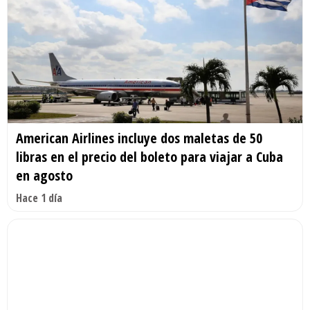
American Airlines incluye dos maletas de 50
libras en el precio del boleto para viajar a Cuba
en agosto
Hace 1 día