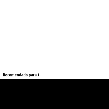
Recomendado para ti: