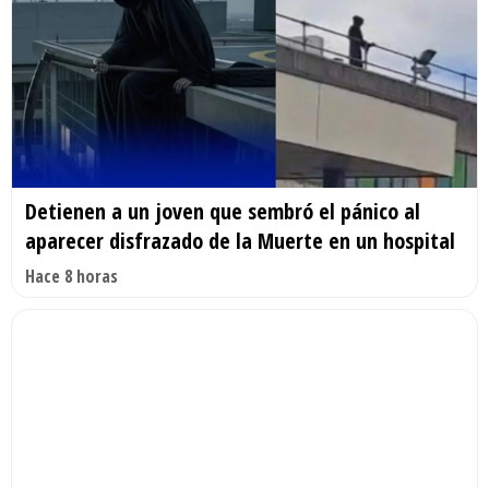
Detienen a un joven que sembró el pánico al
aparecer disfrazado de la Muerte en un hospital
Hace 8 horas