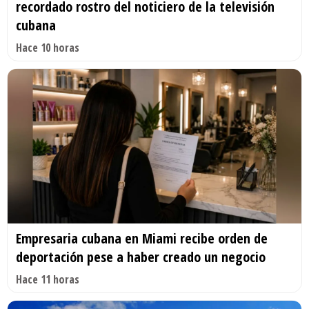
recordado rostro del noticiero de la televisión
cubana
Hace 10 horas
Empresaria cubana en Miami recibe orden de
deportación pese a haber creado un negocio
Hace 11 horas