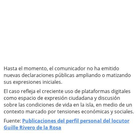
Hasta el momento, el comunicador no ha emitido
nuevas declaraciones públicas ampliando o matizando
sus expresiones iniciales.
El caso refleja el creciente uso de plataformas digitales
como espacio de expresión ciudadana y discusión
sobre las condiciones de vida en la isla, en medio de un
contexto marcado por tensiones económicas y sociales.
Fuente:
Publicaciones del perfil personal del locutor
Guille Rivero de la Rosa