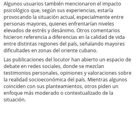
Algunos usuarios también mencionaron el impacto
psicológico que, según sus experiencias, estaría
provocando la situación actual, especialmente entre
personas mayores, quienes enfrentarían niveles
elevados de estrés y desánimo. Otros comentarios
hicieron referencia a diferencias en la calidad de vida
entre distintas regiones del país, señalando mayores
dificultades en zonas del oriente cubano.
Las publicaciones del locutor han abierto un espacio de
debate en redes sociales, donde se mezclan
testimonios personales, opiniones y valoraciones sobre
la realidad socioeconómica del país. Mientras algunos
coinciden con sus planteamientos, otros piden un
enfoque más moderado o contextualizado de la
situación.