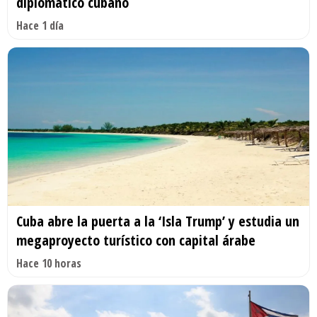
diplomático cubano
Hace 1 día
Cuba abre la puerta a la ‘Isla Trump’ y estudia un
megaproyecto turístico con capital árabe
Hace 10 horas