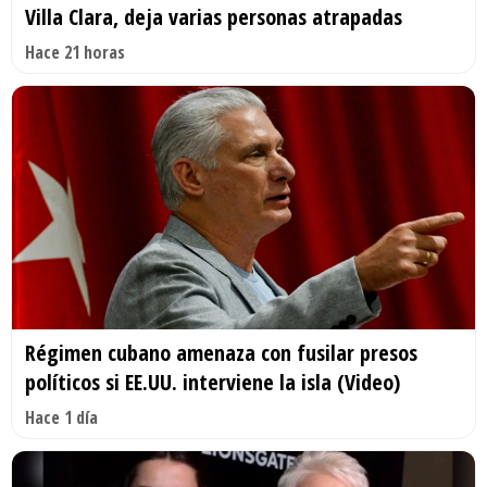
Villa Clara, deja varias personas atrapadas
Hace 21 horas
Régimen cubano amenaza con fusilar presos
políticos si EE.UU. interviene la isla (Video)
Hace 1 día