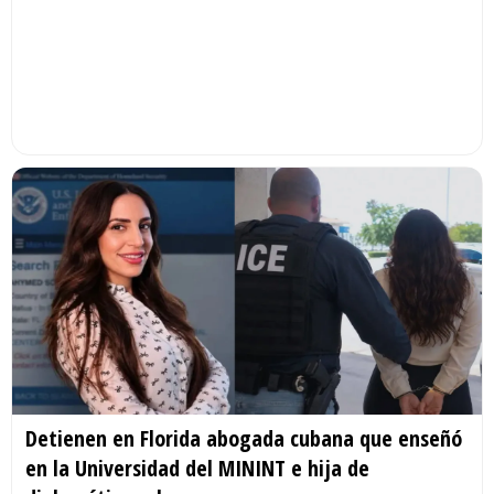
Detienen en Florida abogada cubana que enseñó
en la Universidad del MININT e hija de