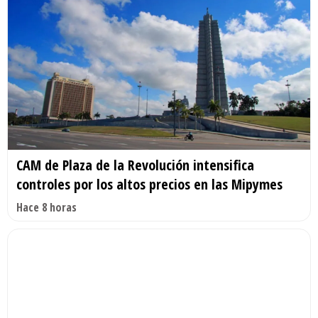
CAM de Plaza de la Revolución intensifica
controles por los altos precios en las Mipymes
Hace 8 horas