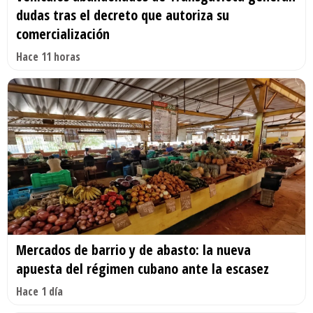
dudas tras el decreto que autoriza su
comercialización
Hace 11 horas
Mercados de barrio y de abasto: la nueva
apuesta del régimen cubano ante la escasez
Hace 1 día