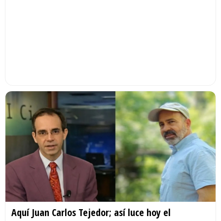
Aquí Juan Carlos Tejedor; así luce hoy el