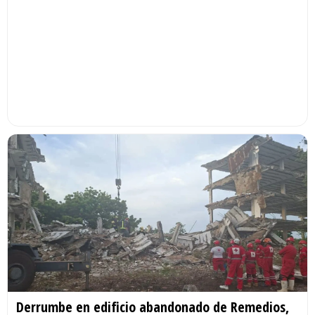
Derrumbe en edificio abandonado de Remedios,