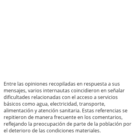
Entre las opiniones recopiladas en respuesta a sus
mensajes, varios internautas coincidieron en señalar
dificultades relacionadas con el acceso a servicios
básicos como agua, electricidad, transporte,
alimentación y atención sanitaria. Estas referencias se
repitieron de manera frecuente en los comentarios,
reflejando la preocupación de parte de la población por
el deterioro de las condiciones materiales.