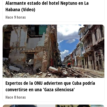
Alarmante estado del hotel Neptuno en La
Habana (Video)
Hace 9 horas
Expertos de la ONU advierten que Cuba podría
convertirse en una 'Gaza silenciosa'
Hace 8 horas