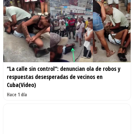
“La calle sin control”: denuncian ola de robos y
respuestas desesperadas de vecinos en
Cuba(Video)
Hace 1 día