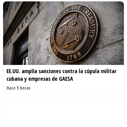
EE.UU. amplía sanciones contra la cúpula militar
cubana y empresas de GAESA
Hace 5 horas