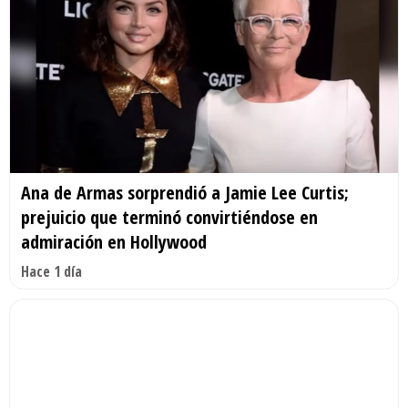
Ana de Armas sorprendió a Jamie Lee Curtis;
prejuicio que terminó convirtiéndose en
admiración en Hollywood
Hace 1 día