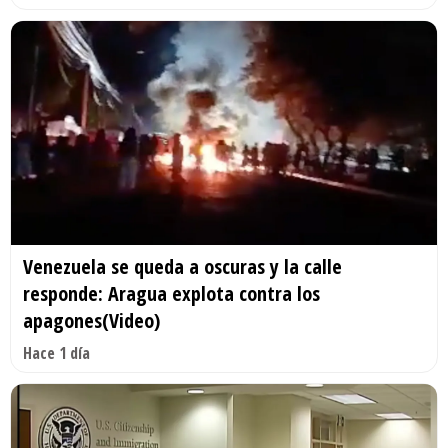
Venezuela se queda a oscuras y la calle
responde: Aragua explota contra los
apagones(Video)
Hace 1 día