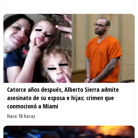
Catorce años después, Alberto Sierra admite
asesinato de su esposa e hijas; crimen que
conmocionó a Miami
Hace 18 horas