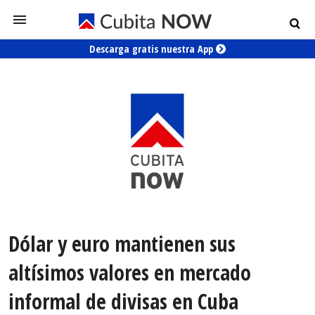
Descarga gratis nuestra App
Dólar y euro mantienen sus
altísimos valores en mercado
informal de divisas en Cuba