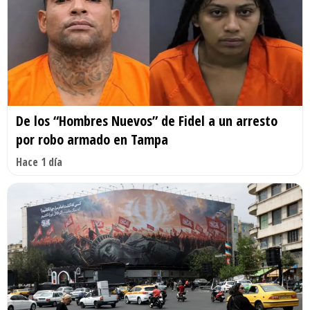
De los “Hombres Nuevos” de Fidel a un arresto
por robo armado en Tampa
Hace 1 día