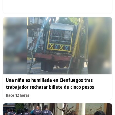
Una niña es humillada en Cienfuegos tras
trabajador rechazar billete de cinco pesos
Hace 12 horas