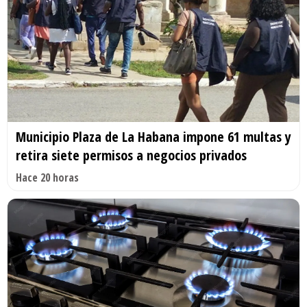
Municipio Plaza de La Habana impone 61 multas y
retira siete permisos a negocios privados
Hace 20 horas