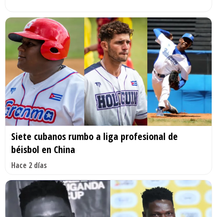
Siete cubanos rumbo a liga profesional de
béisbol en China
Hace 2 días