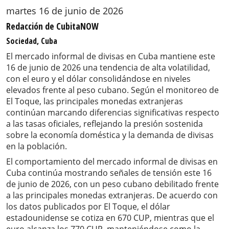
martes 16 de junio de 2026
Redacción de CubitaNOW
Sociedad, Cuba
El mercado informal de divisas en Cuba mantiene este
16 de junio de 2026 una tendencia de alta volatilidad,
con el euro y el dólar consolidándose en niveles
elevados frente al peso cubano. Según el monitoreo de
El Toque, las principales monedas extranjeras
continúan marcando diferencias significativas respecto
a las tasas oficiales, reflejando la presión sostenida
sobre la economía doméstica y la demanda de divisas
en la población.
El comportamiento del mercado informal de divisas en
Cuba continúa mostrando señales de tensión este 16
de junio de 2026, con un peso cubano debilitado frente
a las principales monedas extranjeras. De acuerdo con
los datos publicados por El Toque, el dólar
estadounidense se cotiza en 670 CUP, mientras que el