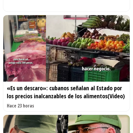
«Es un descaro»: cubanos señalan al Estado por
los precios inalcanzables de los alimentos(Video)
Hace 23 horas