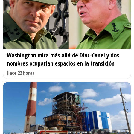
Washington mira más allá de Díaz-Canel y dos
nombres ocuparían espacios en la transición
Hace 22 horas