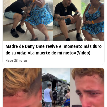
Madre de Dany Ome revive el momento más duro
de su vida: «La muerte de mi nieto»(Video)
Hace 23 horas