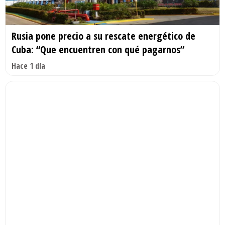
Rusia pone precio a su rescate energético de
Cuba: “Que encuentren con qué pagarnos”
Hace 1 día