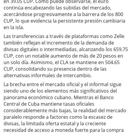
en 39.05 CUP. Como puede observarse, el euro
continúa encabezando las subidas del mercado,
acercándose progresivamente a la barrera de los 800
CUP, lo que evidencia la persistente presión cambiaria
en la isla.
Las transferencias a través de plataformas como Zelle
también reflejan el incremento de la demanda de
divisas digitales o intermediadas, alcanzando los 659.75
CUP, con un notable aumento de más de 20 pesos en
un solo día. Asimismo, el CLA se mantiene en 504.65
CUP, consolidando su presencia dentro de las
alternativas informales de intercambio.
La brecha entre el mercado oficial y el informal sigue
siendo uno de los elementos más significativos del
panorama económico cubano. Mientras el Banco
Central de Cuba mantiene tasas oficiales
considerablemente más bajas, la realidad del mercado
paralelo responde a factores como la escasez de
divisas, la limitada oferta estatal y la creciente
necesidad de acceso a moneda fuerte para la compra