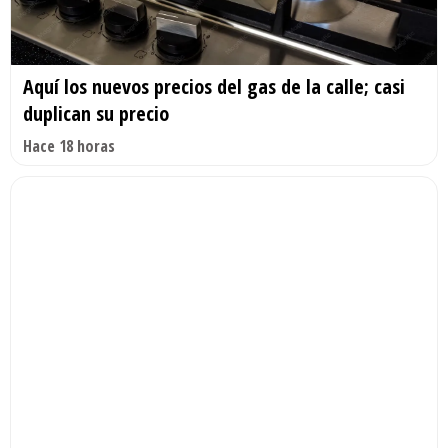
Aquí los nuevos precios del gas de la calle; casi
duplican su precio
Hace 18 horas