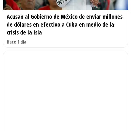
Acusan al Gobierno de México de enviar millones
de dólares en efectivo a Cuba en medio de la
crisis de la Isla
Hace 1 día