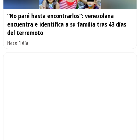
“No paré hasta encontrarlos”: venezolana
encuentra e identifica a su familia tras 43 días
del terremoto
Hace 1 día