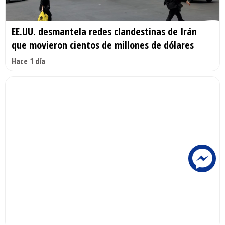
EE.UU. desmantela redes clandestinas de Irán
que movieron cientos de millones de dólares
Hace 1 día