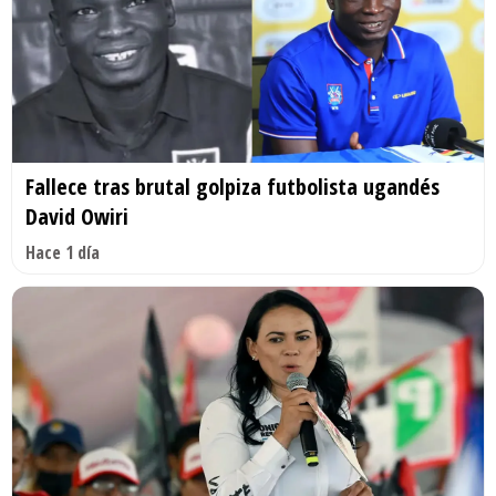
Fallece tras brutal golpiza futbolista ugandés
David Owiri
Hace 1 día