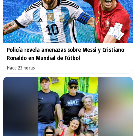
Policía revela amenazas sobre Messi y Cristiano
Ronaldo en Mundial de Fútbol
Hace 23 horas