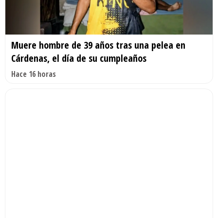
Muere hombre de 39 años tras una pelea en
Cárdenas, el día de su cumpleaños
Hace 16 horas