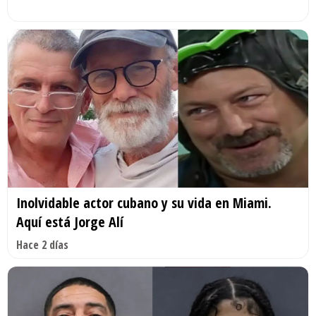
Inolvidable actor cubano y su vida en Miami.
Aquí está Jorge Alí
Hace 2 días