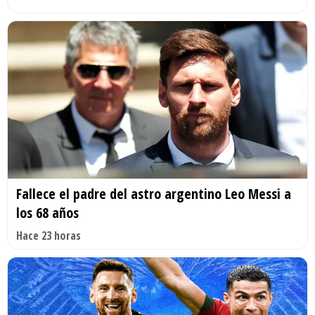
Fallece el padre del astro argentino Leo Messi a
los 68 años
Hace 23 horas