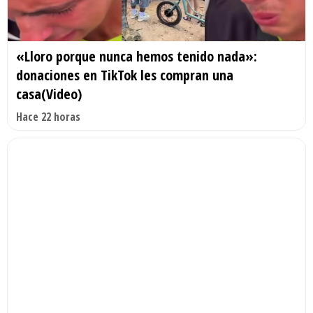
«Lloro porque nunca hemos tenido nada»:
donaciones en TikTok les compran una
casa(Video)
Hace 22 horas