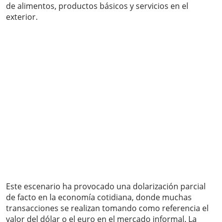
de alimentos, productos básicos y servicios en el
exterior.
Este escenario ha provocado una dolarización parcial
de facto en la economía cotidiana, donde muchas
transacciones se realizan tomando como referencia el
valor del dólar o el euro en el mercado informal. La