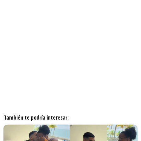
También te podría interesar: