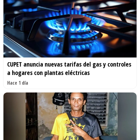
CUPET anuncia nuevas tarifas del gas y controles
a hogares con plantas eléctricas
Hace 1 día