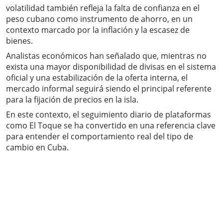
volatilidad también refleja la falta de confianza en el
peso cubano como instrumento de ahorro, en un
contexto marcado por la inflación y la escasez de
bienes.
Analistas económicos han señalado que, mientras no
exista una mayor disponibilidad de divisas en el sistema
oficial y una estabilización de la oferta interna, el
mercado informal seguirá siendo el principal referente
para la fijación de precios en la isla.
En este contexto, el seguimiento diario de plataformas
como El Toque se ha convertido en una referencia clave
para entender el comportamiento real del tipo de
cambio en Cuba.