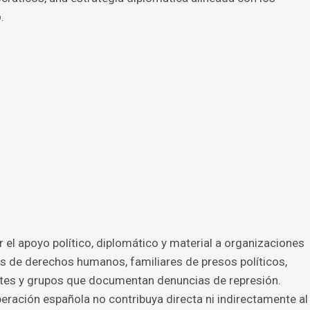
.
 el apoyo político, diplomático y material a organizaciones
es de derechos humanos, familiares de presos políticos,
es y grupos que documentan denuncias de represión.
eración española no contribuya directa ni indirectamente al