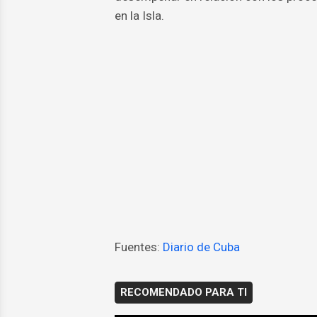
en la Isla.
Fuentes:
Diario de Cuba
RECOMENDADO PARA TI