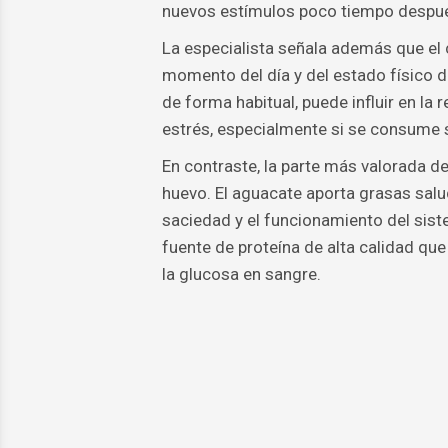
nuevos estímulos poco tiempo despu
La especialista señala además que el 
momento del día y del estado físico
de forma habitual, puede influir en la 
estrés, especialmente si se consume s
En contraste, la parte más valorada d
huevo. El aguacate aporta grasas salu
saciedad y el funcionamiento del sist
fuente de proteína de alta calidad que
la glucosa en sangre.