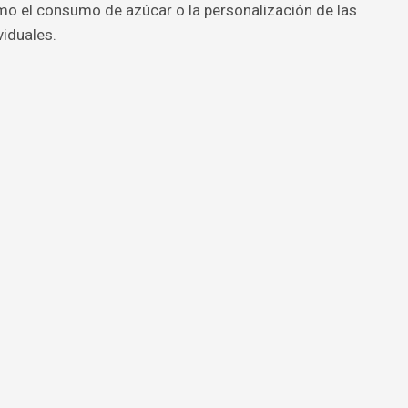
o el consumo de azúcar o la personalización de las
iduales.