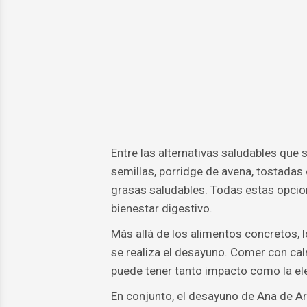
Entre las alternativas saludables que 
semillas, porridge de avena, tostadas
grasas saludables. Todas estas opcion
bienestar digestivo.
Más allá de los alimentos concretos, l
se realiza el desayuno. Comer con cal
puede tener tanto impacto como la ele
En conjunto, el desayuno de Ana de A