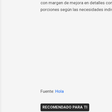
con margen de mejora en detalles com
porciones según las necesidades indiv
Fuente:
Hola
RECOMENDADO PARA TI