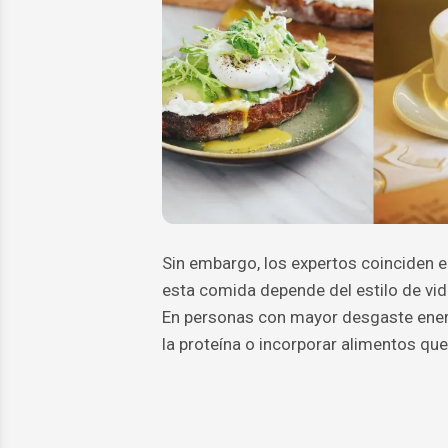
Sin embargo, los expertos coinciden e
esta comida depende del estilo de vida,
En personas con mayor desgaste energ
la proteína o incorporar alimentos que 