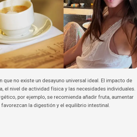
n que no existe un desayuno universal ideal. El impacto de
 el nivel de actividad física y las necesidades individuales.
ético, por ejemplo, se recomienda añadir fruta, aumentar
favorezcan la digestión y el equilibrio intestinal.