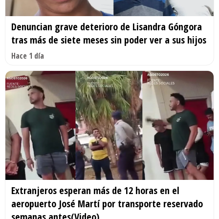
Denuncian grave deterioro de Lisandra Góngora
tras más de siete meses sin poder ver a sus hijos
Hace 1 día
Extranjeros esperan más de 12 horas en el
aeropuerto José Martí por transporte reservado
semanas antes(Video)