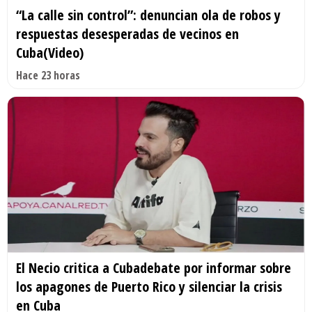
“La calle sin control”: denuncian ola de robos y
respuestas desesperadas de vecinos en
Cuba(Video)
Hace 23 horas
El Necio critica a Cubadebate por informar sobre
los apagones de Puerto Rico y silenciar la crisis
en Cuba