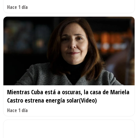
Hace 1 día
Mientras Cuba está a oscuras, la casa de Mariela
Castro estrena energía solar(Video)
Hace 1 día