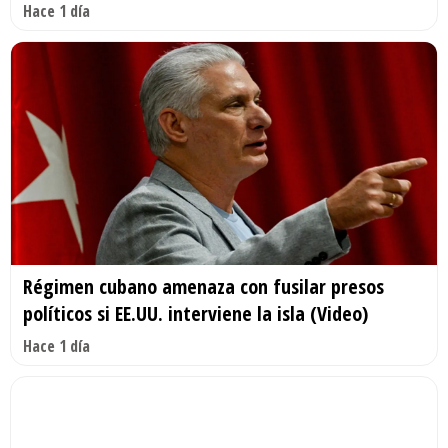
Hace 1 día
Régimen cubano amenaza con fusilar presos
políticos si EE.UU. interviene la isla (Video)
Hace 1 día