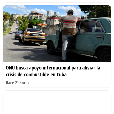
ONU busca apoyo internacional para aliviar la
crisis de combustible en Cuba
Hace 21 horas