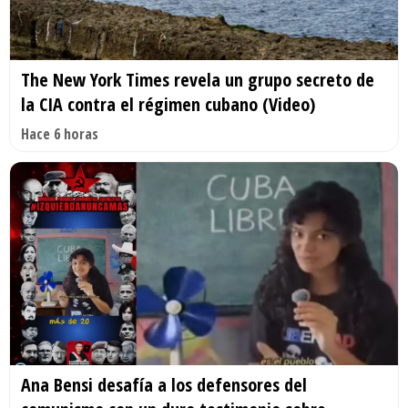
The New York Times revela un grupo secreto de
la CIA contra el régimen cubano (Video)
Hace 6 horas
Ana Bensi desafía a los defensores del