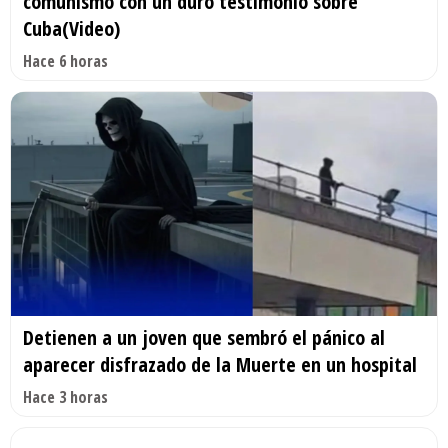
comunismo con un duro testimonio sobre
Cuba(Video)
Hace 6 horas
Detienen a un joven que sembró el pánico al
aparecer disfrazado de la Muerte en un hospital
Hace 3 horas