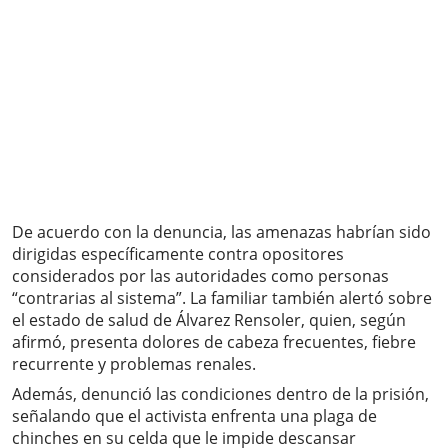
De acuerdo con la denuncia, las amenazas habrían sido
dirigidas específicamente contra opositores
considerados por las autoridades como personas
“contrarias al sistema”. La familiar también alertó sobre
el estado de salud de Álvarez Rensoler, quien, según
afirmó, presenta dolores de cabeza frecuentes, fiebre
recurrente y problemas renales.
Además, denunció las condiciones dentro de la prisión,
señalando que el activista enfrenta una plaga de
chinches en su celda que le impide descansar