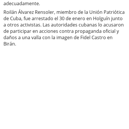
adecuadamente.
Roilán Álvarez Rensoler, miembro de la Unión Patriótica
de Cuba, fue arrestado el 30 de enero en Holguín junto
a otros activistas. Las autoridades cubanas lo acusaron
de participar en acciones contra propaganda oficial y
daños a una valla con la imagen de Fidel Castro en
Birán.