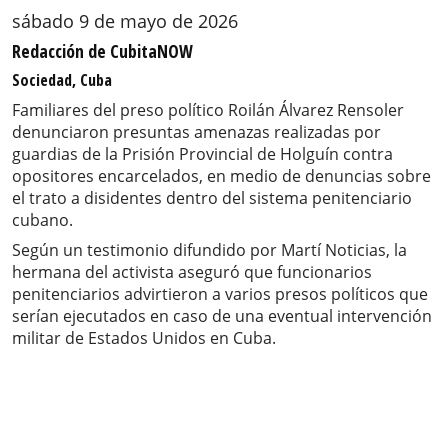
sábado 9 de mayo de 2026
Redacción de CubitaNOW
Sociedad, Cuba
Familiares del preso político Roilán Álvarez Rensoler
denunciaron presuntas amenazas realizadas por
guardias de la Prisión Provincial de Holguín contra
opositores encarcelados, en medio de denuncias sobre
el trato a disidentes dentro del sistema penitenciario
cubano.
Según un testimonio difundido por Martí Noticias, la
hermana del activista aseguró que funcionarios
penitenciarios advirtieron a varios presos políticos que
serían ejecutados en caso de una eventual intervención
militar de Estados Unidos en Cuba.