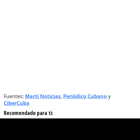
Fuentes:
Martí Noticias
,
Periódico Cubano
y
CiberCuba
Recomendado para ti: