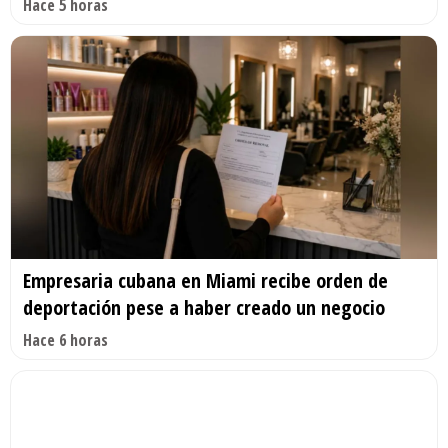
Hace 5 horas
Empresaria cubana en Miami recibe orden de
deportación pese a haber creado un negocio
Hace 6 horas