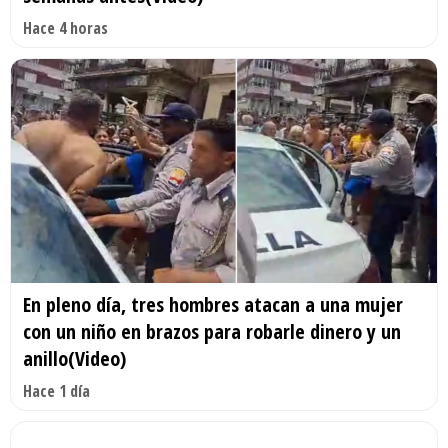
Hace 4 horas
En pleno día, tres hombres atacan a una mujer
con un niño en brazos para robarle dinero y un
anillo(Video)
Hace 1 día