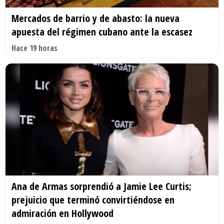
Mercados de barrio y de abasto: la nueva
apuesta del régimen cubano ante la escasez
Hace 19 horas
Ana de Armas sorprendió a Jamie Lee Curtis;
prejuicio que terminó convirtiéndose en
admiración en Hollywood