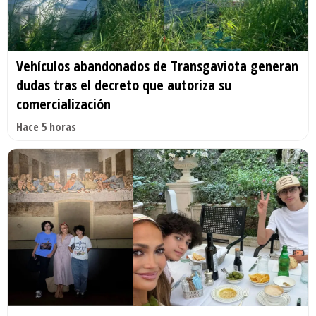
Vehículos abandonados de Transgaviota generan
dudas tras el decreto que autoriza su
comercialización
Hace 5 horas