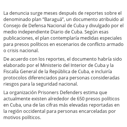
La denuncia surge meses después de reportes sobre el
denominado plan “Baraguá”, un documento atribuido al
Consejo de Defensa Nacional de Cuba y divulgado por el
medio independiente Diario de Cuba. Según esas
publicaciones, el plan contemplaría medidas especiales
para presos políticos en escenarios de conflicto armado
o crisis nacional.
De acuerdo con los reportes, el documento habría sido
elaborado por el Ministerio del Interior de Cuba y la
Fiscalía General de la República de Cuba, e incluiría
protocolos diferenciados para personas consideradas
riesgos para la seguridad nacional.
La organización Prisoners Defenders estima que
actualmente existen alrededor de 650 presos políticos
en Cuba, una de las cifras más elevadas reportadas en
la región occidental para personas encarceladas por
motivos políticos.