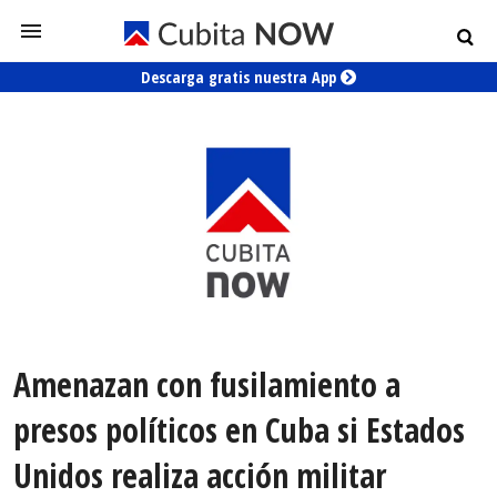
Descarga gratis nuestra App
Amenazan con fusilamiento a
presos políticos en Cuba si Estados
Unidos realiza acción militar