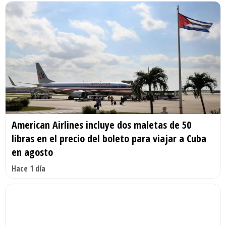
American Airlines incluye dos maletas de 50
libras en el precio del boleto para viajar a Cuba
en agosto
Hace 1 día