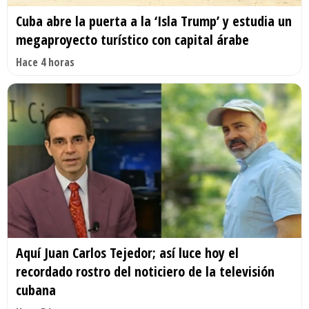
Cuba abre la puerta a la ‘Isla Trump’ y estudia un
megaproyecto turístico con capital árabe
Hace 4 horas
Aquí Juan Carlos Tejedor; así luce hoy el
recordado rostro del noticiero de la televisión
cubana