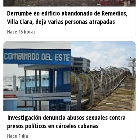
Derrumbe en edificio abandonado de Remedios,
Villa Clara, deja varias personas atrapadas
Hace 15 horas
Investigación denuncia abusos sexuales contra
presos políticos en cárceles cubanas
Hace 1 día