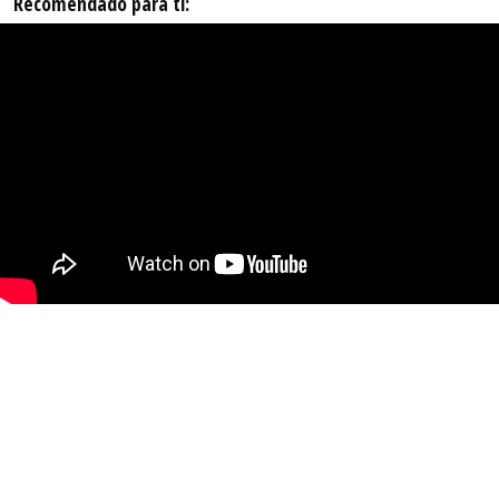
Recomendado para ti: