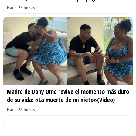
Hace 23 horas
Madre de Dany Ome revive el momento más duro
de su vida: «La muerte de mi nieto»(Video)
Hace 22 horas