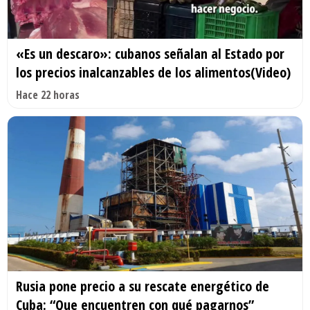
«Es un descaro»: cubanos señalan al Estado por
los precios inalcanzables de los alimentos(Video)
Hace 22 horas
Rusia pone precio a su rescate energético de
Cuba: “Que encuentren con qué pagarnos”