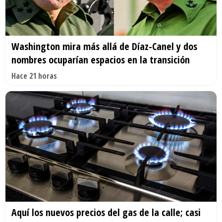
Washington mira más allá de Díaz-Canel y dos
nombres ocuparían espacios en la transición
Hace 21 horas
Aquí los nuevos precios del gas de la calle; casi