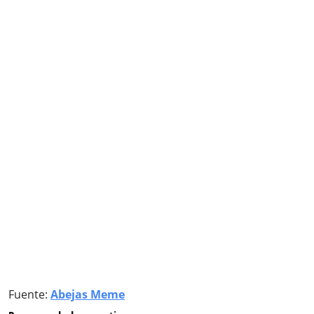
Fuente:
Abejas Meme