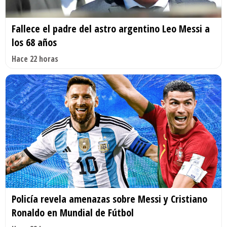
Fallece el padre del astro argentino Leo Messi a
los 68 años
Hace 22 horas
Policía revela amenazas sobre Messi y Cristiano
Ronaldo en Mundial de Fútbol