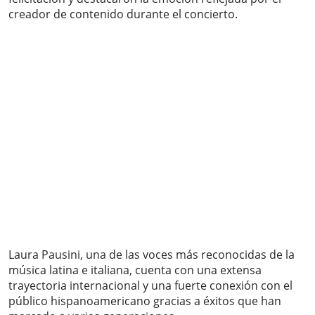
creador de contenido durante el concierto.
Laura Pausini, una de las voces más reconocidas de la
música latina e italiana, cuenta con una extensa
trayectoria internacional y una fuerte conexión con el
público hispanoamericano gracias a éxitos que han