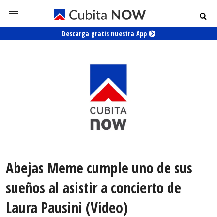
Descarga gratis nuestra App
Abejas Meme cumple uno de sus
sueños al asistir a concierto de
Laura Pausini (Video)