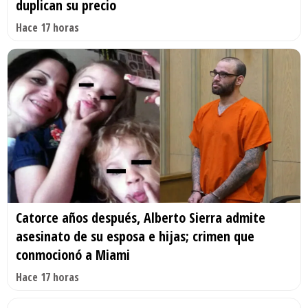
duplican su precio
Hace 17 horas
Catorce años después, Alberto Sierra admite
asesinato de su esposa e hijas; crimen que
conmocionó a Miami
Hace 17 horas