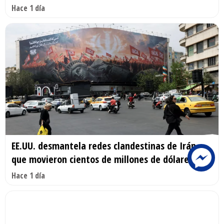
Hace 1 día
EE.UU. desmantela redes clandestinas de Irán
que movieron cientos de millones de dólares
Hace 1 día