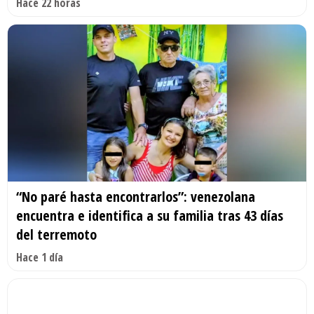
Hace 22 horas
“No paré hasta encontrarlos”: venezolana
encuentra e identifica a su familia tras 43 días
del terremoto
Hace 1 día