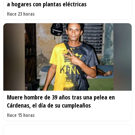
a hogares con plantas eléctricas
Hace 23 horas
Muere hombre de 39 años tras una pelea en
Cárdenas, el día de su cumpleaños
Hace 15 horas