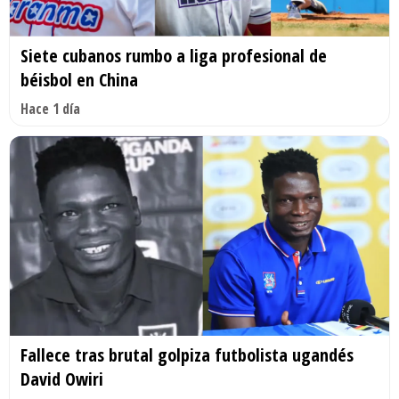
Siete cubanos rumbo a liga profesional de
béisbol en China
Hace 1 día
Fallece tras brutal golpiza futbolista ugandés
David Owiri