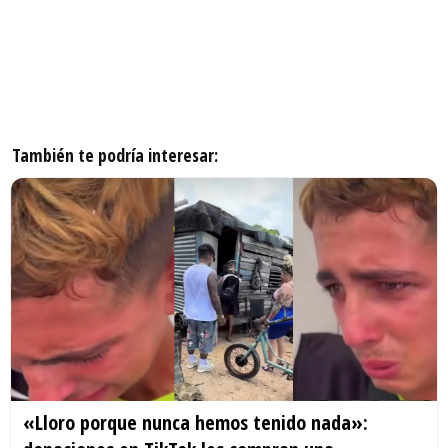
También te podría interesar:
«Lloro porque nunca hemos tenido nada»: