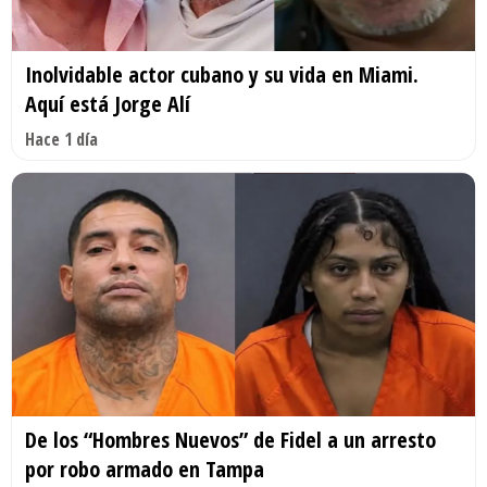
Inolvidable actor cubano y su vida en Miami.
Aquí está Jorge Alí
Hace 1 día
De los “Hombres Nuevos” de Fidel a un arresto
por robo armado en Tampa