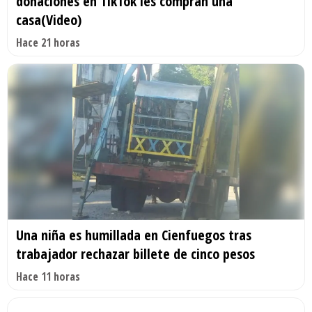
donaciones en TikTok les compran una
casa(Video)
Hace 21 horas
Una niña es humillada en Cienfuegos tras
trabajador rechazar billete de cinco pesos
Hace 11 horas