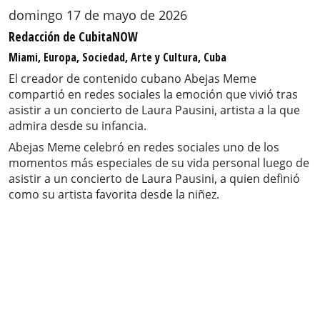
domingo 17 de mayo de 2026
Redacción de CubitaNOW
Miami, Europa, Sociedad, Arte y Cultura, Cuba
El creador de contenido cubano Abejas Meme
compartió en redes sociales la emoción que vivió tras
asistir a un concierto de Laura Pausini, artista a la que
admira desde su infancia.
Abejas Meme celebró en redes sociales uno de los
momentos más especiales de su vida personal luego de
asistir a un concierto de Laura Pausini, a quien definió
como su artista favorita desde la niñez.