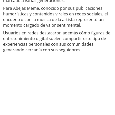
marcado a varias generaciones.
Para Abejas Meme, conocido por sus publicaciones
humorísticas y contenidos virales en redes sociales, el
encuentro con la música de la artista representó un
momento cargado de valor sentimental.
Usuarios en redes destacaron además cómo figuras del
entretenimiento digital suelen compartir este tipo de
experiencias personales con sus comunidades,
generando cercanía con sus seguidores.