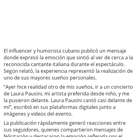
El influencer y humorista cubano publicó un mensaje
donde expresó la emoción que sintió al ver de cerca a la
reconocida cantante italiana durante el espectáculo.
Según relató, la experiencia representó la realización de
uno de sus mayores sueños personales.
“Ayer hice realidad otro de mis sueños, ir a un concierto
de Laura Pausini, mi artista preferida desde niño, y me
la pusieron delante. Laura Pausini cantó casi delante de
mí”, escribió en sus plataformas digitales junto a
imágenes y videos del evento.
La publicación rápidamente generó reacciones entre
sus seguidores, quienes compartieron mensajes de
felicitación y destacaron la emoción reflejada por el