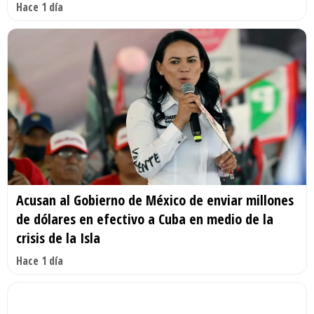
Hace 1 día
Acusan al Gobierno de México de enviar millones
de dólares en efectivo a Cuba en medio de la
crisis de la Isla
Hace 1 día