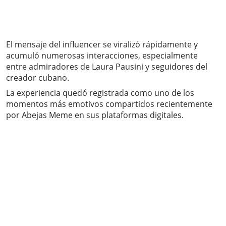
El mensaje del influencer se viralizó rápidamente y
acumuló numerosas interacciones, especialmente
entre admiradores de Laura Pausini y seguidores del
creador cubano.
La experiencia quedó registrada como uno de los
momentos más emotivos compartidos recientemente
por Abejas Meme en sus plataformas digitales.