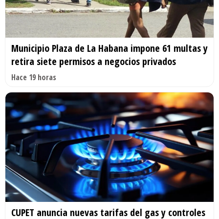
Municipio Plaza de La Habana impone 61 multas y
retira siete permisos a negocios privados
Hace 19 horas
CUPET anuncia nuevas tarifas del gas y controles