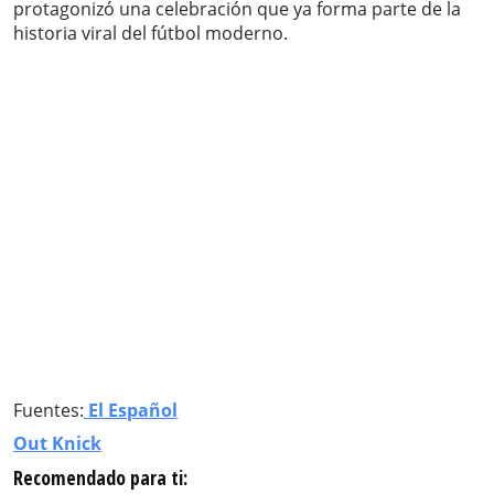
protagonizó una celebración que ya forma parte de la
historia viral del fútbol moderno.
Fuentes:
El Español
Out Knick
Recomendado para ti: