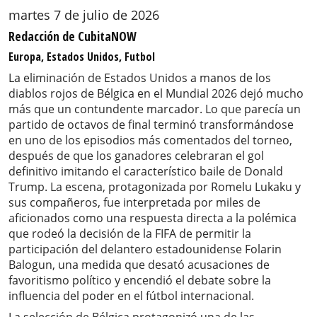
martes 7 de julio de 2026
Redacción de CubitaNOW
Europa, Estados Unidos, Futbol
La eliminación de Estados Unidos a manos de los
diablos rojos de Bélgica en el Mundial 2026 dejó mucho
más que un contundente marcador. Lo que parecía un
partido de octavos de final terminó transformándose
en uno de los episodios más comentados del torneo,
después de que los ganadores celebraran el gol
definitivo imitando el característico baile de Donald
Trump. La escena, protagonizada por Romelu Lukaku y
sus compañeros, fue interpretada por miles de
aficionados como una respuesta directa a la polémica
que rodeó la decisión de la FIFA de permitir la
participación del delantero estadounidense Folarin
Balogun, una medida que desató acusaciones de
favoritismo político y encendió el debate sobre la
influencia del poder en el fútbol internacional.