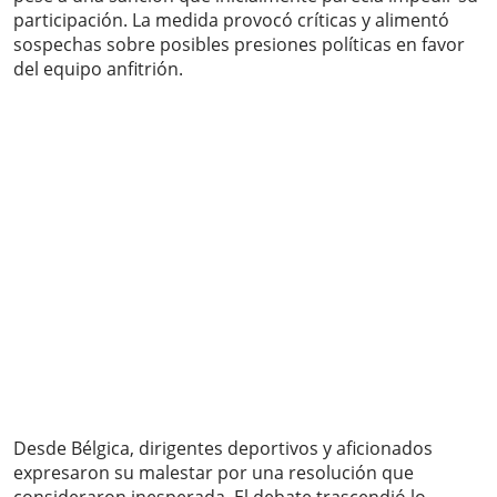
participación. La medida provocó críticas y alimentó
sospechas sobre posibles presiones políticas en favor
del equipo anfitrión.
Desde Bélgica, dirigentes deportivos y aficionados
expresaron su malestar por una resolución que