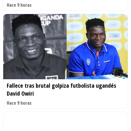
Hace 9 horas
Fallece tras brutal golpiza futbolista ugandés
David Owiri
Hace 9 horas