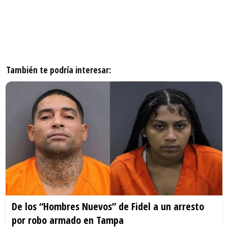
También te podría interesar:
De los “Hombres Nuevos” de Fidel a un arresto
por robo armado en Tampa