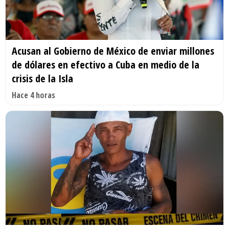
Acusan al Gobierno de México de enviar millones
de dólares en efectivo a Cuba en medio de la
crisis de la Isla
Hace 4 horas