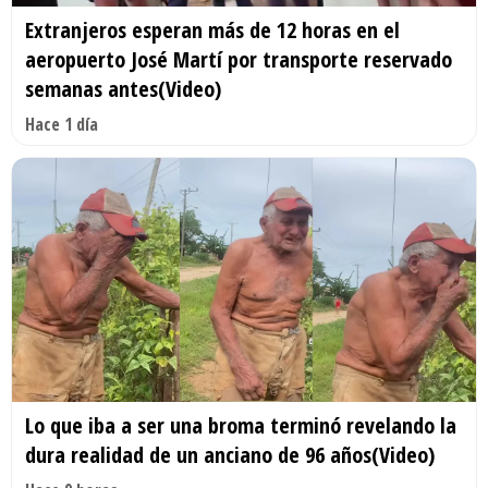
Extranjeros esperan más de 12 horas en el
aeropuerto José Martí por transporte reservado
semanas antes(Video)
Hace 1 día
Lo que iba a ser una broma terminó revelando la
dura realidad de un anciano de 96 años(Video)