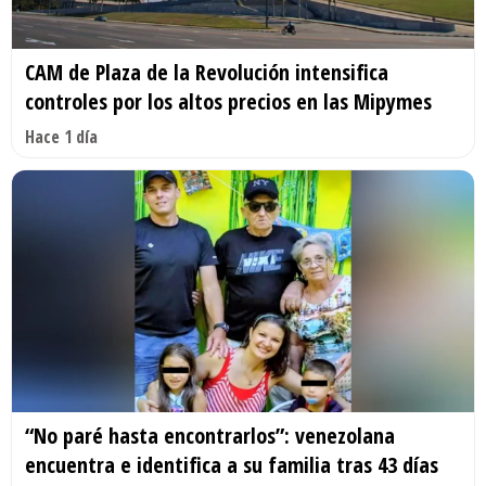
CAM de Plaza de la Revolución intensifica
controles por los altos precios en las Mipymes
Hace 1 día
“No paré hasta encontrarlos”: venezolana
encuentra e identifica a su familia tras 43 días