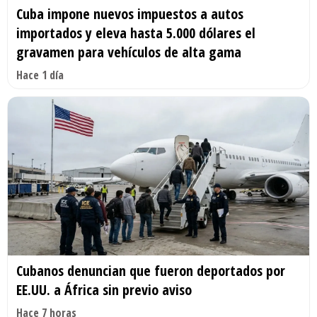
Cuba impone nuevos impuestos a autos
importados y eleva hasta 5.000 dólares el
gravamen para vehículos de alta gama
Hace 1 día
Cubanos denuncian que fueron deportados por
EE.UU. a África sin previo aviso
Hace 7 horas