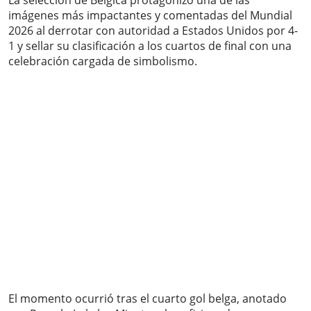
La selección de Bélgica protagonizó una de las
imágenes más impactantes y comentadas del Mundial
2026 al derrotar con autoridad a Estados Unidos por 4-
1 y sellar su clasificación a los cuartos de final con una
celebración cargada de simbolismo.
El momento ocurrió tras el cuarto gol belga, anotado