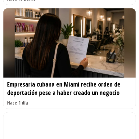
Empresaria cubana en Miami recibe orden de
deportación pese a haber creado un negocio
Hace 1 día