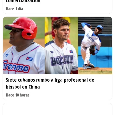
comercialización
Hace 1 día
Siete cubanos rumbo a liga profesional de
béisbol en China
Hace 10 horas