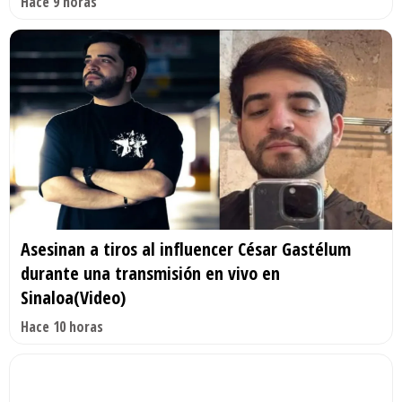
Hace 9 horas
Asesinan a tiros al influencer César Gastélum
durante una transmisión en vivo en
Sinaloa(Video)
Hace 10 horas