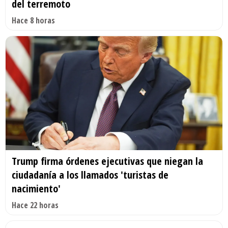
del terremoto
Hace 8 horas
Trump firma órdenes ejecutivas que niegan la
ciudadanía a los llamados 'turistas de
nacimiento'
Hace 22 horas