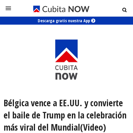
Descarga gratis nuestra App
Bélgica vence a EE.UU. y convierte
el baile de Trump en la celebración
más viral del Mundial(Video)