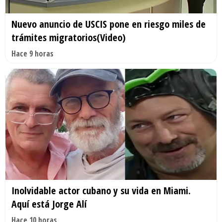
Nuevo anuncio de USCIS pone en riesgo miles de
trámites migratorios(Video)
Hace 9 horas
Inolvidable actor cubano y su vida en Miami.
Aquí está Jorge Alí
Hace 10 horas