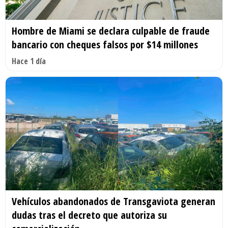
Hombre de Miami se declara culpable de fraude
bancario con cheques falsos por $14 millones
Hace 1 día
Vehículos abandonados de Transgaviota generan
dudas tras el decreto que autoriza su