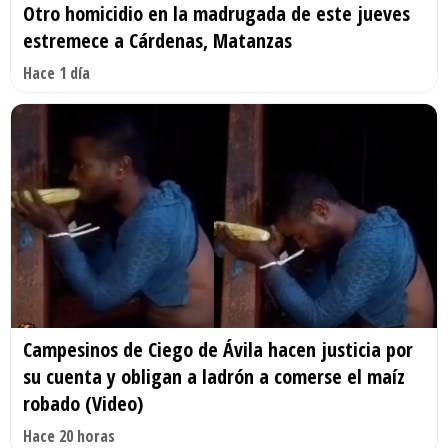
Otro homicidio en la madrugada de este jueves
estremece a Cárdenas, Matanzas
Hace 1 día
Campesinos de Ciego de Ávila hacen justicia por
su cuenta y obligan a ladrón a comerse el maíz
robado (Video)
Hace 20 horas