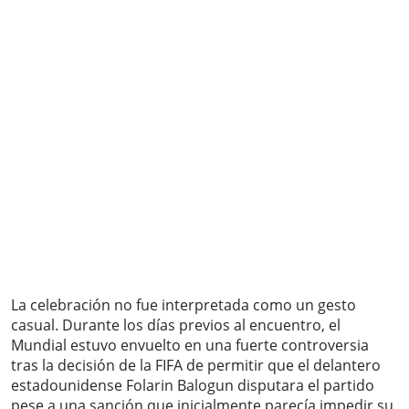
La celebración no fue interpretada como un gesto
casual. Durante los días previos al encuentro, el
Mundial estuvo envuelto en una fuerte controversia
tras la decisión de la FIFA de permitir que el delantero
estadounidense Folarin Balogun disputara el partido
pese a una sanción que inicialmente parecía impedir su