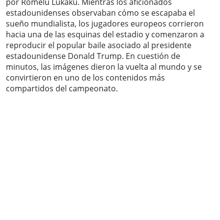
por Romelu Lukaku. Mientras los aficionados
estadounidenses observaban cómo se escapaba el
sueño mundialista, los jugadores europeos corrieron
hacia una de las esquinas del estadio y comenzaron a
reproducir el popular baile asociado al presidente
estadounidense Donald Trump. En cuestión de
minutos, las imágenes dieron la vuelta al mundo y se
convirtieron en uno de los contenidos más
compartidos del campeonato.