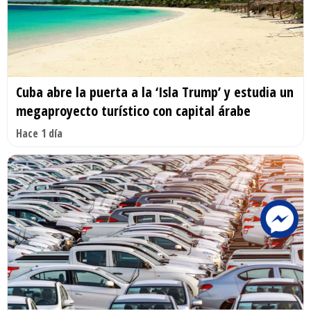
Cuba abre la puerta a la ‘Isla Trump’ y estudia un
megaproyecto turístico con capital árabe
Hace 1 día