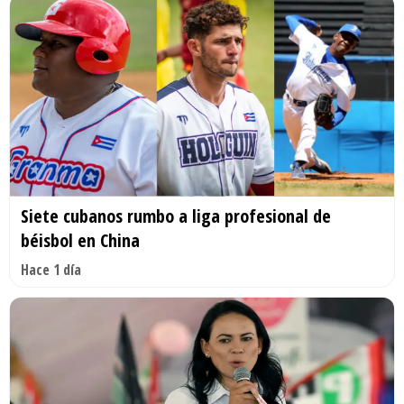
Siete cubanos rumbo a liga profesional de
béisbol en China
Hace 1 día