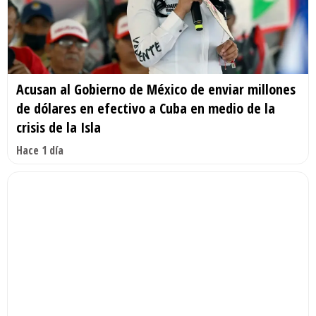
Acusan al Gobierno de México de enviar millones
de dólares en efectivo a Cuba en medio de la
crisis de la Isla
Hace 1 día