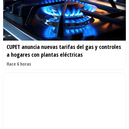
CUPET anuncia nuevas tarifas del gas y controles
a hogares con plantas eléctricas
Hace 6 horas