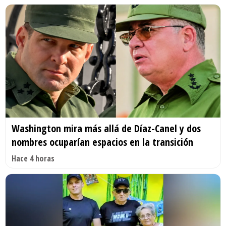
Washington mira más allá de Díaz-Canel y dos
nombres ocuparían espacios en la transición
Hace 4 horas