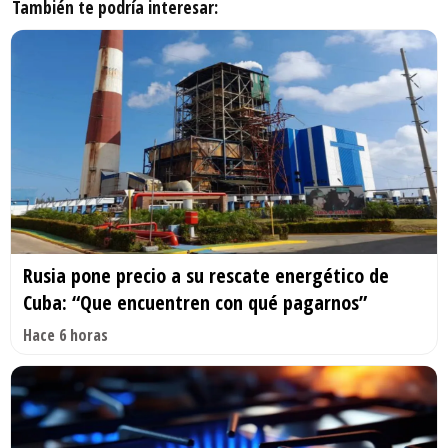
También te podría interesar:
Rusia pone precio a su rescate energético de
Cuba: “Que encuentren con qué pagarnos”
Hace 6 horas