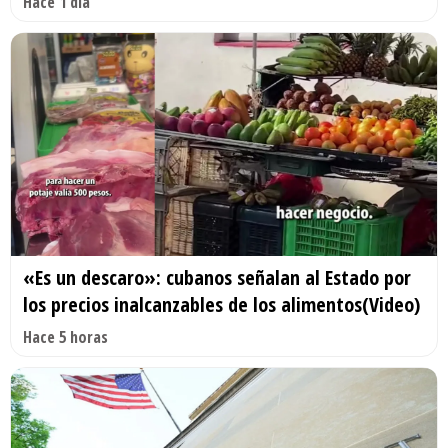
Hace 1 día
«Es un descaro»: cubanos señalan al Estado por
los precios inalcanzables de los alimentos(Video)
Hace 5 horas