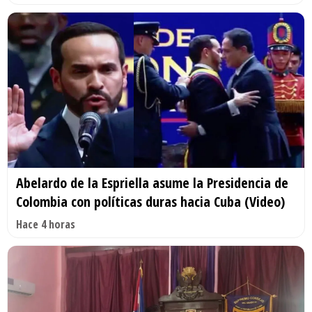
Abelardo de la Espriella asume la Presidencia de
Colombia con políticas duras hacia Cuba (Video)
Hace 4 horas