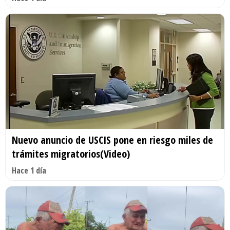
Nuevo anuncio de USCIS pone en riesgo miles de
trámites migratorios(Video)
Hace 1 día