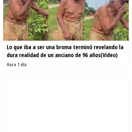
Lo que iba a ser una broma terminó revelando la
dura realidad de un anciano de 96 años(Video)
Hace 1 día