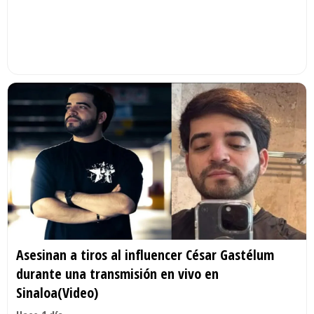
Asesinan a tiros al influencer César Gastélum
durante una transmisión en vivo en
Sinaloa(Video)