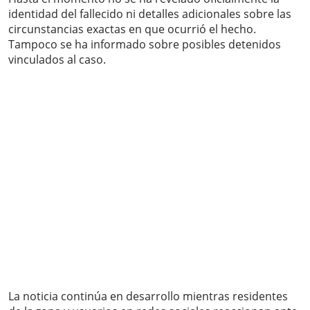
identidad del fallecido ni detalles adicionales sobre las
circunstancias exactas en que ocurrió el hecho.
Tampoco se ha informado sobre posibles detenidos
vinculados al caso.
La noticia continúa en desarrollo mientras residentes