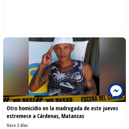
Otro homicidio en la madrugada de este jueves
estremece a Cárdenas, Matanzas
Hace 2 días