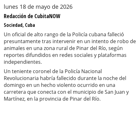
lunes 18 de mayo de 2026
Redacción de CubitaNOW
Sociedad, Cuba
Un oficial de alto rango de la Policía cubana falleció
presuntamente tras intervenir en un intento de robo de
animales en una zona rural de Pinar del Río, según
reportes difundidos en redes sociales y plataformas
independientes.
Un teniente coronel de la Policía Nacional
Revolucionaria habría fallecido durante la noche del
domingo en un hecho violento ocurrido en una
carretera que conecta con el municipio de San Juan y
Martínez, en la provincia de Pinar del Río.