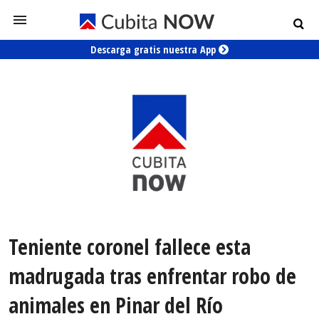
Descarga gratis nuestra App
Teniente coronel fallece esta
madrugada tras enfrentar robo de
animales en Pinar del Río