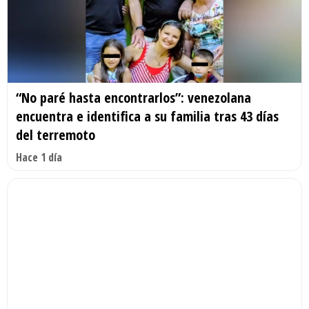
“No paré hasta encontrarlos”: venezolana
encuentra e identifica a su familia tras 43 días
del terremoto
Hace 1 día