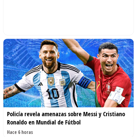
Policía revela amenazas sobre Messi y Cristiano
Ronaldo en Mundial de Fútbol
Hace 6 horas