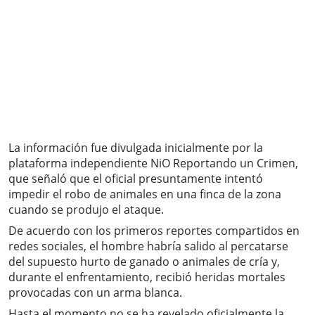
La información fue divulgada inicialmente por la
plataforma independiente NiO Reportando un Crimen,
que señaló que el oficial presuntamente intentó
impedir el robo de animales en una finca de la zona
cuando se produjo el ataque.
De acuerdo con los primeros reportes compartidos en
redes sociales, el hombre habría salido al percatarse
del supuesto hurto de ganado o animales de cría y,
durante el enfrentamiento, recibió heridas mortales
provocadas con un arma blanca.
Hasta el momento no se ha revelado oficialmente la