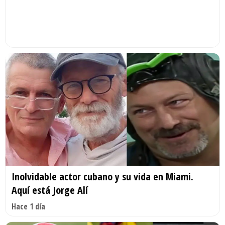
Inolvidable actor cubano y su vida en Miami.
Aquí está Jorge Alí
Hace 1 día