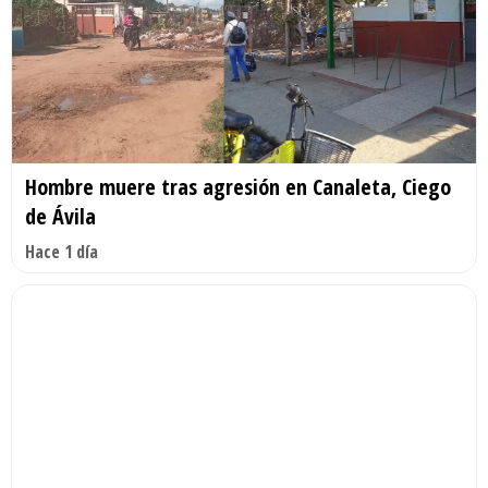
Hombre muere tras agresión en Canaleta, Ciego
de Ávila
Hace 1 día