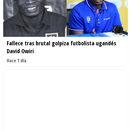
Fallece tras brutal golpiza futbolista ugandés
David Owiri
Hace 1 día