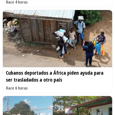
Hace 4 horas
Cubanos deportados a África piden ayuda para
ser trasladados a otro país
Hace 6 horas