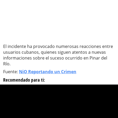
El incidente ha provocado numerosas reacciones entre
usuarios cubanos, quienes siguen atentos a nuevas
informaciones sobre el suceso ocurrido en Pinar del
Río.
Fuente:
NiO Reportando un Crimen
Recomendado para ti: