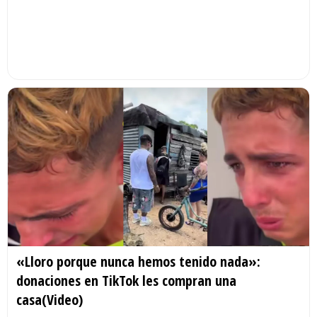
«Lloro porque nunca hemos tenido nada»:
donaciones en TikTok les compran una
casa(Video)