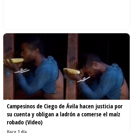
Campesinos de Ciego de Ávila hacen justicia por
su cuenta y obligan a ladrón a comerse el maíz
robado (Video)
Hace 1 día