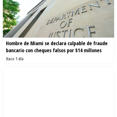
Hombre de Miami se declara culpable de fraude
bancario con cheques falsos por $14 millones
Hace 1 día