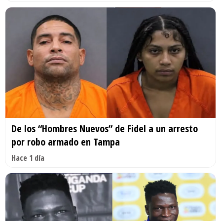
De los “Hombres Nuevos” de Fidel a un arresto
por robo armado en Tampa
Hace 1 día