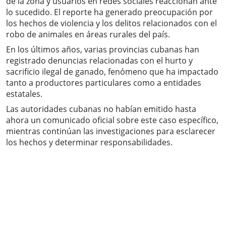
de la zona y usuarios en redes sociales reaccionan ante
lo sucedido. El reporte ha generado preocupación por
los hechos de violencia y los delitos relacionados con el
robo de animales en áreas rurales del país.
En los últimos años, varias provincias cubanas han
registrado denuncias relacionadas con el hurto y
sacrificio ilegal de ganado, fenómeno que ha impactado
tanto a productores particulares como a entidades
estatales.
Las autoridades cubanas no habían emitido hasta
ahora un comunicado oficial sobre este caso específico,
mientras continúan las investigaciones para esclarecer
los hechos y determinar responsabilidades.