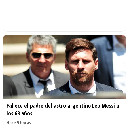
Fallece el padre del astro argentino Leo Messi a
los 68 años
Hace 5 horas