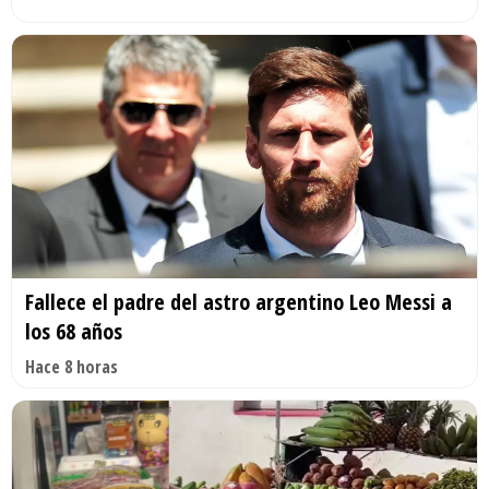
Fallece el padre del astro argentino Leo Messi a
los 68 años
Hace 8 horas