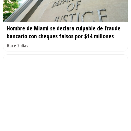
Hombre de Miami se declara culpable de fraude
bancario con cheques falsos por $14 millones
Hace 2 días