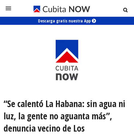
Descarga gratis nuestra App
“Se calentó La Habana: sin agua ni
luz, la gente no aguanta más”,
denuncia vecino de Los