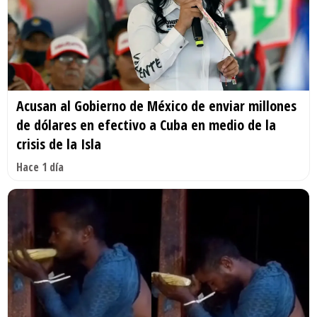
Acusan al Gobierno de México de enviar millones
de dólares en efectivo a Cuba en medio de la
crisis de la Isla
Hace 1 día