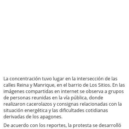
La concentración tuvo lugar en la intersección de las
calles Reina y Manrique, en el barrio de Los Sitios. En las
imágenes compartidas en internet se observa a grupos
de personas reunidas en la vía pública, donde
realizaron cacerolazos y consignas relacionadas con la
situación energética y las dificultades cotidianas
derivadas de los apagones.
De acuerdo con los reportes, la protesta se desarrolló