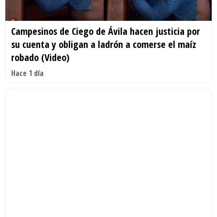
Campesinos de Ciego de Ávila hacen justicia por
su cuenta y obligan a ladrón a comerse el maíz
robado (Video)
Hace 1 día