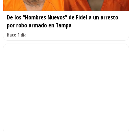
De los “Hombres Nuevos” de Fidel a un arresto
por robo armado en Tampa
Hace 1 día