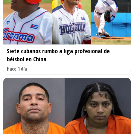
Siete cubanos rumbo a liga profesional de
béisbol en China
Hace 1 día