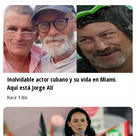
Inolvidable actor cubano y su vida en Miami.
Aquí está Jorge Alí
Hace 1 día