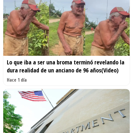
Lo que iba a ser una broma terminó revelando la
dura realidad de un anciano de 96 años(Video)
Hace 1 día