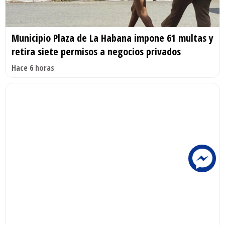
Municipio Plaza de La Habana impone 61 multas y
retira siete permisos a negocios privados
Hace 6 horas