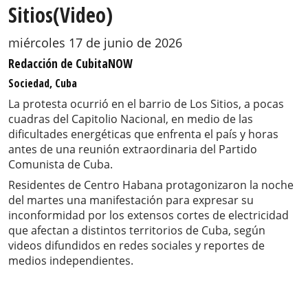
Sitios(Video)
miércoles 17 de junio de 2026
Redacción de CubitaNOW
Sociedad, Cuba
La protesta ocurrió en el barrio de Los Sitios, a pocas
cuadras del Capitolio Nacional, en medio de las
dificultades energéticas que enfrenta el país y horas
antes de una reunión extraordinaria del Partido
Comunista de Cuba.
Residentes de Centro Habana protagonizaron la noche
del martes una manifestación para expresar su
inconformidad por los extensos cortes de electricidad
que afectan a distintos territorios de Cuba, según
videos difundidos en redes sociales y reportes de
medios independientes.