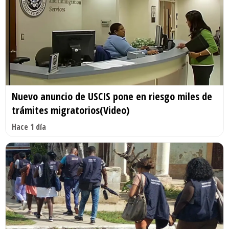
Nuevo anuncio de USCIS pone en riesgo miles de
trámites migratorios(Video)
Hace 1 día