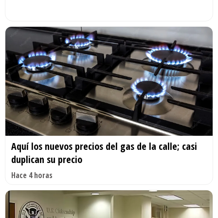
Aquí los nuevos precios del gas de la calle; casi
duplican su precio
Hace 4 horas