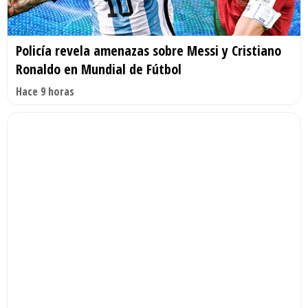
Policía revela amenazas sobre Messi y Cristiano
Ronaldo en Mundial de Fútbol
Hace 9 horas