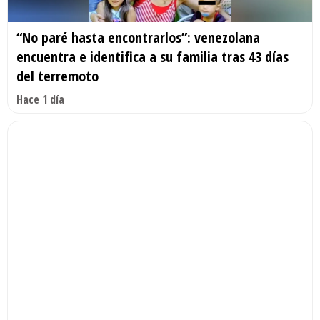
“No paré hasta encontrarlos”: venezolana
encuentra e identifica a su familia tras 43 días
del terremoto
Hace 1 día