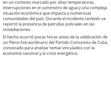
en un contexto marcado por altas temperaturas,
interrupciones en el suministro de agua y una compleja
situación económica que impacta a numerosas
comunidades del país. Durante el incidente también se
reportó la presencia de patrullas policiales en las
inmediaciones.
El hecho ocurrió pocas horas antes de la celebración de
un Pleno Extraordinario del Partido Comunista de Cuba,
convocado para analizar temas vinculados con la
economía nacional y la crisis energética.