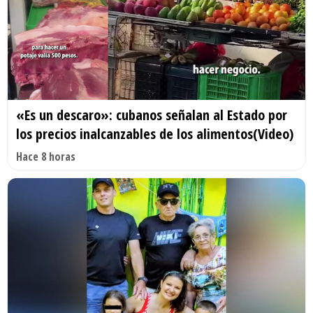
«Es un descaro»: cubanos señalan al Estado por
los precios inalcanzables de los alimentos(Video)
Hace 8 horas