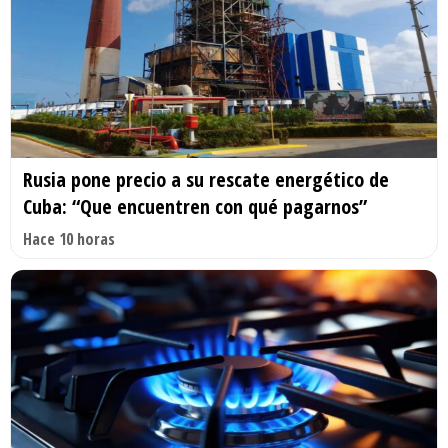
Rusia pone precio a su rescate energético de
Cuba: “Que encuentren con qué pagarnos”
Hace 10 horas