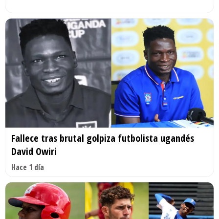
Fallece tras brutal golpiza futbolista ugandés
David Owiri
Hace 1 día