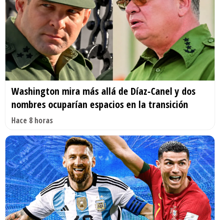
Washington mira más allá de Díaz-Canel y dos
nombres ocuparían espacios en la transición
Hace 8 horas