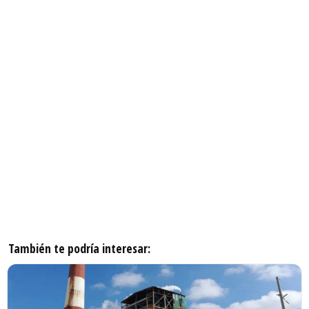
También te podría interesar: