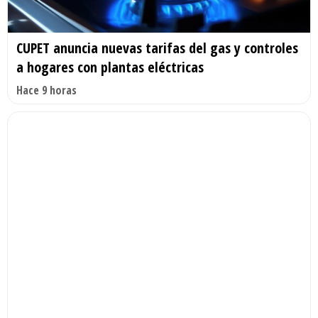
CUPET anuncia nuevas tarifas del gas y controles
a hogares con plantas eléctricas
Hace 9 horas