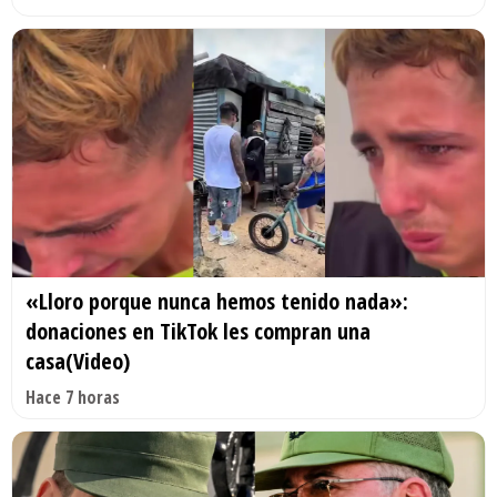
«Lloro porque nunca hemos tenido nada»:
donaciones en TikTok les compran una
casa(Video)
Hace 7 horas