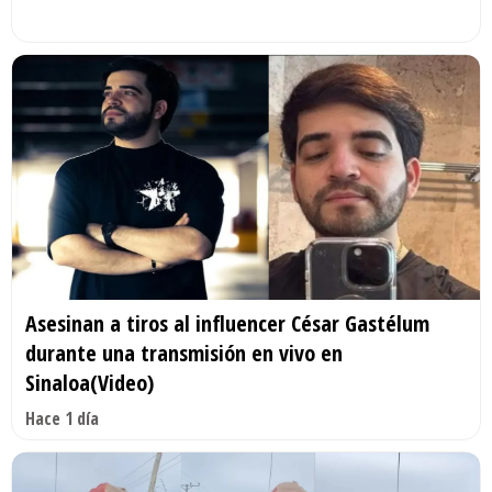
Asesinan a tiros al influencer César Gastélum
durante una transmisión en vivo en
Sinaloa(Video)
Hace 1 día