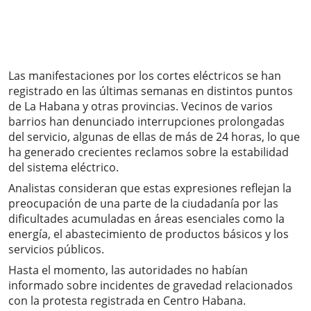
Las manifestaciones por los cortes eléctricos se han
registrado en las últimas semanas en distintos puntos
de La Habana y otras provincias. Vecinos de varios
barrios han denunciado interrupciones prolongadas
del servicio, algunas de ellas de más de 24 horas, lo que
ha generado crecientes reclamos sobre la estabilidad
del sistema eléctrico.
Analistas consideran que estas expresiones reflejan la
preocupación de una parte de la ciudadanía por las
dificultades acumuladas en áreas esenciales como la
energía, el abastecimiento de productos básicos y los
servicios públicos.
Hasta el momento, las autoridades no habían
informado sobre incidentes de gravedad relacionados
con la protesta registrada en Centro Habana.