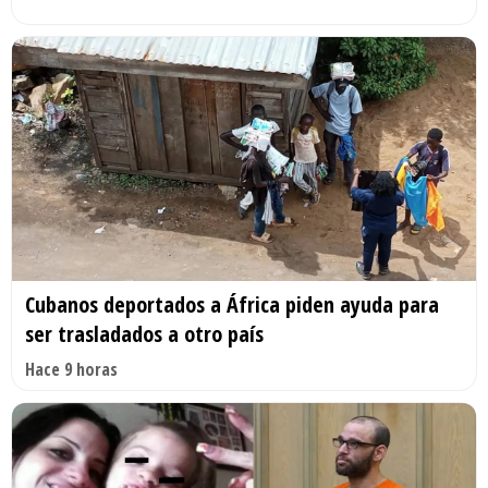
Cubanos deportados a África piden ayuda para
ser trasladados a otro país
Hace 9 horas