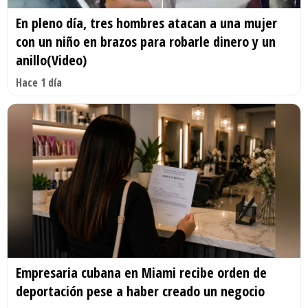
En pleno día, tres hombres atacan a una mujer
con un niño en brazos para robarle dinero y un
anillo(Video)
Hace 1 día
Empresaria cubana en Miami recibe orden de
deportación pese a haber creado un negocio