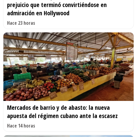
prejuicio que terminó convirtiéndose en
admiración en Hollywood
Hace 23 horas
Mercados de barrio y de abasto: la nueva
apuesta del régimen cubano ante la escasez
Hace 14 horas