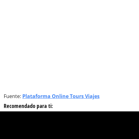
Fuente:
Plataforma Online Tours Viajes
Recomendado para ti: