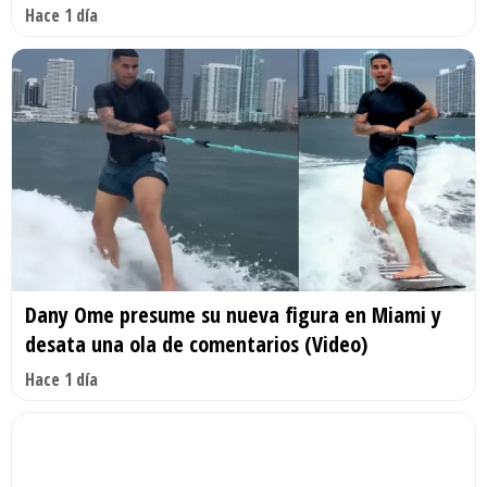
Hace 1 día
Dany Ome presume su nueva figura en Miami y
desata una ola de comentarios (Video)
Hace 1 día