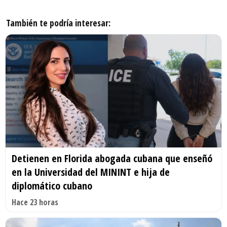
También te podría interesar:
Detienen en Florida abogada cubana que enseñó
en la Universidad del MININT e hija de
diplomático cubano
Hace 23 horas