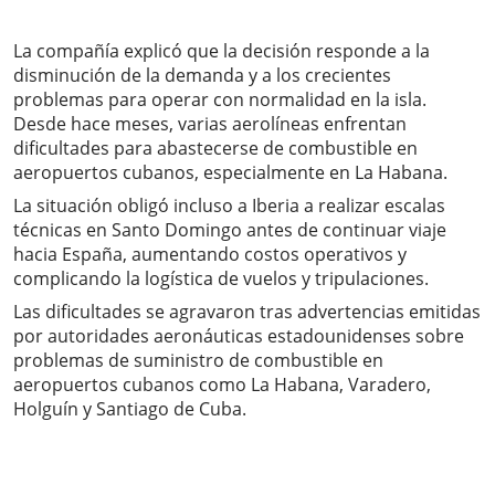
La compañía explicó que la decisión responde a la
disminución de la demanda y a los crecientes
problemas para operar con normalidad en la isla.
Desde hace meses, varias aerolíneas enfrentan
dificultades para abastecerse de combustible en
aeropuertos cubanos, especialmente en La Habana.
La situación obligó incluso a Iberia a realizar escalas
técnicas en Santo Domingo antes de continuar viaje
hacia España, aumentando costos operativos y
complicando la logística de vuelos y tripulaciones.
Las dificultades se agravaron tras advertencias emitidas
por autoridades aeronáuticas estadounidenses sobre
problemas de suministro de combustible en
aeropuertos cubanos como La Habana, Varadero,
Holguín y Santiago de Cuba.