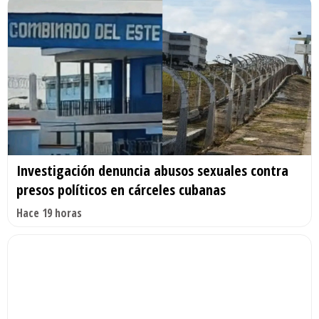
Investigación denuncia abusos sexuales contra
presos políticos en cárceles cubanas
Hace 19 horas