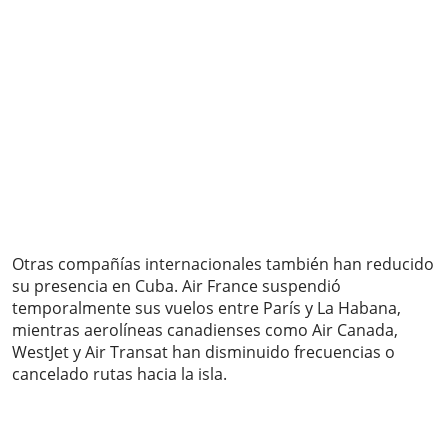
Otras compañías internacionales también han reducido
su presencia en Cuba. Air France suspendió
temporalmente sus vuelos entre París y La Habana,
mientras aerolíneas canadienses como Air Canada,
WestJet y Air Transat han disminuido frecuencias o
cancelado rutas hacia la isla.