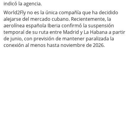
indicó la agencia.
World2Fly no es la única compañía que ha decidido
alejarse del mercado cubano. Recientemente, la
aerolínea española Iberia confirmó la suspensión
temporal de su ruta entre Madrid y La Habana a partir
de junio, con previsión de mantener paralizada la
conexión al menos hasta noviembre de 2026.