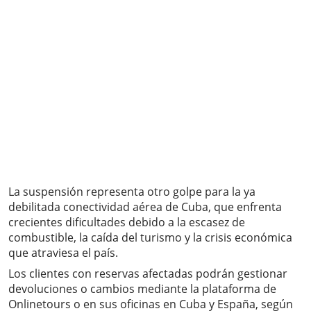
La suspensión representa otro golpe para la ya
debilitada conectividad aérea de Cuba, que enfrenta
crecientes dificultades debido a la escasez de
combustible, la caída del turismo y la crisis económica
que atraviesa el país.
Los clientes con reservas afectadas podrán gestionar
devoluciones o cambios mediante la plataforma de
Onlinetours o en sus oficinas en Cuba y España, según