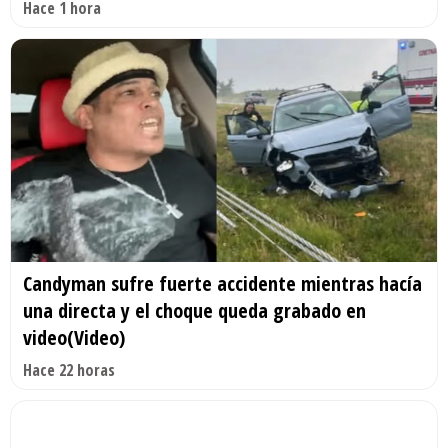
Hace 1 hora
Candyman sufre fuerte accidente mientras hacía
una directa y el choque queda grabado en
video(Video)
Hace 22 horas