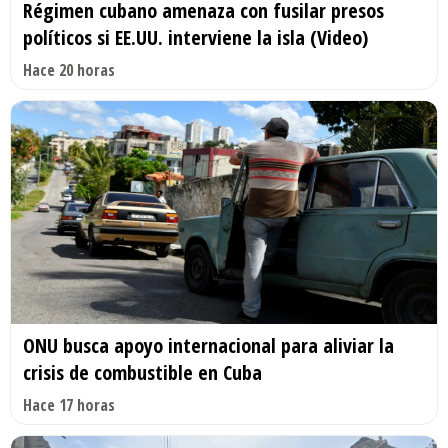
Régimen cubano amenaza con fusilar presos
políticos si EE.UU. interviene la isla (Video)
Hace 20 horas
ONU busca apoyo internacional para aliviar la
crisis de combustible en Cuba
Hace 17 horas