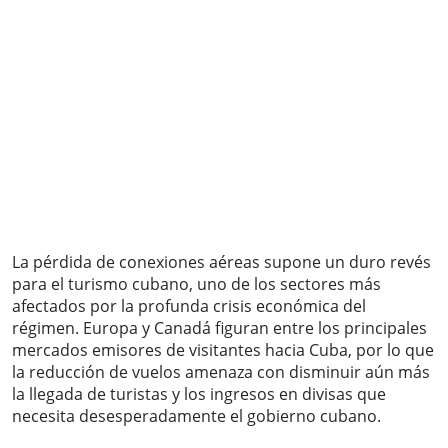
La pérdida de conexiones aéreas supone un duro revés
para el turismo cubano, uno de los sectores más
afectados por la profunda crisis económica del
régimen. Europa y Canadá figuran entre los principales
mercados emisores de visitantes hacia Cuba, por lo que
la reducción de vuelos amenaza con disminuir aún más
la llegada de turistas y los ingresos en divisas que
necesita desesperadamente el gobierno cubano.