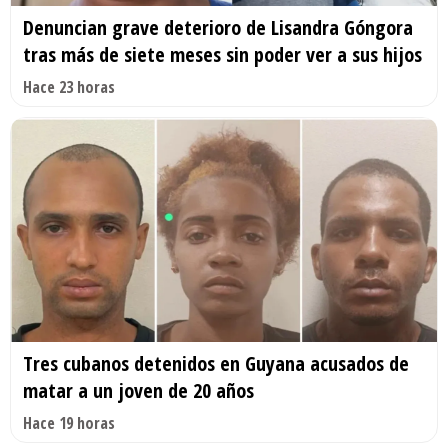
Denuncian grave deterioro de Lisandra Góngora
tras más de siete meses sin poder ver a sus hijos
Hace 23 horas
Tres cubanos detenidos en Guyana acusados de
matar a un joven de 20 años
Hace 19 horas