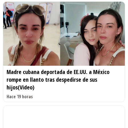
Madre cubana deportada de EE.UU. a México
rompe en llanto tras despedirse de sus
hijos(Video)
Hace 19 horas