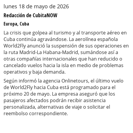
lunes 18 de mayo de 2026
Redacción de CubitaNOW
Europa, Cuba
La crisis que golpea al turismo y al transporte aéreo en
Cuba continúa agravándose. La aerolínea española
World2Fly anunció la suspensión de sus operaciones en
la ruta Madrid-La Habana-Madrid, sumándose así a
otras compañías internacionales que han reducido o
cancelado vuelos hacia la isla en medio de problemas
operativos y baja demanda.
Según informó la agencia Onlinetours, el último vuelo
de World2Fly hacia Cuba está programado para el
próximo 20 de mayo. La empresa aseguró que los
pasajeros afectados podrán recibir asistencia
personalizada, alternativas de viaje o solicitar el
reembolso correspondiente.