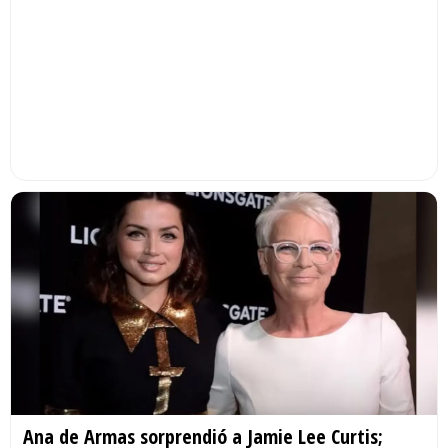
Ana de Armas sorprendió a Jamie Lee Curtis;