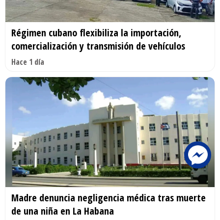
Régimen cubano flexibiliza la importación,
comercialización y transmisión de vehículos
Hace 1 día
Madre denuncia negligencia médica tras muerte
de una niña en La Habana