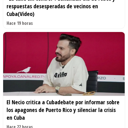
respuestas desesperadas de vecinos en
Cuba(Video)
Hace 19 horas
El Necio critica a Cubadebate por informar sobre
los apagones de Puerto Rico y silenciar la crisis
en Cuba
Hace 22 horas