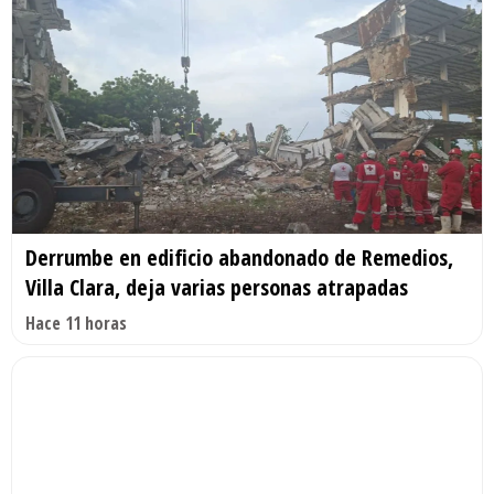
Derrumbe en edificio abandonado de Remedios,
Villa Clara, deja varias personas atrapadas
Hace 11 horas