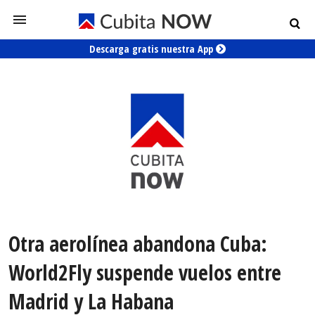
Descarga gratis nuestra App
Otra aerolínea abandona Cuba:
World2Fly suspende vuelos entre
Madrid y La Habana