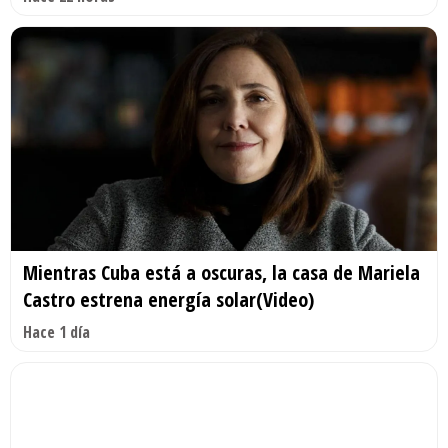
Mientras Cuba está a oscuras, la casa de Mariela
Castro estrena energía solar(Video)
Hace 1 día