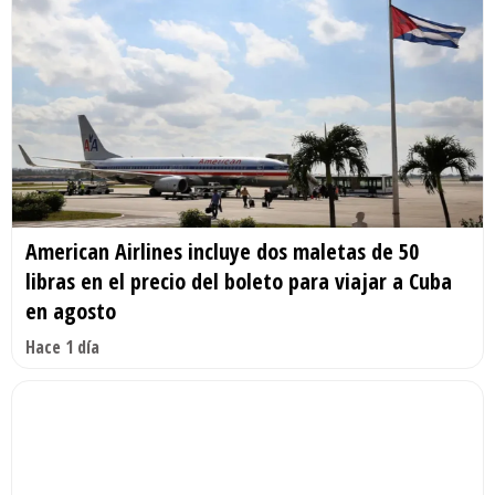
American Airlines incluye dos maletas de 50
libras en el precio del boleto para viajar a Cuba
en agosto
Hace 1 día