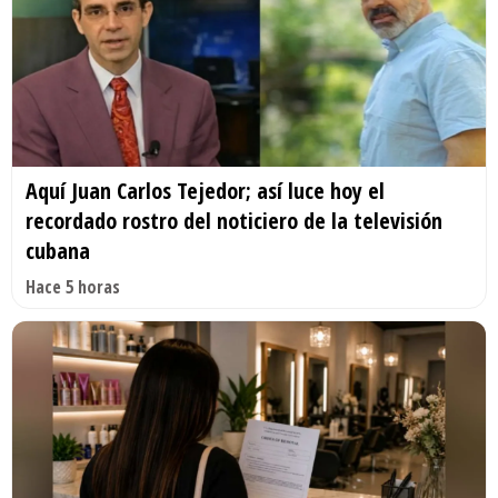
Aquí Juan Carlos Tejedor; así luce hoy el
recordado rostro del noticiero de la televisión
cubana
Hace 5 horas