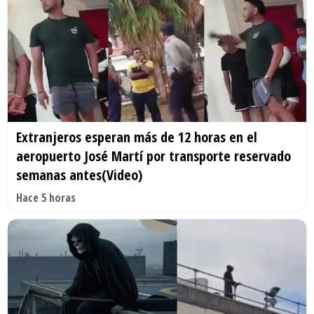
Extranjeros esperan más de 12 horas en el
aeropuerto José Martí por transporte reservado
semanas antes(Video)
Hace 5 horas