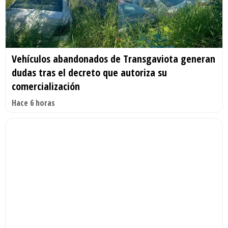
Vehículos abandonados de Transgaviota generan
dudas tras el decreto que autoriza su
comercialización
Hace 6 horas