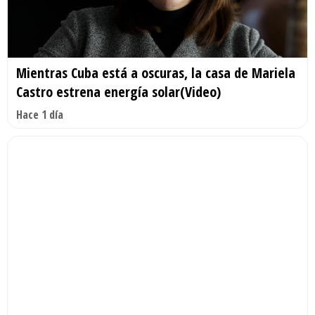
Mientras Cuba está a oscuras, la casa de Mariela
Castro estrena energía solar(Video)
Hace 1 día