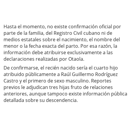
Hasta el momento, no existe confirmación oficial por
parte de la familia, del Registro Civil cubano ni de
medios estatales sobre el nacimiento, el nombre del
menor o la fecha exacta del parto. Por esa razón, la
información debe atribuirse exclusivamente a las
declaraciones realizadas por Otaola.
De confirmarse, el recién nacido sería el cuarto hijo
atribuido públicamente a Raúl Guillermo Rodríguez
Castro y el primero de sexo masculino. Reportes
previos le adjudican tres hijas fruto de relaciones
anteriores, aunque tampoco existe información pública
detallada sobre su descendencia.