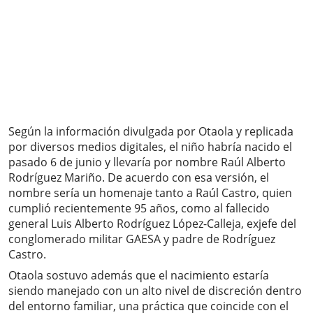
Según la información divulgada por Otaola y replicada
por diversos medios digitales, el niño habría nacido el
pasado 6 de junio y llevaría por nombre Raúl Alberto
Rodríguez Mariño. De acuerdo con esa versión, el
nombre sería un homenaje tanto a Raúl Castro, quien
cumplió recientemente 95 años, como al fallecido
general Luis Alberto Rodríguez López-Calleja, exjefe del
conglomerado militar GAESA y padre de Rodríguez
Castro.
Otaola sostuvo además que el nacimiento estaría
siendo manejado con un alto nivel de discreción dentro
del entorno familiar, una práctica que coincide con el