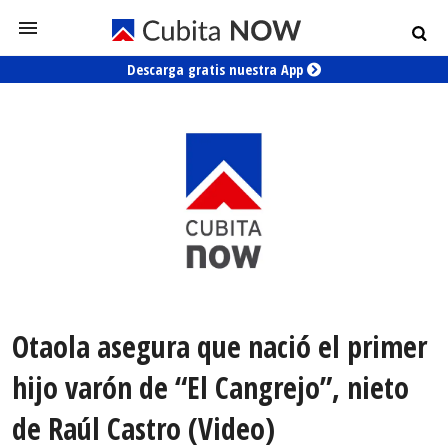
Descarga gratis nuestra App
Otaola asegura que nació el primer
hijo varón de “El Cangrejo”, nieto
de Raúl Castro (Video)