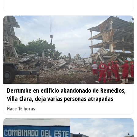
Derrumbe en edificio abandonado de Remedios,
Villa Clara, deja varias personas atrapadas
Hace 16 horas