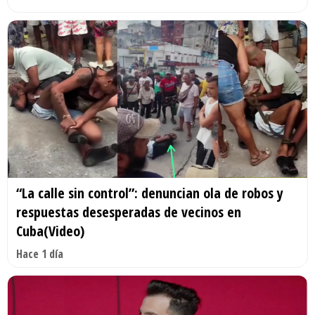
“La calle sin control”: denuncian ola de robos y
respuestas desesperadas de vecinos en
Cuba(Video)
Hace 1 día