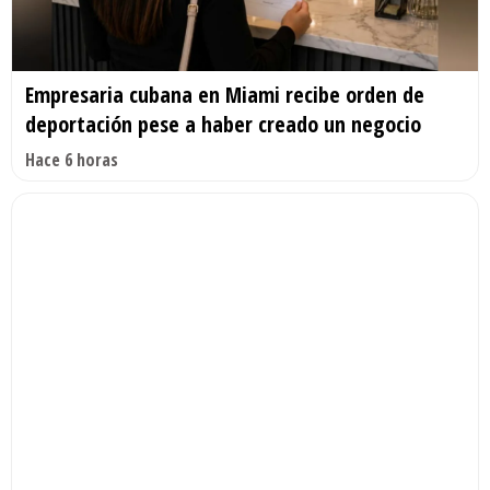
Empresaria cubana en Miami recibe orden de
deportación pese a haber creado un negocio
Hace 6 horas