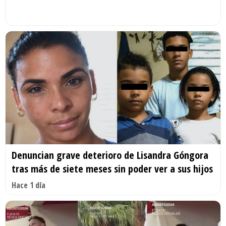
Denuncian grave deterioro de Lisandra Góngora
tras más de siete meses sin poder ver a sus hijos
Hace 1 día