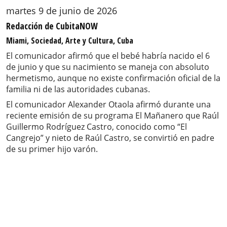
martes 9 de junio de 2026
Redacción de CubitaNOW
Miami, Sociedad, Arte y Cultura, Cuba
El comunicador afirmó que el bebé habría nacido el 6
de junio y que su nacimiento se maneja con absoluto
hermetismo, aunque no existe confirmación oficial de la
familia ni de las autoridades cubanas.
El comunicador Alexander Otaola afirmó durante una
reciente emisión de su programa El Mañanero que Raúl
Guillermo Rodríguez Castro, conocido como “El
Cangrejo” y nieto de Raúl Castro, se convirtió en padre
de su primer hijo varón.