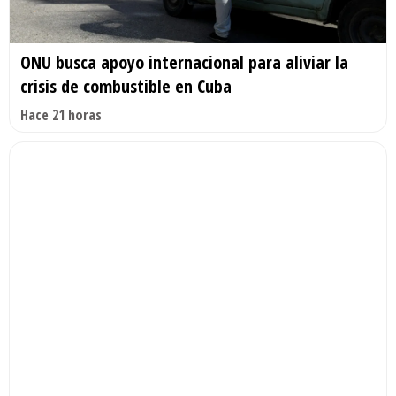
ONU busca apoyo internacional para aliviar la
crisis de combustible en Cuba
Hace 21 horas