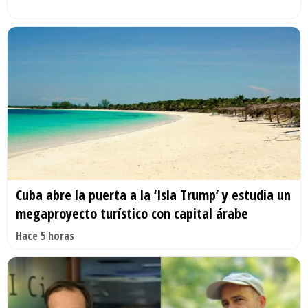
Cuba abre la puerta a la ‘Isla Trump’ y estudia un
megaproyecto turístico con capital árabe
Hace 5 horas