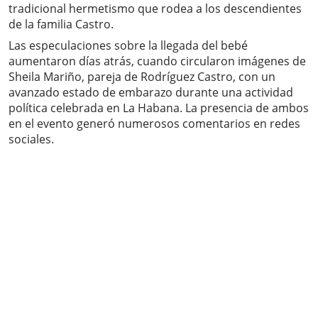
tradicional hermetismo que rodea a los descendientes
de la familia Castro.
Las especulaciones sobre la llegada del bebé
aumentaron días atrás, cuando circularon imágenes de
Sheila Mariño, pareja de Rodríguez Castro, con un
avanzado estado de embarazo durante una actividad
política celebrada en La Habana. La presencia de ambos
en el evento generó numerosos comentarios en redes
sociales.