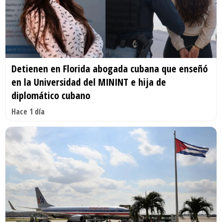
Detienen en Florida abogada cubana que enseñó
en la Universidad del MININT e hija de
diplomático cubano
Hace 1 día