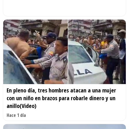
En pleno día, tres hombres atacan a una mujer
con un niño en brazos para robarle dinero y un
anillo(Video)
Hace 1 día