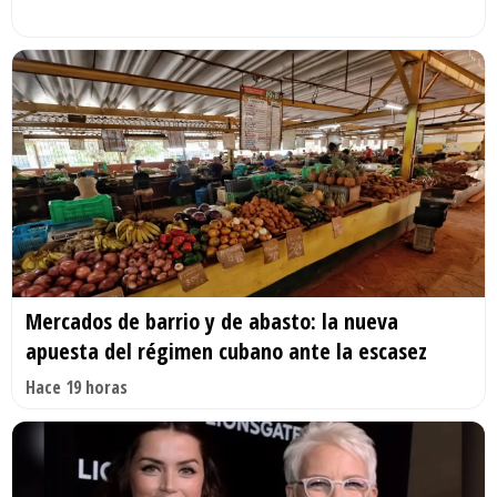
Mercados de barrio y de abasto: la nueva
apuesta del régimen cubano ante la escasez
Hace 19 horas