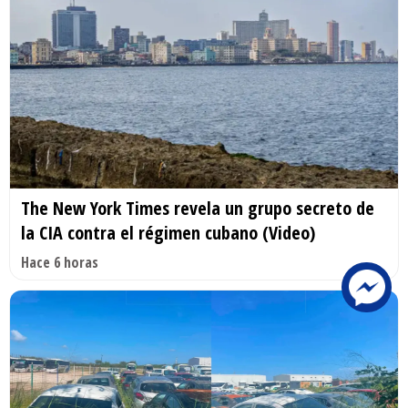
The New York Times revela un grupo secreto de
la CIA contra el régimen cubano (Video)
Hace 6 horas