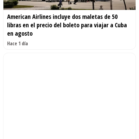
American Airlines incluye dos maletas de 50
libras en el precio del boleto para viajar a Cuba
en agosto
Hace 1 día