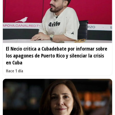
El Necio critica a Cubadebate por informar sobre
los apagones de Puerto Rico y silenciar la crisis
en Cuba
Hace 1 día