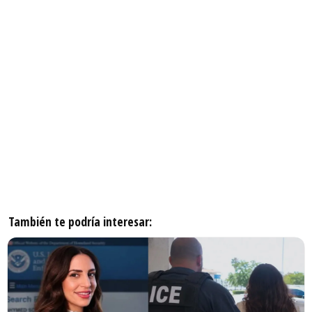
También te podría interesar: