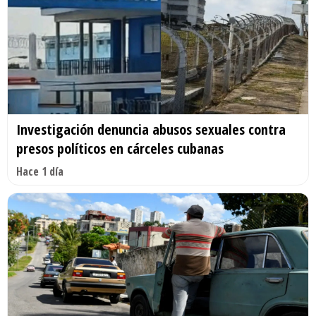
Investigación denuncia abusos sexuales contra
presos políticos en cárceles cubanas
Hace 1 día