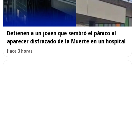
Detienen a un joven que sembró el pánico al
aparecer disfrazado de la Muerte en un hospital
Hace 3 horas