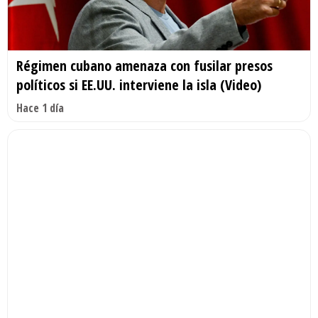
Régimen cubano amenaza con fusilar presos
políticos si EE.UU. interviene la isla (Video)
Hace 1 día