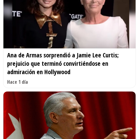
Ana de Armas sorprendió a Jamie Lee Curtis;
prejuicio que terminó convirtiéndose en
admiración en Hollywood
Hace 1 día