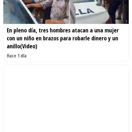
En pleno día, tres hombres atacan a una mujer
con un niño en brazos para robarle dinero y un
anillo(Video)
Hace 1 día