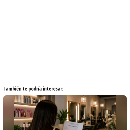
También te podría interesar: