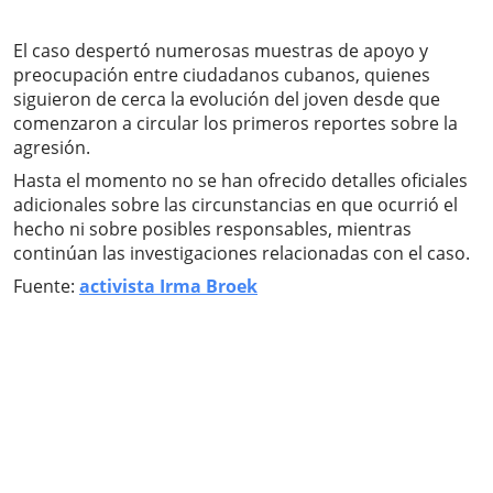
El caso despertó numerosas muestras de apoyo y
preocupación entre ciudadanos cubanos, quienes
siguieron de cerca la evolución del joven desde que
comenzaron a circular los primeros reportes sobre la
agresión.
Hasta el momento no se han ofrecido detalles oficiales
adicionales sobre las circunstancias en que ocurrió el
hecho ni sobre posibles responsables, mientras
continúan las investigaciones relacionadas con el caso.
Fuente:
activista Irma Broek