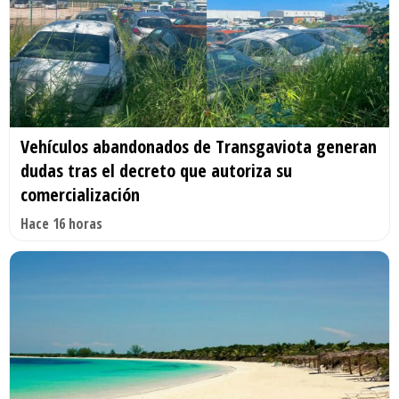
Vehículos abandonados de Transgaviota generan
dudas tras el decreto que autoriza su
comercialización
Hace 16 horas