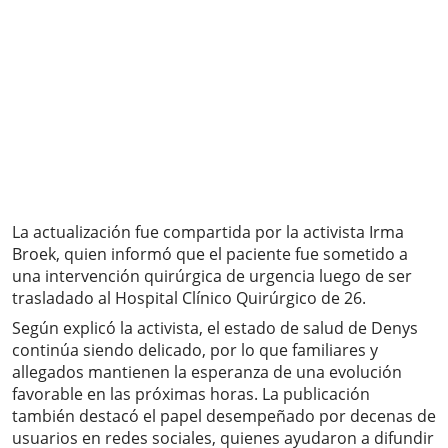
La actualización fue compartida por la activista Irma
Broek, quien informó que el paciente fue sometido a
una intervención quirúrgica de urgencia luego de ser
trasladado al Hospital Clínico Quirúrgico de 26.
Según explicó la activista, el estado de salud de Denys
continúa siendo delicado, por lo que familiares y
allegados mantienen la esperanza de una evolución
favorable en las próximas horas. La publicación
también destacó el papel desempeñado por decenas de
usuarios en redes sociales, quienes ayudaron a difundir