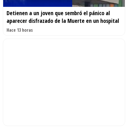
Detienen a un joven que sembró el pánico al
aparecer disfrazado de la Muerte en un hospital
Hace 13 horas