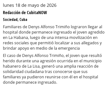
lunes 18 de mayo de 2026
Redacción de CubitaNOW
Sociedad, Cuba
Familiares de Denys Alfonso Trimiño lograron llegar al
hospital donde permanece ingresado el joven agredido
en La Habana, luego de una intensa movilización en
redes sociales que permitió localizar a sus allegados y
brindar apoyo en medio de la emergencia
El caso de Denys Alfonso Trimiño, el joven que resultó
herido durante una agresión ocurrida en el municipio
habanero de La Lisa, generó una amplia reacción de
solidaridad ciudadana tras conocerse que sus
familiares ya pudieron reunirse con él en el hospital
donde permanece ingresado.