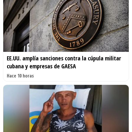
EE.UU. amplía sanciones contra la cúpula militar
cubana y empresas de GAESA
Hace 10 horas