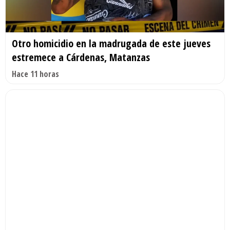
Otro homicidio en la madrugada de este jueves
estremece a Cárdenas, Matanzas
Hace 11 horas