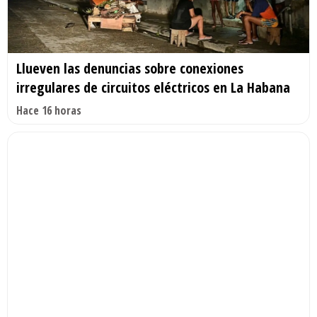
Llueven las denuncias sobre conexiones
irregulares de circuitos eléctricos en La Habana
Hace 16 horas