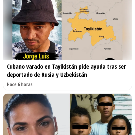
Cubano varado en Tayikistán pide ayuda tras ser
deportado de Rusia y Uzbekistán
Hace 6 horas