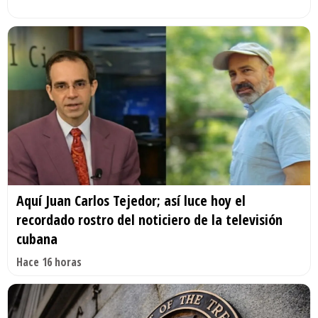
Aquí Juan Carlos Tejedor; así luce hoy el
recordado rostro del noticiero de la televisión
cubana
Hace 16 horas