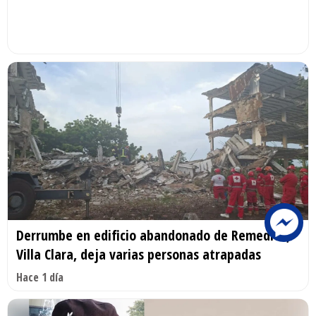
Derrumbe en edificio abandonado de Remedios,
Villa Clara, deja varias personas atrapadas
Hace 1 día