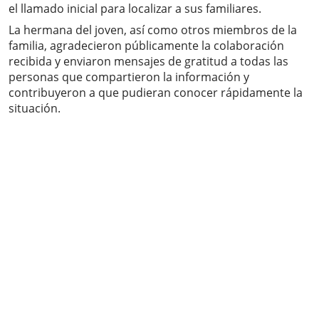
el llamado inicial para localizar a sus familiares.
La hermana del joven, así como otros miembros de la
familia, agradecieron públicamente la colaboración
recibida y enviaron mensajes de gratitud a todas las
personas que compartieron la información y
contribuyeron a que pudieran conocer rápidamente la
situación.