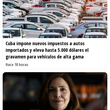
Cuba impone nuevos impuestos a autos
importados y eleva hasta 5.000 dólares el
gravamen para vehículos de alta gama
Hace 10 horas