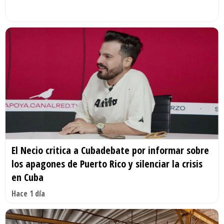
El Necio critica a Cubadebate por informar sobre
los apagones de Puerto Rico y silenciar la crisis
en Cuba
Hace 1 día