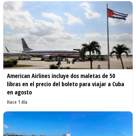
American Airlines incluye dos maletas de 50
libras en el precio del boleto para viajar a Cuba
en agosto
Hace 1 día