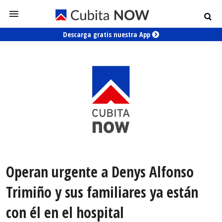
Descarga gratis nuestra App
Operan urgente a Denys Alfonso
Trimiño y sus familiares ya están
con él en el hospital