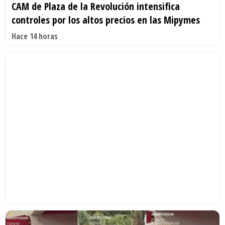
CAM de Plaza de la Revolución intensifica
controles por los altos precios en las Mipymes
Hace 14 horas