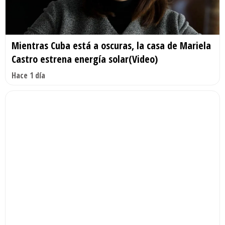
Mientras Cuba está a oscuras, la casa de Mariela
Castro estrena energía solar(Video)
Hace 1 día