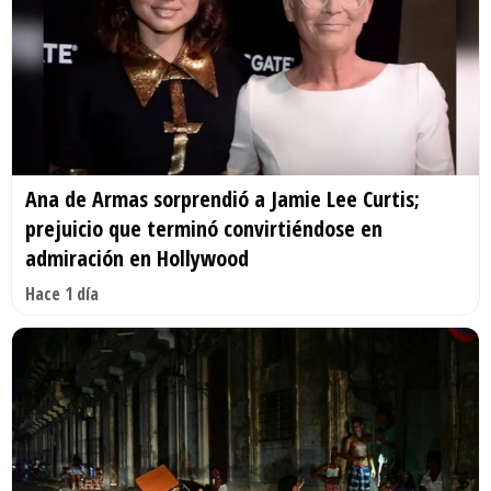
Ana de Armas sorprendió a Jamie Lee Curtis;
prejuicio que terminó convirtiéndose en
admiración en Hollywood
Hace 1 día