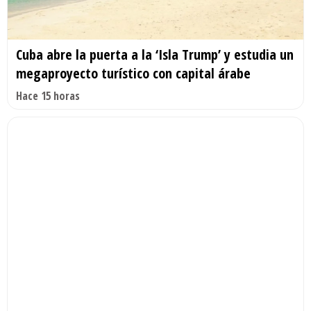
Cuba abre la puerta a la ‘Isla Trump’ y estudia un
megaproyecto turístico con capital árabe
Hace 15 horas