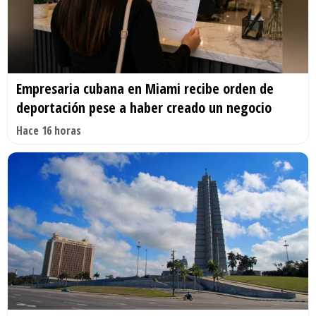
Empresaria cubana en Miami recibe orden de
deportación pese a haber creado un negocio
Hace 16 horas