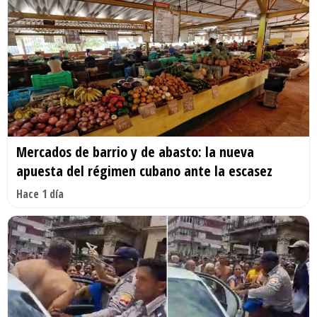
Mercados de barrio y de abasto: la nueva
apuesta del régimen cubano ante la escasez
Hace 1 día