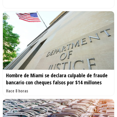
Hombre de Miami se declara culpable de fraude
bancario con cheques falsos por $14 millones
Hace 8 horas