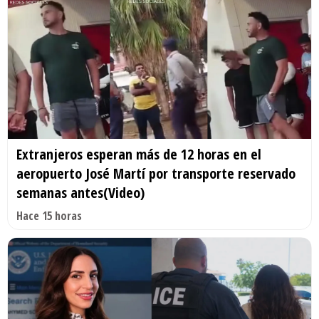
Extranjeros esperan más de 12 horas en el
aeropuerto José Martí por transporte reservado
semanas antes(Video)
Hace 15 horas