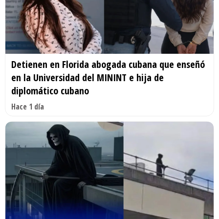
Detienen en Florida abogada cubana que enseñó
en la Universidad del MININT e hija de
diplomático cubano
Hace 1 día