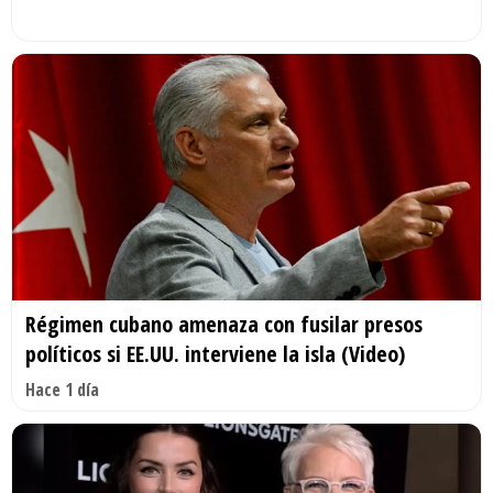
Régimen cubano amenaza con fusilar presos
políticos si EE.UU. interviene la isla (Video)
Hace 1 día