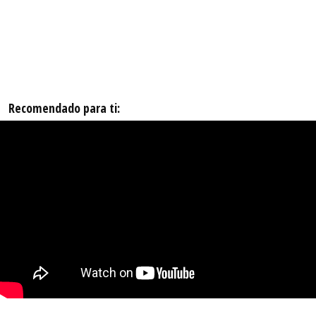
Recomendado para ti: