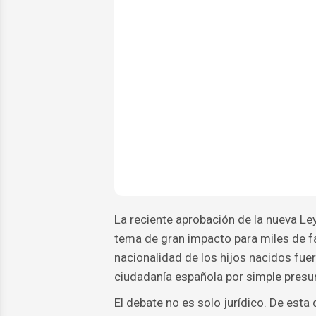
La reciente aprobación de la nueva Le
tema de gran impacto para miles de f
nacionalidad de los hijos nacidos fuer
ciudadanía española por simple presu
El debate no es solo jurídico. De est