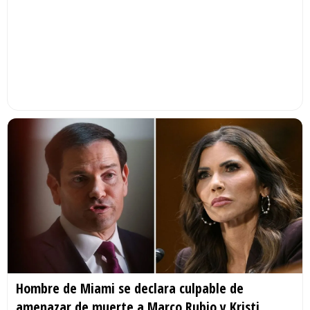
Hombre de Miami se declara culpable de
amenazar de muerte a Marco Rubio y Kristi