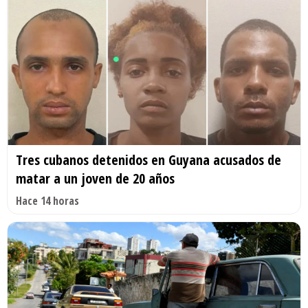
Tres cubanos detenidos en Guyana acusados de
matar a un joven de 20 años
Hace 14 horas