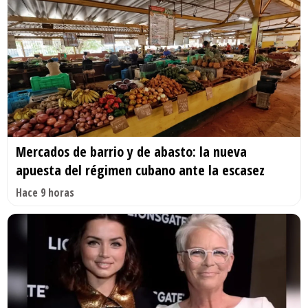
Mercados de barrio y de abasto: la nueva
apuesta del régimen cubano ante la escasez
Hace 9 horas