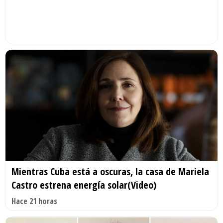
Mientras Cuba está a oscuras, la casa de Mariela
Castro estrena energía solar(Video)
Hace 21 horas