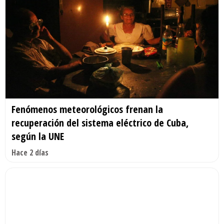
Fenómenos meteorológicos frenan la
recuperación del sistema eléctrico de Cuba,
según la UNE
Hace 2 días