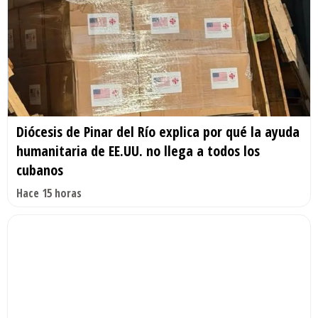
Diócesis de Pinar del Río explica por qué la ayuda
humanitaria de EE.UU. no llega a todos los
cubanos
Hace 15 horas