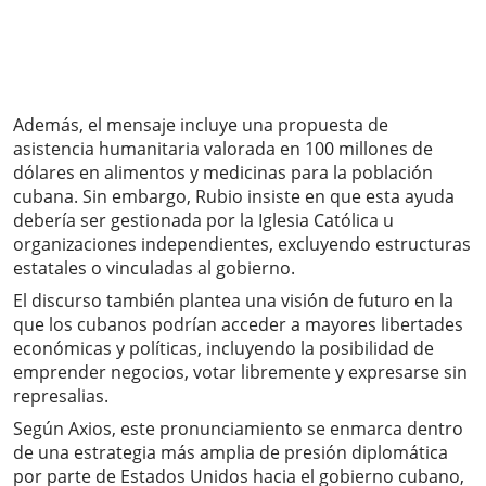
Además, el mensaje incluye una propuesta de
asistencia humanitaria valorada en 100 millones de
dólares en alimentos y medicinas para la población
cubana. Sin embargo, Rubio insiste en que esta ayuda
debería ser gestionada por la Iglesia Católica u
organizaciones independientes, excluyendo estructuras
estatales o vinculadas al gobierno.
El discurso también plantea una visión de futuro en la
que los cubanos podrían acceder a mayores libertades
económicas y políticas, incluyendo la posibilidad de
emprender negocios, votar libremente y expresarse sin
represalias.
Según Axios, este pronunciamiento se enmarca dentro
de una estrategia más amplia de presión diplomática
por parte de Estados Unidos hacia el gobierno cubano,