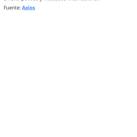
Fuente:
Axios