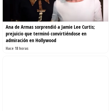
Ana de Armas sorprendió a Jamie Lee Curtis;
prejuicio que terminó convirtiéndose en
admiración en Hollywood
Hace 18 horas