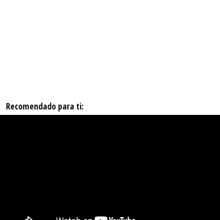
Recomendado para ti: