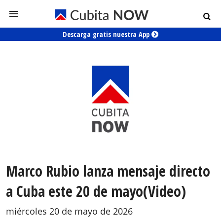
Descarga gratis nuestra App
Marco Rubio lanza mensaje directo
a Cuba este 20 de mayo(Video)
miércoles 20 de mayo de 2026