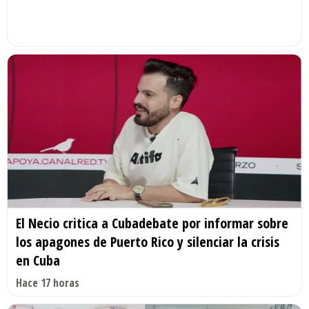
El Necio critica a Cubadebate por informar sobre
los apagones de Puerto Rico y silenciar la crisis
en Cuba
Hace 17 horas