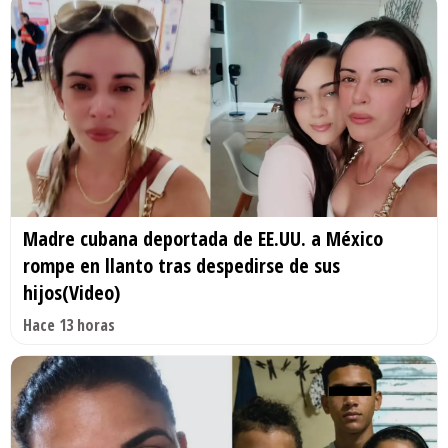
Madre cubana deportada de EE.UU. a México
rompe en llanto tras despedirse de sus
hijos(Video)
Hace 13 horas