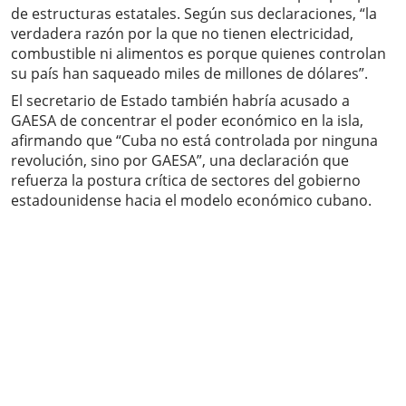
de estructuras estatales. Según sus declaraciones, “la
verdadera razón por la que no tienen electricidad,
combustible ni alimentos es porque quienes controlan
su país han saqueado miles de millones de dólares”.
El secretario de Estado también habría acusado a
GAESA de concentrar el poder económico en la isla,
afirmando que “Cuba no está controlada por ninguna
revolución, sino por GAESA”, una declaración que
refuerza la postura crítica de sectores del gobierno
estadounidense hacia el modelo económico cubano.