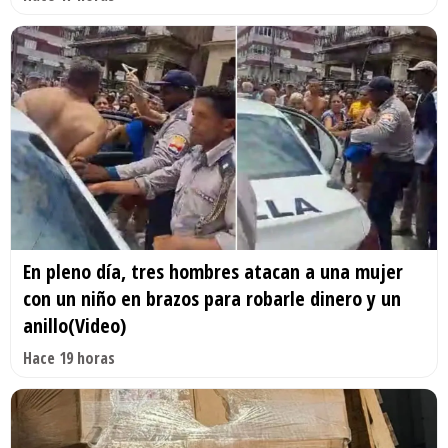
En pleno día, tres hombres atacan a una mujer
con un niño en brazos para robarle dinero y un
anillo(Video)
Hace 19 horas