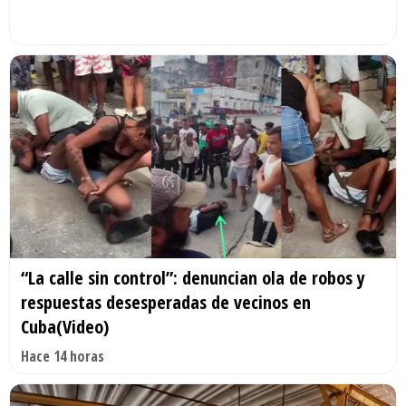
“La calle sin control”: denuncian ola de robos y
respuestas desesperadas de vecinos en
Cuba(Video)
Hace 14 horas