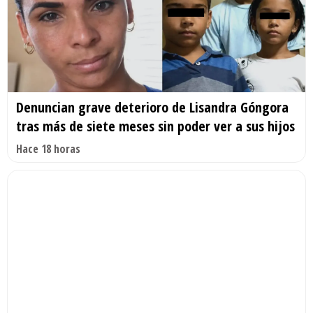
Denuncian grave deterioro de Lisandra Góngora
tras más de siete meses sin poder ver a sus hijos
Hace 18 horas