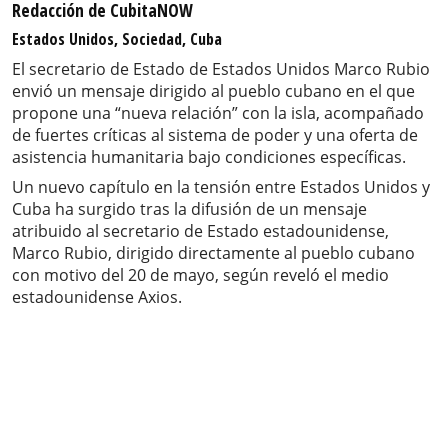
Redacción de CubitaNOW
Estados Unidos, Sociedad, Cuba
El secretario de Estado de Estados Unidos Marco Rubio
envió un mensaje dirigido al pueblo cubano en el que
propone una “nueva relación” con la isla, acompañado
de fuertes críticas al sistema de poder y una oferta de
asistencia humanitaria bajo condiciones específicas.
Un nuevo capítulo en la tensión entre Estados Unidos y
Cuba ha surgido tras la difusión de un mensaje
atribuido al secretario de Estado estadounidense,
Marco Rubio, dirigido directamente al pueblo cubano
con motivo del 20 de mayo, según reveló el medio
estadounidense Axios.