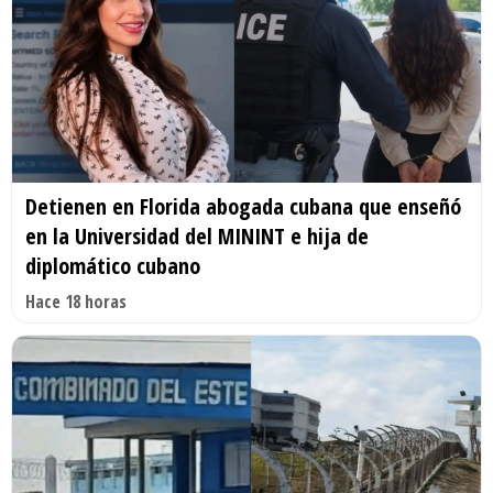
Detienen en Florida abogada cubana que enseñó
en la Universidad del MININT e hija de
diplomático cubano
Hace 18 horas