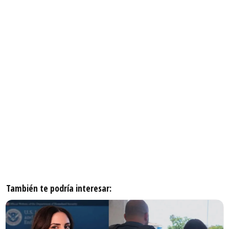
También te podría interesar: