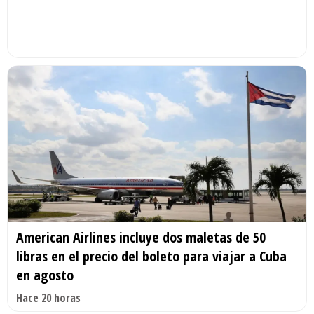
American Airlines incluye dos maletas de 50
libras en el precio del boleto para viajar a Cuba
en agosto
Hace 20 horas