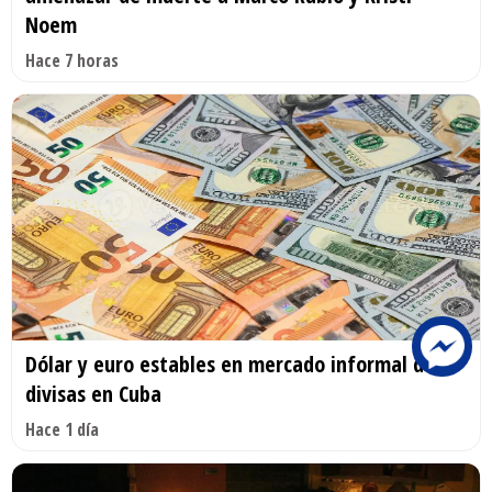
Noem
Hace 7 horas
Dólar y euro estables en mercado informal de
divisas en Cuba
Hace 1 día