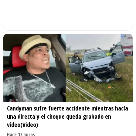
Candyman sufre fuerte accidente mientras hacía
una directa y el choque queda grabado en
video(Video)
Hace 17 horas