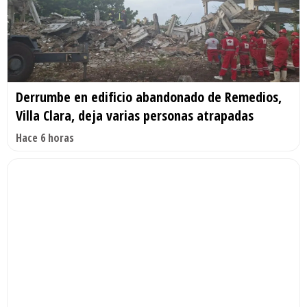
Derrumbe en edificio abandonado de Remedios,
Villa Clara, deja varias personas atrapadas
Hace 6 horas