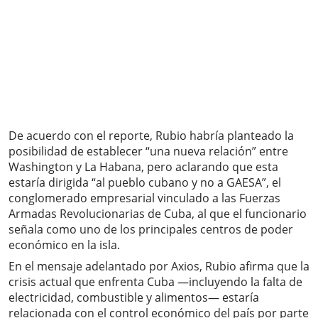
De acuerdo con el reporte, Rubio habría planteado la
posibilidad de establecer “una nueva relación” entre
Washington y La Habana, pero aclarando que esta
estaría dirigida “al pueblo cubano y no a GAESA”, el
conglomerado empresarial vinculado a las Fuerzas
Armadas Revolucionarias de Cuba, al que el funcionario
señala como uno de los principales centros de poder
económico en la isla.
En el mensaje adelantado por Axios, Rubio afirma que la
crisis actual que enfrenta Cuba —incluyendo la falta de
electricidad, combustible y alimentos— estaría
relacionada con el control económico del país por parte