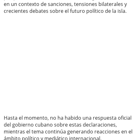
en un contexto de sanciones, tensiones bilaterales y
crecientes debates sobre el futuro político de la isla.
Hasta el momento, no ha habido una respuesta oficial
del gobierno cubano sobre estas declaraciones,
mientras el tema continúa generando reacciones en el
ámbito político y mediático internacional.