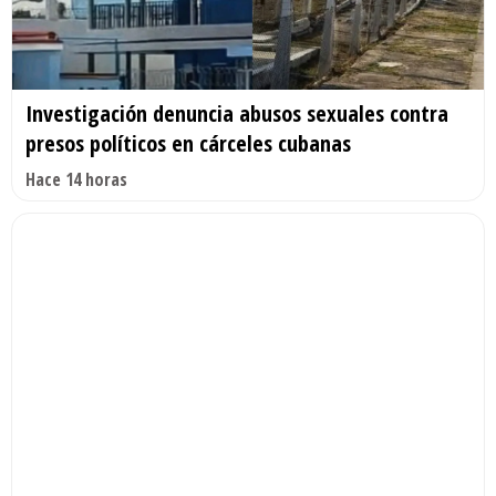
Investigación denuncia abusos sexuales contra
presos políticos en cárceles cubanas
Hace 14 horas