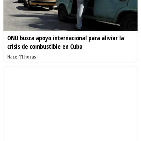
ONU busca apoyo internacional para aliviar la
crisis de combustible en Cuba
Hace 11 horas