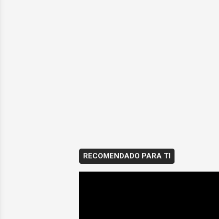
RECOMENDADO PARA TI