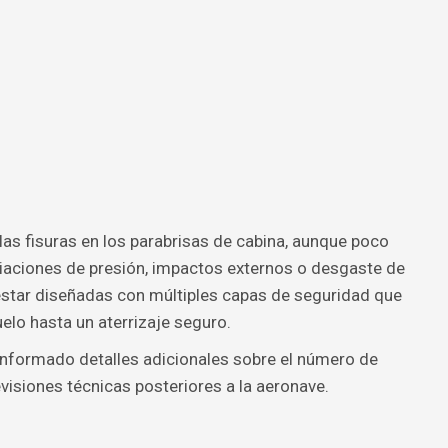
las fisuras en los parabrisas de cabina, aunque poco
riaciones de presión, impactos externos o desgaste de
estar diseñadas con múltiples capas de seguridad que
elo hasta un aterrizaje seguro.
informado detalles adicionales sobre el número de
visiones técnicas posteriores a la aeronave.