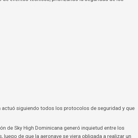
ón actuó siguiendo todos los protocolos de seguridad y que
vión de Sky High Dominicana generó inquietud entre los
, luego de que la aeronave se viera obligada a realizar un