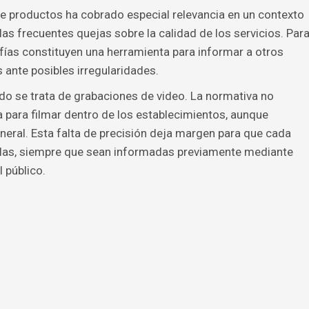
e productos ha cobrado especial relevancia en un contexto
 las frecuentes quejas sobre la calidad de los servicios. Par
as constituyen una herramienta para informar a otros
ante posibles irregularidades.
do se trata de grabaciones de video. La normativa no
 para filmar dentro de los establecimientos, aunque
eral. Esta falta de precisión deja margen para que cada
las, siempre que sean informadas previamente mediante
 público.