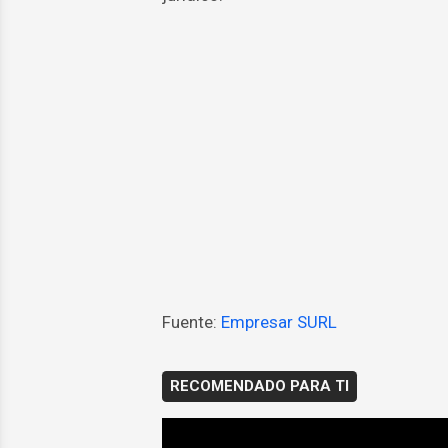
Fuente:
Empresar SURL
RECOMENDADO PARA TI