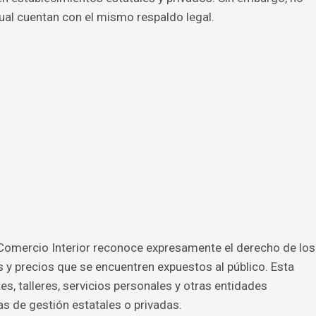
ual cuentan con el mismo respaldo legal.
 Comercio Interior reconoce expresamente el derecho de los
y precios que se encuentren expuestos al público. Esta
es, talleres, servicios personales y otras entidades
as de gestión estatales o privadas.