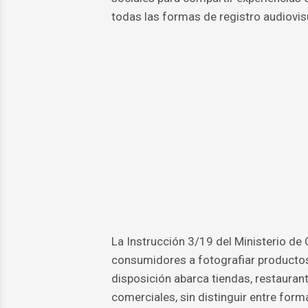
todas las formas de registro audiovis
La Instrucción 3/19 del Ministerio de
consumidores a fotografiar productos 
disposición abarca tiendas, restaurant
comerciales, sin distinguir entre form