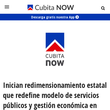
Descarga gratis nuestra App
Inician redimensionamiento estatal
que redefine modelo de servicios
públicos y gestión económica en