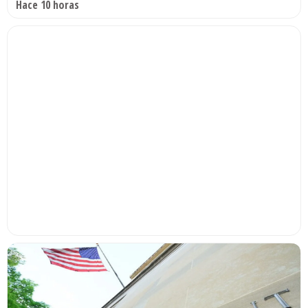
Hace 10 horas