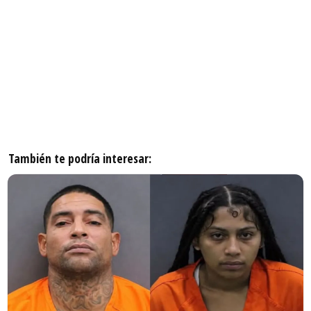
También te podría interesar: