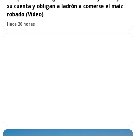
su cuenta y obligan a ladrón a comerse el maíz
robado (Video)
Hace 20 horas