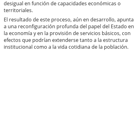
desigual en función de capacidades económicas o
territoriales.
El resultado de este proceso, aún en desarrollo, apunta
a una reconfiguración profunda del papel del Estado en
la economía y en la provisión de servicios básicos, con
efectos que podrían extenderse tanto a la estructura
institucional como a la vida cotidiana de la población.