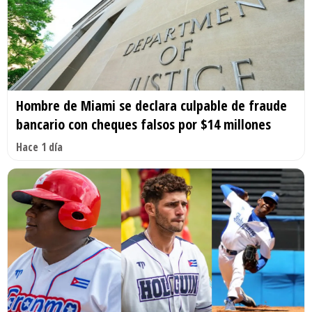
Hombre de Miami se declara culpable de fraude
bancario con cheques falsos por $14 millones
Hace 1 día