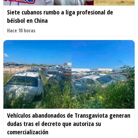
Siete cubanos rumbo a liga profesional de
béisbol en China
Hace 10 horas
Vehículos abandonados de Transgaviota generan
dudas tras el decreto que autoriza su
comercialización