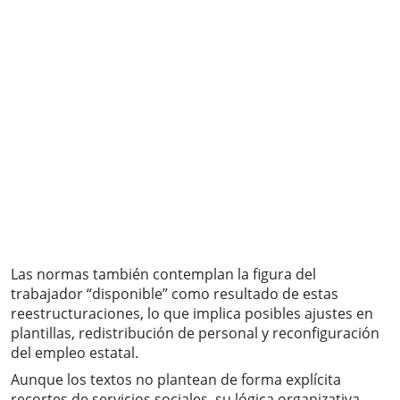
Las normas también contemplan la figura del
trabajador “disponible” como resultado de estas
reestructuraciones, lo que implica posibles ajustes en
plantillas, redistribución de personal y reconfiguración
del empleo estatal.
Aunque los textos no plantean de forma explícita
recortes de servicios sociales, su lógica organizativa