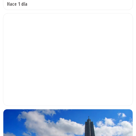
Hace 1 día