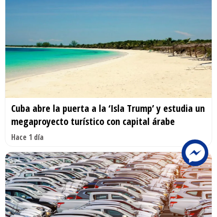
Cuba abre la puerta a la ‘Isla Trump’ y estudia un
megaproyecto turístico con capital árabe
Hace 1 día