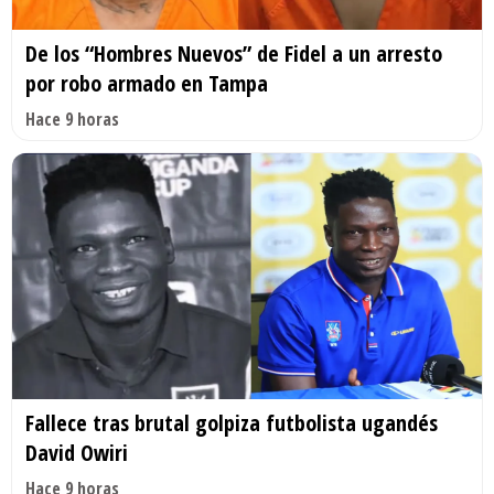
De los “Hombres Nuevos” de Fidel a un arresto
por robo armado en Tampa
Hace 9 horas
Fallece tras brutal golpiza futbolista ugandés
David Owiri
Hace 9 horas