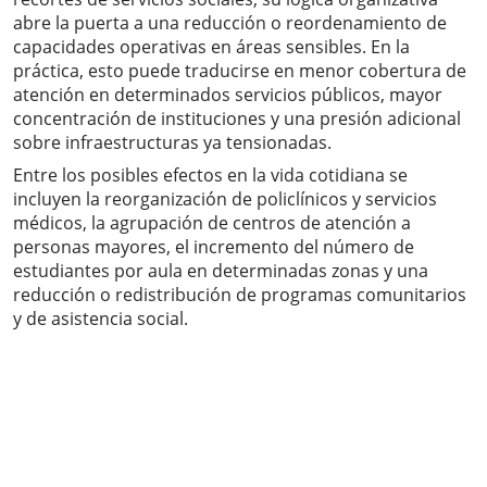
abre la puerta a una reducción o reordenamiento de
capacidades operativas en áreas sensibles. En la
práctica, esto puede traducirse en menor cobertura de
atención en determinados servicios públicos, mayor
concentración de instituciones y una presión adicional
sobre infraestructuras ya tensionadas.
Entre los posibles efectos en la vida cotidiana se
incluyen la reorganización de policlínicos y servicios
médicos, la agrupación de centros de atención a
personas mayores, el incremento del número de
estudiantes por aula en determinadas zonas y una
reducción o redistribución de programas comunitarios
y de asistencia social.