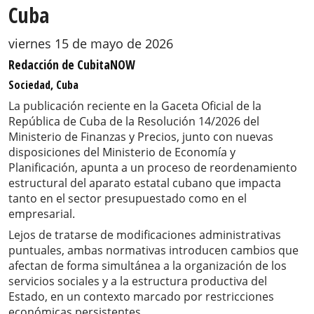
Cuba
viernes 15 de mayo de 2026
Redacción de CubitaNOW
Sociedad, Cuba
La publicación reciente en la Gaceta Oficial de la
República de Cuba de la Resolución 14/2026 del
Ministerio de Finanzas y Precios, junto con nuevas
disposiciones del Ministerio de Economía y
Planificación, apunta a un proceso de reordenamiento
estructural del aparato estatal cubano que impacta
tanto en el sector presupuestado como en el
empresarial.
Lejos de tratarse de modificaciones administrativas
puntuales, ambas normativas introducen cambios que
afectan de forma simultánea a la organización de los
servicios sociales y a la estructura productiva del
Estado, en un contexto marcado por restricciones
económicas persistentes.