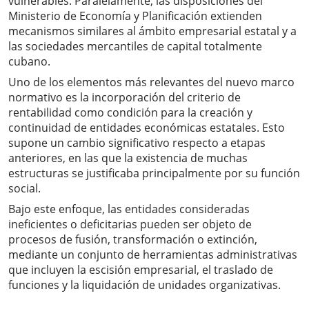
vulnerables. Paralelamente, las disposiciones del
Ministerio de Economía y Planificación extienden
mecanismos similares al ámbito empresarial estatal y a
las sociedades mercantiles de capital totalmente
cubano.
Uno de los elementos más relevantes del nuevo marco
normativo es la incorporación del criterio de
rentabilidad como condición para la creación y
continuidad de entidades económicas estatales. Esto
supone un cambio significativo respecto a etapas
anteriores, en las que la existencia de muchas
estructuras se justificaba principalmente por su función
social.
Bajo este enfoque, las entidades consideradas
ineficientes o deficitarias pueden ser objeto de
procesos de fusión, transformación o extinción,
mediante un conjunto de herramientas administrativas
que incluyen la escisión empresarial, el traslado de
funciones y la liquidación de unidades organizativas.