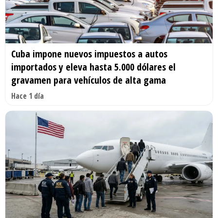
Cuba impone nuevos impuestos a autos
importados y eleva hasta 5.000 dólares el
gravamen para vehículos de alta gama
Hace 1 día