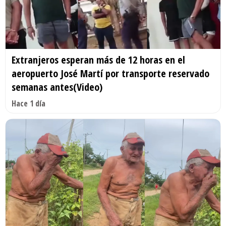
Extranjeros esperan más de 12 horas en el
aeropuerto José Martí por transporte reservado
semanas antes(Video)
Hace 1 día