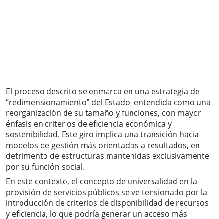
El proceso descrito se enmarca en una estrategia de
“redimensionamiento” del Estado, entendida como una
reorganización de su tamaño y funciones, con mayor
énfasis en criterios de eficiencia económica y
sostenibilidad. Este giro implica una transición hacia
modelos de gestión más orientados a resultados, en
detrimento de estructuras mantenidas exclusivamente
por su función social.
En este contexto, el concepto de universalidad en la
provisión de servicios públicos se ve tensionado por la
introducción de criterios de disponibilidad de recursos
y eficiencia, lo que podría generar un acceso más