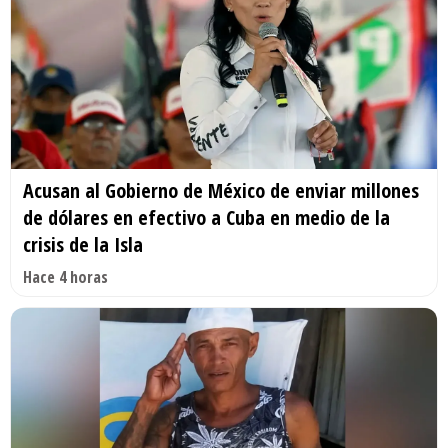
Acusan al Gobierno de México de enviar millones
de dólares en efectivo a Cuba en medio de la
crisis de la Isla
Hace 4 horas