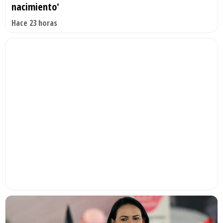
nacimiento'
Hace 23 horas