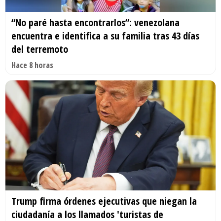
“No paré hasta encontrarlos”: venezolana
encuentra e identifica a su familia tras 43 días
del terremoto
Hace 8 horas
Trump firma órdenes ejecutivas que niegan la
ciudadanía a los llamados 'turistas de