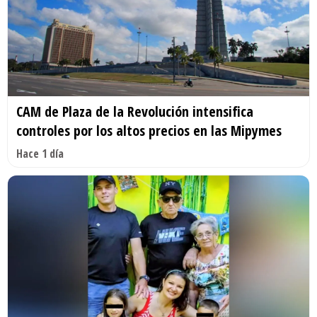
CAM de Plaza de la Revolución intensifica
controles por los altos precios en las Mipymes
Hace 1 día