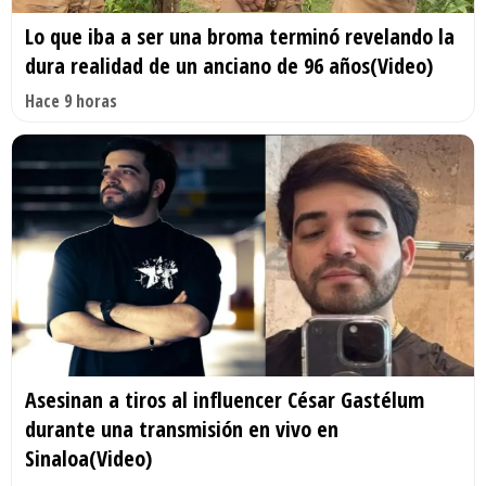
Lo que iba a ser una broma terminó revelando la
dura realidad de un anciano de 96 años(Video)
Hace 9 horas
Asesinan a tiros al influencer César Gastélum
durante una transmisión en vivo en
Sinaloa(Video)