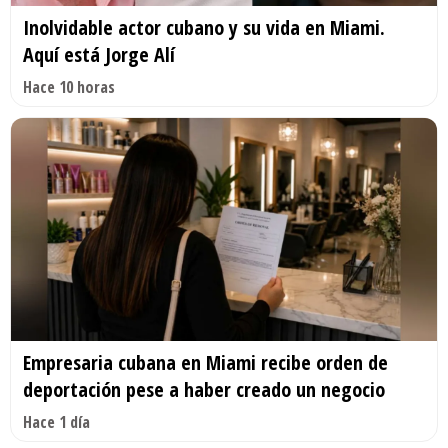
Inolvidable actor cubano y su vida en Miami.
Aquí está Jorge Alí
Hace 10 horas
Empresaria cubana en Miami recibe orden de
deportación pese a haber creado un negocio
Hace 1 día