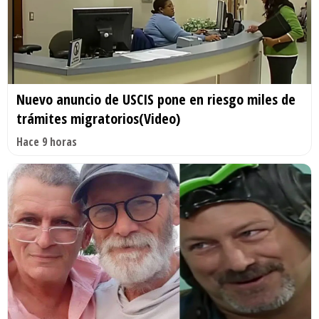
Nuevo anuncio de USCIS pone en riesgo miles de
trámites migratorios(Video)
Hace 9 horas