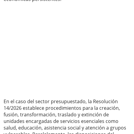
En el caso del sector presupuestado, la Resolución
14/2026 establece procedimientos para la creación,
fusión, transformación, traslado y extinción de
unidades encargadas de servicios esenciales como
salud, educación, asistencia social y atención a grupos