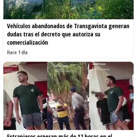
Vehículos abandonados de Transgaviota generan
dudas tras el decreto que autoriza su
comercialización
Hace 1 día
Extranjeros esperan más de 12 horas en el