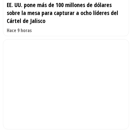
EE. UU. pone más de 100 millones de dólares
sobre la mesa para capturar a ocho líderes del
Cártel de Jalisco
Hace 9 horas