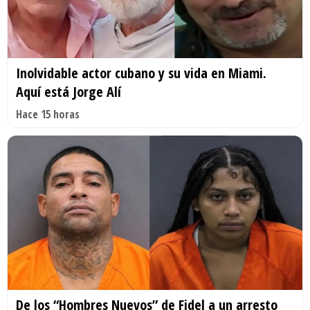
Inolvidable actor cubano y su vida en Miami.
Aquí está Jorge Alí
Hace 15 horas
De los “Hombres Nuevos” de Fidel a un arresto