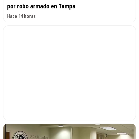
por robo armado en Tampa
Hace 14 horas