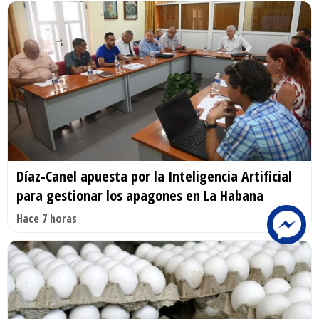
Díaz-Canel apuesta por la Inteligencia Artificial
para gestionar los apagones en La Habana
Hace 7 horas