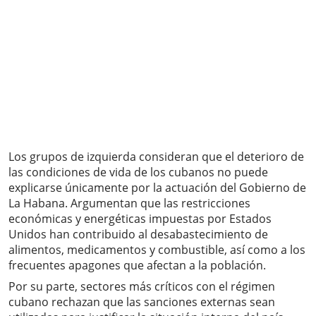
Los grupos de izquierda consideran que el deterioro de
las condiciones de vida de los cubanos no puede
explicarse únicamente por la actuación del Gobierno de
La Habana. Argumentan que las restricciones
económicas y energéticas impuestas por Estados
Unidos han contribuido al desabastecimiento de
alimentos, medicamentos y combustible, así como a los
frecuentes apagones que afectan a la población.
Por su parte, sectores más críticos con el régimen
cubano rechazan que las sanciones externas sean