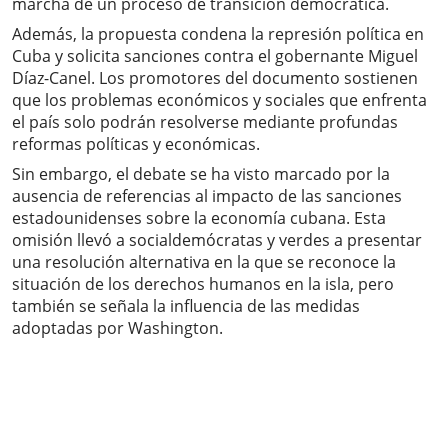
marcha de un proceso de transición democrática.
Además, la propuesta condena la represión política en
Cuba y solicita sanciones contra el gobernante Miguel
Díaz-Canel. Los promotores del documento sostienen
que los problemas económicos y sociales que enfrenta
el país solo podrán resolverse mediante profundas
reformas políticas y económicas.
Sin embargo, el debate se ha visto marcado por la
ausencia de referencias al impacto de las sanciones
estadounidenses sobre la economía cubana. Esta
omisión llevó a socialdemócratas y verdes a presentar
una resolución alternativa en la que se reconoce la
situación de los derechos humanos en la isla, pero
también se señala la influencia de las medidas
adoptadas por Washington.