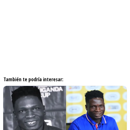
También te podría interesar: