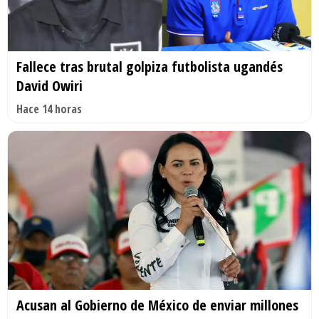
Fallece tras brutal golpiza futbolista ugandés
David Owiri
Hace 14 horas
Acusan al Gobierno de México de enviar millones