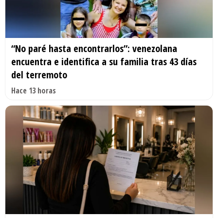
“No paré hasta encontrarlos”: venezolana
encuentra e identifica a su familia tras 43 días
del terremoto
Hace 13 horas