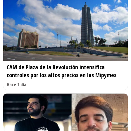
CAM de Plaza de la Revolución intensifica
controles por los altos precios en las Mipymes
Hace 1 día