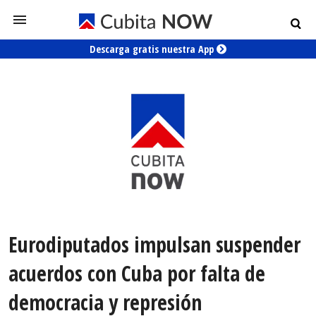
Descarga gratis nuestra App
Eurodiputados impulsan suspender
acuerdos con Cuba por falta de
democracia y represión