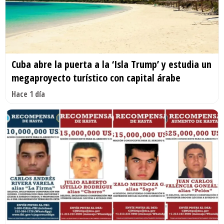
Cuba abre la puerta a la ‘Isla Trump’ y estudia un
megaproyecto turístico con capital árabe
Hace 1 día