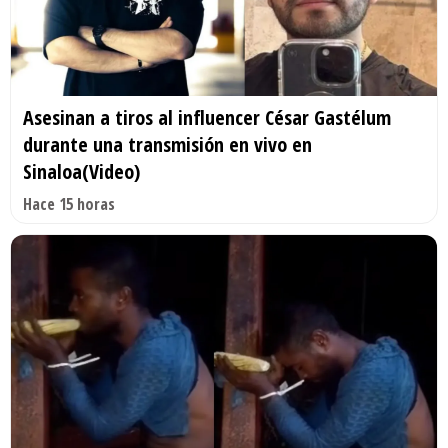
Asesinan a tiros al influencer César Gastélum
durante una transmisión en vivo en
Sinaloa(Video)
Hace 15 horas