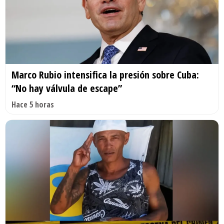
Marco Rubio intensifica la presión sobre Cuba:
“No hay válvula de escape”
Hace 5 horas