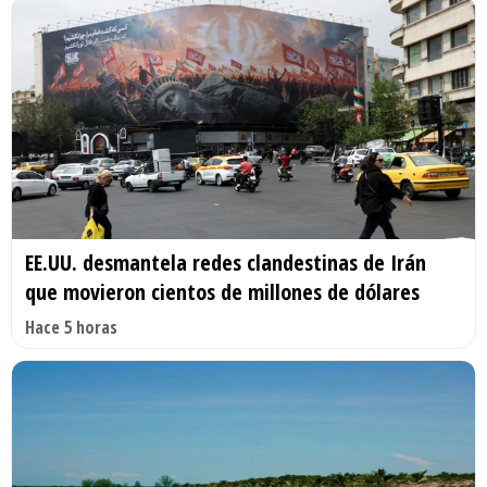
EE.UU. desmantela redes clandestinas de Irán
que movieron cientos de millones de dólares
Hace 5 horas