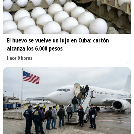
El huevo se vuelve un lujo en Cuba: cartón
alcanza los 6.000 pesos
Hace 9 horas