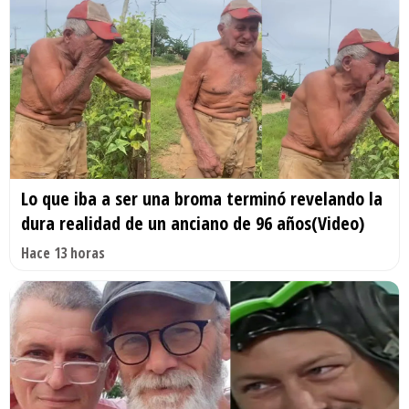
Lo que iba a ser una broma terminó revelando la
dura realidad de un anciano de 96 años(Video)
Hace 13 horas