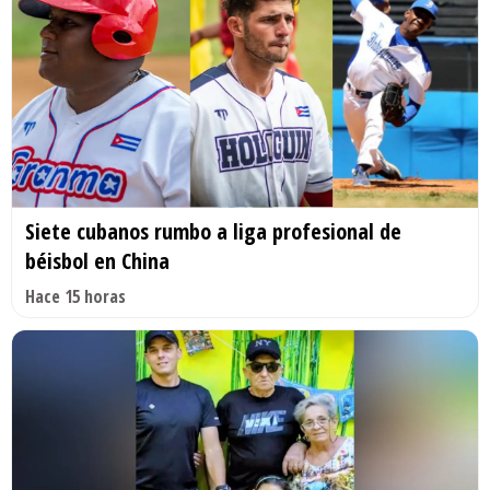
Siete cubanos rumbo a liga profesional de
béisbol en China
Hace 15 horas