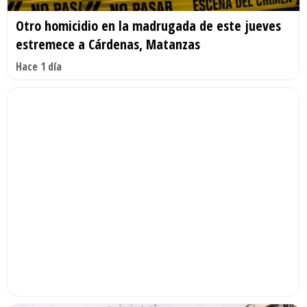
Otro homicidio en la madrugada de este jueves
estremece a Cárdenas, Matanzas
Hace 1 día