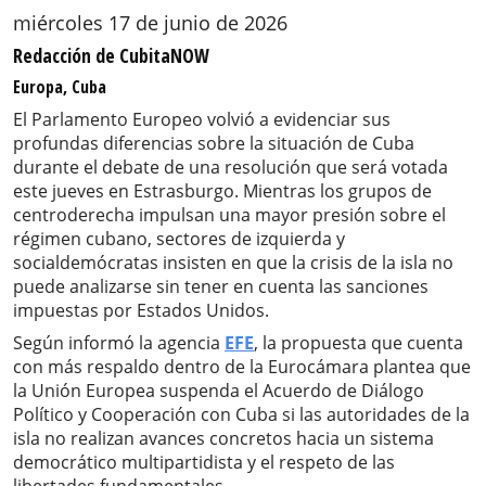
miércoles 17 de junio de 2026
Redacción de CubitaNOW
Europa, Cuba
El Parlamento Europeo volvió a evidenciar sus
profundas diferencias sobre la situación de Cuba
durante el debate de una resolución que será votada
este jueves en Estrasburgo. Mientras los grupos de
centroderecha impulsan una mayor presión sobre el
régimen cubano, sectores de izquierda y
socialdemócratas insisten en que la crisis de la isla no
puede analizarse sin tener en cuenta las sanciones
impuestas por Estados Unidos.
Según informó la agencia
EFE
, la propuesta que cuenta
con más respaldo dentro de la Eurocámara plantea que
la Unión Europea suspenda el Acuerdo de Diálogo
Político y Cooperación con Cuba si las autoridades de la
isla no realizan avances concretos hacia un sistema
democrático multipartidista y el respeto de las