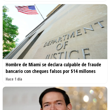
Hombre de Miami se declara culpable de fraude
bancario con cheques falsos por $14 millones
Hace 1 día