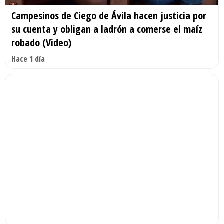
Campesinos de Ciego de Ávila hacen justicia por
su cuenta y obligan a ladrón a comerse el maíz
robado (Video)
Hace 1 día