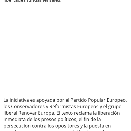
libertades fundamentales.
La iniciativa es apoyada por el Partido Popular Europeo,
los Conservadores y Reformistas Europeos y el grupo
liberal Renovar Europa. El texto reclama la liberación
inmediata de los presos políticos, el fin de la
persecución contra los opositores y la puesta en