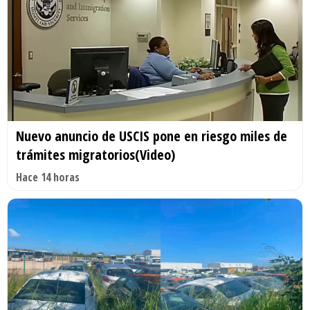
Nuevo anuncio de USCIS pone en riesgo miles de
trámites migratorios(Video)
Hace 14 horas