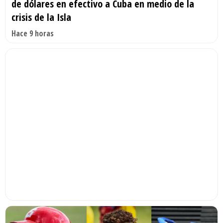
de dólares en efectivo a Cuba en medio de la
crisis de la Isla
Hace 9 horas