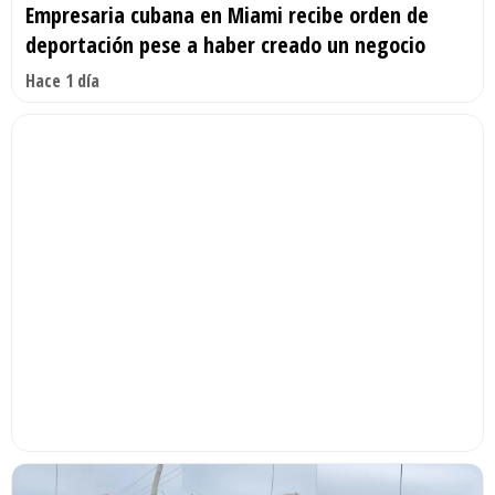
Empresaria cubana en Miami recibe orden de
deportación pese a haber creado un negocio
Hace 1 día