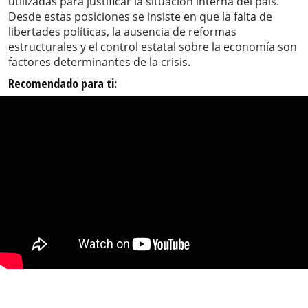
utilizadas para justificar la situación interna del país.
Desde estas posiciones se insiste en que la falta de
libertades políticas, la ausencia de reformas
estructurales y el control estatal sobre la economía son
factores determinantes de la crisis.
Recomendado para ti: