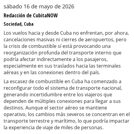
sábado 16 de mayo de 2026
Redacción de CubitaNOW
Sociedad, Cuba
Los vuelos hacia y desde Cuba no enfrentan, por ahora,
cancelaciones masivas ni cierres de aeropuertos, pero
la crisis de combustible sí está provocando una
reorganización profunda del transporte interno que
podría afectar indirectamente a los pasajeros,
especialmente en sus traslados hacia las terminales
aéreas y en las conexiones dentro del país.
La escasez de combustible en Cuba ha comenzado a
reconfigurar todo el sistema de transporte nacional,
generando incertidumbre entre los viajeros que
dependen de múltiples conexiones para llegar a sus
destinos. Aunque el sector aéreo se mantiene
operativo, los cambios más severos se concentran en el
transporte terrestre y marítimo, lo que podría impactar
la experiencia de viaje de miles de personas.