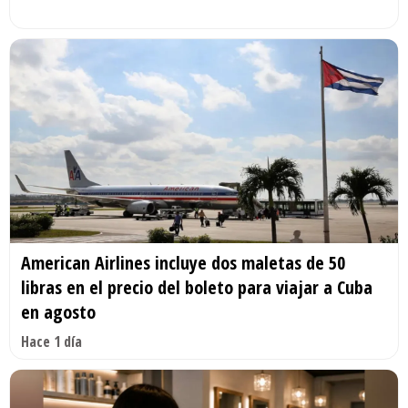
American Airlines incluye dos maletas de 50
libras en el precio del boleto para viajar a Cuba
en agosto
Hace 1 día