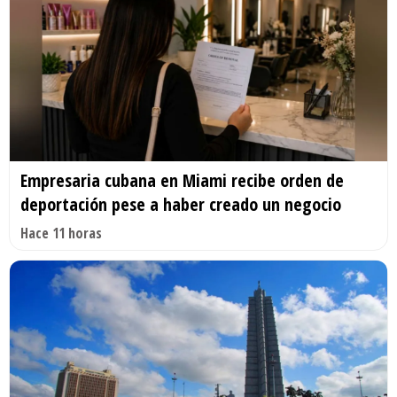
Empresaria cubana en Miami recibe orden de
deportación pese a haber creado un negocio
Hace 11 horas