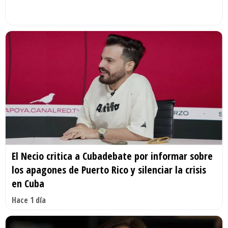
El Necio critica a Cubadebate por informar sobre
los apagones de Puerto Rico y silenciar la crisis
en Cuba
Hace 1 día