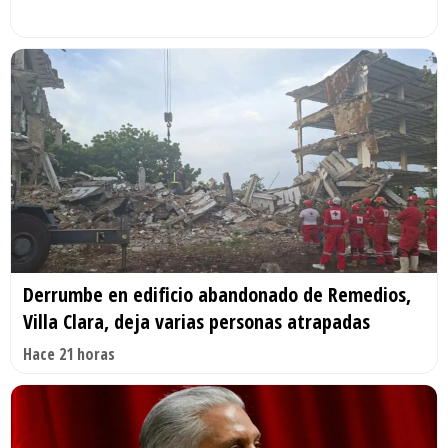
Derrumbe en edificio abandonado de Remedios,
Villa Clara, deja varias personas atrapadas
Hace 21 horas