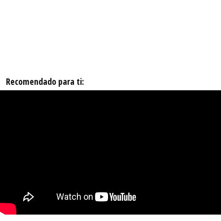
Recomendado para ti: