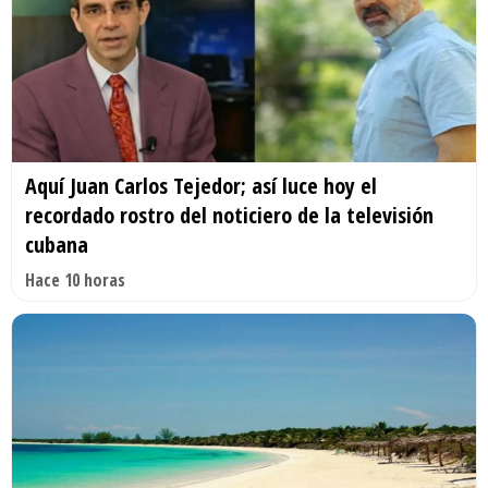
Aquí Juan Carlos Tejedor; así luce hoy el
recordado rostro del noticiero de la televisión
cubana
Hace 10 horas