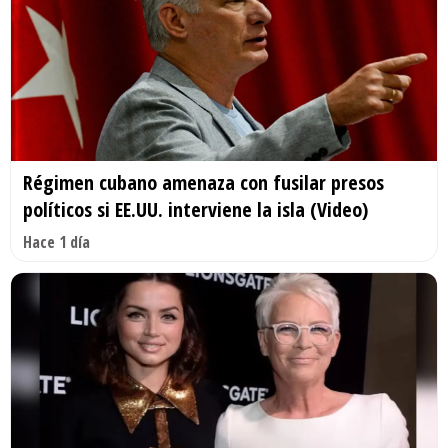
Régimen cubano amenaza con fusilar presos
políticos si EE.UU. interviene la isla (Video)
Hace 1 día