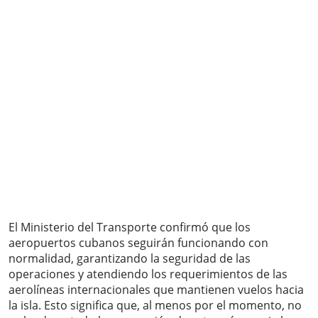
El Ministerio del Transporte confirmó que los
aeropuertos cubanos seguirán funcionando con
normalidad, garantizando la seguridad de las
operaciones y atendiendo los requerimientos de las
aerolíneas internacionales que mantienen vuelos hacia
la isla. Esto significa que, al menos por el momento, no