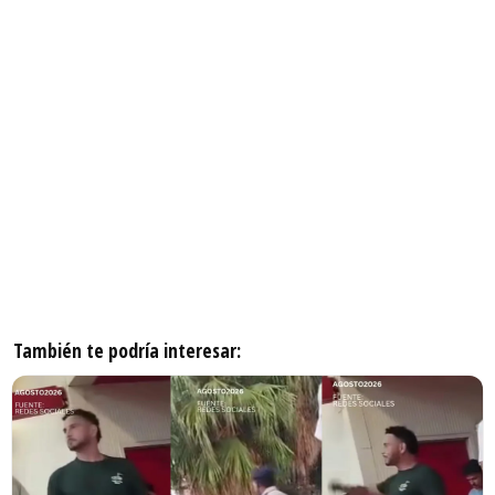
También te podría interesar: