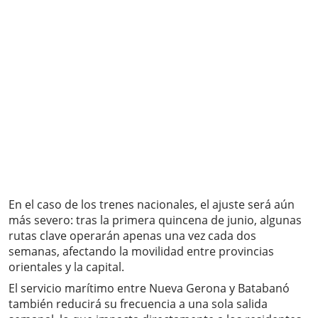
En el caso de los trenes nacionales, el ajuste será aún
más severo: tras la primera quincena de junio, algunas
rutas clave operarán apenas una vez cada dos
semanas, afectando la movilidad entre provincias
orientales y la capital.
El servicio marítimo entre Nueva Gerona y Batabanó
también reducirá su frecuencia a una sola salida