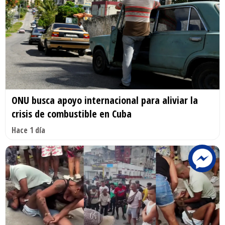
ONU busca apoyo internacional para aliviar la
crisis de combustible en Cuba
Hace 1 día