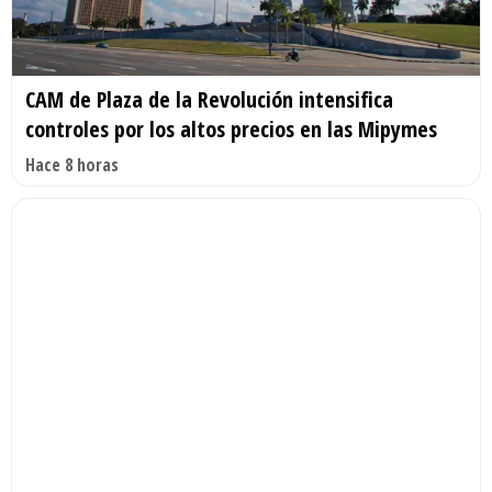
CAM de Plaza de la Revolución intensifica
controles por los altos precios en las Mipymes
Hace 8 horas