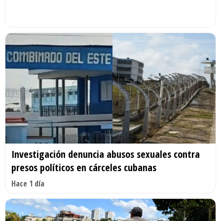
Investigación denuncia abusos sexuales contra
presos políticos en cárceles cubanas
Hace 1 día