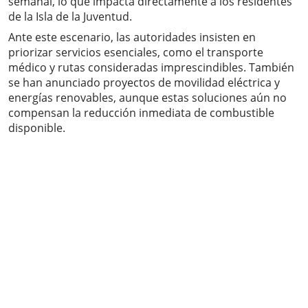
semanal, lo que impacta directamente a los residentes
de la Isla de la Juventud.
Ante este escenario, las autoridades insisten en
priorizar servicios esenciales, como el transporte
médico y rutas consideradas imprescindibles. También
se han anunciado proyectos de movilidad eléctrica y
energías renovables, aunque estas soluciones aún no
compensan la reducción inmediata de combustible
disponible.