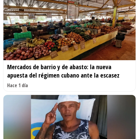
Mercados de barrio y de abasto: la nueva
apuesta del régimen cubano ante la escasez
Hace 1 día