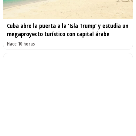
Cuba abre la puerta a la ‘Isla Trump’ y estudia un
megaproyecto turístico con capital árabe
Hace 10 horas