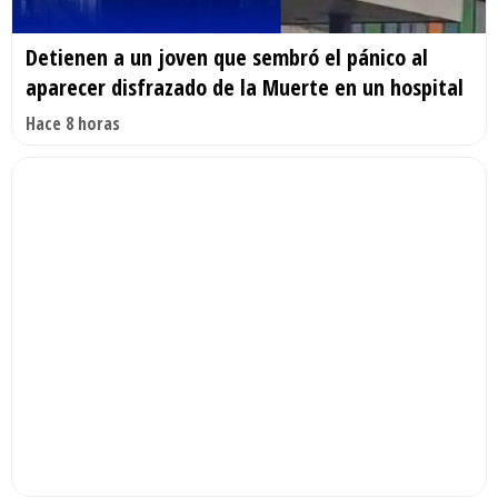
Detienen a un joven que sembró el pánico al
aparecer disfrazado de la Muerte en un hospital
Hace 8 horas