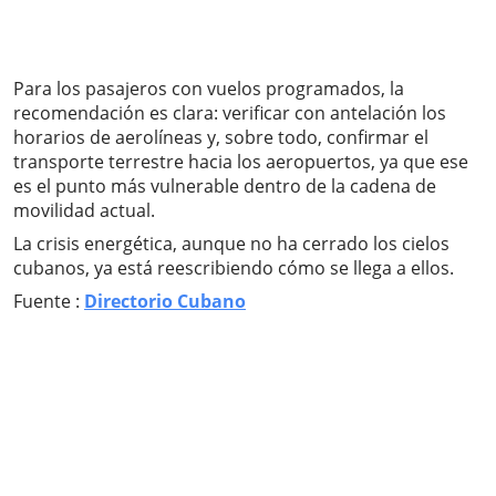
Para los pasajeros con vuelos programados, la
recomendación es clara: verificar con antelación los
horarios de aerolíneas y, sobre todo, confirmar el
transporte terrestre hacia los aeropuertos, ya que ese
es el punto más vulnerable dentro de la cadena de
movilidad actual.
La crisis energética, aunque no ha cerrado los cielos
cubanos, ya está reescribiendo cómo se llega a ellos.
Fuente :
Directorio Cubano