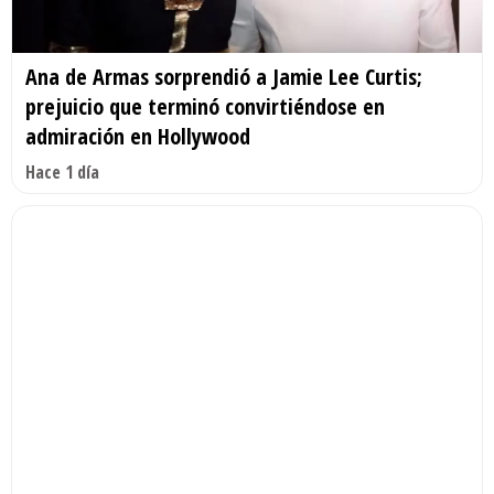
Ana de Armas sorprendió a Jamie Lee Curtis;
prejuicio que terminó convirtiéndose en
admiración en Hollywood
Hace 1 día