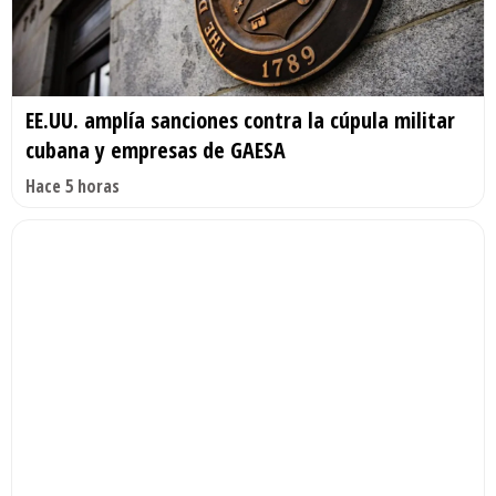
EE.UU. amplía sanciones contra la cúpula militar
cubana y empresas de GAESA
Hace 5 horas