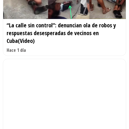
“La calle sin control”: denuncian ola de robos y
respuestas desesperadas de vecinos en
Cuba(Video)
Hace 1 día