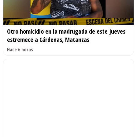
Otro homicidio en la madrugada de este jueves
estremece a Cárdenas, Matanzas
Hace 6 horas