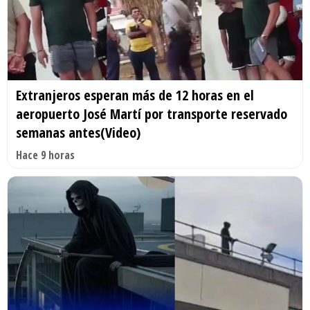
Extranjeros esperan más de 12 horas en el
aeropuerto José Martí por transporte reservado
semanas antes(Video)
Hace 9 horas