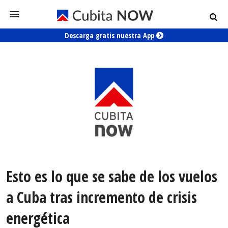
Descarga gratis nuestra App
Esto es lo que se sabe de los vuelos
a Cuba tras incremento de crisis
energética