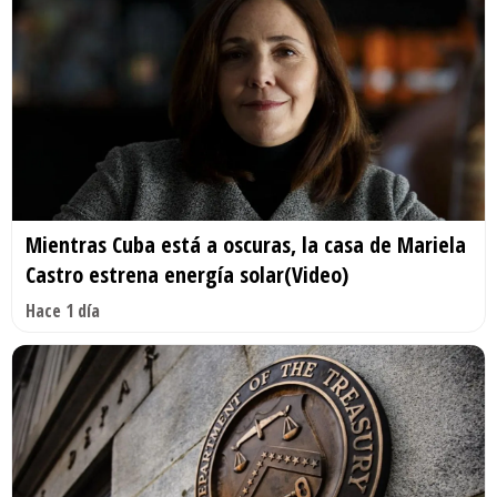
Mientras Cuba está a oscuras, la casa de Mariela
Castro estrena energía solar(Video)
Hace 1 día