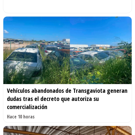
Vehículos abandonados de Transgaviota generan
dudas tras el decreto que autoriza su
comercialización
Hace 10 horas