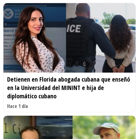
Detienen en Florida abogada cubana que enseñó
en la Universidad del MININT e hija de
diplomático cubano
Hace 1 día