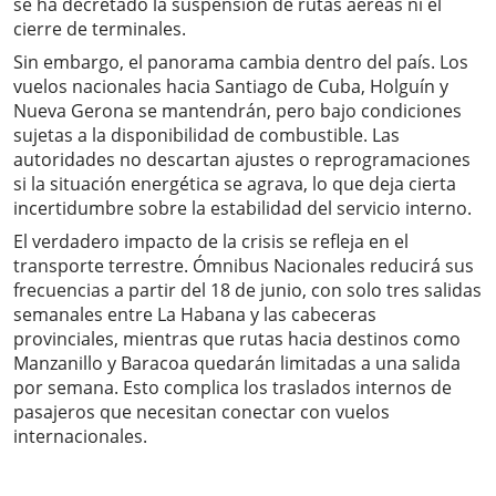
se ha decretado la suspensión de rutas aéreas ni el
cierre de terminales.
Sin embargo, el panorama cambia dentro del país. Los
vuelos nacionales hacia Santiago de Cuba, Holguín y
Nueva Gerona se mantendrán, pero bajo condiciones
sujetas a la disponibilidad de combustible. Las
autoridades no descartan ajustes o reprogramaciones
si la situación energética se agrava, lo que deja cierta
incertidumbre sobre la estabilidad del servicio interno.
El verdadero impacto de la crisis se refleja en el
transporte terrestre. Ómnibus Nacionales reducirá sus
frecuencias a partir del 18 de junio, con solo tres salidas
semanales entre La Habana y las cabeceras
provinciales, mientras que rutas hacia destinos como
Manzanillo y Baracoa quedarán limitadas a una salida
por semana. Esto complica los traslados internos de
pasajeros que necesitan conectar con vuelos
internacionales.