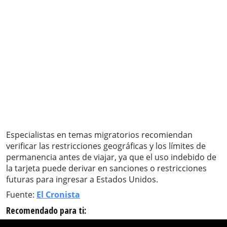
Especialistas en temas migratorios recomiendan
verificar las restricciones geográficas y los límites de
permanencia antes de viajar, ya que el uso indebido de
la tarjeta puede derivar en sanciones o restricciones
futuras para ingresar a Estados Unidos.
Fuente:
El Cronista
Recomendado para ti: