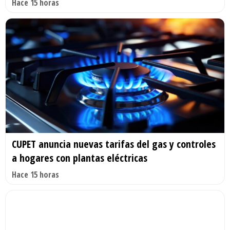
Hace 15 horas
CUPET anuncia nuevas tarifas del gas y controles
a hogares con plantas eléctricas
Hace 15 horas