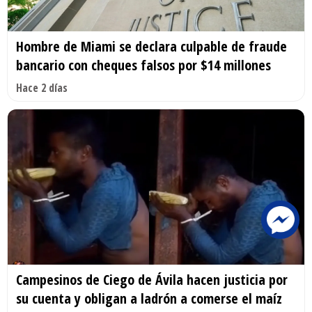
Hombre de Miami se declara culpable de fraude
bancario con cheques falsos por $14 millones
Hace 2 días
Campesinos de Ciego de Ávila hacen justicia por
su cuenta y obligan a ladrón a comerse el maíz