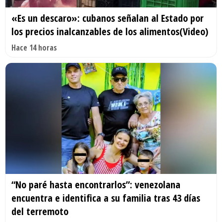
«Es un descaro»: cubanos señalan al Estado por
los precios inalcanzables de los alimentos(Video)
Hace 14 horas
“No paré hasta encontrarlos”: venezolana
encuentra e identifica a su familia tras 43 días
del terremoto