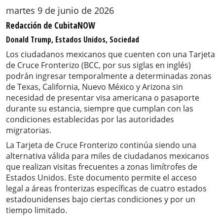
martes 9 de junio de 2026
Redacción de CubitaNOW
Donald Trump, Estados Unidos, Sociedad
Los ciudadanos mexicanos que cuenten con una Tarjeta
de Cruce Fronterizo (BCC, por sus siglas en inglés)
podrán ingresar temporalmente a determinadas zonas
de Texas, California, Nuevo México y Arizona sin
necesidad de presentar visa americana o pasaporte
durante su estancia, siempre que cumplan con las
condiciones establecidas por las autoridades
migratorias.
La Tarjeta de Cruce Fronterizo continúa siendo una
alternativa válida para miles de ciudadanos mexicanos
que realizan visitas frecuentes a zonas limítrofes de
Estados Unidos. Este documento permite el acceso
legal a áreas fronterizas específicas de cuatro estados
estadounidenses bajo ciertas condiciones y por un
tiempo limitado.