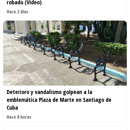
robado (Video)
Hace 2 días
Deterioro y vandalismo golpean a la
emblemática Plaza de Marte en Santiago de
Cuba
Hace 8 horas