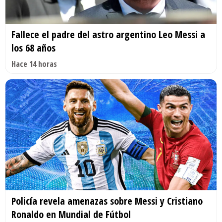
Fallece el padre del astro argentino Leo Messi a
los 68 años
Hace 14 horas
Policía revela amenazas sobre Messi y Cristiano
Ronaldo en Mundial de Fútbol