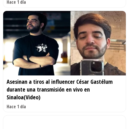
Hace 1 día
Asesinan a tiros al influencer César Gastélum
durante una transmisión en vivo en
Sinaloa(Video)
Hace 1 día