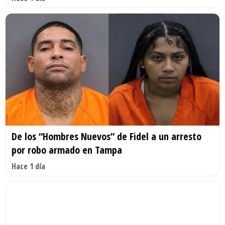
De los “Hombres Nuevos” de Fidel a un arresto
por robo armado en Tampa
Hace 1 día