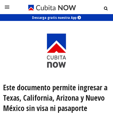
Descarga gratis nuestra App
Este documento permite ingresar a
Texas, California, Arizona y Nuevo
México sin visa ni pasaporte