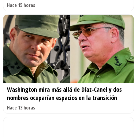
Hace 15 horas
Washington mira más allá de Díaz-Canel y dos
nombres ocuparían espacios en la transición
Hace 13 horas