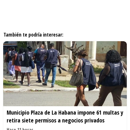
También te podría interesar:
Municipio Plaza de La Habana impone 61 multas y
retira siete permisos a negocios privados
Hace 11 horas