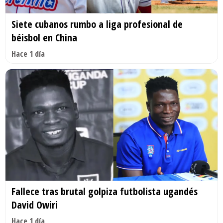
Siete cubanos rumbo a liga profesional de
béisbol en China
Hace 1 día
Fallece tras brutal golpiza futbolista ugandés
David Owiri
Hace 1 día