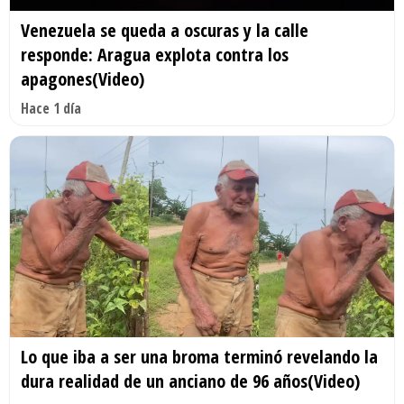
Venezuela se queda a oscuras y la calle
responde: Aragua explota contra los
apagones(Video)
Hace 1 día
Lo que iba a ser una broma terminó revelando la
dura realidad de un anciano de 96 años(Video)