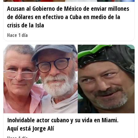
Acusan al Gobierno de México de enviar millones
de dólares en efectivo a Cuba en medio de la
crisis de la Isla
Hace 1 día
Inolvidable actor cubano y su vida en Miami.
Aquí está Jorge Alí