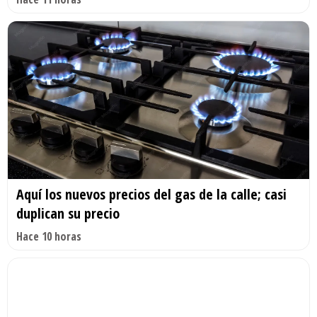
Aquí los nuevos precios del gas de la calle; casi
duplican su precio
Hace 10 horas