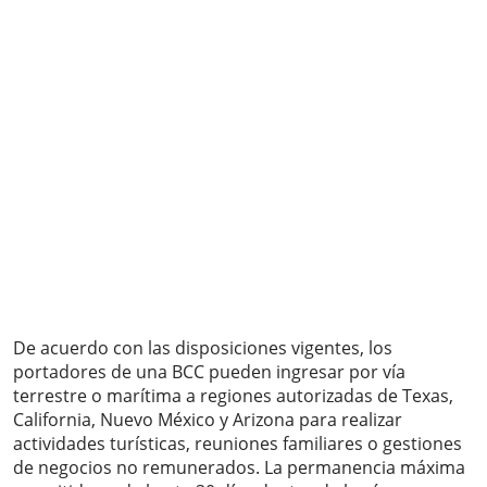
De acuerdo con las disposiciones vigentes, los
portadores de una BCC pueden ingresar por vía
terrestre o marítima a regiones autorizadas de Texas,
California, Nuevo México y Arizona para realizar
actividades turísticas, reuniones familiares o gestiones
de negocios no remunerados. La permanencia máxima