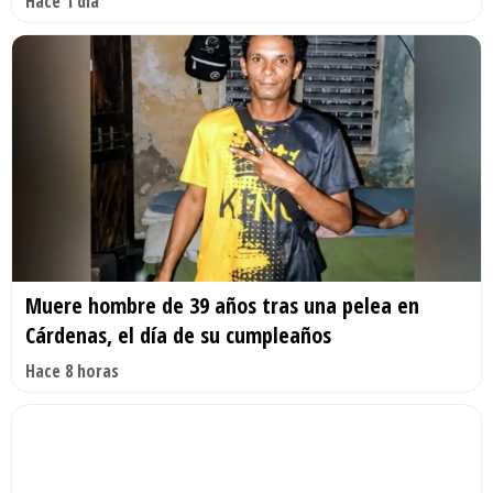
Hace 1 día
Muere hombre de 39 años tras una pelea en
Cárdenas, el día de su cumpleaños
Hace 8 horas