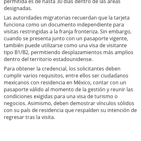
permitida es de hasta 30 días dentro de las áreas
designadas.
Las autoridades migratorias recuerdan que la tarjeta
funciona como un documento independiente para
visitas restringidas a la franja fronteriza. Sin embargo,
cuando se presenta junto con un pasaporte vigente,
también puede utilizarse como una visa de visitante
tipo B1/B2, permitiendo desplazamientos más amplios
dentro del territorio estadounidense.
Para obtener la credencial, los solicitantes deben
cumplir varios requisitos, entre ellos ser ciudadanos
mexicanos con residencia en México, contar con un
pasaporte válido al momento de la gestión y reunir las
condiciones exigidas para una visa de turismo o
negocios. Asimismo, deben demostrar vínculos sólidos
con su país de residencia que respalden su intención de
regresar tras la visita.