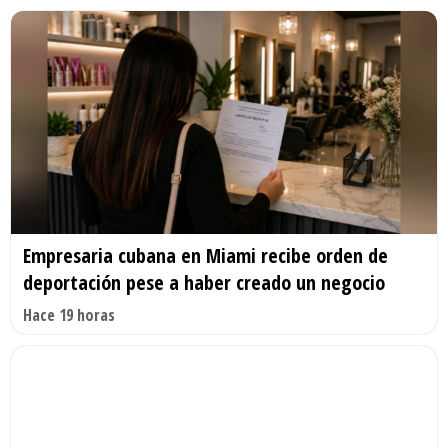
Empresaria cubana en Miami recibe orden de
deportación pese a haber creado un negocio
Hace 19 horas