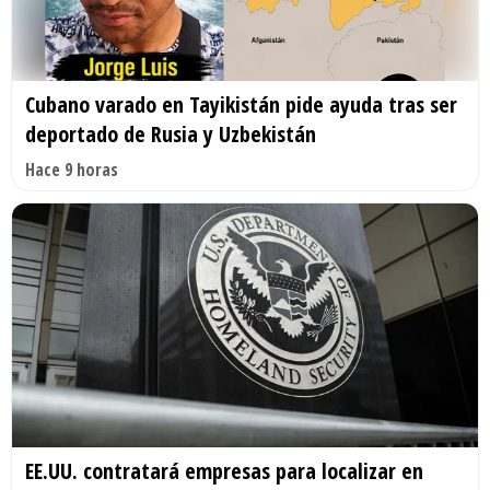
Cubano varado en Tayikistán pide ayuda tras ser
deportado de Rusia y Uzbekistán
Hace 9 horas
EE.UU. contratará empresas para localizar en