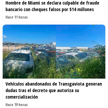
Hombre de Miami se declara culpable de fraude
bancario con cheques falsos por $14 millones
Hace 11 horas
Vehículos abandonados de Transgaviota generan
dudas tras el decreto que autoriza su
comercialización
Hace 19 horas