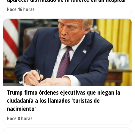
Hace 16 horas
Trump firma órdenes ejecutivas que niegan la
ciudadanía a los llamados 'turistas de
nacimiento'
Hace 8 horas