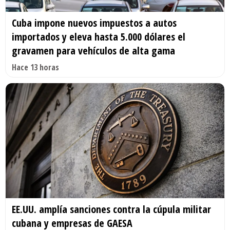
Cuba impone nuevos impuestos a autos
importados y eleva hasta 5.000 dólares el
gravamen para vehículos de alta gama
Hace 13 horas
EE.UU. amplía sanciones contra la cúpula militar
cubana y empresas de GAESA