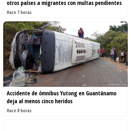
otros países a migrantes con multas pendientes
Hace 7 horas
Accidente de ómnibus Yutong en Guantánamo
deja al menos cinco heridos
Hace 8 horas