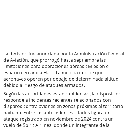
La decisión fue anunciada por la Administración Federal
de Aviación, que prorrogó hasta septiembre las
limitaciones para operaciones aéreas civiles en el
espacio cercano a Haití. La medida impide que
aeronaves operen por debajo de determinada altitud
debido al riesgo de ataques armados.
Según las autoridades estadounidenses, la disposición
responde a incidentes recientes relacionados con
disparos contra aviones en zonas próximas al territorio
haitiano. Entre los antecedentes citados figura un
ataque registrado en noviembre de 2024 contra un
vuelo de Spirit Airlines, donde un integrante de la