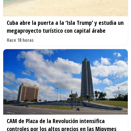
Cuba abre la puerta a la ‘Isla Trump’ y estudia un
megaproyecto turístico con capital árabe
Hace 18 horas
CAM de Plaza de la Revolución intensifica
controles por los altos precios en las Mipymes