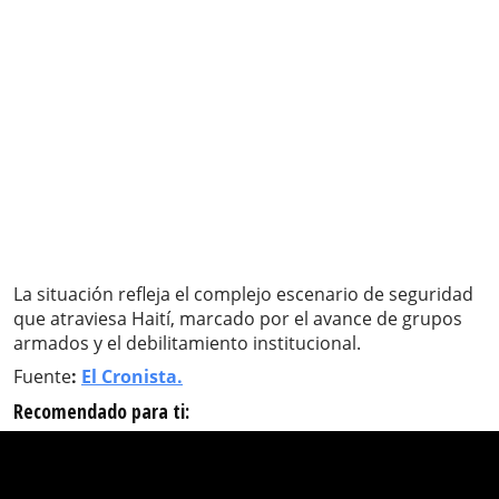
La situación refleja el complejo escenario de seguridad
que atraviesa Haití, marcado por el avance de grupos
armados y el debilitamiento institucional.
Fuente
:
El Cronista.
Recomendado para ti: