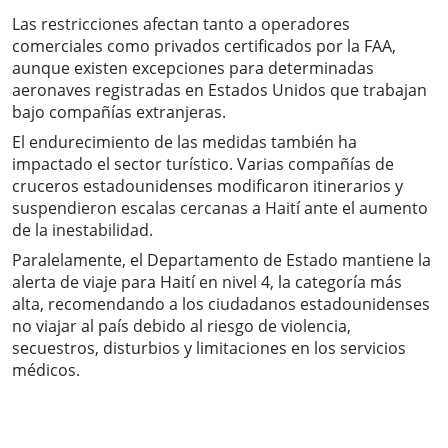
Las restricciones afectan tanto a operadores
comerciales como privados certificados por la FAA,
aunque existen excepciones para determinadas
aeronaves registradas en Estados Unidos que trabajan
bajo compañías extranjeras.
El endurecimiento de las medidas también ha
impactado el sector turístico. Varias compañías de
cruceros estadounidenses modificaron itinerarios y
suspendieron escalas cercanas a Haití ante el aumento
de la inestabilidad.
Paralelamente, el Departamento de Estado mantiene la
alerta de viaje para Haití en nivel 4, la categoría más
alta, recomendando a los ciudadanos estadounidenses
no viajar al país debido al riesgo de violencia,
secuestros, disturbios y limitaciones en los servicios
médicos.