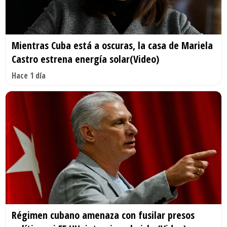
Mientras Cuba está a oscuras, la casa de Mariela
Castro estrena energía solar(Video)
Hace 1 día
Régimen cubano amenaza con fusilar presos