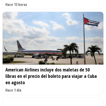
Hace 13 horas
American Airlines incluye dos maletas de 50
libras en el precio del boleto para viajar a Cuba
en agosto
Hace 1 día