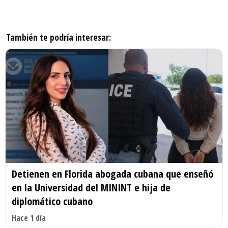
También te podría interesar:
Detienen en Florida abogada cubana que enseñó
en la Universidad del MININT e hija de
diplomático cubano
Hace 1 día