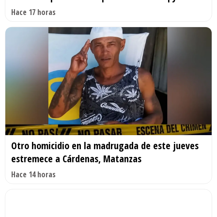
Hace 17 horas
Otro homicidio en la madrugada de este jueves
estremece a Cárdenas, Matanzas
Hace 14 horas