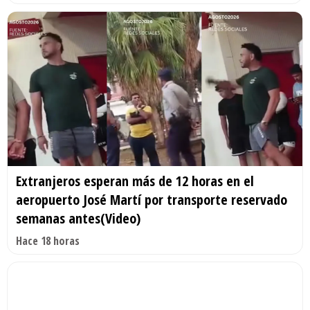
Extranjeros esperan más de 12 horas en el
aeropuerto José Martí por transporte reservado
semanas antes(Video)
Hace 18 horas