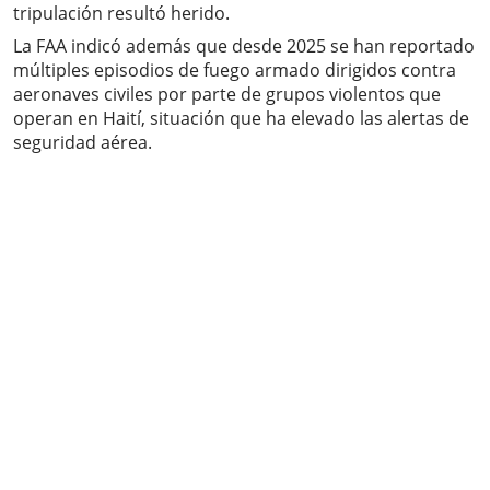
tripulación resultó herido.
La FAA indicó además que desde 2025 se han reportado
múltiples episodios de fuego armado dirigidos contra
aeronaves civiles por parte de grupos violentos que
operan en Haití, situación que ha elevado las alertas de
seguridad aérea.