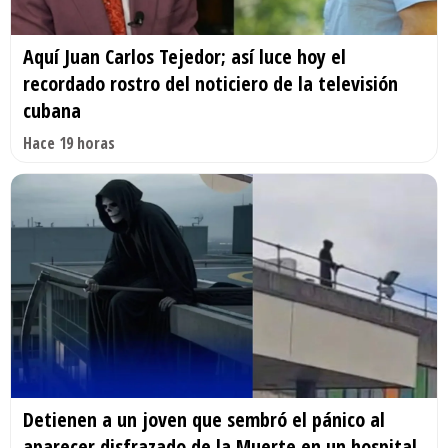
Aquí Juan Carlos Tejedor; así luce hoy el
recordado rostro del noticiero de la televisión
cubana
Hace 19 horas
Detienen a un joven que sembró el pánico al
aparecer disfrazado de la Muerte en un hospital