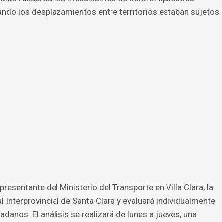
ndo los desplazamientos entre territorios estaban sujetos
resentante del Ministerio del Transporte en Villa Clara, la
 Interprovincial de Santa Clara y evaluará individualmente
danos. El análisis se realizará de lunes a jueves, una