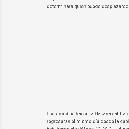
determinará quién puede desplazarse 
Los ómnibus hacia La Habana saldrán 
regresarán el mismo día desde la capi