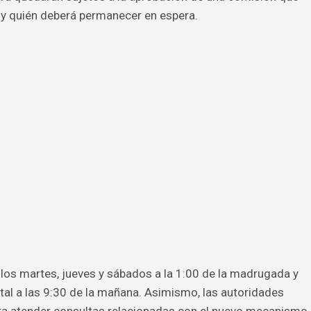
y quién deberá permanecer en espera.
los martes, jueves y sábados a la 1:00 de la madrugada y
tal a las 9:30 de la mañana. Asimismo, las autoridades