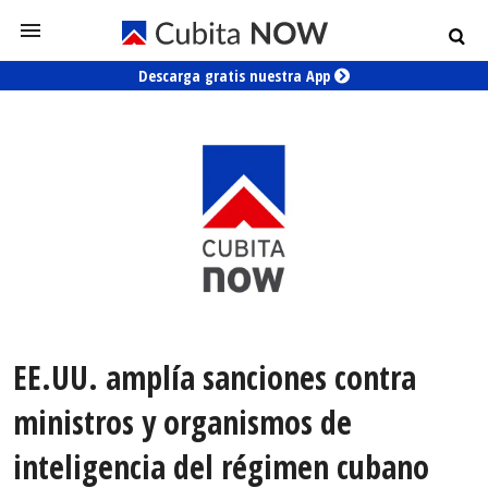
Descarga gratis nuestra App
EE.UU. amplía sanciones contra
ministros y organismos de
inteligencia del régimen cubano