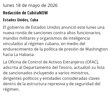
lunes 18 de mayo de 2026
Redacción de CubitaNOW
Estados Unidos, Cuba
El gobierno de Estados Unidos anunció este lunes una
nueva ronda de sanciones contra altos funcionarios,
mandos militares y organismos de inteligencia
vinculados al régimen cubano, en medio del
endurecimiento de la política de presión de Washington
hacia La Habana.
La Oficina de Control de Activos Extranjeros (OFAC),
adscrita al Departamento del Tesoro, actualizó su lista
de sancionados incluyendo a varios ministros,
dirigentes políticos y entidades consideradas claves
dentro de la estructura represiva y de seguridad del
régimen.