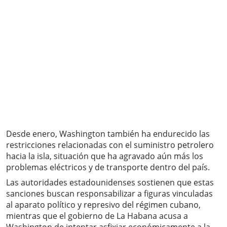
Desde enero, Washington también ha endurecido las
restricciones relacionadas con el suministro petrolero
hacia la isla, situación que ha agravado aún más los
problemas eléctricos y de transporte dentro del país.
Las autoridades estadounidenses sostienen que estas
sanciones buscan responsabilizar a figuras vinculadas
al aparato político y represivo del régimen cubano,
mientras que el gobierno de La Habana acusa a