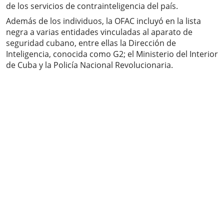
de los servicios de contrainteligencia del país.
Además de los individuos, la OFAC incluyó en la lista
negra a varias entidades vinculadas al aparato de
seguridad cubano, entre ellas la Dirección de
Inteligencia, conocida como G2; el Ministerio del Interior
de Cuba y la Policía Nacional Revolucionaria.