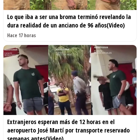
Lo que iba a ser una broma terminó revelando la
dura realidad de un anciano de 96 años(Video)
Hace 17 horas
Extranjeros esperan más de 12 horas en el
aeropuerto José Martí por transporte reservado
semanas antes(Video)