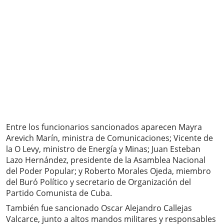
Entre los funcionarios sancionados aparecen Mayra
Arevich Marín, ministra de Comunicaciones; Vicente de
la O Levy, ministro de Energía y Minas; Juan Esteban
Lazo Hernández, presidente de la Asamblea Nacional
del Poder Popular; y Roberto Morales Ojeda, miembro
del Buró Político y secretario de Organización del
Partido Comunista de Cuba.
También fue sancionado Oscar Alejandro Callejas
Valcarce, junto a altos mandos militares y responsables