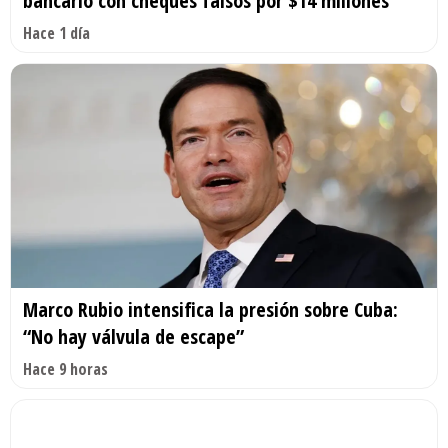
bancario con cheques falsos por $14 millones
Hace 1 día
Marco Rubio intensifica la presión sobre Cuba:
“No hay válvula de escape”
Hace 9 horas