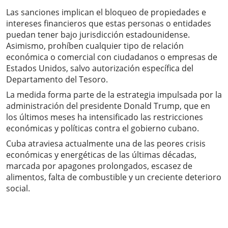
Las sanciones implican el bloqueo de propiedades e
intereses financieros que estas personas o entidades
puedan tener bajo jurisdicción estadounidense.
Asimismo, prohíben cualquier tipo de relación
económica o comercial con ciudadanos o empresas de
Estados Unidos, salvo autorización específica del
Departamento del Tesoro.
La medida forma parte de la estrategia impulsada por la
administración del presidente Donald Trump, que en
los últimos meses ha intensificado las restricciones
económicas y políticas contra el gobierno cubano.
Cuba atraviesa actualmente una de las peores crisis
económicas y energéticas de las últimas décadas,
marcada por apagones prolongados, escasez de
alimentos, falta de combustible y un creciente deterioro
social.