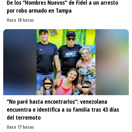
De los “Hombres Nuevos” de Fidel a un arresto
por robo armado en Tampa
Hace 18 horas
“No paré hasta encontrarlos”: venezolana
encuentra e identifica a su familia tras 43 días
del terremoto
Hace 17 horas