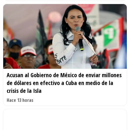
Acusan al Gobierno de México de enviar millones
de dólares en efectivo a Cuba en medio de la
crisis de la Isla
Hace 13 horas