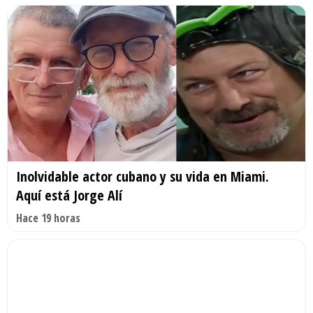
Inolvidable actor cubano y su vida en Miami.
Aquí está Jorge Alí
Hace 19 horas