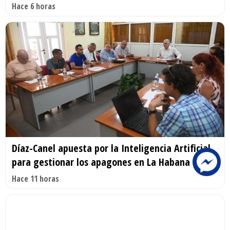
Hace 6 horas
Díaz-Canel apuesta por la Inteligencia Artificial
para gestionar los apagones en La Habana
Hace 11 horas