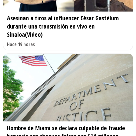
Asesinan a tiros al influencer César Gastélum
durante una transmisión en vivo en
Sinaloa(Video)
Hace 19 horas
Hombre de Miami se declara culpable de fraude