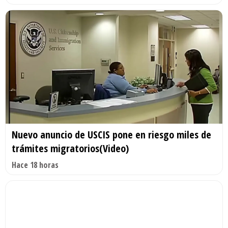
Nuevo anuncio de USCIS pone en riesgo miles de
trámites migratorios(Video)
Hace 18 horas