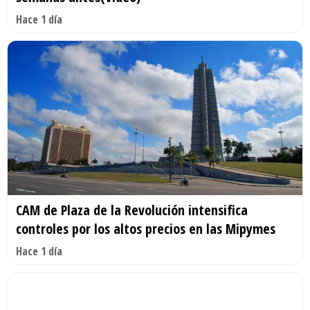
Hace 1 día
CAM de Plaza de la Revolución intensifica
controles por los altos precios en las Mipymes
Hace 1 día