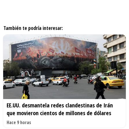
También te podría interesar:
EE.UU. desmantela redes clandestinas de Irán
que movieron cientos de millones de dólares
Hace 9 horas