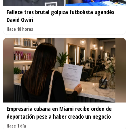
Fallece tras brutal golpiza futbolista ugandés
David Owiri
Hace 18 horas
Empresaria cubana en Miami recibe orden de
deportación pese a haber creado un negocio
Hace 1 día