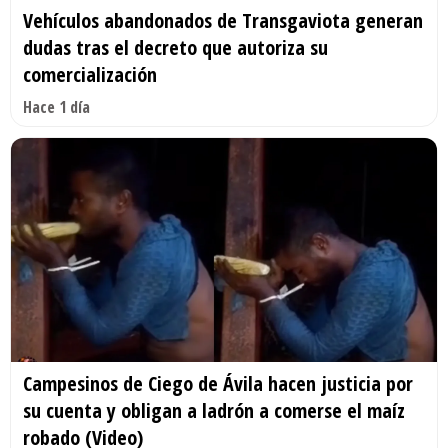
Vehículos abandonados de Transgaviota generan
dudas tras el decreto que autoriza su
comercialización
Hace 1 día
Campesinos de Ciego de Ávila hacen justicia por
su cuenta y obligan a ladrón a comerse el maíz
robado (Video)