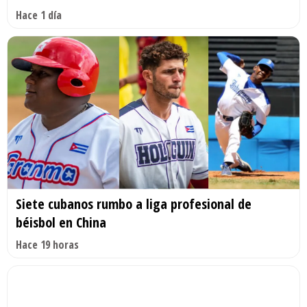
Hace 1 día
Siete cubanos rumbo a liga profesional de
béisbol en China
Hace 19 horas