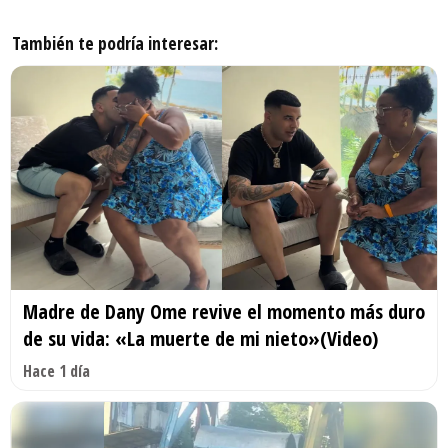
También te podría interesar:
Madre de Dany Ome revive el momento más duro
de su vida: «La muerte de mi nieto»(Video)
Hace 1 día