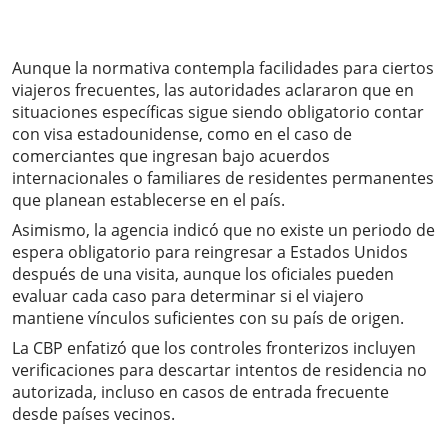
Aunque la normativa contempla facilidades para ciertos
viajeros frecuentes, las autoridades aclararon que en
situaciones específicas sigue siendo obligatorio contar
con visa estadounidense, como en el caso de
comerciantes que ingresan bajo acuerdos
internacionales o familiares de residentes permanentes
que planean establecerse en el país.
Asimismo, la agencia indicó que no existe un periodo de
espera obligatorio para reingresar a Estados Unidos
después de una visita, aunque los oficiales pueden
evaluar cada caso para determinar si el viajero
mantiene vínculos suficientes con su país de origen.
La CBP enfatizó que los controles fronterizos incluyen
verificaciones para descartar intentos de residencia no
autorizada, incluso en casos de entrada frecuente
desde países vecinos.