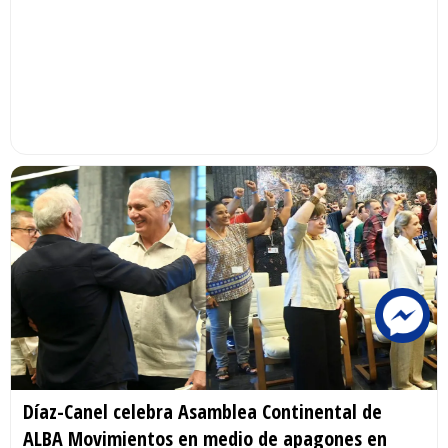
Díaz-Canel celebra Asamblea Continental de
ALBA Movimientos en medio de apagones en