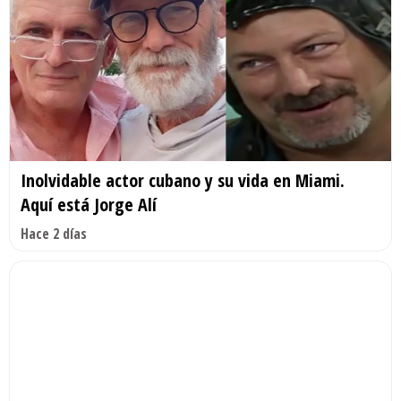
Inolvidable actor cubano y su vida en Miami.
Aquí está Jorge Alí
Hace 2 días