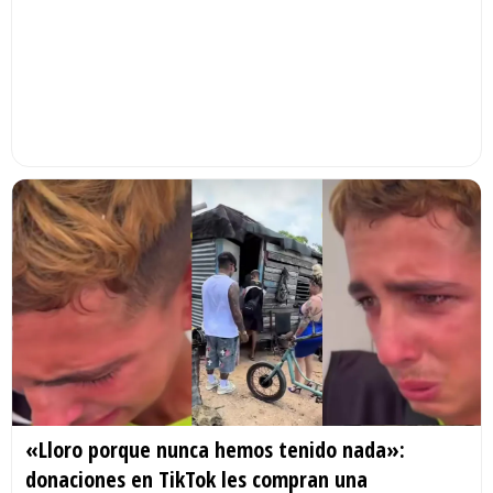
«Lloro porque nunca hemos tenido nada»:
donaciones en TikTok les compran una