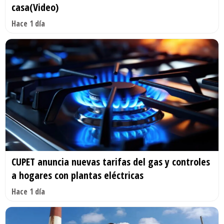
casa(Video)
Hace 1 día
CUPET anuncia nuevas tarifas del gas y controles
a hogares con plantas eléctricas
Hace 1 día