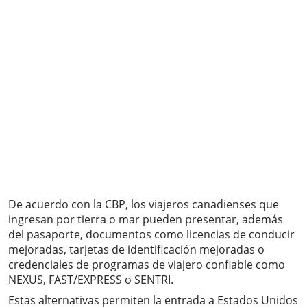
De acuerdo con la CBP, los viajeros canadienses que
ingresan por tierra o mar pueden presentar, además
del pasaporte, documentos como licencias de conducir
mejoradas, tarjetas de identificación mejoradas o
credenciales de programas de viajero confiable como
NEXUS, FAST/EXPRESS o SENTRI.
Estas alternativas permiten la entrada a Estados Unidos