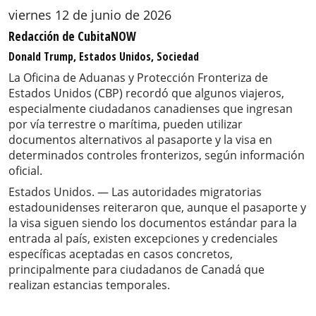
viernes 12 de junio de 2026
Redacción de CubitaNOW
Donald Trump, Estados Unidos, Sociedad
La Oficina de Aduanas y Protección Fronteriza de
Estados Unidos (CBP) recordó que algunos viajeros,
especialmente ciudadanos canadienses que ingresan
por vía terrestre o marítima, pueden utilizar
documentos alternativos al pasaporte y la visa en
determinados controles fronterizos, según información
oficial.
Estados Unidos. — Las autoridades migratorias
estadounidenses reiteraron que, aunque el pasaporte y
la visa siguen siendo los documentos estándar para la
entrada al país, existen excepciones y credenciales
específicas aceptadas en casos concretos,
principalmente para ciudadanos de Canadá que
realizan estancias temporales.