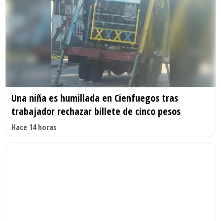
Una niña es humillada en Cienfuegos tras
trabajador rechazar billete de cinco pesos
Hace 14 horas