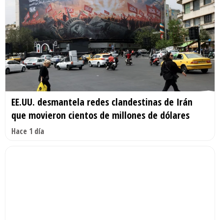
EE.UU. desmantela redes clandestinas de Irán
que movieron cientos de millones de dólares
Hace 1 día