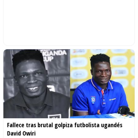
Fallece tras brutal golpiza futbolista ugandés
David Owiri