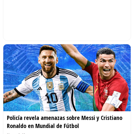
Policía revela amenazas sobre Messi y Cristiano
Ronaldo en Mundial de Fútbol