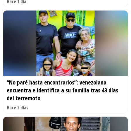
Hace 1 día
“No paré hasta encontrarlos”: venezolana
encuentra e identifica a su familia tras 43 días
del terremoto
Hace 2 días