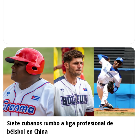
Siete cubanos rumbo a liga profesional de
béisbol en China