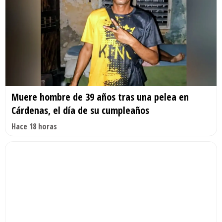
Muere hombre de 39 años tras una pelea en
Cárdenas, el día de su cumpleaños
Hace 18 horas