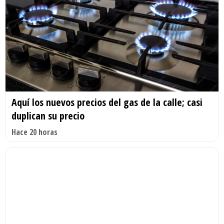
Aquí los nuevos precios del gas de la calle; casi
duplican su precio
Hace 20 horas