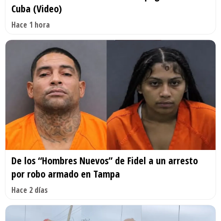
Cuba (Video)
Hace 1 hora
De los “Hombres Nuevos” de Fidel a un arresto
por robo armado en Tampa
Hace 2 días