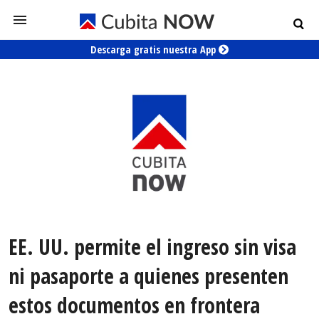
Descarga gratis nuestra App
EE. UU. permite el ingreso sin visa
ni pasaporte a quienes presenten
estos documentos en frontera