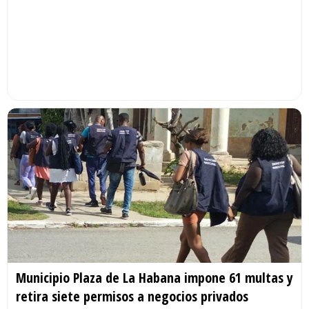
Municipio Plaza de La Habana impone 61 multas y
retira siete permisos a negocios privados