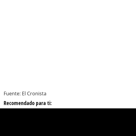
Fuente: El Cronista
Recomendado para ti: