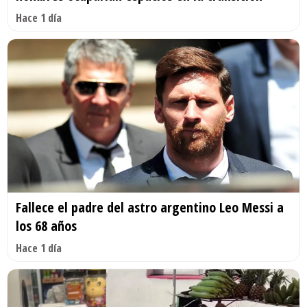
Hace 1 día
Fallece el padre del astro argentino Leo Messi a
los 68 años
Hace 1 día