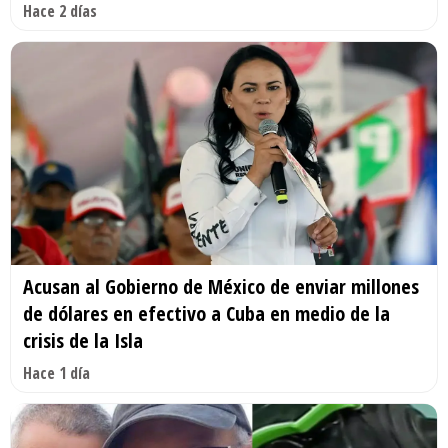
Hace 2 días
Acusan al Gobierno de México de enviar millones
de dólares en efectivo a Cuba en medio de la
crisis de la Isla
Hace 1 día