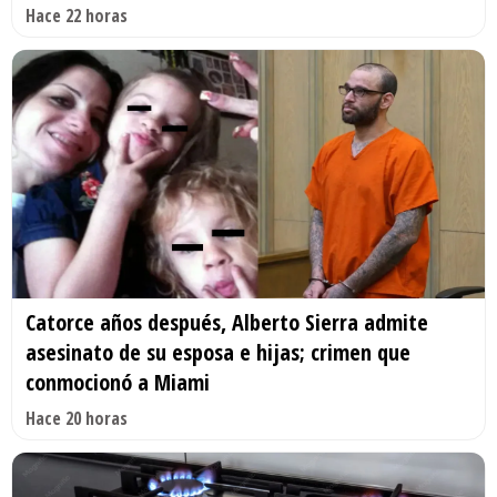
Hace 22 horas
Catorce años después, Alberto Sierra admite
asesinato de su esposa e hijas; crimen que
conmocionó a Miami
Hace 20 horas