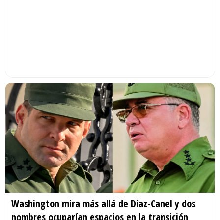
Washington mira más allá de Díaz-Canel y dos
nombres ocuparían espacios en la transición