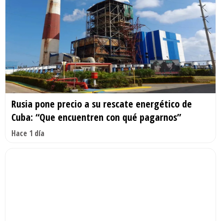
Rusia pone precio a su rescate energético de
Cuba: “Que encuentren con qué pagarnos”
Hace 1 día