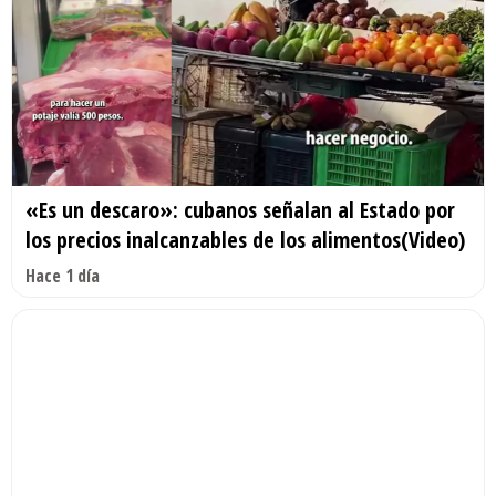
«Es un descaro»: cubanos señalan al Estado por
los precios inalcanzables de los alimentos(Video)
Hace 1 día