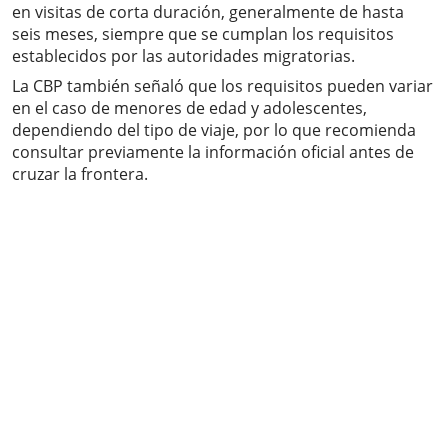
en visitas de corta duración, generalmente de hasta
seis meses, siempre que se cumplan los requisitos
establecidos por las autoridades migratorias.
La CBP también señaló que los requisitos pueden variar
en el caso de menores de edad y adolescentes,
dependiendo del tipo de viaje, por lo que recomienda
consultar previamente la información oficial antes de
cruzar la frontera.