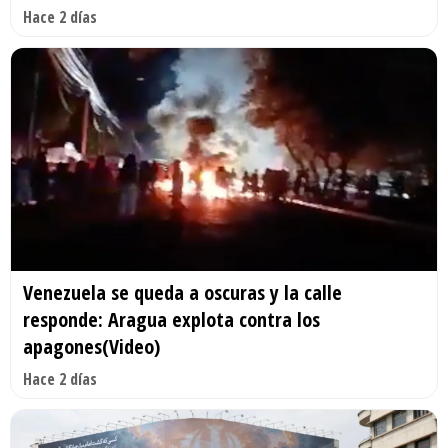
Hace 2 días
Venezuela se queda a oscuras y la calle
responde: Aragua explota contra los
apagones(Video)
Hace 2 días