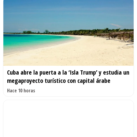
Cuba abre la puerta a la ‘Isla Trump’ y estudia un
megaproyecto turístico con capital árabe
Hace 10 horas