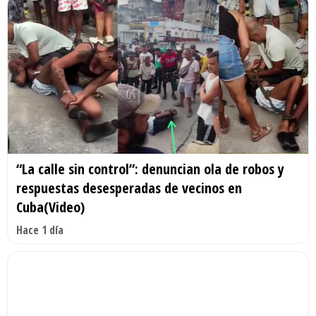
“La calle sin control”: denuncian ola de robos y
respuestas desesperadas de vecinos en
Cuba(Video)
Hace 1 día