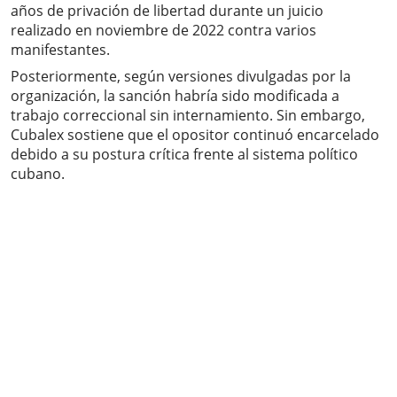
años de privación de libertad durante un juicio
realizado en noviembre de 2022 contra varios
manifestantes.
Posteriormente, según versiones divulgadas por la
organización, la sanción habría sido modificada a
trabajo correccional sin internamiento. Sin embargo,
Cubalex sostiene que el opositor continuó encarcelado
debido a su postura crítica frente al sistema político
cubano.