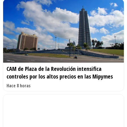
CAM de Plaza de la Revolución intensifica
controles por los altos precios en las Mipymes
Hace 8 horas