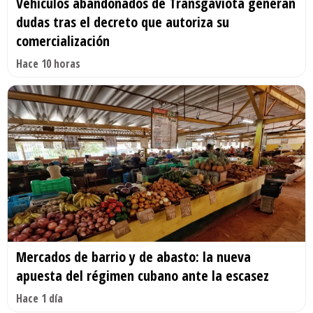
Vehículos abandonados de Transgaviota generan
dudas tras el decreto que autoriza su
comercialización
Hace 10 horas
Mercados de barrio y de abasto: la nueva
apuesta del régimen cubano ante la escasez
Hace 1 día