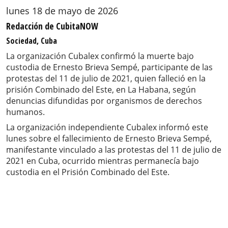
lunes 18 de mayo de 2026
Redacción de CubitaNOW
Sociedad, Cuba
La organización Cubalex confirmó la muerte bajo
custodia de Ernesto Brieva Sempé, participante de las
protestas del 11 de julio de 2021, quien falleció en la
prisión Combinado del Este, en La Habana, según
denuncias difundidas por organismos de derechos
humanos.
La organización independiente Cubalex informó este
lunes sobre el fallecimiento de Ernesto Brieva Sempé,
manifestante vinculado a las protestas del 11 de julio de
2021 en Cuba, ocurrido mientras permanecía bajo
custodia en el Prisión Combinado del Este.