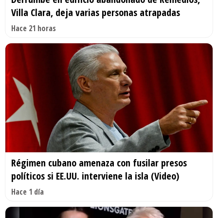
Villa Clara, deja varias personas atrapadas
Hace 21 horas
Régimen cubano amenaza con fusilar presos
políticos si EE.UU. interviene la isla (Video)
Hace 1 día