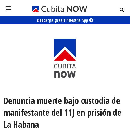
Descarga gratis nuestra App
Denuncia muerte bajo custodia de
manifestante del 11J en prisión de
La Habana