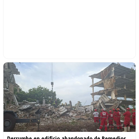
Derrumbe en edificio abandonado de Remedios,