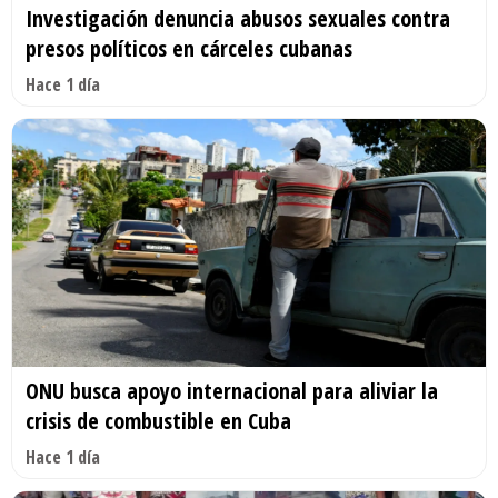
Investigación denuncia abusos sexuales contra
presos políticos en cárceles cubanas
Hace 1 día
ONU busca apoyo internacional para aliviar la
crisis de combustible en Cuba
Hace 1 día