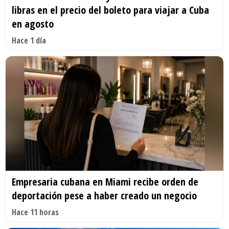
libras en el precio del boleto para viajar a Cuba
en agosto
Hace 1 día
Empresaria cubana en Miami recibe orden de
deportación pese a haber creado un negocio
Hace 11 horas