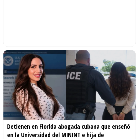
Detienen en Florida abogada cubana que enseñó
en la Universidad del MININT e hija de