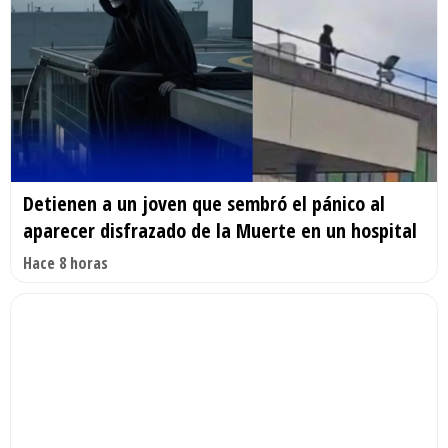
Detienen a un joven que sembró el pánico al
aparecer disfrazado de la Muerte en un hospital
Hace 8 horas