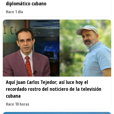
diplomático cubano
Hace 1 día
Aquí Juan Carlos Tejedor; así luce hoy el
recordado rostro del noticiero de la televisión
cubana
Hace 10 horas