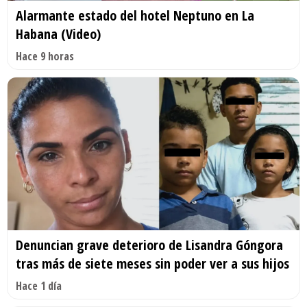
Alarmante estado del hotel Neptuno en La
Habana (Video)
Hace 9 horas
Denuncian grave deterioro de Lisandra Góngora
tras más de siete meses sin poder ver a sus hijos
Hace 1 día