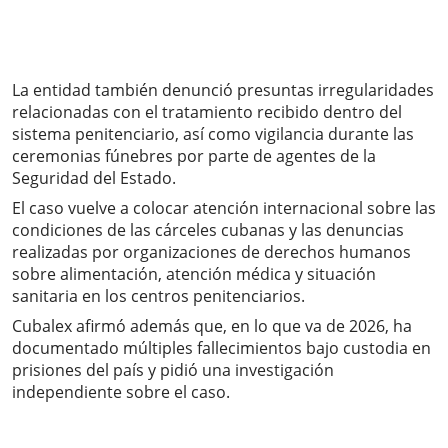
La entidad también denunció presuntas irregularidades
relacionadas con el tratamiento recibido dentro del
sistema penitenciario, así como vigilancia durante las
ceremonias fúnebres por parte de agentes de la
Seguridad del Estado.
El caso vuelve a colocar atención internacional sobre las
condiciones de las cárceles cubanas y las denuncias
realizadas por organizaciones de derechos humanos
sobre alimentación, atención médica y situación
sanitaria en los centros penitenciarios.
Cubalex afirmó además que, en lo que va de 2026, ha
documentado múltiples fallecimientos bajo custodia en
prisiones del país y pidió una investigación
independiente sobre el caso.