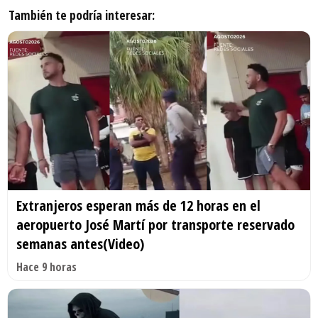
También te podría interesar:
Extranjeros esperan más de 12 horas en el
aeropuerto José Martí por transporte reservado
semanas antes(Video)
Hace 9 horas