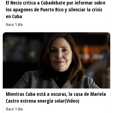
El Necio critica a Cubadebate por informar sobre
los apagones de Puerto Rico y silenciar la crisis
en Cuba
Hace 1 día
Mientras Cuba está a oscuras, la casa de Mariela
Castro estrena energía solar(Video)
Hace 1 día