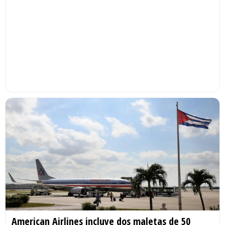
American Airlines incluye dos maletas de 50