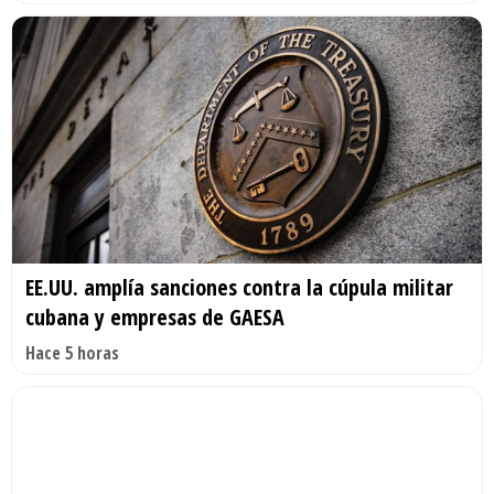
EE.UU. amplía sanciones contra la cúpula militar
cubana y empresas de GAESA
Hace 5 horas