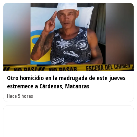
Otro homicidio en la madrugada de este jueves
estremece a Cárdenas, Matanzas
Hace 5 horas