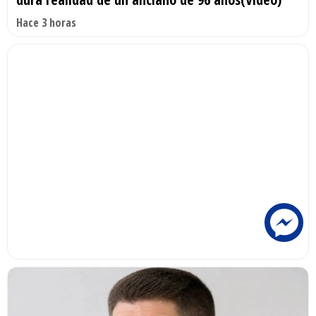
Hace 3 horas