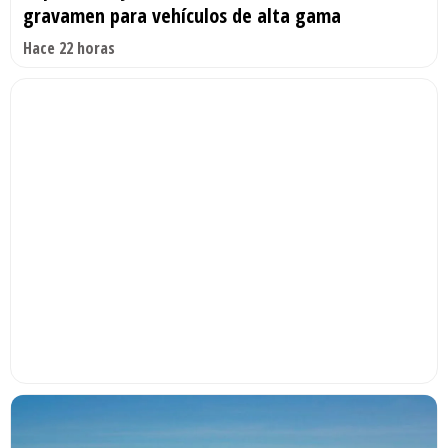
gravamen para vehículos de alta gama
Hace 22 horas