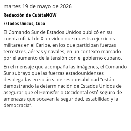
martes 19 de mayo de 2026
Redacción de CubitaNOW
Estados Unidos, Cuba
El Comando Sur de Estados Unidos publicó en su
cuenta oficial de X un video que muestra ejercicios
militares en el Caribe, en los que participan fuerzas
terrestres, aéreas y navales, en un contexto marcado
por el aumento de la tensión con el gobierno cubano.
En el mensaje que acompaña las imágenes, el Comando
Sur subrayó que las fuerzas estadounidenses
desplegadas en su área de responsabilidad “están
demostrando la determinación de Estados Unidos de
asegurar que el Hemisferio Occidental esté seguro de
amenazas que socavan la seguridad, estabilidad y la
democracia”.