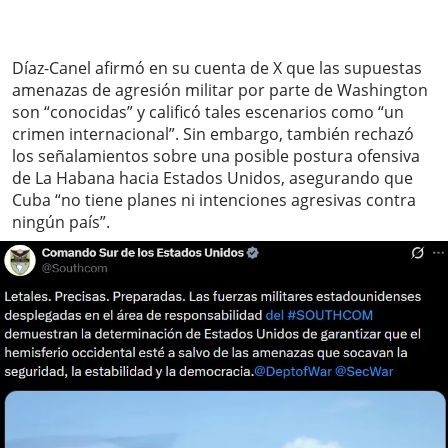
Díaz-Canel afirmó en su cuenta de X que las supuestas
amenazas de agresión militar por parte de Washington
son “conocidas” y calificó tales escenarios como “un
crimen internacional”. Sin embargo, también rechazó
los señalamientos sobre una posible postura ofensiva
de La Habana hacia Estados Unidos, asegurando que
Cuba “no tiene planes ni intenciones agresivas contra
ningún país”.