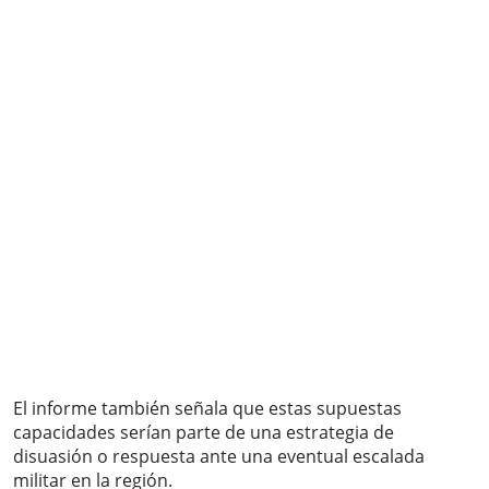
El informe también señala que estas supuestas
capacidades serían parte de una estrategia de
disuasión o respuesta ante una eventual escalada
militar en la región.