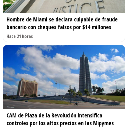
Hombre de Miami se declara culpable de fraude
bancario con cheques falsos por $14 millones
Hace 21 horas
CAM de Plaza de la Revolución intensifica
controles por los altos precios en las Mipymes