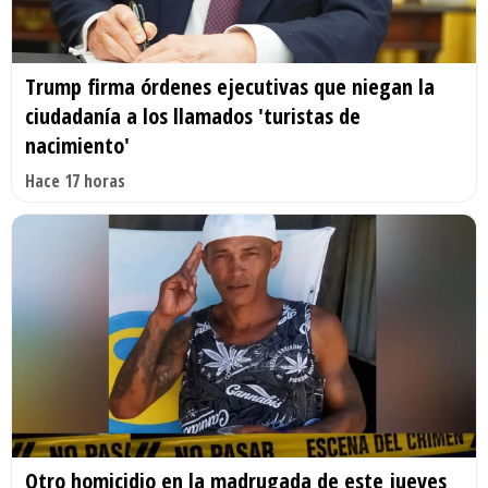
Trump firma órdenes ejecutivas que niegan la
ciudadanía a los llamados 'turistas de
nacimiento'
Hace 17 horas
Otro homicidio en la madrugada de este jueves