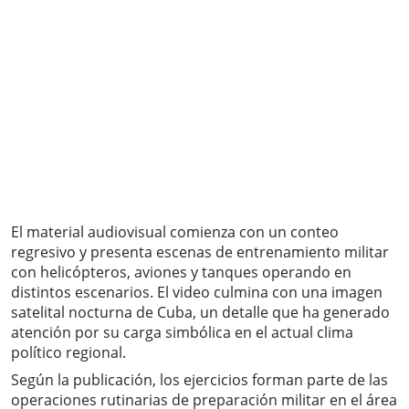
El material audiovisual comienza con un conteo
regresivo y presenta escenas de entrenamiento militar
con helicópteros, aviones y tanques operando en
distintos escenarios. El video culmina con una imagen
satelital nocturna de Cuba, un detalle que ha generado
atención por su carga simbólica en el actual clima
político regional.
Según la publicación, los ejercicios forman parte de las
operaciones rutinarias de preparación militar en el área