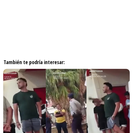
También te podría interesar: