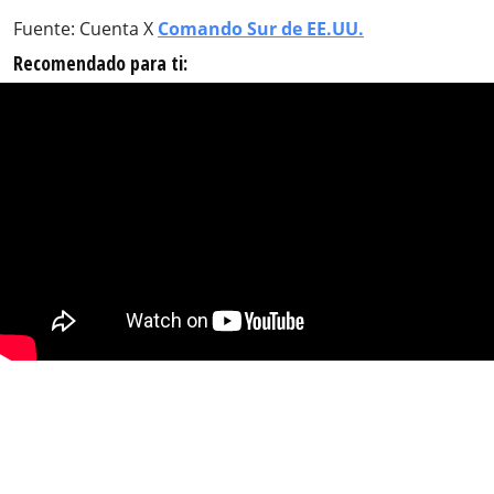
Fuente: Cuenta X
Comando Sur de EE.UU.
Recomendado para ti: