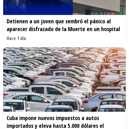
Detienen a un joven que sembró el pánico al
aparecer disfrazado de la Muerte en un hospital
Hace 1 día
Cuba impone nuevos impuestos a autos
importados y eleva hasta 5.000 dólares el