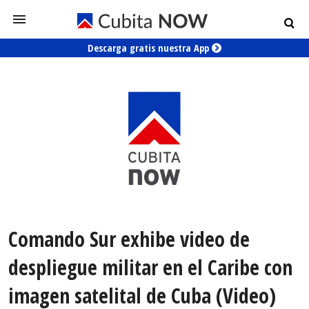
Descarga gratis nuestra App
Comando Sur exhibe video de
despliegue militar en el Caribe con
imagen satelital de Cuba (Video)