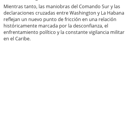
Mientras tanto, las maniobras del Comando Sur y las
declaraciones cruzadas entre Washington y La Habana
reflejan un nuevo punto de fricción en una relación
históricamente marcada por la desconfianza, el
enfrentamiento político y la constante vigilancia militar
en el Caribe.