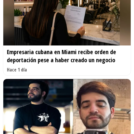
Empresaria cubana en Miami recibe orden de
deportación pese a haber creado un negocio
Hace 1 día