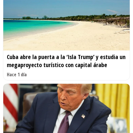
Cuba abre la puerta a la ‘Isla Trump’ y estudia un
megaproyecto turístico con capital árabe
Hace 1 día