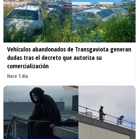
Vehículos abandonados de Transgaviota generan
dudas tras el decreto que autoriza su
comercialización
Hace 1 día