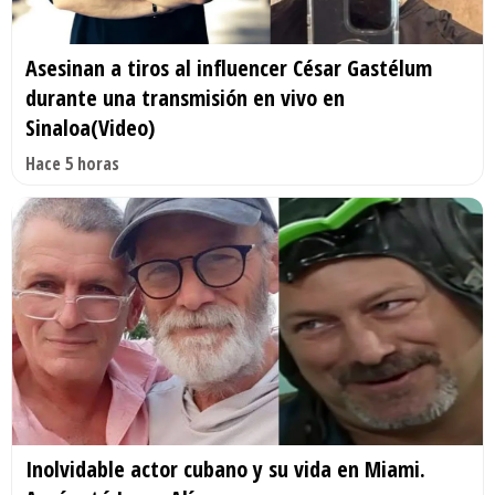
Asesinan a tiros al influencer César Gastélum
durante una transmisión en vivo en
Sinaloa(Video)
Hace 5 horas
Inolvidable actor cubano y su vida en Miami.