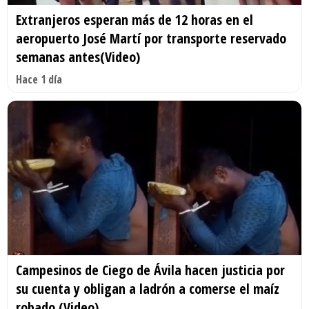
Extranjeros esperan más de 12 horas en el
aeropuerto José Martí por transporte reservado
semanas antes(Video)
Hace 1 día
Campesinos de Ciego de Ávila hacen justicia por
su cuenta y obligan a ladrón a comerse el maíz
robado (Video)