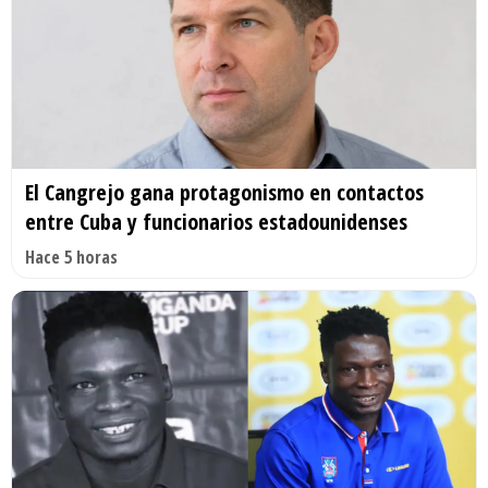
El Cangrejo gana protagonismo en contactos
entre Cuba y funcionarios estadounidenses
Hace 5 horas