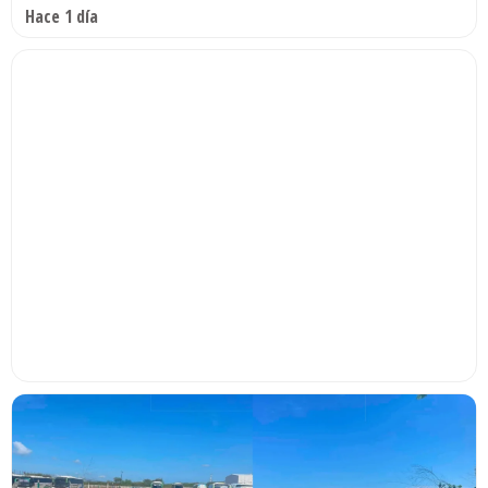
Hace 1 día