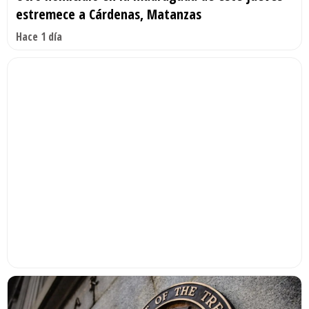
estremece a Cárdenas, Matanzas
Hace 1 día