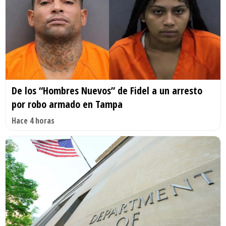
De los “Hombres Nuevos” de Fidel a un arresto
por robo armado en Tampa
Hace 4 horas