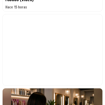
Hace 15 horas