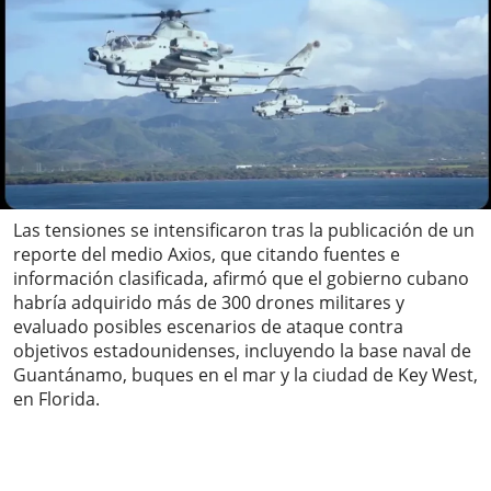
Las tensiones se intensificaron tras la publicación de un
reporte del medio Axios, que citando fuentes e
información clasificada, afirmó que el gobierno cubano
habría adquirido más de 300 drones militares y
evaluado posibles escenarios de ataque contra
objetivos estadounidenses, incluyendo la base naval de
Guantánamo, buques en el mar y la ciudad de Key West,
en Florida.