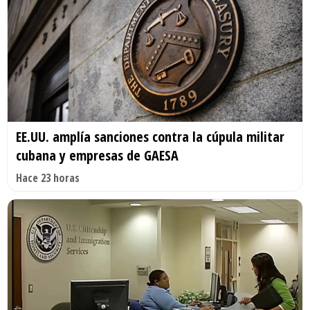
EE.UU. amplía sanciones contra la cúpula militar
cubana y empresas de GAESA
Hace 23 horas