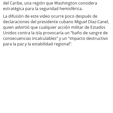
del Caribe, una región que Washington considera
estratégica para la seguridad hemisférica.
La difusión de este video ocurre poco después de
declaraciones del presidente cubano Miguel Díaz-Canel,
quien advirtió que cualquier acción militar de Estados
Unidos contra la isla provocaría un “baño de sangre de
consecuencias incalculables” y un “impacto destructivo
para la paz y la estabilidad regional”.