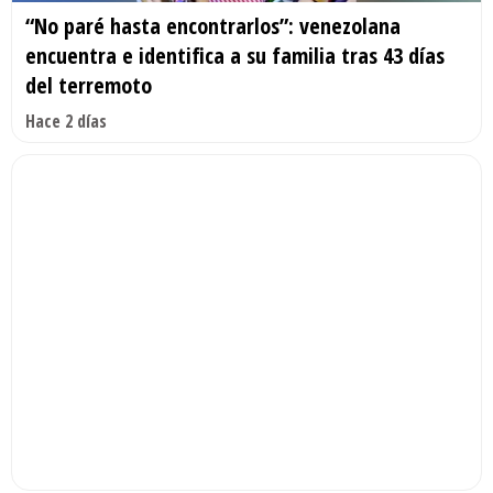
“No paré hasta encontrarlos”: venezolana
encuentra e identifica a su familia tras 43 días
del terremoto
Hace 2 días