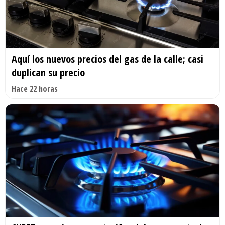
Aquí los nuevos precios del gas de la calle; casi
duplican su precio
Hace 22 horas