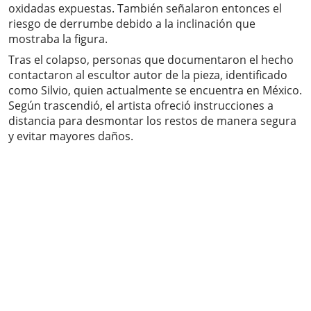
oxidadas expuestas. También señalaron entonces el
riesgo de derrumbe debido a la inclinación que
mostraba la figura.
Tras el colapso, personas que documentaron el hecho
contactaron al escultor autor de la pieza, identificado
como Silvio, quien actualmente se encuentra en México.
Según trascendió, el artista ofreció instrucciones a
distancia para desmontar los restos de manera segura
y evitar mayores daños.