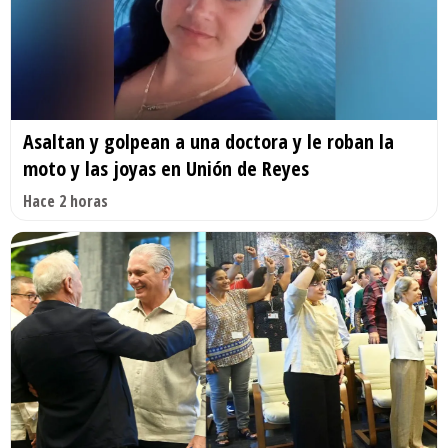
Asaltan y golpean a una doctora y le roban la
moto y las joyas en Unión de Reyes
Hace 2 horas