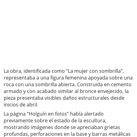
La obra, identificada como “La mujer con sombrilla”,
representaba a una figura femenina apoyada sobre una
roca con una sombrilla abierta. Construida en cemento
armado y con acabado similar al bronce envejecido, la
pieza presentaba visibles daños estructurales desde
inicios de abril.
La página “Holguín en fotos” había alertado
previamente sobre el estado de la escultura,
mostrando imágenes donde se apreciaban grietas
profundas, perforaciones en la base y barras metálicas