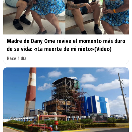
Madre de Dany Ome revive el momento más duro
de su vida: «La muerte de mi nieto»(Video)
Hace 1 día