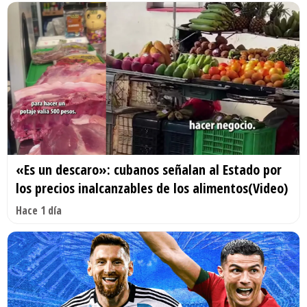
«Es un descaro»: cubanos señalan al Estado por
los precios inalcanzables de los alimentos(Video)
Hace 1 día