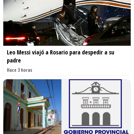
Leo Messi viajó a Rosario para despedir a su
padre
Hace 3 horas