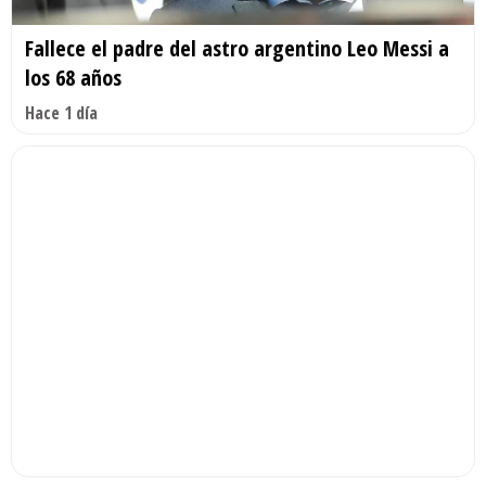
Fallece el padre del astro argentino Leo Messi a
los 68 años
Hace 1 día