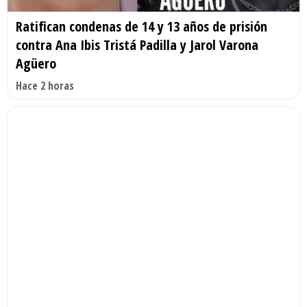
Ratifican condenas de 14 y 13 años de prisión
contra Ana Ibis Tristá Padilla y Jarol Varona
Agüero
Hace 2 horas