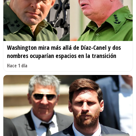
Washington mira más allá de Díaz-Canel y dos
nombres ocuparían espacios en la transición
Hace 1 día