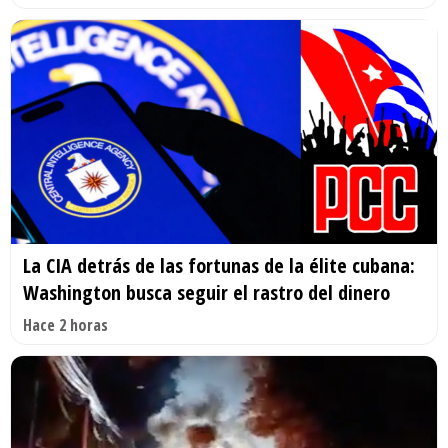
La CIA detrás de las fortunas de la élite cubana:
Washington busca seguir el rastro del dinero
Hace 2 horas