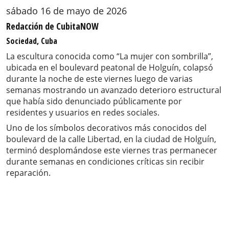
sábado 16 de mayo de 2026
Redacción de CubitaNOW
Sociedad, Cuba
La escultura conocida como “La mujer con sombrilla”,
ubicada en el boulevard peatonal de Holguín, colapsó
durante la noche de este viernes luego de varias
semanas mostrando un avanzado deterioro estructural
que había sido denunciado públicamente por
residentes y usuarios en redes sociales.
Uno de los símbolos decorativos más conocidos del
boulevard de la calle Libertad, en la ciudad de Holguín,
terminó desplomándose este viernes tras permanecer
durante semanas en condiciones críticas sin recibir
reparación.