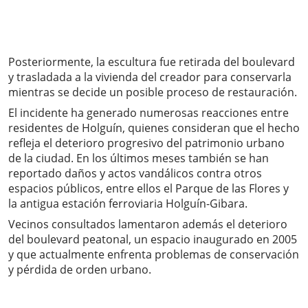
Posteriormente, la escultura fue retirada del boulevard
y trasladada a la vivienda del creador para conservarla
mientras se decide un posible proceso de restauración.
El incidente ha generado numerosas reacciones entre
residentes de Holguín, quienes consideran que el hecho
refleja el deterioro progresivo del patrimonio urbano
de la ciudad. En los últimos meses también se han
reportado daños y actos vandálicos contra otros
espacios públicos, entre ellos el Parque de las Flores y
la antigua estación ferroviaria Holguín-Gibara.
Vecinos consultados lamentaron además el deterioro
del boulevard peatonal, un espacio inaugurado en 2005
y que actualmente enfrenta problemas de conservación
y pérdida de orden urbano.