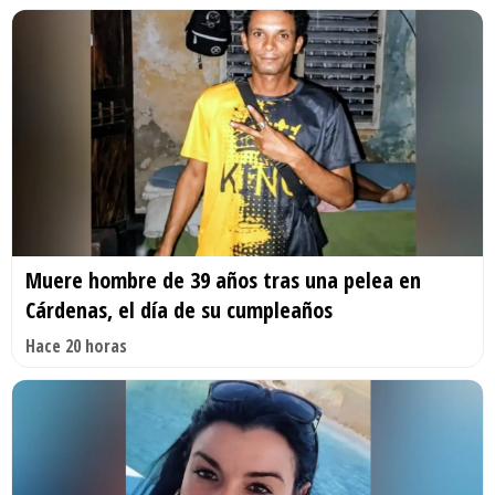
Muere hombre de 39 años tras una pelea en
Cárdenas, el día de su cumpleaños
Hace 20 horas