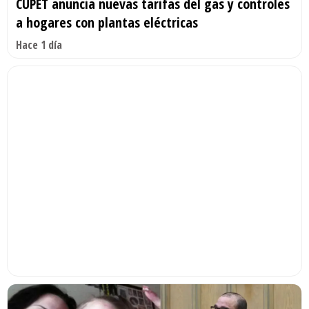
CUPET anuncia nuevas tarifas del gas y controles
a hogares con plantas eléctricas
Hace 1 día