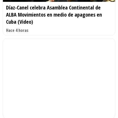
Díaz-Canel celebra Asamblea Continental de
ALBA Movimientos en medio de apagones en
Cuba (Video)
Hace 4 horas