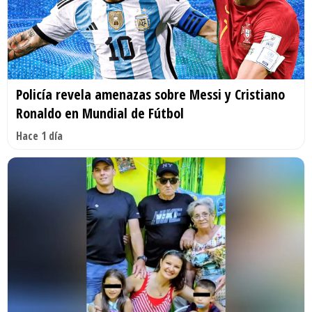
Policía revela amenazas sobre Messi y Cristiano
Ronaldo en Mundial de Fútbol
Hace 1 día