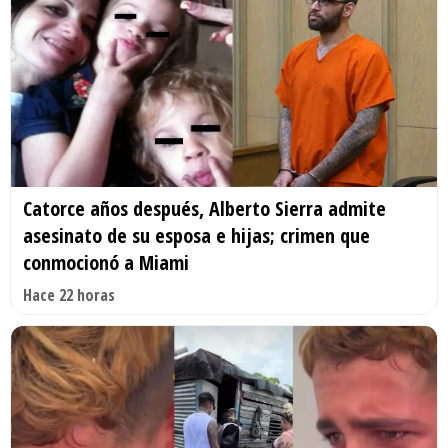
Catorce años después, Alberto Sierra admite
asesinato de su esposa e hijas; crimen que
conmocionó a Miami
Hace 22 horas