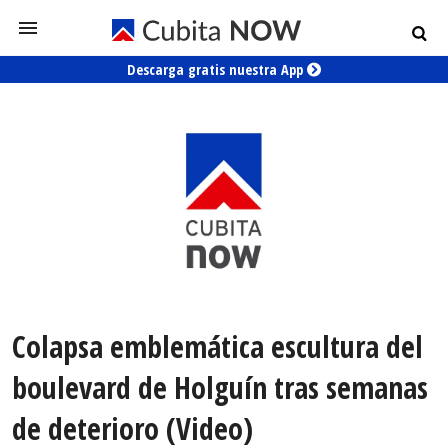
Descarga gratis nuestra App
Colapsa emblemática escultura del
boulevard de Holguín tras semanas
de deterioro (Video)