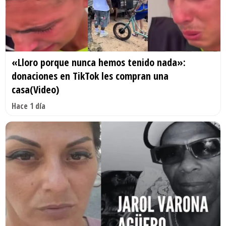
«Lloro porque nunca hemos tenido nada»:
donaciones en TikTok les compran una
casa(Video)
Hace 1 día