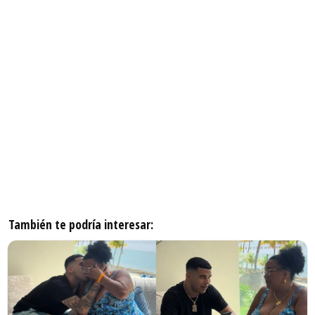
También te podría interesar: