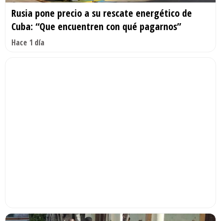
Rusia pone precio a su rescate energético de
Cuba: “Que encuentren con qué pagarnos”
Hace 1 día