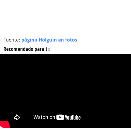
Fuente
:
página Holguín en fotos
Recomendado para ti: