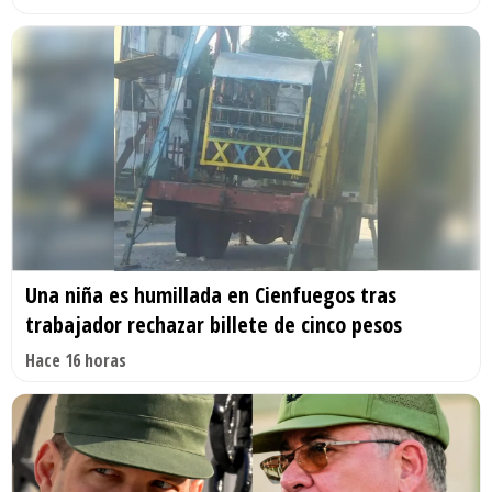
Una niña es humillada en Cienfuegos tras
trabajador rechazar billete de cinco pesos
Hace 16 horas