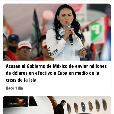
Acusan al Gobierno de México de enviar millones
de dólares en efectivo a Cuba en medio de la
crisis de la Isla
Hace 1 día