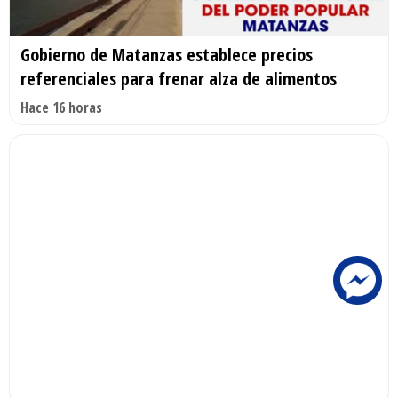
Gobierno de Matanzas establece precios
referenciales para frenar alza de alimentos
Hace 16 horas