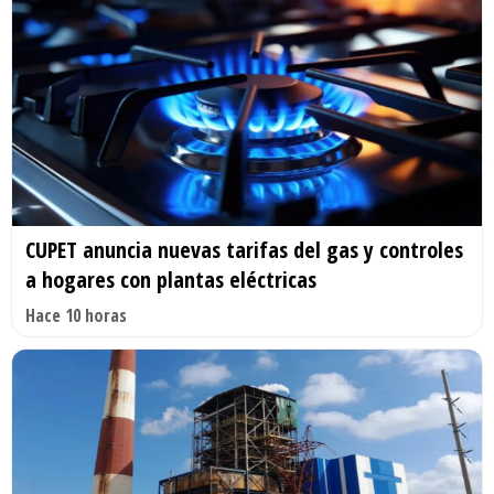
CUPET anuncia nuevas tarifas del gas y controles
a hogares con plantas eléctricas
Hace 10 horas