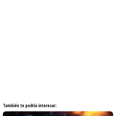
También te podría interesar: