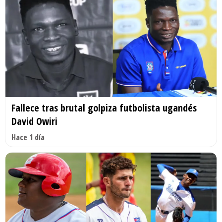
Fallece tras brutal golpiza futbolista ugandés
David Owiri
Hace 1 día