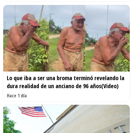
Lo que iba a ser una broma terminó revelando la
dura realidad de un anciano de 96 años(Video)
Hace 1 día