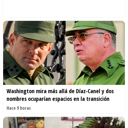
Washington mira más allá de Díaz-Canel y dos
nombres ocuparían espacios en la transición
Hace 9 horas