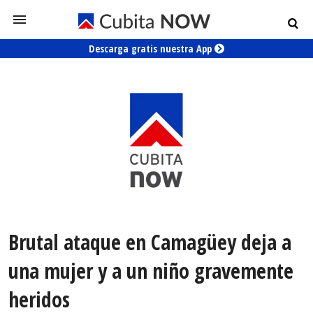
Descarga gratis nuestra App
Brutal ataque en Camagüey deja a
una mujer y a un niño gravemente
heridos