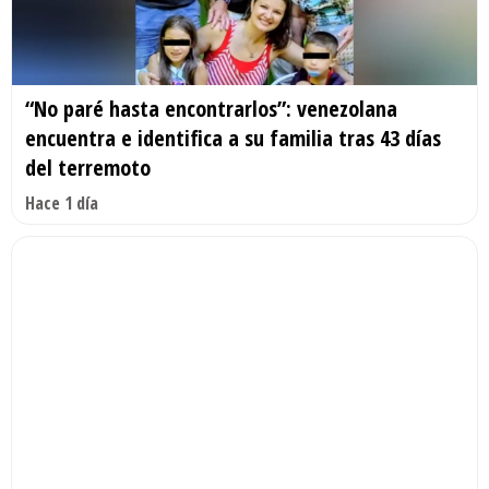
“No paré hasta encontrarlos”: venezolana
encuentra e identifica a su familia tras 43 días
del terremoto
Hace 1 día