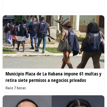
Municipio Plaza de La Habana impone 61 multas y
retira siete permisos a negocios privados
Hace 7 horas