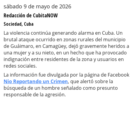
sábado 9 de mayo de 2026
Redacción de CubitaNOW
Sociedad, Cuba
La violencia continúa generando alarma en Cuba. Un
brutal ataque ocurrido en zonas rurales del municipio
de Guáimaro, en Camagüey, dejó gravemente heridos a
una mujer y a su nieto, en un hecho que ha provocado
indignación entre residentes de la zona y usuarios en
redes sociales.
La información fue divulgada por la página de Facebook
Nio Reportando un Crimen
, que alertó sobre la
búsqueda de un hombre señalado como presunto
responsable de la agresión.