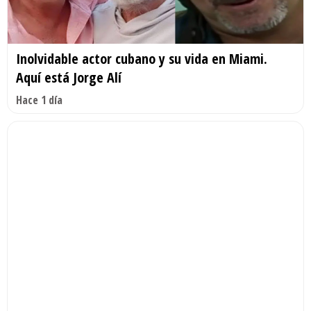
Inolvidable actor cubano y su vida en Miami.
Aquí está Jorge Alí
Hace 1 día