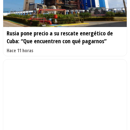
Rusia pone precio a su rescate energético de
Cuba: “Que encuentren con qué pagarnos”
Hace 11 horas