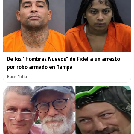
De los “Hombres Nuevos” de Fidel a un arresto
por robo armado en Tampa
Hace 1 día