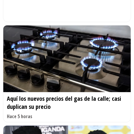
Aquí los nuevos precios del gas de la calle; casi
duplican su precio
Hace 5 horas