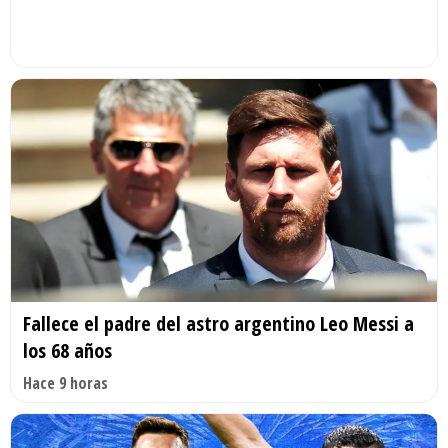
Fallece el padre del astro argentino Leo Messi a
los 68 años
Hace 9 horas