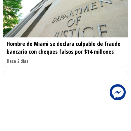
Hombre de Miami se declara culpable de fraude
bancario con cheques falsos por $14 millones
Hace 2 días