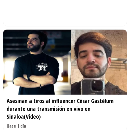
Asesinan a tiros al influencer César Gastélum
durante una transmisión en vivo en
Sinaloa(Video)
Hace 1 día