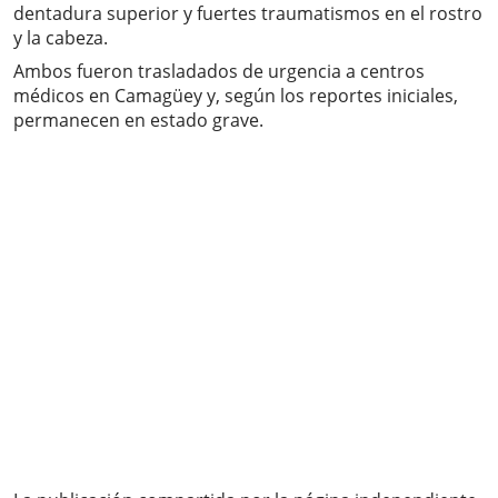
dentadura superior y fuertes traumatismos en el rostro
y la cabeza.
Ambos fueron trasladados de urgencia a centros
médicos en Camagüey y, según los reportes iniciales,
permanecen en estado grave.