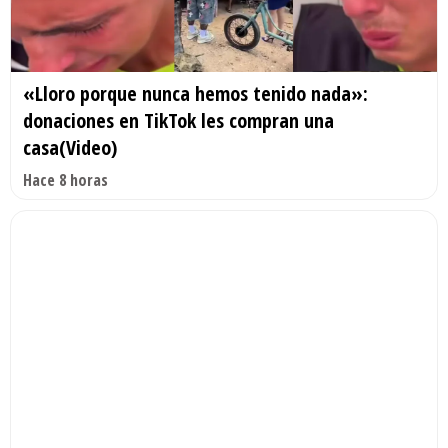
«Lloro porque nunca hemos tenido nada»:
donaciones en TikTok les compran una
casa(Video)
Hace 8 horas