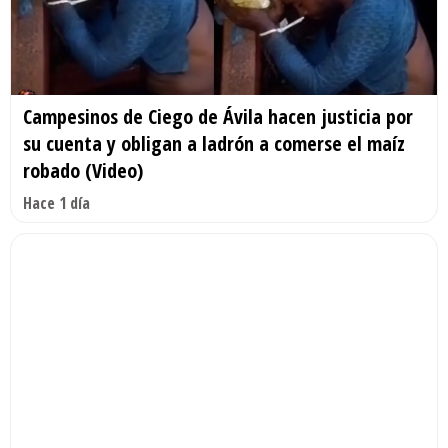
Campesinos de Ciego de Ávila hacen justicia por
su cuenta y obligan a ladrón a comerse el maíz
robado (Video)
Hace 1 día