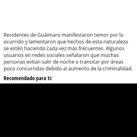
Residentes de Guáimaro manifestaron temor por lo
ocurrido y lamentaron que hechos de esta naturaleza
se estén haciendo cada vez más frecuentes. Algunos
usuarios en redes sociales señalaron que muchas
personas evitan salir de noche o transitar por áreas
poco concurridas debido al aumento de la criminalidad.
Recomendado para ti: