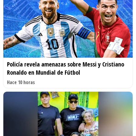
Policía revela amenazas sobre Messi y Cristiano
Ronaldo en Mundial de Fútbol
Hace 10 horas