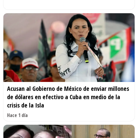
Acusan al Gobierno de México de enviar millones
de dólares en efectivo a Cuba en medio de la
crisis de la Isla
Hace 1 día