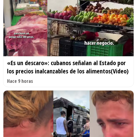
«Es un descaro»: cubanos señalan al Estado por
los precios inalcanzables de los alimentos(Video)
Hace 9 horas