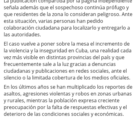
La publicación compartida por la página independiente
señala además que el sospechoso continúa prófugo y
que residentes de la zona lo consideran peligroso. Ante
esta situación, varias personas han pedido
colaboración ciudadana para localizarlo y entregarlo a
las autoridades.
El caso vuelve a poner sobre la mesa el incremento de
la violencia y la inseguridad en Cuba, una realidad cada
vez más visible en distintas provincias del país y que
frecuentemente sale a la luz gracias a denuncias
ciudadanas y publicaciones en redes sociales, ante el
silencio o la limitada cobertura de los medios oficiales.
En los últimos años se han multiplicado los reportes de
asaltos, agresiones violentas y robos en zonas urbanas
y rurales, mientras la población expresa creciente
preocupación por la falta de respuestas efectivas y el
deterioro de las condiciones sociales y económicas.