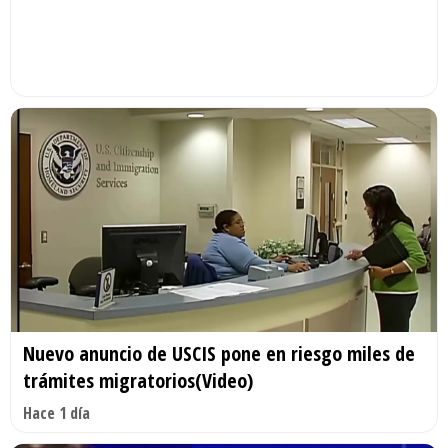
Nuevo anuncio de USCIS pone en riesgo miles de
trámites migratorios(Video)
Hace 1 día