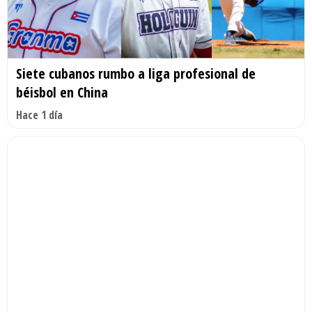
Siete cubanos rumbo a liga profesional de
béisbol en China
Hace 1 día