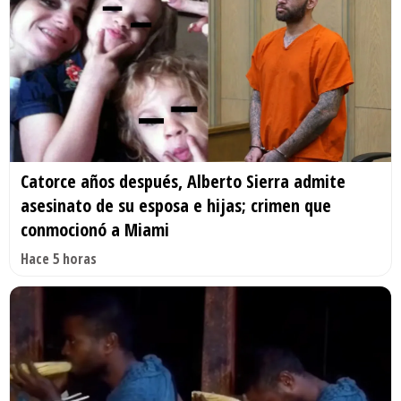
Catorce años después, Alberto Sierra admite
asesinato de su esposa e hijas; crimen que
conmocionó a Miami
Hace 5 horas