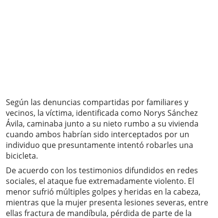
Según las denuncias compartidas por familiares y
vecinos, la víctima, identificada como Norys Sánchez
Ávila, caminaba junto a su nieto rumbo a su vivienda
cuando ambos habrían sido interceptados por un
individuo que presuntamente intentó robarles una
bicicleta.
De acuerdo con los testimonios difundidos en redes
sociales, el ataque fue extremadamente violento. El
menor sufrió múltiples golpes y heridas en la cabeza,
mientras que la mujer presenta lesiones severas, entre
ellas fractura de mandíbula, pérdida de parte de la