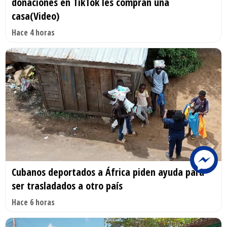
donaciones en TikTok les compran una
casa(Video)
Hace 4 horas
Cubanos deportados a África piden ayuda para
ser trasladados a otro país
Hace 6 horas