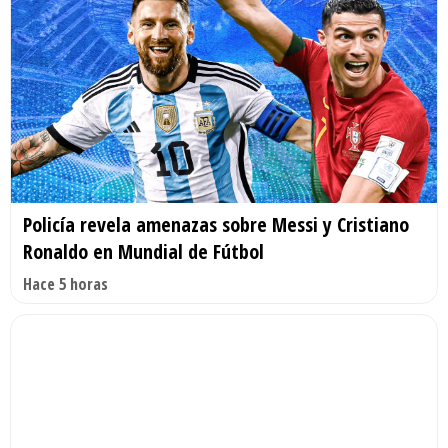
Policía revela amenazas sobre Messi y Cristiano
Ronaldo en Mundial de Fútbol
Hace 5 horas