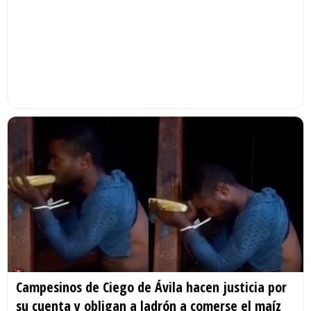
Campesinos de Ciego de Ávila hacen justicia por
su cuenta y obligan a ladrón a comerse el maíz