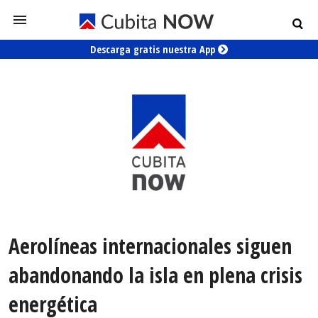
Descarga gratis nuestra App
Aerolíneas internacionales siguen
abandonando la isla en plena crisis
energética