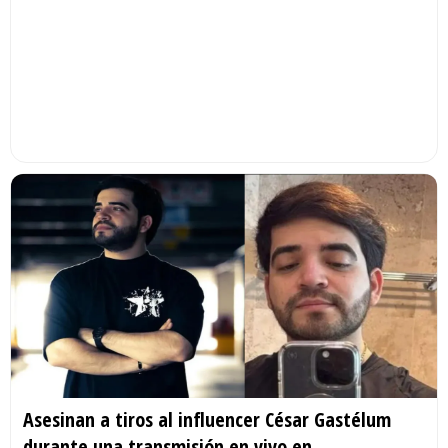
Asesinan a tiros al influencer César Gastélum
durante una transmisión en vivo en