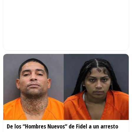
De los “Hombres Nuevos” de Fidel a un arresto