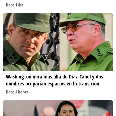
Hace 1 día
Washington mira más allá de Díaz-Canel y dos
nombres ocuparían espacios en la transición
Hace 4 horas