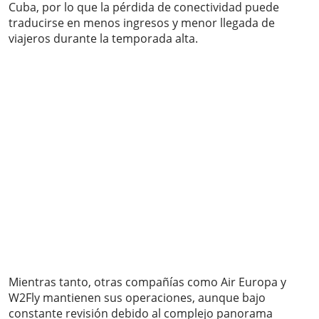
Cuba, por lo que la pérdida de conectividad puede
traducirse en menos ingresos y menor llegada de
viajeros durante la temporada alta.
Mientras tanto, otras compañías como Air Europa y
W2Fly mantienen sus operaciones, aunque bajo
constante revisión debido al complejo panorama