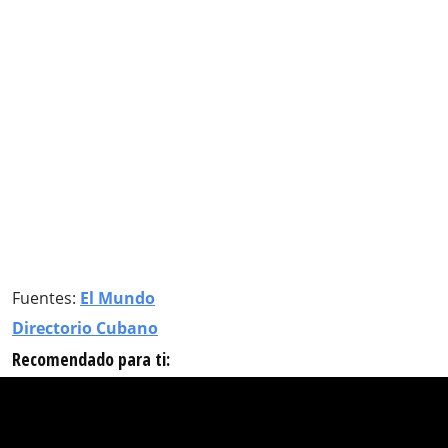
Fuentes:
El Mundo
Directorio Cubano
Recomendado para ti: