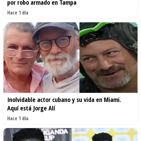
por robo armado en Tampa
Hace 1 día
Inolvidable actor cubano y su vida en Miami.
Aquí está Jorge Alí
Hace 1 día