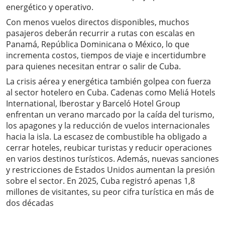
energético y operativo.
Con menos vuelos directos disponibles, muchos
pasajeros deberán recurrir a rutas con escalas en
Panamá, República Dominicana o México, lo que
incrementa costos, tiempos de viaje e incertidumbre
para quienes necesitan entrar o salir de Cuba.
La crisis aérea y energética también golpea con fuerza
al sector hotelero en Cuba. Cadenas como Meliá Hotels
International, Iberostar y Barceló Hotel Group
enfrentan un verano marcado por la caída del turismo,
los apagones y la reducción de vuelos internacionales
hacia la isla. La escasez de combustible ha obligado a
cerrar hoteles, reubicar turistas y reducir operaciones
en varios destinos turísticos. Además, nuevas sanciones
y restricciones de Estados Unidos aumentan la presión
sobre el sector. En 2025, Cuba registró apenas 1,8
millones de visitantes, su peor cifra turística en más de
dos décadas