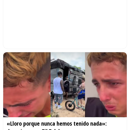
«Lloro porque nunca hemos tenido nada»: