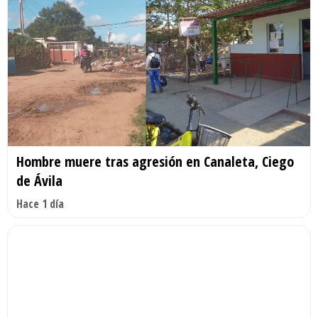
Hombre muere tras agresión en Canaleta, Ciego
de Ávila
Hace 1 día