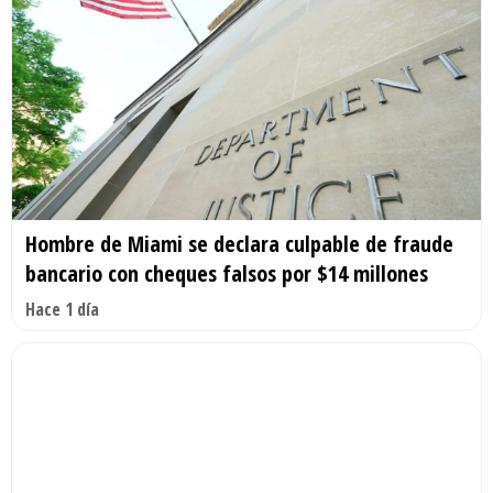
Hombre de Miami se declara culpable de fraude
bancario con cheques falsos por $14 millones
Hace 1 día