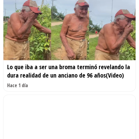
Lo que iba a ser una broma terminó revelando la
dura realidad de un anciano de 96 años(Video)
Hace 1 día