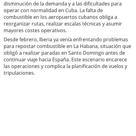
disminución de la demanda y a las dificultades para
operar con normalidad en Cuba. La falta de
combustible en los aeropuertos cubanos obliga a
reorganizar rutas, realizar escalas técnicas y asumir
mayores costes operativos.
Desde febrero, Iberia ya venía enfrentando problemas
para repostar combustible en La Habana, situación que
obligó a realizar paradas en Santo Domingo antes de
continuar viaje hacia España. Este escenario encarece
las operaciones y complica la planificación de vuelos y
tripulaciones.