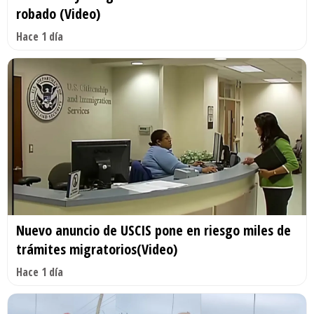
robado (Video)
Hace 1 día
Nuevo anuncio de USCIS pone en riesgo miles de
trámites migratorios(Video)
Hace 1 día