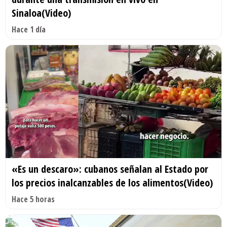
Sinaloa(Video)
Hace 1 día
«Es un descaro»: cubanos señalan al Estado por
los precios inalcanzables de los alimentos(Video)
Hace 5 horas