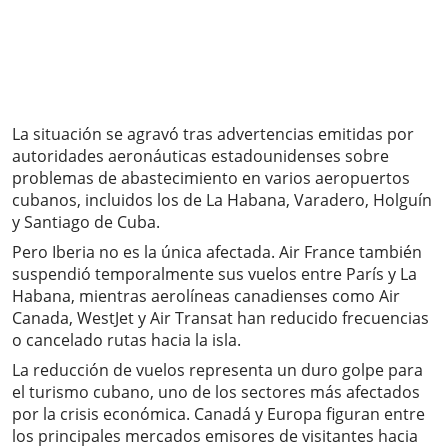
La situación se agravó tras advertencias emitidas por
autoridades aeronáuticas estadounidenses sobre
problemas de abastecimiento en varios aeropuertos
cubanos, incluidos los de La Habana, Varadero, Holguín
y Santiago de Cuba.
Pero Iberia no es la única afectada. Air France también
suspendió temporalmente sus vuelos entre París y La
Habana, mientras aerolíneas canadienses como Air
Canada, WestJet y Air Transat han reducido frecuencias
o cancelado rutas hacia la isla.
La reducción de vuelos representa un duro golpe para
el turismo cubano, uno de los sectores más afectados
por la crisis económica. Canadá y Europa figuran entre
los principales mercados emisores de visitantes hacia