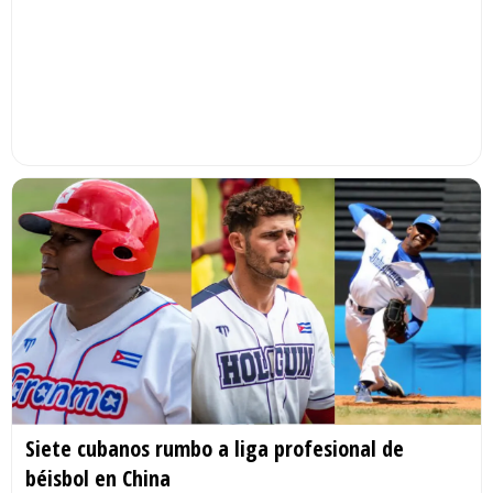
Siete cubanos rumbo a liga profesional de
béisbol en China