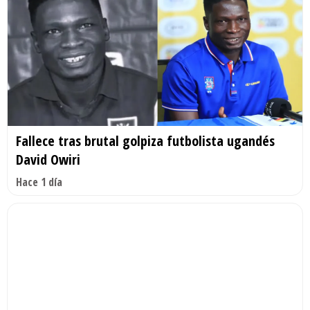
Fallece tras brutal golpiza futbolista ugandés
David Owiri
Hace 1 día