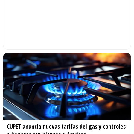
CUPET anuncia nuevas tarifas del gas y controles