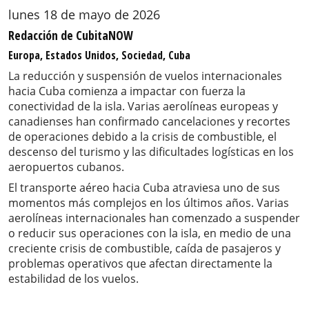
lunes 18 de mayo de 2026
Redacción de CubitaNOW
Europa, Estados Unidos, Sociedad, Cuba
La reducción y suspensión de vuelos internacionales
hacia Cuba comienza a impactar con fuerza la
conectividad de la isla. Varias aerolíneas europeas y
canadienses han confirmado cancelaciones y recortes
de operaciones debido a la crisis de combustible, el
descenso del turismo y las dificultades logísticas en los
aeropuertos cubanos.
El transporte aéreo hacia Cuba atraviesa uno de sus
momentos más complejos en los últimos años. Varias
aerolíneas internacionales han comenzado a suspender
o reducir sus operaciones con la isla, en medio de una
creciente crisis de combustible, caída de pasajeros y
problemas operativos que afectan directamente la
estabilidad de los vuelos.