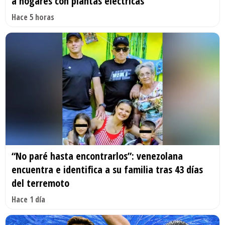
a hogares con plantas eléctricas
Hace 5 horas
“No paré hasta encontrarlos”: venezolana
encuentra e identifica a su familia tras 43 días
del terremoto
Hace 1 día