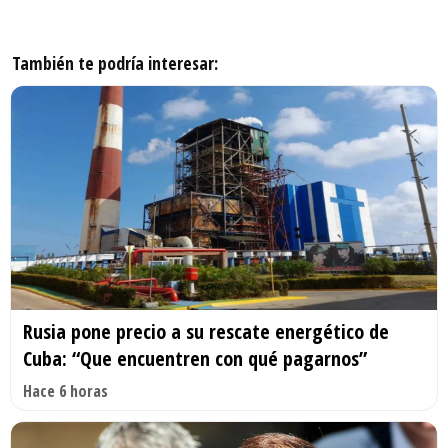
También te podría interesar:
Rusia pone precio a su rescate energético de
Cuba: “Que encuentren con qué pagarnos”
Hace 6 horas