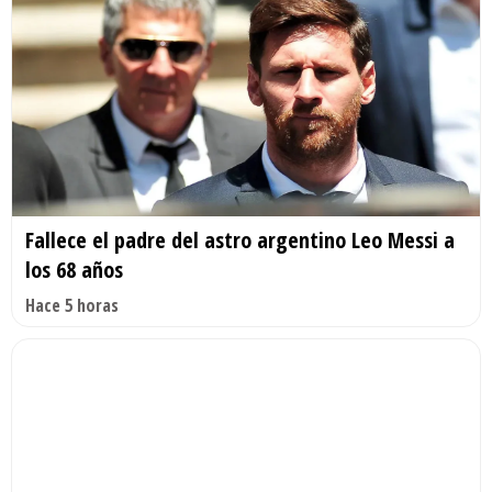
Fallece el padre del astro argentino Leo Messi a
los 68 años
Hace 5 horas