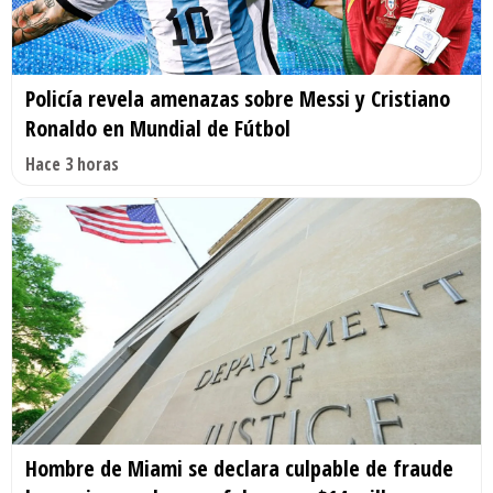
Policía revela amenazas sobre Messi y Cristiano
Ronaldo en Mundial de Fútbol
Hace 3 horas
Hombre de Miami se declara culpable de fraude