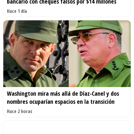
bancario con cheques falsos por $14 millones
Hace 1 día
Washington mira más allá de Díaz-Canel y dos
nombres ocuparían espacios en la transición
Hace 2 horas