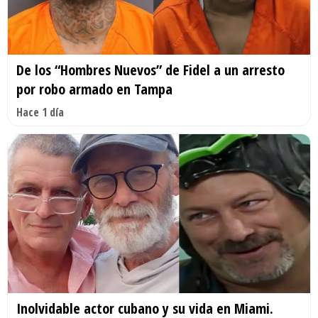
De los “Hombres Nuevos” de Fidel a un arresto
por robo armado en Tampa
Hace 1 día
Inolvidable actor cubano y su vida en Miami.