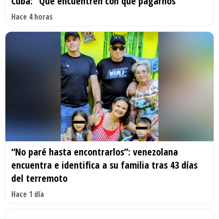
Cuba: “Que encuentren con qué pagarnos”
Hace 4 horas
“No paré hasta encontrarlos”: venezolana
encuentra e identifica a su familia tras 43 días
del terremoto
Hace 1 día