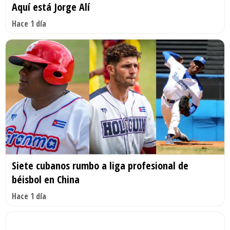
Aquí está Jorge Alí
Hace 1 día
Siete cubanos rumbo a liga profesional de
béisbol en China
Hace 1 día