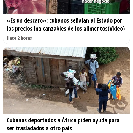
«Es un descaro»: cubanos señalan al Estado por
los precios inalcanzables de los alimentos(Video)
Hace 2 horas
Cubanos deportados a África piden ayuda para
ser trasladados a otro país