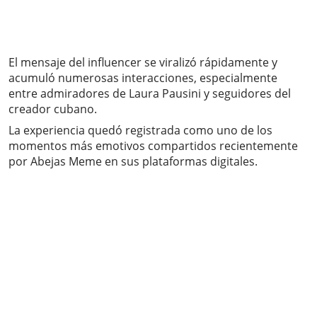
El mensaje del influencer se viralizó rápidamente y
acumuló numerosas interacciones, especialmente
entre admiradores de Laura Pausini y seguidores del
creador cubano.
La experiencia quedó registrada como uno de los
momentos más emotivos compartidos recientemente
por Abejas Meme en sus plataformas digitales.