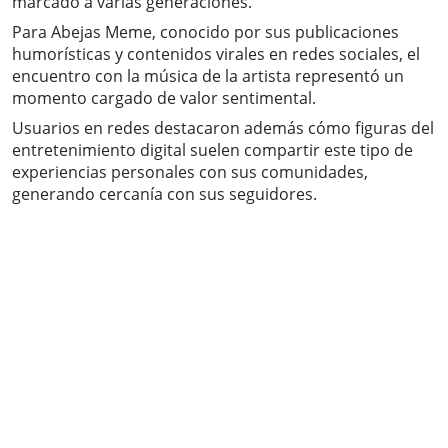
marcado a varias generaciones.
Para Abejas Meme, conocido por sus publicaciones
humorísticas y contenidos virales en redes sociales, el
encuentro con la música de la artista representó un
momento cargado de valor sentimental.
Usuarios en redes destacaron además cómo figuras del
entretenimiento digital suelen compartir este tipo de
experiencias personales con sus comunidades,
generando cercanía con sus seguidores.