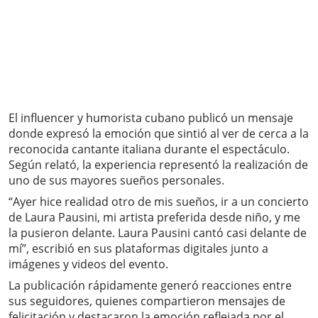
El influencer y humorista cubano publicó un mensaje
donde expresó la emoción que sintió al ver de cerca a la
reconocida cantante italiana durante el espectáculo.
Según relató, la experiencia representó la realización de
uno de sus mayores sueños personales.
“Ayer hice realidad otro de mis sueños, ir a un concierto
de Laura Pausini, mi artista preferida desde niño, y me
la pusieron delante. Laura Pausini cantó casi delante de
mí”, escribió en sus plataformas digitales junto a
imágenes y videos del evento.
La publicación rápidamente generó reacciones entre
sus seguidores, quienes compartieron mensajes de
felicitación y destacaron la emoción reflejada por el