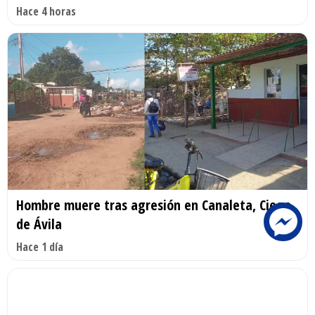
Hace 4 horas
Hombre muere tras agresión en Canaleta, Ciego
de Ávila
Hace 1 día