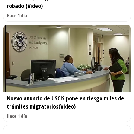
robado (Video)
Hace 1 día
Nuevo anuncio de USCIS pone en riesgo miles de
trámites migratorios(Video)
Hace 1 día