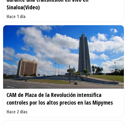
Sinaloa(Video)
Hace 1 día
CAM de Plaza de la Revolución intensifica
controles por los altos precios en las Mipymes
Hace 2 días