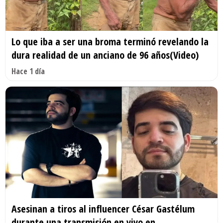
Lo que iba a ser una broma terminó revelando la
dura realidad de un anciano de 96 años(Video)
Hace 1 día
Asesinan a tiros al influencer César Gastélum
durante una transmisión en vivo en