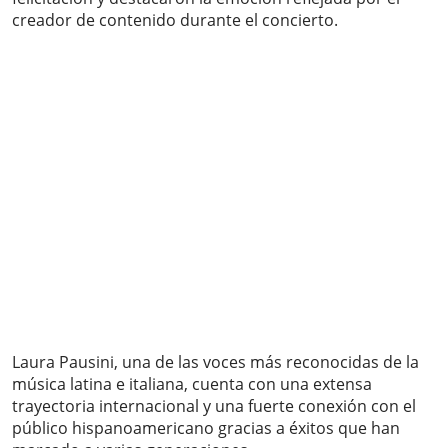
creador de contenido durante el concierto.
Laura Pausini, una de las voces más reconocidas de la
música latina e italiana, cuenta con una extensa
trayectoria internacional y una fuerte conexión con el
público hispanoamericano gracias a éxitos que han