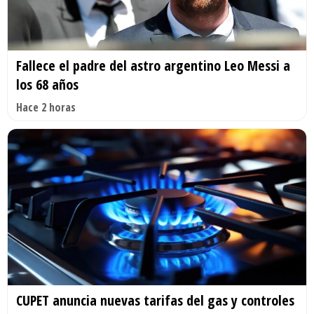
Fallece el padre del astro argentino Leo Messi a
los 68 años
Hace 2 horas
CUPET anuncia nuevas tarifas del gas y controles