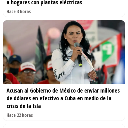
a hogares con plantas eléctricas
Hace 3 horas
Acusan al Gobierno de México de enviar millones
de dólares en efectivo a Cuba en medio de la
crisis de la Isla
Hace 22 horas