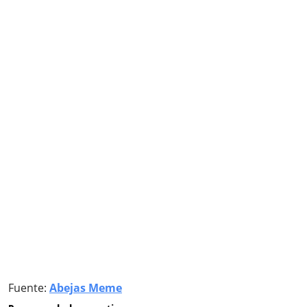
Fuente:
Abejas Meme