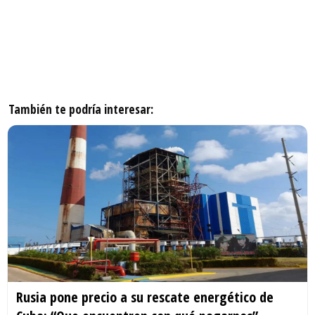
También te podría interesar:
Rusia pone precio a su rescate energético de