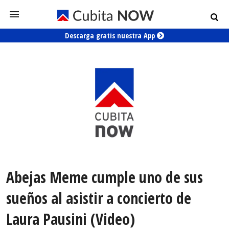
Descarga gratis nuestra App
Abejas Meme cumple uno de sus
sueños al asistir a concierto de
Laura Pausini (Video)