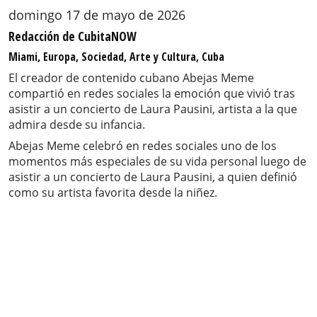
domingo 17 de mayo de 2026
Redacción de CubitaNOW
Miami, Europa, Sociedad, Arte y Cultura, Cuba
El creador de contenido cubano Abejas Meme
compartió en redes sociales la emoción que vivió tras
asistir a un concierto de Laura Pausini, artista a la que
admira desde su infancia.
Abejas Meme celebró en redes sociales uno de los
momentos más especiales de su vida personal luego de
asistir a un concierto de Laura Pausini, a quien definió
como su artista favorita desde la niñez.