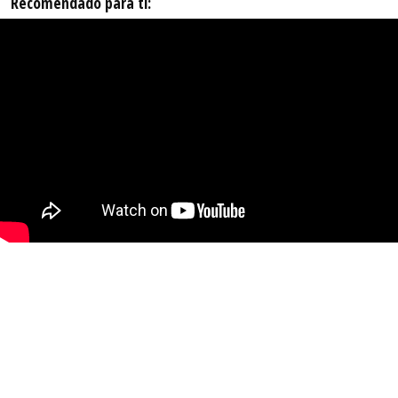
Recomendado para ti: