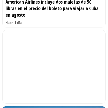
American Airlines incluye dos maletas de 50
libras en el precio del boleto para viajar a Cuba
en agosto
Hace 1 día