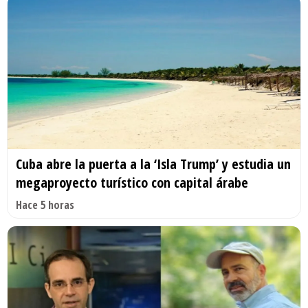
Cuba abre la puerta a la ‘Isla Trump’ y estudia un
megaproyecto turístico con capital árabe
Hace 5 horas