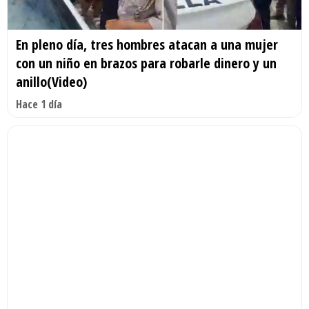
En pleno día, tres hombres atacan a una mujer
con un niño en brazos para robarle dinero y un
anillo(Video)
Hace 1 día