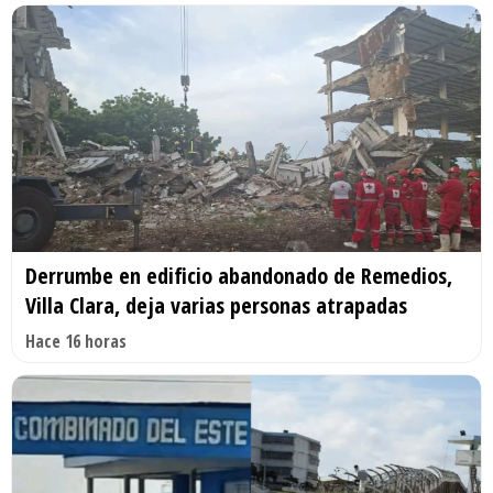
Derrumbe en edificio abandonado de Remedios,
Villa Clara, deja varias personas atrapadas
Hace 16 horas