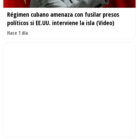
Régimen cubano amenaza con fusilar presos
políticos si EE.UU. interviene la isla (Video)
Hace 1 día