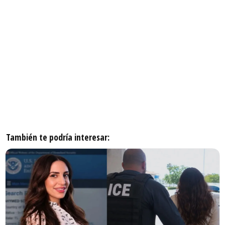
También te podría interesar: