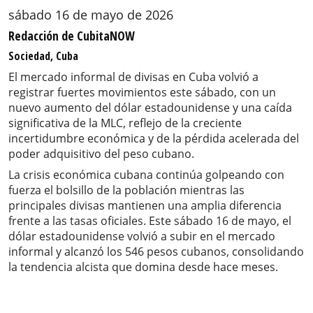
sábado 16 de mayo de 2026
Redacción de CubitaNOW
Sociedad, Cuba
El mercado informal de divisas en Cuba volvió a
registrar fuertes movimientos este sábado, con un
nuevo aumento del dólar estadounidense y una caída
significativa de la MLC, reflejo de la creciente
incertidumbre económica y de la pérdida acelerada del
poder adquisitivo del peso cubano.
La crisis económica cubana continúa golpeando con
fuerza el bolsillo de la población mientras las
principales divisas mantienen una amplia diferencia
frente a las tasas oficiales. Este sábado 16 de mayo, el
dólar estadounidense volvió a subir en el mercado
informal y alcanzó los 546 pesos cubanos, consolidando
la tendencia alcista que domina desde hace meses.