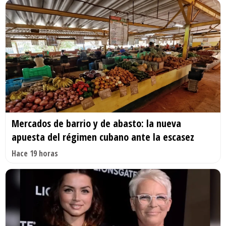
Mercados de barrio y de abasto: la nueva
apuesta del régimen cubano ante la escasez
Hace 19 horas