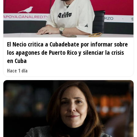
El Necio critica a Cubadebate por informar sobre
los apagones de Puerto Rico y silenciar la crisis
en Cuba
Hace 1 día