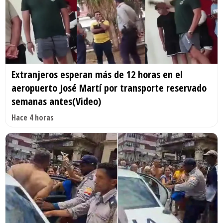
Extranjeros esperan más de 12 horas en el
aeropuerto José Martí por transporte reservado
semanas antes(Video)
Hace 4 horas