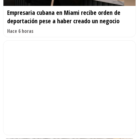
Empresaria cubana en Miami recibe orden de
deportación pese a haber creado un negocio
Hace 6 horas