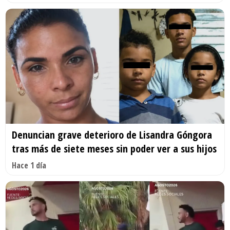
Denuncian grave deterioro de Lisandra Góngora
tras más de siete meses sin poder ver a sus hijos
Hace 1 día