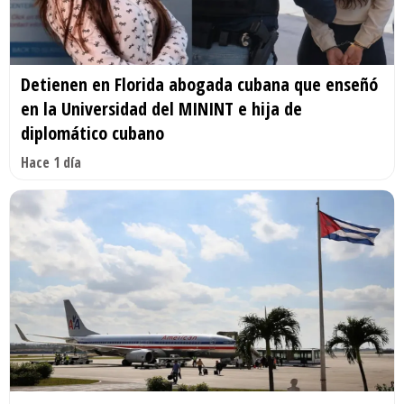
Detienen en Florida abogada cubana que enseñó
en la Universidad del MININT e hija de
diplomático cubano
Hace 1 día