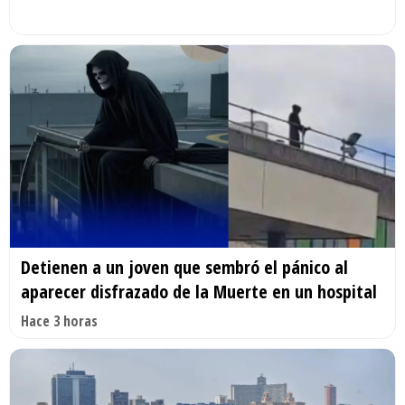
Detienen a un joven que sembró el pánico al
aparecer disfrazado de la Muerte en un hospital
Hace 3 horas