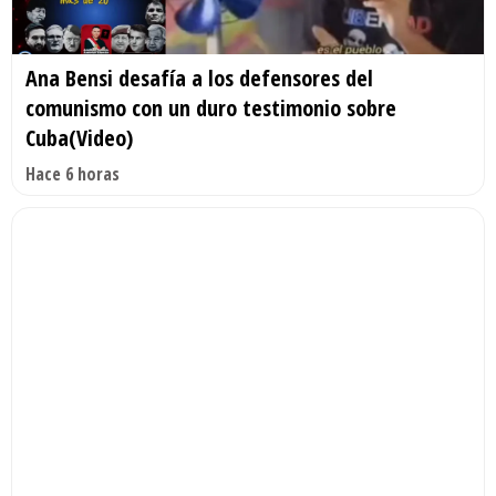
Ana Bensi desafía a los defensores del
comunismo con un duro testimonio sobre
Cuba(Video)
Hace 6 horas