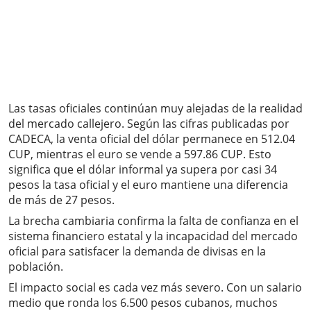
Las tasas oficiales continúan muy alejadas de la realidad
del mercado callejero. Según las cifras publicadas por
CADECA, la venta oficial del dólar permanece en 512.04
CUP, mientras el euro se vende a 597.86 CUP. Esto
significa que el dólar informal ya supera por casi 34
pesos la tasa oficial y el euro mantiene una diferencia
de más de 27 pesos.
La brecha cambiaria confirma la falta de confianza en el
sistema financiero estatal y la incapacidad del mercado
oficial para satisfacer la demanda de divisas en la
población.
El impacto social es cada vez más severo. Con un salario
medio que ronda los 6.500 pesos cubanos, muchos