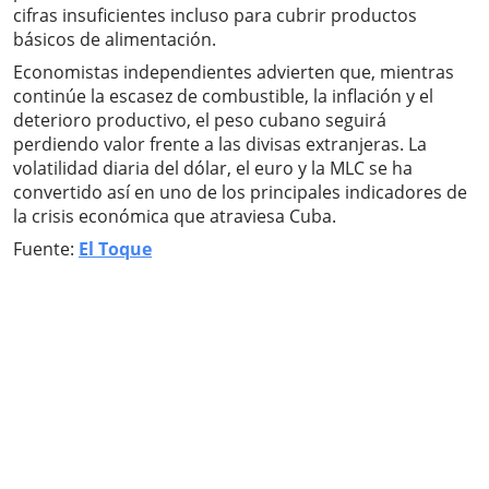
cifras insuficientes incluso para cubrir productos
básicos de alimentación.
Economistas independientes advierten que, mientras
continúe la escasez de combustible, la inflación y el
deterioro productivo, el peso cubano seguirá
perdiendo valor frente a las divisas extranjeras. La
volatilidad diaria del dólar, el euro y la MLC se ha
convertido así en uno de los principales indicadores de
la crisis económica que atraviesa Cuba.
Fuente:
El Toque