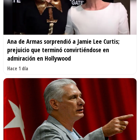
Ana de Armas sorprendió a Jamie Lee Curtis;
prejuicio que terminó convirtiéndose en
admiración en Hollywood
Hace 1 día