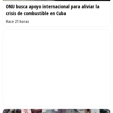
ONU busca apoyo internacional para aliviar la
crisis de combustible en Cuba
Hace 21 horas