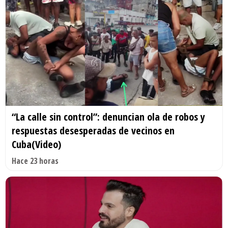
“La calle sin control”: denuncian ola de robos y
respuestas desesperadas de vecinos en
Cuba(Video)
Hace 23 horas