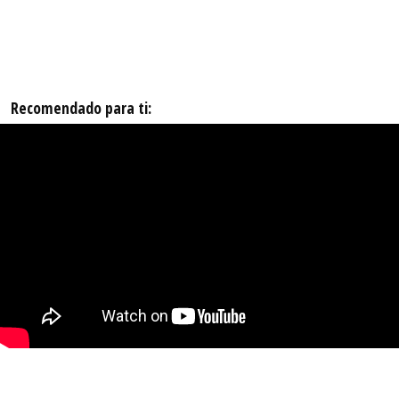
Recomendado para ti: