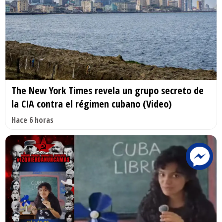
The New York Times revela un grupo secreto de
la CIA contra el régimen cubano (Video)
Hace 6 horas