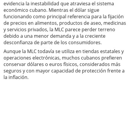
evidencia la inestabilidad que atraviesa el sistema
económico cubano. Mientras el dólar sigue
funcionando como principal referencia para la fijación
de precios en alimentos, productos de aseo, medicinas
y servicios privados, la MLC parece perder terreno
debido a una menor demanda y a la creciente
desconfianza de parte de los consumidores.
Aunque la MLC todavía se utiliza en tiendas estatales y
operaciones electrónicas, muchos cubanos prefieren
conservar dólares o euros físicos, considerados más
seguros y con mayor capacidad de protección frente a
la inflación.