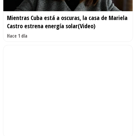
Mientras Cuba está a oscuras, la casa de Mariela
Castro estrena energía solar(Video)
Hace 1 día