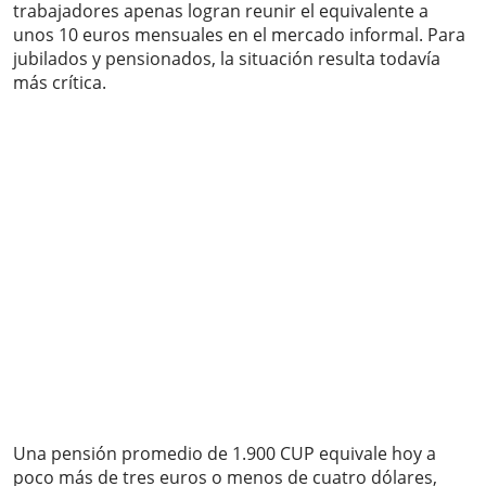
trabajadores apenas logran reunir el equivalente a
unos 10 euros mensuales en el mercado informal. Para
jubilados y pensionados, la situación resulta todavía
más crítica.
Una pensión promedio de 1.900 CUP equivale hoy a
poco más de tres euros o menos de cuatro dólares,