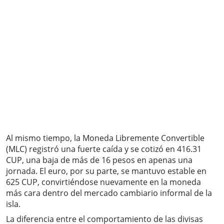
Al mismo tiempo, la Moneda Libremente Convertible
(MLC) registró una fuerte caída y se cotizó en 416.31
CUP, una baja de más de 16 pesos en apenas una
jornada. El euro, por su parte, se mantuvo estable en
625 CUP, convirtiéndose nuevamente en la moneda
más cara dentro del mercado cambiario informal de la
isla.
La diferencia entre el comportamiento de las divisas