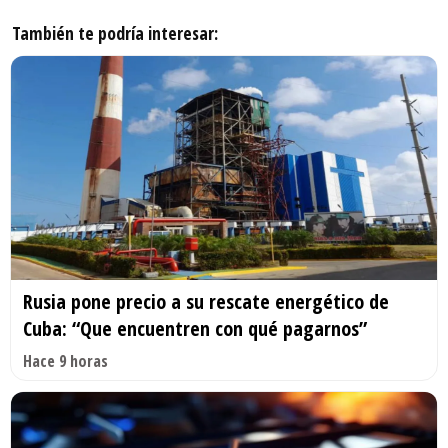
También te podría interesar:
Rusia pone precio a su rescate energético de
Cuba: “Que encuentren con qué pagarnos”
Hace 9 horas