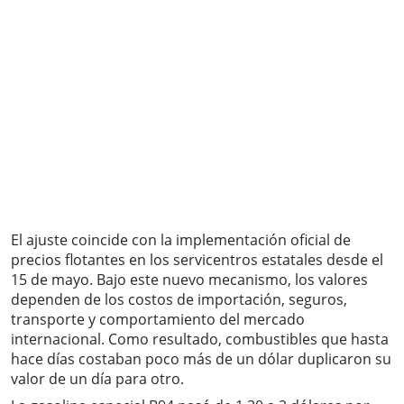
El ajuste coincide con la implementación oficial de
precios flotantes en los servicentros estatales desde el
15 de mayo. Bajo este nuevo mecanismo, los valores
dependen de los costos de importación, seguros,
transporte y comportamiento del mercado
internacional. Como resultado, combustibles que hasta
hace días costaban poco más de un dólar duplicaron su
valor de un día para otro.