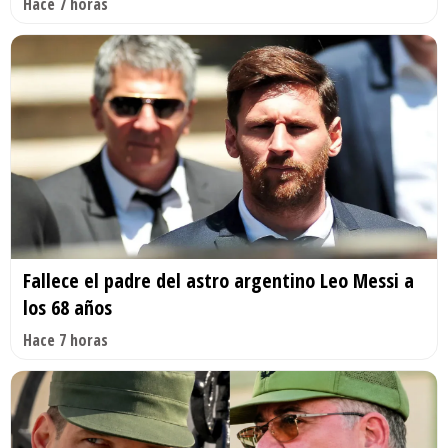
Hace 7 horas
Fallece el padre del astro argentino Leo Messi a
los 68 años
Hace 7 horas