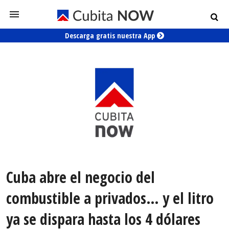
Descarga gratis nuestra App
Cuba abre el negocio del
combustible a privados… y el litro
ya se dispara hasta los 4 dólares