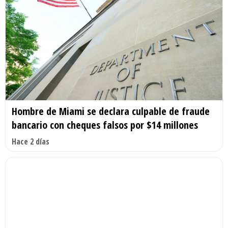
Hombre de Miami se declara culpable de fraude
bancario con cheques falsos por $14 millones
Hace 2 días