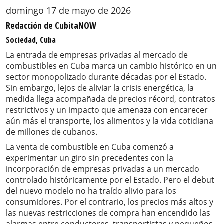
domingo 17 de mayo de 2026
Redacción de CubitaNOW
Sociedad, Cuba
La entrada de empresas privadas al mercado de
combustibles en Cuba marca un cambio histórico en un
sector monopolizado durante décadas por el Estado.
Sin embargo, lejos de aliviar la crisis energética, la
medida llega acompañada de precios récord, contratos
restrictivos y un impacto que amenaza con encarecer
aún más el transporte, los alimentos y la vida cotidiana
de millones de cubanos.
La venta de combustible en Cuba comenzó a
experimentar un giro sin precedentes con la
incorporación de empresas privadas a un mercado
controlado históricamente por el Estado. Pero el debut
del nuevo modelo no ha traído alivio para los
consumidores. Por el contrario, los precios más altos y
las nuevas restricciones de compra han encendido las