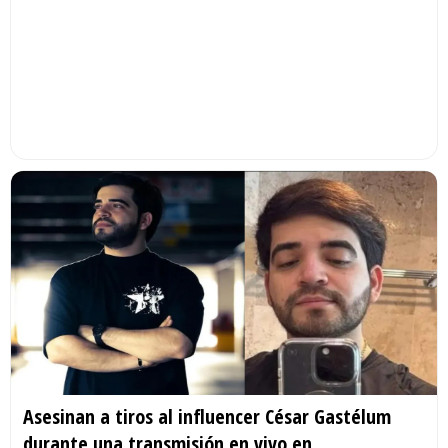
Asesinan a tiros al influencer César Gastélum
durante una transmisión en vivo en