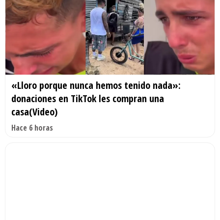
«Lloro porque nunca hemos tenido nada»:
donaciones en TikTok les compran una
casa(Video)
Hace 6 horas