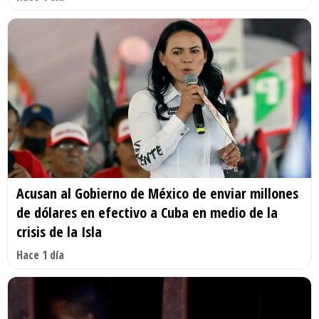
Acusan al Gobierno de México de enviar millones
de dólares en efectivo a Cuba en medio de la
crisis de la Isla
Hace 1 día