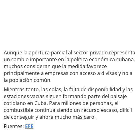
Aunque la apertura parcial al sector privado representa
un cambio importante en la política económica cubana,
muchos consideran que la medida favorece
principalmente a empresas con acceso a divisas y no a
la población común.
Mientras tanto, las colas, la falta de disponibilidad y las
estaciones vacías siguen formando parte del paisaje
cotidiano en Cuba. Para millones de personas, el
combustible continúa siendo un recurso escaso, difícil
de conseguir y ahora mucho más caro.
Fuentes:
EFE