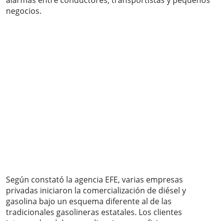
alarmas entre conductores, transportistas y pequeños
negocios.
Según constató la agencia EFE, varias empresas
privadas iniciaron la comercialización de diésel y
gasolina bajo un esquema diferente al de las
tradicionales gasolineras estatales. Los clientes