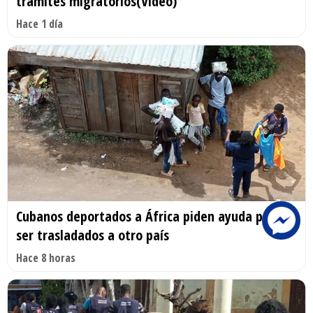
trámites migratorios(Video)
Hace 1 día
Cubanos deportados a África piden ayuda para
ser trasladados a otro país
Hace 8 horas