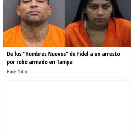
De los “Hombres Nuevos” de Fidel a un arresto
por robo armado en Tampa
Hace 1 día