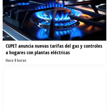
CUPET anuncia nuevas tarifas del gas y controles
a hogares con plantas eléctricas
Hace 8 horas