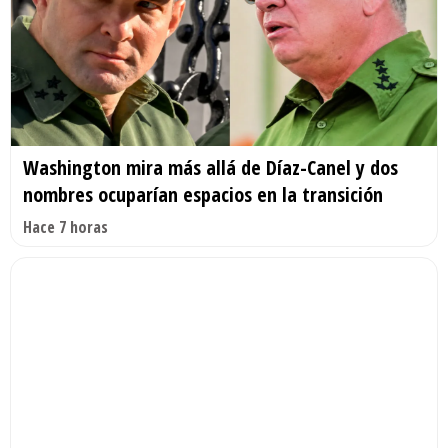
Washington mira más allá de Díaz-Canel y dos
nombres ocuparían espacios en la transición
Hace 7 horas