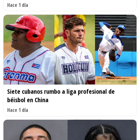
Hace 1 día
Siete cubanos rumbo a liga profesional de
béisbol en China
Hace 1 día