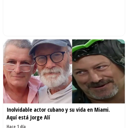
Inolvidable actor cubano y su vida en Miami.
Aquí está Jorge Alí
Hace 1 día