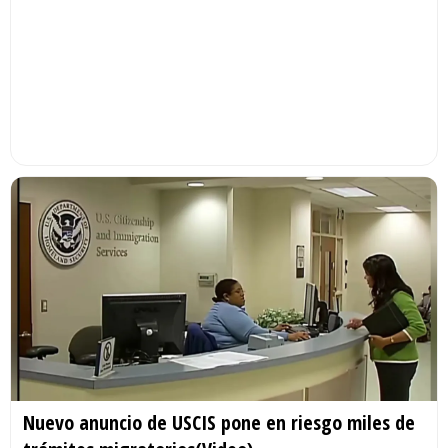
Nuevo anuncio de USCIS pone en riesgo miles de