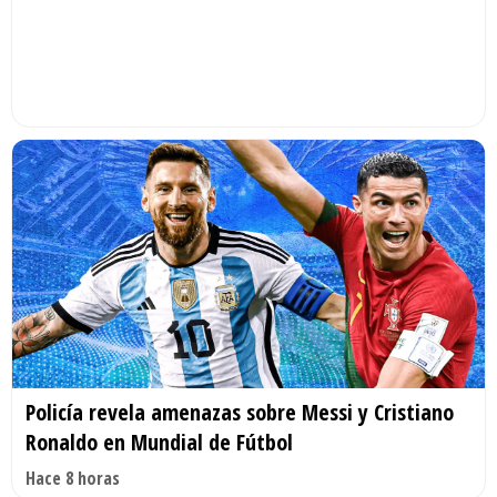
Policía revela amenazas sobre Messi y Cristiano
Ronaldo en Mundial de Fútbol
Hace 8 horas