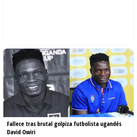
Fallece tras brutal golpiza futbolista ugandés
David Owiri