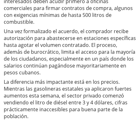
interesados deben acudir primero a oficinas
comerciales para firmar contratos de compra, algunos
con exigencias mínimas de hasta 500 litros de
combustible.
Una vez formalizado el acuerdo, el comprador recibe
autorización para abastecerse en estaciones específicas
hasta agotar el volumen contratado. El proceso,
además de burocrático, limita el acceso para la mayoría
de los ciudadanos, especialmente en un país donde los
salarios continúan pagándose mayoritariamente en
pesos cubanos.
La diferencia más impactante está en los precios.
Mientras las gasolineras estatales ya aplicaron fuertes
aumentos esta semana, el sector privado comenzó
vendiendo el litro de diésel entre 3 y 4 dólares, cifras
prácticamente inaccesibles para buena parte de la
población.