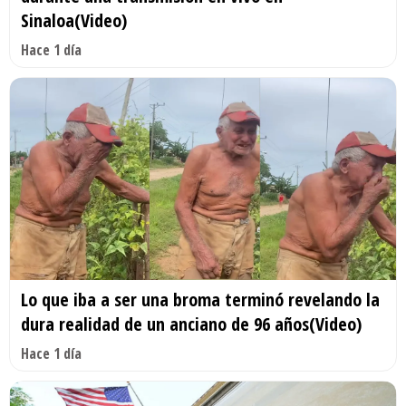
Sinaloa(Video)
Hace 1 día
Lo que iba a ser una broma terminó revelando la
dura realidad de un anciano de 96 años(Video)
Hace 1 día