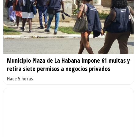
Municipio Plaza de La Habana impone 61 multas y
retira siete permisos a negocios privados
Hace 5 horas