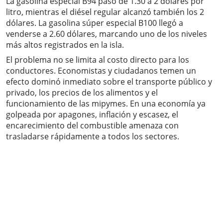
La gasolina especial B94 pasó de 1.30 a 2 dólares por
litro, mientras el diésel regular alcanzó también los 2
dólares. La gasolina súper especial B100 llegó a
venderse a 2.60 dólares, marcando uno de los niveles
más altos registrados en la isla.
El problema no se limita al costo directo para los
conductores. Economistas y ciudadanos temen un
efecto dominó inmediato sobre el transporte público y
privado, los precios de los alimentos y el
funcionamiento de las mipymes. En una economía ya
golpeada por apagones, inflación y escasez, el
encarecimiento del combustible amenaza con
trasladarse rápidamente a todos los sectores.