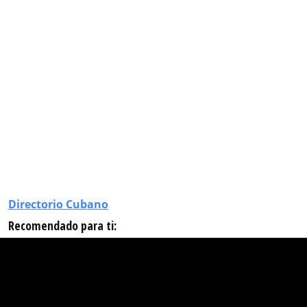
Directorio Cubano
Recomendado para ti: