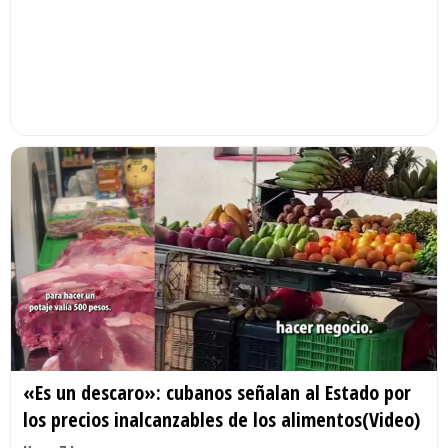
«Es un descaro»: cubanos señalan al Estado por
los precios inalcanzables de los alimentos(Video)