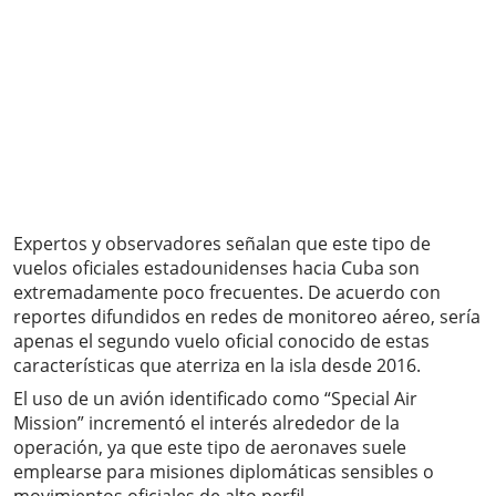
Expertos y observadores señalan que este tipo de
vuelos oficiales estadounidenses hacia Cuba son
extremadamente poco frecuentes. De acuerdo con
reportes difundidos en redes de monitoreo aéreo, sería
apenas el segundo vuelo oficial conocido de estas
características que aterriza en la isla desde 2016.
El uso de un avión identificado como “Special Air
Mission” incrementó el interés alrededor de la
operación, ya que este tipo de aeronaves suele
emplearse para misiones diplomáticas sensibles o