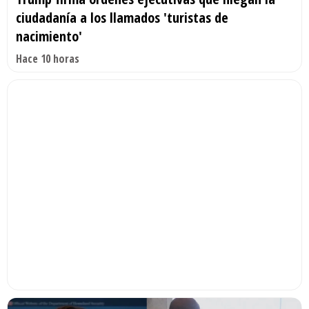
ciudadanía a los llamados 'turistas de
nacimiento'
Hace 10 horas