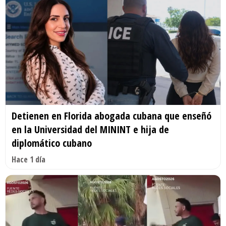
Detienen en Florida abogada cubana que enseñó
en la Universidad del MININT e hija de
diplomático cubano
Hace 1 día