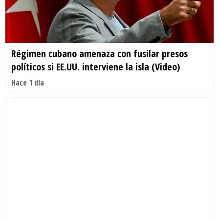
Régimen cubano amenaza con fusilar presos
políticos si EE.UU. interviene la isla (Video)
Hace 1 día