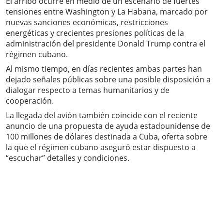
El arribo ocurre en medio de un escenario de fuertes
tensiones entre Washington y La Habana, marcado por
nuevas sanciones económicas, restricciones
energéticas y crecientes presiones políticas de la
administración del presidente Donald Trump contra el
régimen cubano.
Al mismo tiempo, en días recientes ambas partes han
dejado señales públicas sobre una posible disposición a
dialogar respecto a temas humanitarios y de
cooperación.
La llegada del avión también coincide con el reciente
anuncio de una propuesta de ayuda estadounidense de
100 millones de dólares destinada a Cuba, oferta sobre
la que el régimen cubano aseguró estar dispuesto a
“escuchar” detalles y condiciones.