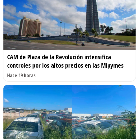
CAM de Plaza de la Revolución intensifica
controles por los altos precios en las Mipymes
Hace 19 horas