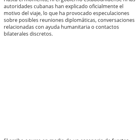
autoridades cubanas han explicado oficialmente el
motivo del viaje, lo que ha provocado especulaciones
sobre posibles reuniones diplomáticas, conversaciones
relacionadas con ayuda humanitaria o contactos
bilaterales discretos.