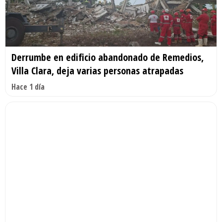
Derrumbe en edificio abandonado de Remedios,
Villa Clara, deja varias personas atrapadas
Hace 1 día