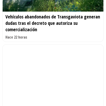
Vehículos abandonados de Transgaviota generan
dudas tras el decreto que autoriza su
comercialización
Hace 22 horas