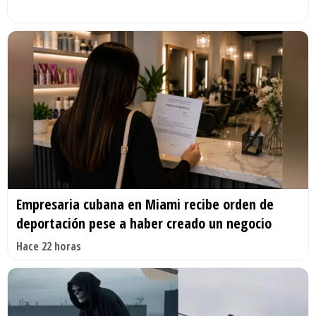
Empresaria cubana en Miami recibe orden de
deportación pese a haber creado un negocio
Hace 22 horas