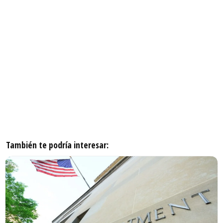
También te podría interesar: