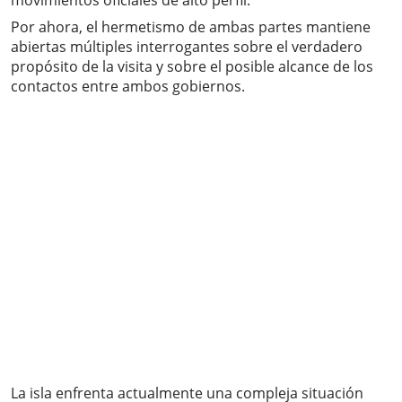
movimientos oficiales de alto perfil.
Por ahora, el hermetismo de ambas partes mantiene
abiertas múltiples interrogantes sobre el verdadero
propósito de la visita y sobre el posible alcance de los
contactos entre ambos gobiernos.
La isla enfrenta actualmente una compleja situación