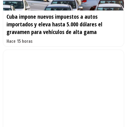
Cuba impone nuevos impuestos a autos
importados y eleva hasta 5.000 dólares el
gravamen para vehículos de alta gama
Hace 15 horas