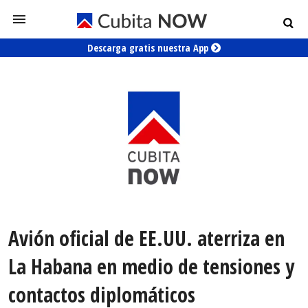
Descarga gratis nuestra App
Avión oficial de EE.UU. aterriza en
La Habana en medio de tensiones y
contactos diplomáticos