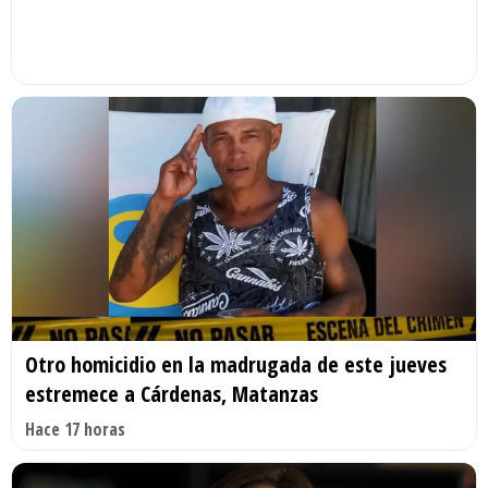
Otro homicidio en la madrugada de este jueves
estremece a Cárdenas, Matanzas
Hace 17 horas