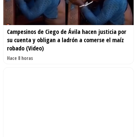
Campesinos de Ciego de Ávila hacen justicia por
su cuenta y obligan a ladrón a comerse el maíz
robado (Video)
Hace 8 horas