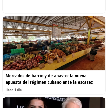
Mercados de barrio y de abasto: la nueva
apuesta del régimen cubano ante la escasez
Hace 1 día