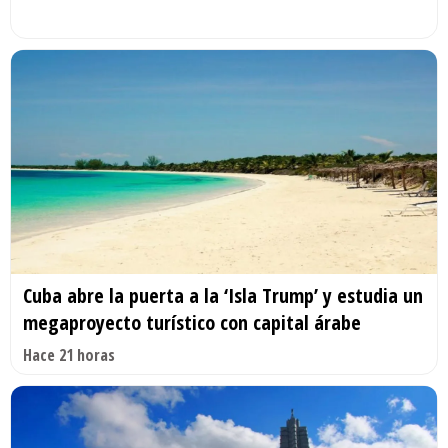
Cuba abre la puerta a la ‘Isla Trump’ y estudia un
megaproyecto turístico con capital árabe
Hace 21 horas