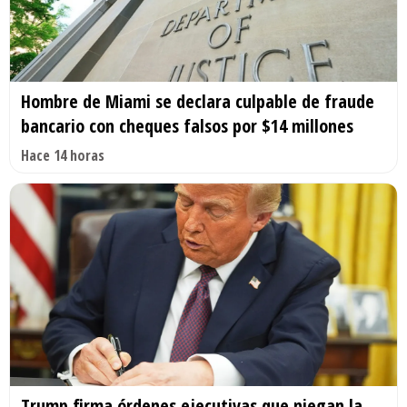
Hombre de Miami se declara culpable de fraude
bancario con cheques falsos por $14 millones
Hace 14 horas
Trump firma órdenes ejecutivas que niegan la