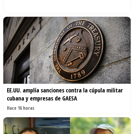
EE.UU. amplía sanciones contra la cúpula militar
cubana y empresas de GAESA
Hace 16 horas