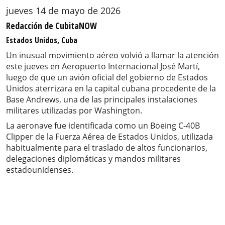
jueves 14 de mayo de 2026
Redacción de CubitaNOW
Estados Unidos, Cuba
Un inusual movimiento aéreo volvió a llamar la atención
este jueves en Aeropuerto Internacional José Martí,
luego de que un avión oficial del gobierno de Estados
Unidos aterrizara en la capital cubana procedente de la
Base Andrews, una de las principales instalaciones
militares utilizadas por Washington.
La aeronave fue identificada como un Boeing C-40B
Clipper de la Fuerza Aérea de Estados Unidos, utilizada
habitualmente para el traslado de altos funcionarios,
delegaciones diplomáticas y mandos militares
estadounidenses.