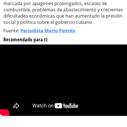
marcada por apagones prolongados, escasez de
combustible, problemas de abastecimiento y crecientes
dificultades económicas que han aumentado la presión
social y política sobre el gobierno cubano.
Fuente:
Periodista Mario Pentón
Recomendado para ti: