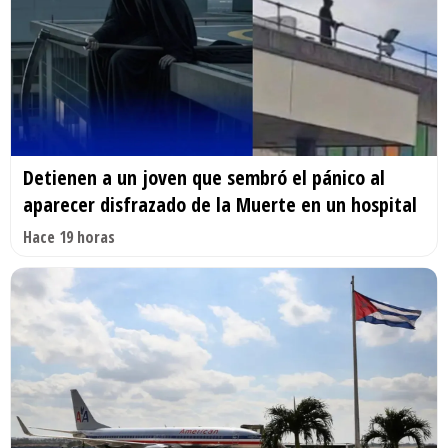
Detienen a un joven que sembró el pánico al
aparecer disfrazado de la Muerte en un hospital
Hace 19 horas