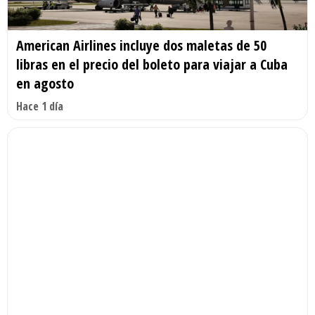
American Airlines incluye dos maletas de 50
libras en el precio del boleto para viajar a Cuba
en agosto
Hace 1 día