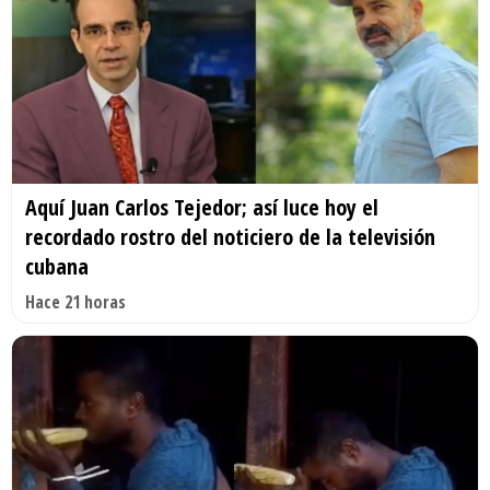
Aquí Juan Carlos Tejedor; así luce hoy el
recordado rostro del noticiero de la televisión
cubana
Hace 21 horas