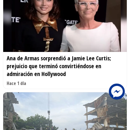
Ana de Armas sorprendió a Jamie Lee Curtis;
prejuicio que terminó convirtiéndose en
admiración en Hollywood
Hace 1 día