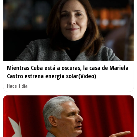
Mientras Cuba está a oscuras, la casa de Mariela
Castro estrena energía solar(Video)
Hace 1 día