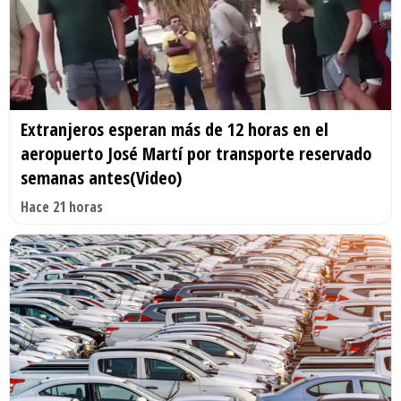
Extranjeros esperan más de 12 horas en el
aeropuerto José Martí por transporte reservado
semanas antes(Video)
Hace 21 horas