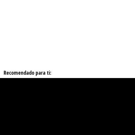
Recomendado para ti: