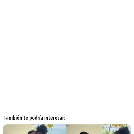
También te podría interesar: