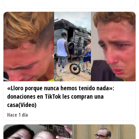
«Lloro porque nunca hemos tenido nada»:
donaciones en TikTok les compran una
casa(Video)
Hace 1 día