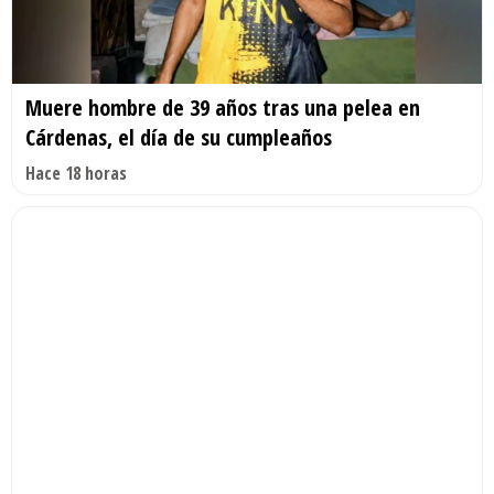
Muere hombre de 39 años tras una pelea en
Cárdenas, el día de su cumpleaños
Hace 18 horas