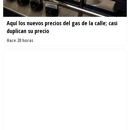
Aquí los nuevos precios del gas de la calle; casi
duplican su precio
Hace 20 horas