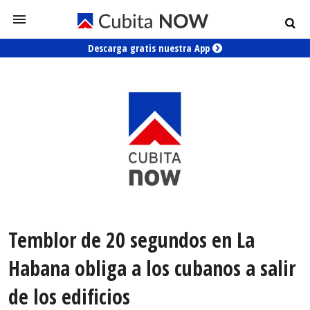
Descarga gratis nuestra App
Temblor de 20 segundos en La
Habana obliga a los cubanos a salir
de los edificios