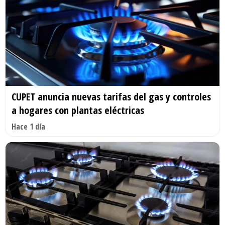
CUPET anuncia nuevas tarifas del gas y controles
a hogares con plantas eléctricas
Hace 1 día