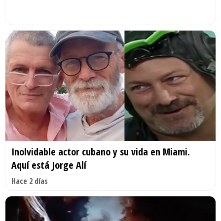
Inolvidable actor cubano y su vida en Miami.
Aquí está Jorge Alí
Hace 2 días