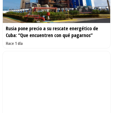
Rusia pone precio a su rescate energético de
Cuba: “Que encuentren con qué pagarnos”
Hace 1 día