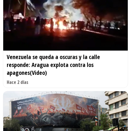
Venezuela se queda a oscuras y la calle
responde: Aragua explota contra los
apagones(Video)
Hace 2 días