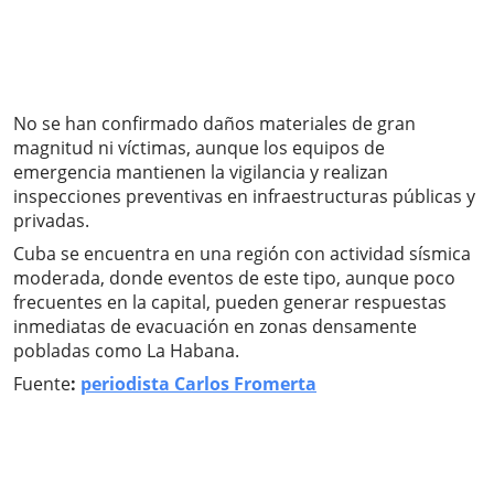
No se han confirmado daños materiales de gran
magnitud ni víctimas, aunque los equipos de
emergencia mantienen la vigilancia y realizan
inspecciones preventivas en infraestructuras públicas y
privadas.
Cuba se encuentra en una región con actividad sísmica
moderada, donde eventos de este tipo, aunque poco
frecuentes en la capital, pueden generar respuestas
inmediatas de evacuación en zonas densamente
pobladas como La Habana.
Fuente
:
periodista Carlos Fromerta