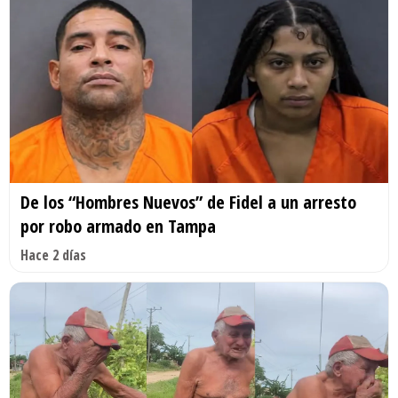
De los “Hombres Nuevos” de Fidel a un arresto
por robo armado en Tampa
Hace 2 días