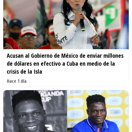
Acusan al Gobierno de México de enviar millones
de dólares en efectivo a Cuba en medio de la
crisis de la Isla
Hace 1 día