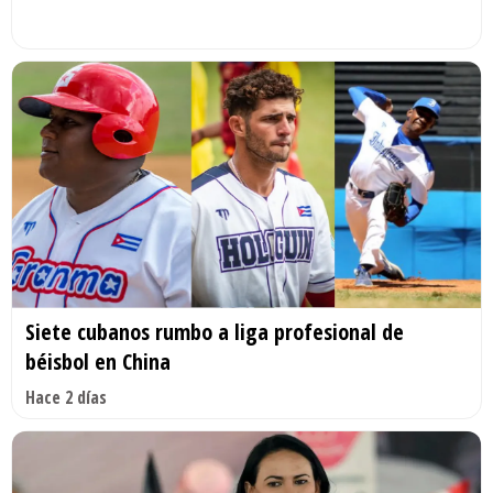
Siete cubanos rumbo a liga profesional de
béisbol en China
Hace 2 días