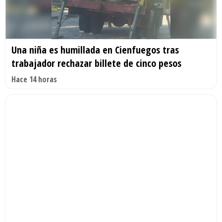
Una niña es humillada en Cienfuegos tras
trabajador rechazar billete de cinco pesos
Hace 14 horas