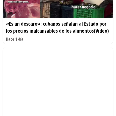
«Es un descaro»: cubanos señalan al Estado por
los precios inalcanzables de los alimentos(Video)
Hace 1 día