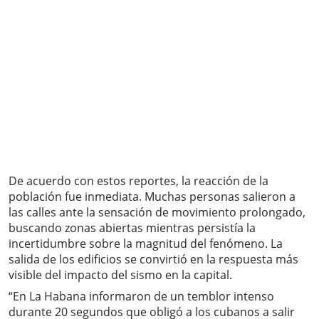
De acuerdo con estos reportes, la reacción de la
población fue inmediata. Muchas personas salieron a
las calles ante la sensación de movimiento prolongado,
buscando zonas abiertas mientras persistía la
incertidumbre sobre la magnitud del fenómeno. La
salida de los edificios se convirtió en la respuesta más
visible del impacto del sismo en la capital.
“En La Habana informaron de un temblor intenso
durante 20 segundos que obligó a los cubanos a salir