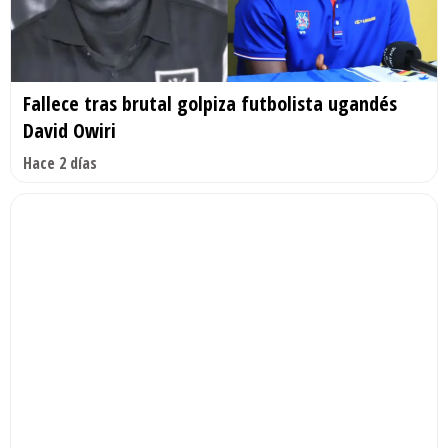
Fallece tras brutal golpiza futbolista ugandés
David Owiri
Hace 2 días