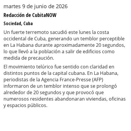
martes 9 de junio de 2026
Redacción de CubitaNOW
Sociedad, Cuba
Un fuerte terremoto sacudió este lunes la costa
occidental de Cuba, generando un temblor perceptible
en La Habana durante aproximadamente 20 segundos,
lo que llevó a la población a salir de edificios como
medida de precaución.
El movimiento telúrico fue sentido con claridad en
distintos puntos de la capital cubana. En La Habana,
periodistas de la Agencia France-Presse (AFP)
informaron de un temblor intenso que se prolongó
alrededor de 20 segundos y que provocó que
numerosos residentes abandonaran viviendas, oficinas
y espacios públicos.