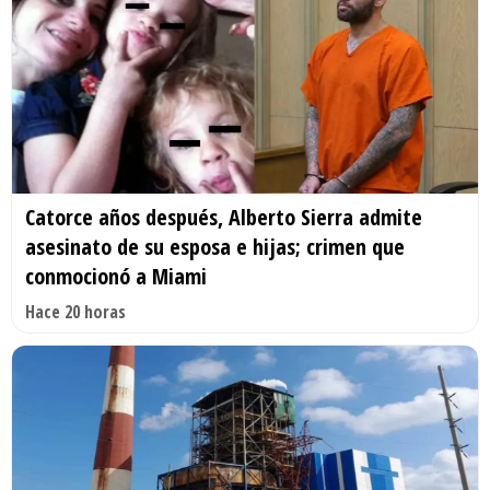
Catorce años después, Alberto Sierra admite
asesinato de su esposa e hijas; crimen que
conmocionó a Miami
Hace 20 horas