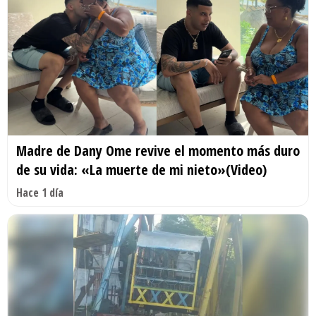
Madre de Dany Ome revive el momento más duro
de su vida: «La muerte de mi nieto»(Video)
Hace 1 día