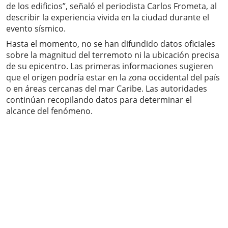
de los edificios”, señaló el periodista Carlos Frometa, al
describir la experiencia vivida en la ciudad durante el
evento sísmico.
Hasta el momento, no se han difundido datos oficiales
sobre la magnitud del terremoto ni la ubicación precisa
de su epicentro. Las primeras informaciones sugieren
que el origen podría estar en la zona occidental del país
o en áreas cercanas del mar Caribe. Las autoridades
continúan recopilando datos para determinar el
alcance del fenómeno.