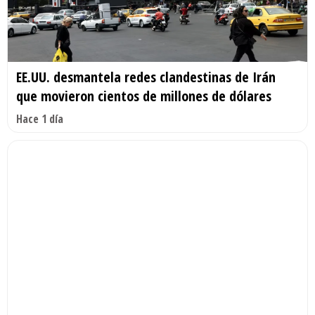
EE.UU. desmantela redes clandestinas de Irán
que movieron cientos de millones de dólares
Hace 1 día