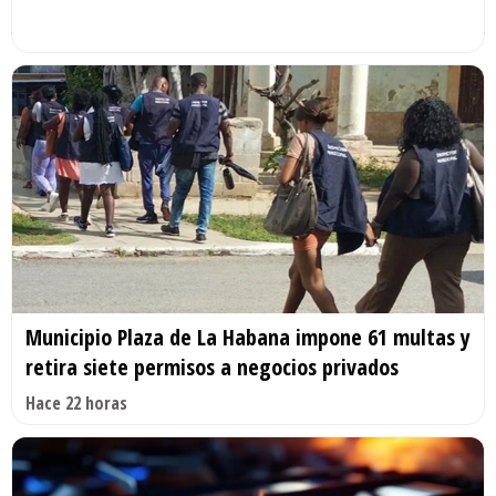
Municipio Plaza de La Habana impone 61 multas y
retira siete permisos a negocios privados
Hace 22 horas