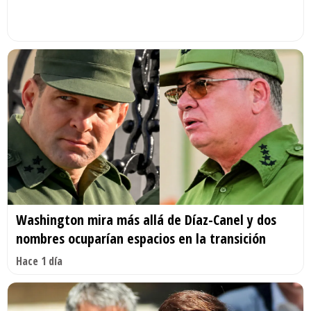
Washington mira más allá de Díaz-Canel y dos
nombres ocuparían espacios en la transición
Hace 1 día