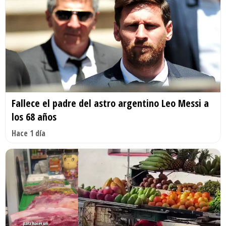
Fallece el padre del astro argentino Leo Messi a
los 68 años
Hace 1 día