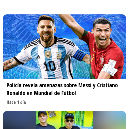
Policía revela amenazas sobre Messi y Cristiano
Ronaldo en Mundial de Fútbol
Hace 1 día