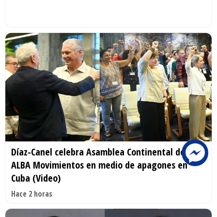
Díaz-Canel celebra Asamblea Continental de
ALBA Movimientos en medio de apagones en
Cuba (Video)
Hace 2 horas