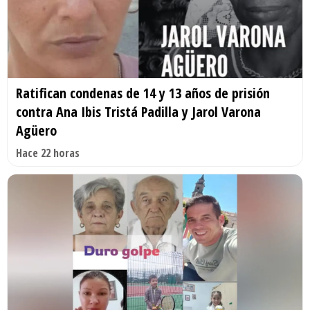
Ratifican condenas de 14 y 13 años de prisión
contra Ana Ibis Tristá Padilla y Jarol Varona
Agüero
Hace 22 horas