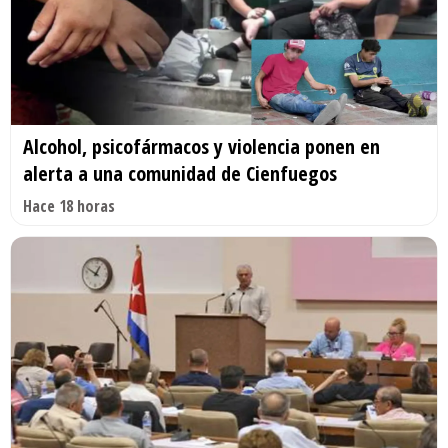
Alcohol, psicofármacos y violencia ponen en
alerta a una comunidad de Cienfuegos
Hace 18 horas