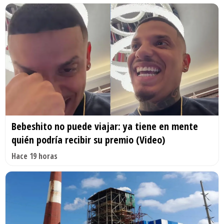
Bebeshito no puede viajar: ya tiene en mente
quién podría recibir su premio (Video)
Hace 19 horas