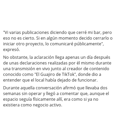
"Vi varias publicaciones diciendo que cerré mi bar, pero
eso no es cierto. Si en algún momento decido cerrarlo o
iniciar otro proyecto, lo comunicaré públicamente",
expresó.
No obstante, la aclaración llega apenas un día después
de unas declaraciones realizadas por él mismo durante
una transmisión en vivo junto al creador de contenido
conocido como "El Guajiro de TikTok", donde dio a
entender que el local había dejado de funcionar.
Durante aquella conversación afirmó que llevaba dos
semanas sin operar y llegó a comentar que, aunque el
espacio seguía físicamente allí, era como si ya no
existiera como negocio activo.