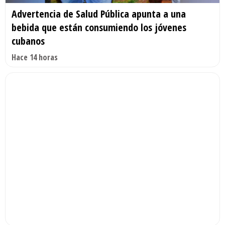
Advertencia de Salud Pública apunta a una
bebida que están consumiendo los jóvenes
cubanos
Hace 14 horas