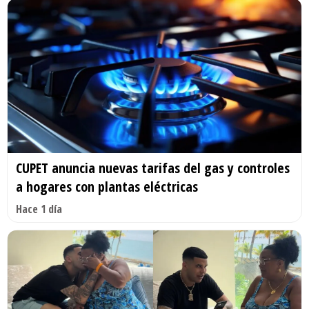
CUPET anuncia nuevas tarifas del gas y controles
a hogares con plantas eléctricas
Hace 1 día