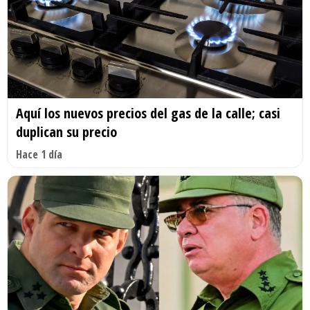
Aquí los nuevos precios del gas de la calle; casi
duplican su precio
Hace 1 día