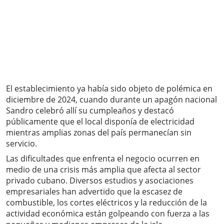
El establecimiento ya había sido objeto de polémica en
diciembre de 2024, cuando durante un apagón nacional
Sandro celebró allí su cumpleaños y destacó
públicamente que el local disponía de electricidad
mientras amplias zonas del país permanecían sin
servicio.
Las dificultades que enfrenta el negocio ocurren en
medio de una crisis más amplia que afecta al sector
privado cubano. Diversos estudios y asociaciones
empresariales han advertido que la escasez de
combustible, los cortes eléctricos y la reducción de la
actividad económica están golpeando con fuerza a las