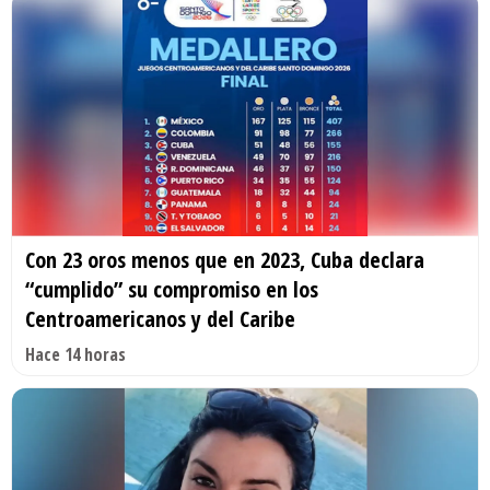
Con 23 oros menos que en 2023, Cuba declara
“cumplido” su compromiso en los
Centroamericanos y del Caribe
Hace 14 horas