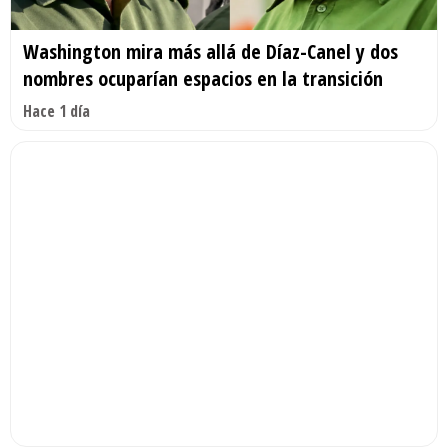
Washington mira más allá de Díaz-Canel y dos
nombres ocuparían espacios en la transición
Hace 1 día