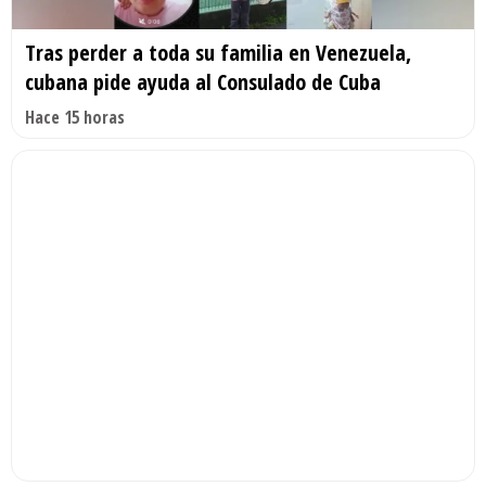
Tras perder a toda su familia en Venezuela,
cubana pide ayuda al Consulado de Cuba
Hace 15 horas