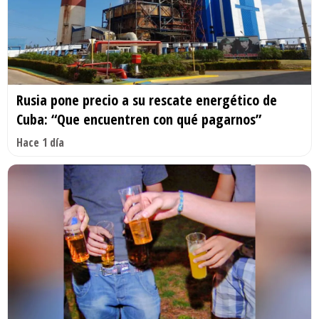
Rusia pone precio a su rescate energético de
Cuba: “Que encuentren con qué pagarnos”
Hace 1 día