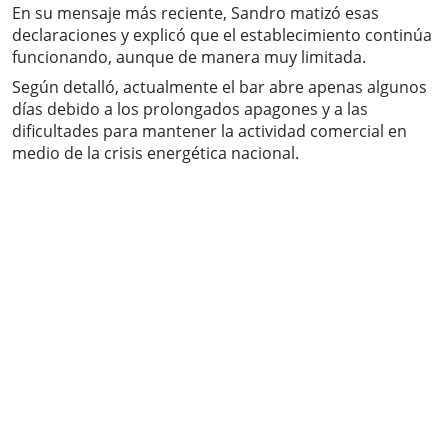
En su mensaje más reciente, Sandro matizó esas
declaraciones y explicó que el establecimiento continúa
funcionando, aunque de manera muy limitada.
Según detalló, actualmente el bar abre apenas algunos
días debido a los prolongados apagones y a las
dificultades para mantener la actividad comercial en
medio de la crisis energética nacional.