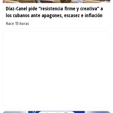
Díaz-Canel pide “resistencia firme y creativa” a
los cubanos ante apagones, escasez e inflación
Hace 15 horas