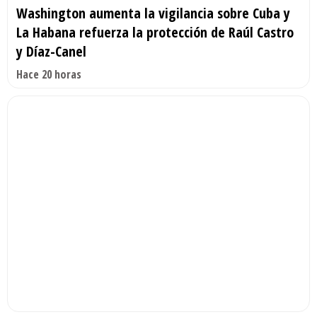
Washington aumenta la vigilancia sobre Cuba y
La Habana refuerza la protección de Raúl Castro
y Díaz-Canel
Hace 20 horas