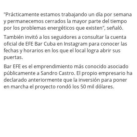
"Prácticamente estamos trabajando un día por semana
y permanecemos cerrados la mayor parte del tiempo
por los problemas energéticos que existen", señaló.
También invitó a los seguidores a consultar la cuenta
oficial de EFE Bar Cuba en Instagram para conocer las
fechas y horarios en los que el local logra abrir sus
puertas.
Bar EFE es el emprendimiento más conocido asociado
públicamente a Sandro Castro. El propio empresario ha
declarado anteriormente que la inversión para poner
en marcha el proyecto rondó los 50 mil dólares.