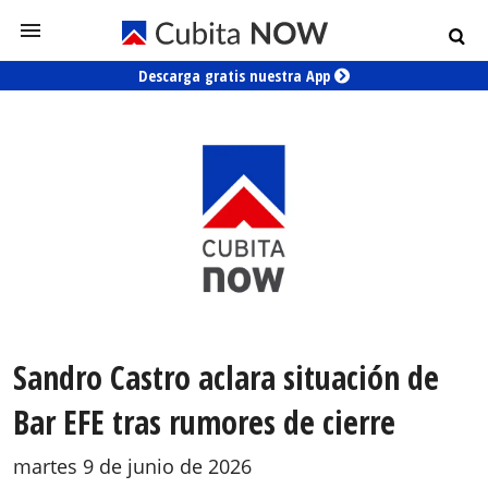
Descarga gratis nuestra App
Sandro Castro aclara situación de
Bar EFE tras rumores de cierre
martes 9 de junio de 2026