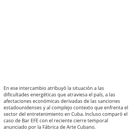
En ese intercambio atribuyó la situación a las
dificultades energéticas que atraviesa el país, a las
afectaciones económicas derivadas de las sanciones
estadounidenses y al complejo contexto que enfrenta el
sector del entretenimiento en Cuba. Incluso comparó el
caso de Bar EFE con el reciente cierre temporal
anunciado por la Fábrica de Arte Cubano.