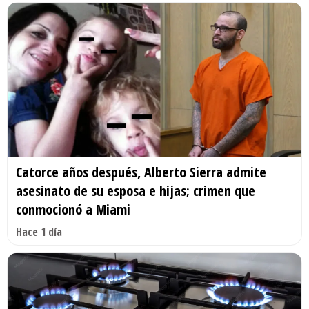
Catorce años después, Alberto Sierra admite
asesinato de su esposa e hijas; crimen que
conmocionó a Miami
Hace 1 día