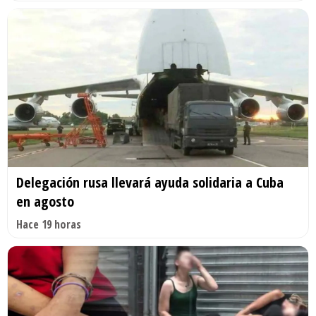
Delegación rusa llevará ayuda solidaria a Cuba
en agosto
Hace 19 horas