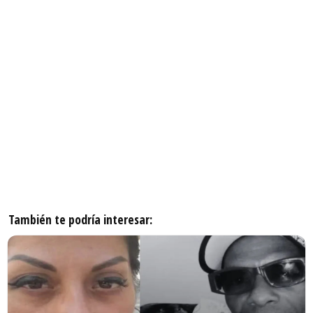
También te podría interesar: