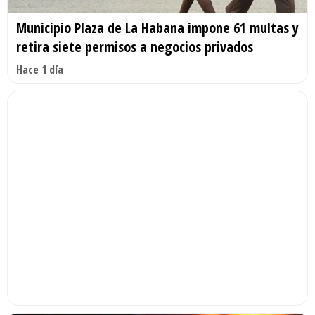
Municipio Plaza de La Habana impone 61 multas y
retira siete permisos a negocios privados
Hace 1 día