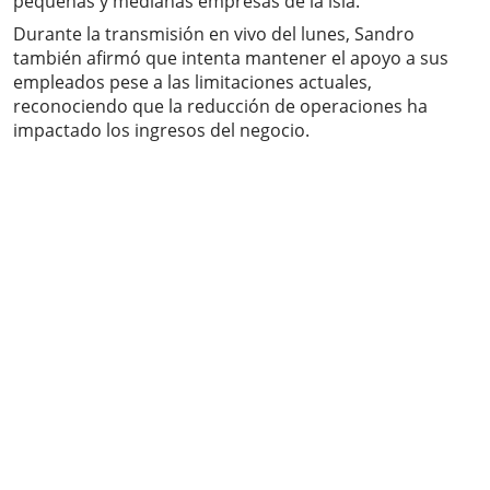
pequeñas y medianas empresas de la isla.
Durante la transmisión en vivo del lunes, Sandro
también afirmó que intenta mantener el apoyo a sus
empleados pese a las limitaciones actuales,
reconociendo que la reducción de operaciones ha
impactado los ingresos del negocio.