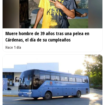
Muere hombre de 39 años tras una pelea en
Cárdenas, el día de su cumpleaños
Hace 1 día