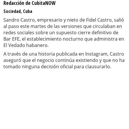
Redacción de CubitaNOW
Sociedad, Cuba
Sandro Castro, empresario y nieto de Fidel Castro, salió
al paso este martes de las versiones que circulaban en
redes sociales sobre un supuesto cierre definitivo de
Bar EFE, el establecimiento nocturno que administra en
El Vedado habanero.
A través de una historia publicada en Instagram, Castro
aseguró que el negocio continúa existiendo y que no ha
tomado ninguna decisión oficial para clausurarlo.