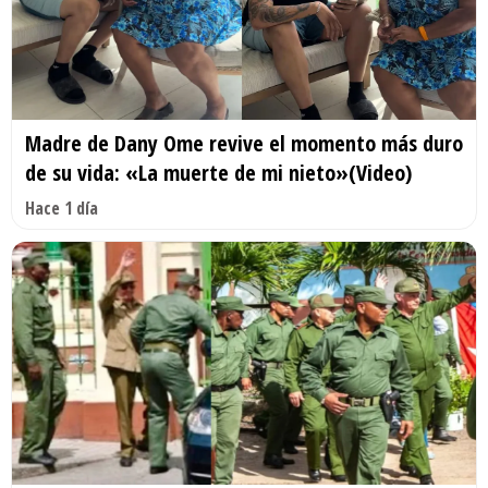
Madre de Dany Ome revive el momento más duro
de su vida: «La muerte de mi nieto»(Video)
Hace 1 día