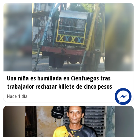
Una niña es humillada en Cienfuegos tras
trabajador rechazar billete de cinco pesos
Hace 1 día