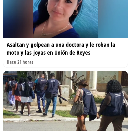
Asaltan y golpean a una doctora y le roban la
moto y las joyas en Unión de Reyes
Hace 21 horas